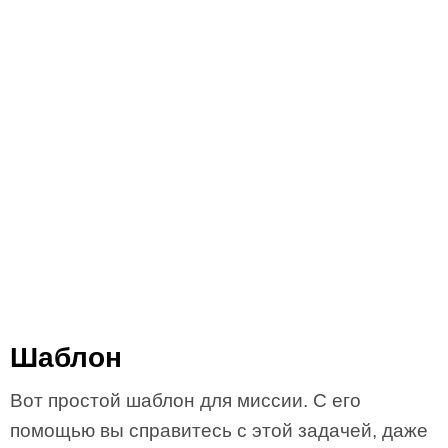
Шаблон
Вот простой шаблон для миссии. С его
помощью вы справитесь с этой задачей, даже