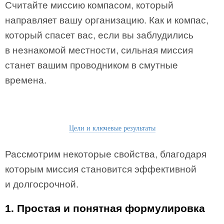
Считайте миссию компасом, который
направляет вашу организацию. Как и компас,
который спасет вас, если вы заблудились
в незнакомой местности, сильная миссия
станет вашим проводником в смутные
времена.
Цели и ключевые результаты
Рассмотрим некоторые свойства, благодаря
которым миссия становится эффективной
и долгосрочной.
1. Простая и понятная формулировка