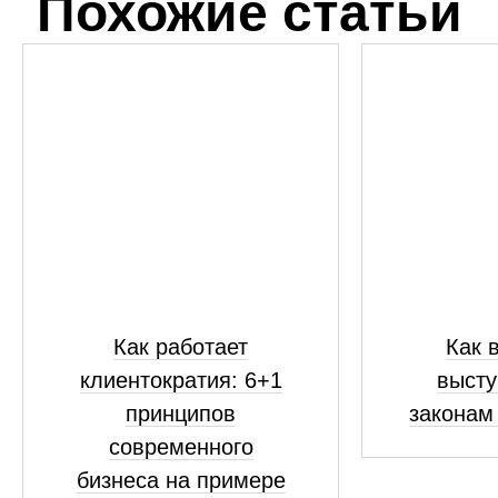
Похожие статьи
Как работает
Как 
клиентократия: 6+1
высту
принципов
законам
современного
бизнеса на примере