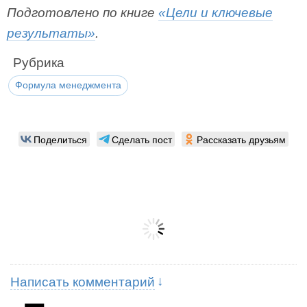
Подготовлено по книге
«Цели и ключевые
результаты»
.
Рубрика
Формула менеджмента
Поделиться
Сделать пост
Рассказать друзьям
Написать комментарий