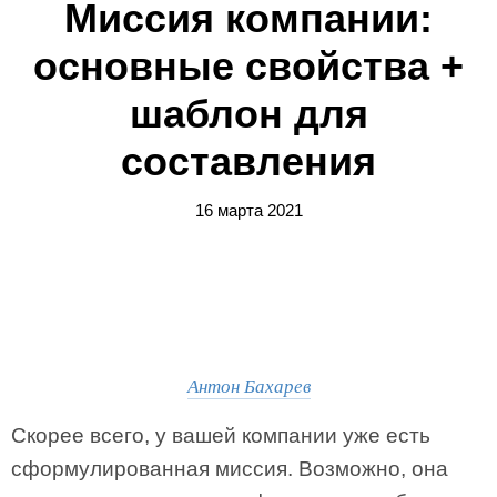
Миссия компании:
основные свойства +
шаблон для
составления
16 марта 2021
Антон Бахарев
Скорее всего, у вашей компании уже есть
сформулированная миссия. Возможно, она