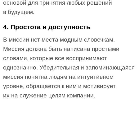
основой для принятия любых решений
в будущем.
4. Простота и доступность
В миссии нет места модным словечкам.
Миссия должна быть написана простыми
словами, которые все воспринимают
однозначно. Убедительная и запоминающаяся
миссия понятна людям на интуитивном
уровне, обращается к ним и мотивирует
их на служение целям компании.