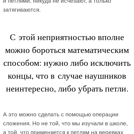
и петлями, никуда не исчезают, а только
затягиваются.
С этой неприятностью вполне
можно бороться математическим
способом: нужно либо исключить
концы, что в случае наушников
неинтересно, либо убрать петли.
А это можно сделать с помощью операции
сложения. Но не той, что мы изучали в школе,
а той, что применяется к петлям на веревках