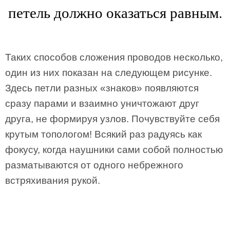
петель должно оказаться равным.
Таких способов сложения проводов несколько,
один из них показан на следующем рисунке.
Здесь петли разных «знаков» появляются
сразу парами и взаимно уничтожают друг
друга, не формируя узлов. Почувствуйте себя
крутым топологом! Всякий раз радуясь как
фокусу, когда наушники сами собой полностью
разматываются от одного небрежного
встряхивания рукой.