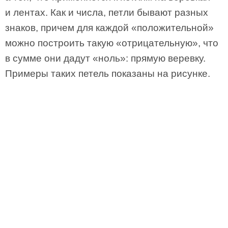
и лентах. Как и числа, петли бывают разных
знаков, причем для каждой «положительной»
можно построить такую «отрицательную», что
в сумме они дадут «ноль»: прямую веревку.
Примеры таких петель показаны на рисунке.