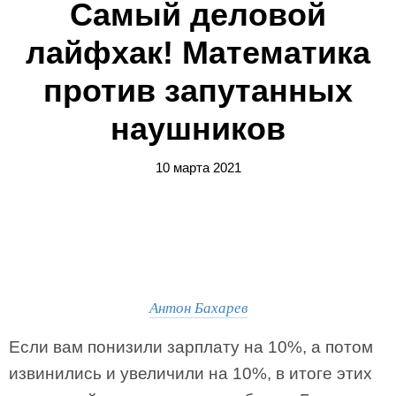
Самый деловой
лайфхак! Математика
против запутанных
наушников
10 марта 2021
Антон Бахарев
Если вам понизили зарплату на 10%, а потом
извинились и увеличили на 10%, в итоге этих