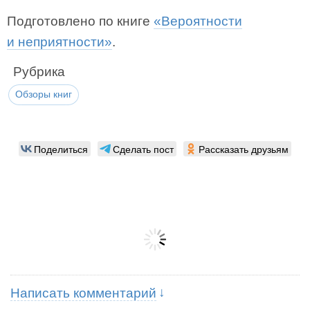
Подготовлено по книге
«Вероятности
и неприятности»
.
Рубрика
Обзоры книг
Поделиться
Сделать пост
Рассказать друзьям
Написать комментарий