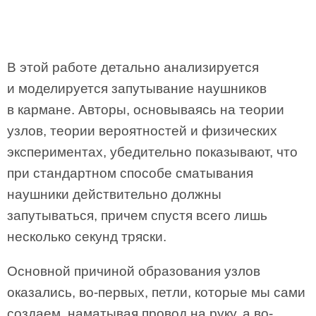
В этой работе детально анализируется
и моделируется запутывание наушников
в кармане. Авторы, основываясь на теории
узлов, теории вероятностей и физических
экспериментах, убедительно показывают, что
при стандартном способе сматывания
наушники действительно должны
запутываться, причем спустя всего лишь
несколько секунд тряски.
Основной причиной образования узлов
оказались, во-первых, петли, которые мы сами
создаем, наматывая провод на руку, а во-