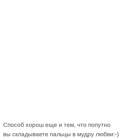
Способ хорош еще и тем, что попутно
вы складываете пальцы в мудру любви:-)