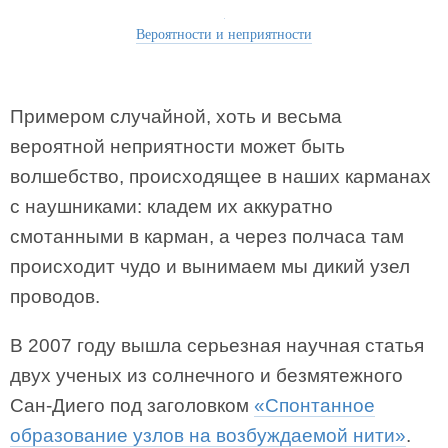
Вероятности и неприятности
Примером случайной, хоть и весьма
вероятной неприятности может быть
волшебство, происходящее в наших карманах
с наушниками: кладем их аккуратно
смотанными в карман, а через полчаса там
происходит чудо и вынимаем мы дикий узел
проводов.
В 2007 году вышла серьезная научная статья
двух ученых из солнечного и безмятежного
Сан-Диего под заголовком
«Спонтанное
образование узлов на возбуждаемой нити»
.