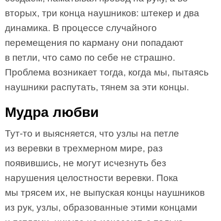
вторых, три конца наушников: штекер и два
динамика. В процессе случайного
перемещения по карману они попадают
в петли, что само по себе не страшно.
Проблема возникает тогда, когда мы, пытаясь
наушники распутать, тянем за эти концы.
Мудра любви
Тут-то и выясняется, что узлы на петле
из веревки в трехмерном мире, раз
появившись, не могут исчезнуть без
нарушения целостности веревки. Пока
мы трясем их, не выпуская концы наушников
из рук, узлы, образованные этими концами