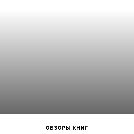
ОБЗОРЫ КНИГ