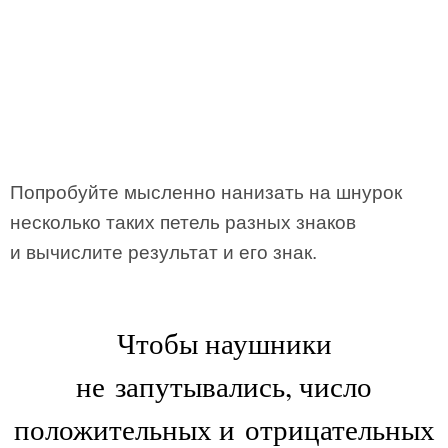
Попробуйте мысленно нанизать на шнурок
несколько таких петель разных знаков
и вычислите результат и его знак.
Чтобы наушники
не запутывались, число
положительных и отрицательных