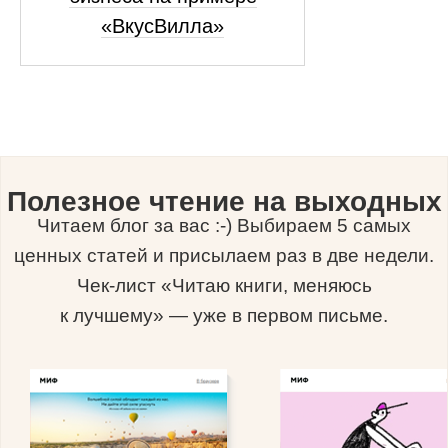
«ВкусВилла»
Полезное чтение на выходных
Читаем блог за вас :-) Выбираем 5 самых
ценных статей и присылаем раз в две недели.
Чек-лист «Читаю книги, меняюсь
к лучшему» — уже в первом письме.