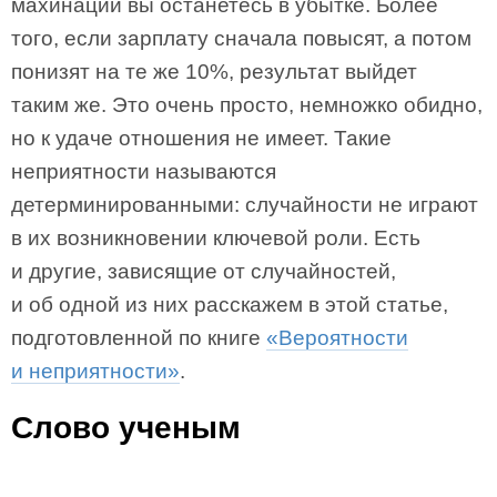
махинаций вы останетесь в убытке. Более
того, если зарплату сначала повысят, а потом
понизят на те же 10%, результат выйдет
таким же. Это очень просто, немножко обидно,
но к удаче отношения не имеет. Такие
неприятности называются
детерминированными: случайности не играют
в их возникновении ключевой роли. Есть
и другие, зависящие от случайностей,
и об одной из них расскажем в этой статье,
подготовленной по книге
«Вероятности
и неприятности»
.
Слово ученым