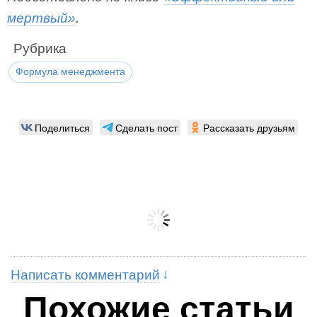
мертвый»
.
Рубрика
Формула менеджмента
Поделиться
Сделать пост
Рассказать друзьям
Написать комментарий
Похожие статьи