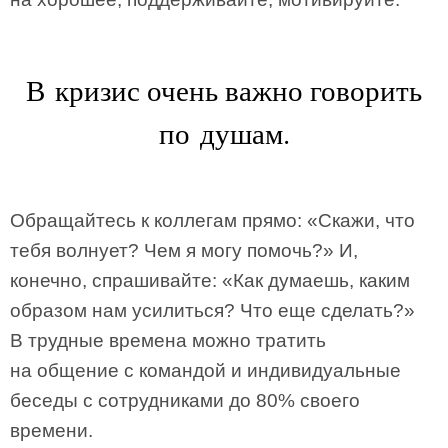
В кризис очень важно говорить
по душам.
Обращайтесь к коллегам прямо: «Скажи, что
тебя волнует? Чем я могу помочь?» И,
конечно, спрашивайте: «Как думаешь, каким
образом нам усилиться? Что еще сделать?»
В трудные времена можно тратить
на общение с командой и индивидуальные
беседы с сотрудниками до 80% своего
времени.