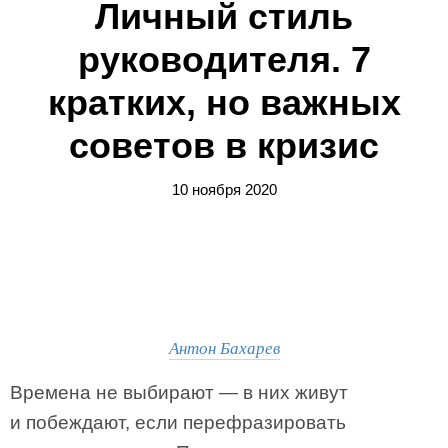
Личный стиль
руководителя. 7
кратких, но важных
советов в кризис
10 ноября 2020
Антон Бахарев
Времена не выбирают — в них живут
и побеждают, если перефразировать