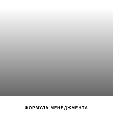
ФОРМУЛА МЕНЕДЖМЕНТА