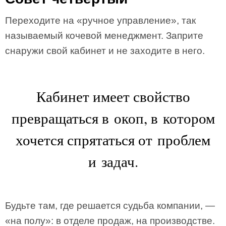
Переходите на «ручное управление», так
называемый кочевой менеджмент. Заприте
снаружи свой кабинет и не заходите в него.
Кабинет имеет свойство
превращаться в окоп, в котором
хочется спрятаться от проблем
и задач.
Будьте там, где решается судьба компании, —
«на полу»: в отделе продаж, на производстве.