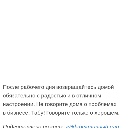
После рабочего дня возвращайтесь домой
обязательно с радостью и в отличном
настроении. Не говорите дома о проблемах
в бизнесе. Табу! Говорите только о хорошем.
Подготовлено по книге
«Эффективный или