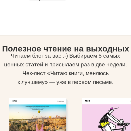
Полезное чтение на выходных
Читаем блог за вас :-) Выбираем 5 самых
ценных статей и присылаем раз в две недели.
Чек-лист «Читаю книги, меняюсь
к лучшему» — уже в первом письме.