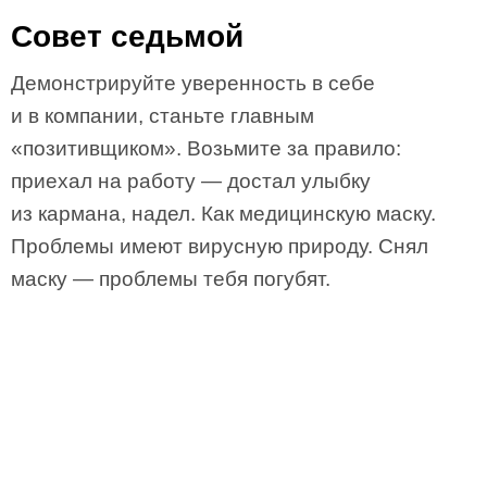
Совет седьмой
Демонстрируйте уверенность в себе
и в компании, станьте главным
«позитивщиком». Возьмите за правило:
приехал на работу — достал улыбку
из кармана, надел. Как медицинскую маску.
Проблемы имеют вирусную природу. Снял
маску — проблемы тебя погубят.