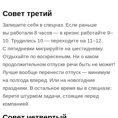
Совет третий
Запишите себя в спецназ. Если раньше
вы работали 8 часов — в кризис работайте 9–
10. Трудились 10 — переходите на 11–12.
С пятидневки мигрируйте на шестидневку.
Отдыхайте по воскресеньям. Ни о каком
продолжительном отпуске речи быть не может!
Лучше вообще перенести отпуск — минимум
на полгода вперед. Или на новогодние
праздники. В остальное время вы в спецназе:
берете штурмом задачи, стоящие перед
компанией.
Совет четвертый