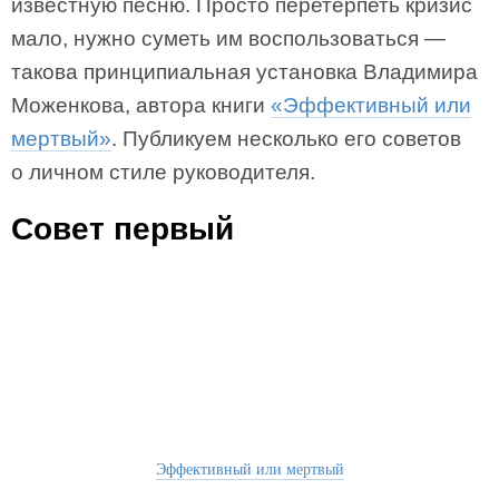
известную песню. Просто перетерпеть кризис
мало, нужно суметь им воспользоваться —
такова принципиальная установка Владимира
Моженкова, автора книги
«Эффективный или
мертвый»
. Публикуем несколько его советов
о личном стиле руководителя.
Совет первый
Эффективный или мертвый