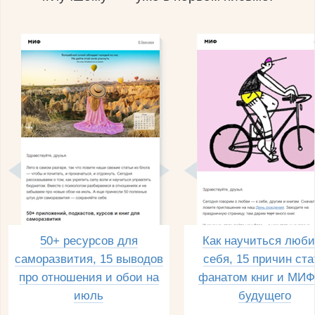
50+ ресурсов для
Как научиться люби
саморазвития, 15 выводов
себя, 15 причин ста
про отношения и обои на
фанатом книг и МИФ
июль
будущего