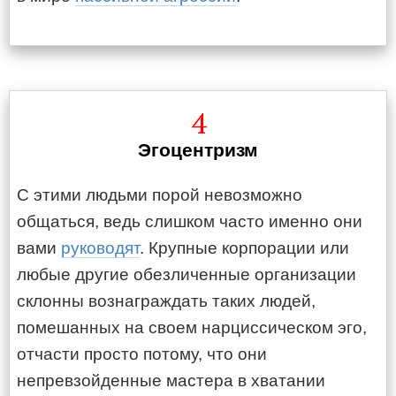
4
Эгоцентризм
С этими людьми порой невозможно
общаться, ведь слишком часто именно они
вами
руководят
. Крупные корпорации или
любые другие обезличенные организации
склонны вознаграждать таких людей,
помешанных на своем нарциссическом эго,
отчасти просто потому, что они
непревзойденные мастера в хватании