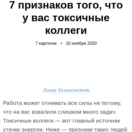
7 признаков того, что
у вас токсичные
коллеги
7 карточек
10 ноября 2020
Лиана Хазиахметова
Работа может отнимать все силы не потому,
что на вас взвалили слишком много задач.
Токсичные коллеги — вот главный источник
утечки энергии. Ниже — признаки таких людей