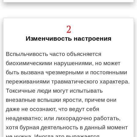
2
Изменчивость настроения
Вспыльчивость часто объясняется
биохимическими нарушениями, но может
быть вызвана чрезмерными и постоянными
переживаниями травматического характера.
Токсичные люди могут испытывать
внезапные вспышки ярости, причем они
даже не осознают, что ведут себя
неадекватно; или лихорадочно работать,
хотя бурная деятельность в данный момент
не нужна. Иногда это выражается