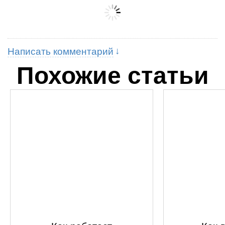
Написать комментарий
Похожие статьи