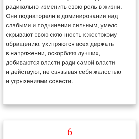
радикально изменить свою роль в жизни.
Они поднаторели в доминировании над
слабыми и подчинении сильным, умело
скрывают свою склонность к жестокому
обращению, ухитряются всех держать
в напряжении, оскорбляя лучших,
добиваются власти ради самой власти
и действуют, не связывая себя жалостью
и угрызениями совести.
6