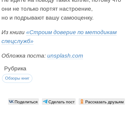
они не только портят настроение,
но и подрывают вашу самооценку.
Из книги
«Строим доверие по методикам
спецслужб»
Обложка поста:
unsplash.com
Рубрика
Обзоры книг
Поделиться
Сделать пост
Рассказать друзьям