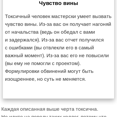
Чувство вины
Токсичный человек мастерски умеет вызвать
чувство вины. Из-за вас он получает нагоняй
от начальства (ведь он обедал с вами
и задержался). Из-за вас отчет получился
с ошибками (вы отвлекли его в самый
важный момент). Из-за вас его не повысили
(вы ему не помогли с проектом).
Формулировки обвинений могут быть
изощреннее, но суть не меняется.
Каждая описанная выше черта токсична.
Не идите на поводу таких коллег, потому что