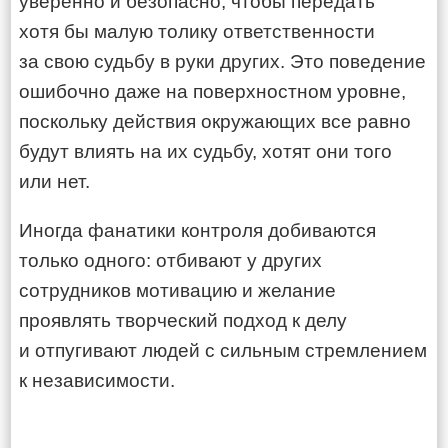
уверенно и безопасно, чтобы передать
хотя бы малую толику ответственности
за свою судьбу в руки других. Это поведение
ошибочно даже на поверхностном уровне,
поскольку действия окружающих все равно
будут влиять на их судьбу, хотят они того
или нет.
Иногда фанатики контроля добиваются
только одного: отбивают у других
сотрудников мотивацию и желание
проявлять творческий подход к делу
и отпугивают людей с сильным стремлением
к независимости.