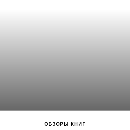
ОБЗОРЫ КНИГ