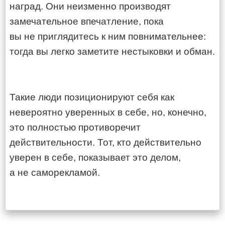
наград. Они неизменно производят
замечательное впечатление, пока
вы не приглядитесь к ним повнимательнее:
тогда вы легко заметите нестыковки и обман.
Такие люди позиционируют себя как
невероятно уверенных в себе, но, конечно,
это полностью противоречит
действительности. Тот, кто действительно
уверен в себе, показывает это делом,
а не саморекламой.