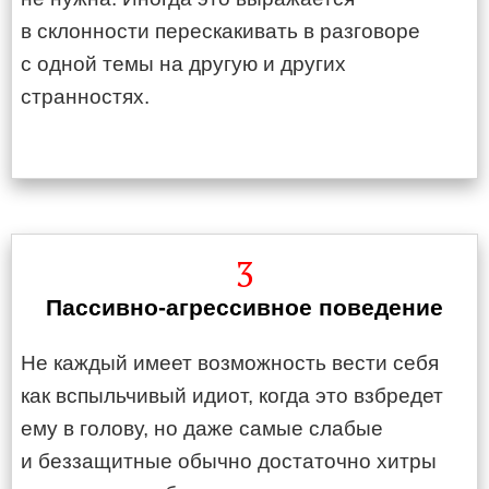
в склонности перескакивать в разговоре
с одной темы на другую и других
странностях.
3
Пассивно-агрессивное поведение
Не каждый имеет возможность вести себя
как вспыльчивый идиот, когда это взбредет
ему в голову, но даже самые слабые
и беззащитные обычно достаточно хитры