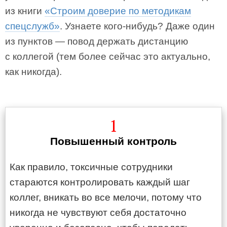
из книги
«Строим доверие по методикам
спецслужб»
. Узнаете кого-нибудь? Даже один
из пунктов — повод держать дистанцию
с коллегой (тем более сейчас это актуально,
как никогда).
1
Повышенный контроль
Как правило, токсичные сотрудники
стараются контролировать каждый шаг
коллег, вникать во все мелочи, потому что
никогда не чувствуют себя достаточно