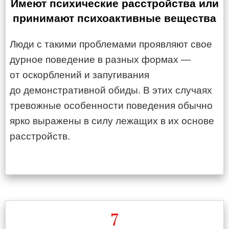
Имеют психические расстройства или
принимают психоактивные вещества
Люди с такими проблемами проявляют свое
дурное поведение в разных формах —
от оскорблений и запугивания
до демонстративной обиды. В этих случаях
тревожные особенности поведения обычно
ярко выражены в силу лежащих в их основе
расстройств.
7