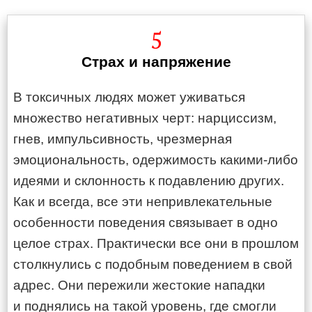
5
Страх и напряжение
В токсичных людях может уживаться
множество негативных черт: нарциссизм,
гнев, импульсивность, чрезмерная
эмоциональность, одержимость какими-либо
идеями и склонность к подавлению других.
Как и всегда, все эти непривлекательные
особенности поведения связывает в одно
целое страх. Практически все они в прошлом
столкнулись с подобным поведением в свой
адрес. Они пережили жестокие нападки
и поднялись на такой уровень, где смогли