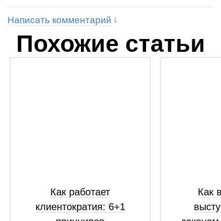
Написать комментарий
Похожие статьи
Как работает
Как 
клиентократия: 6+1
высту