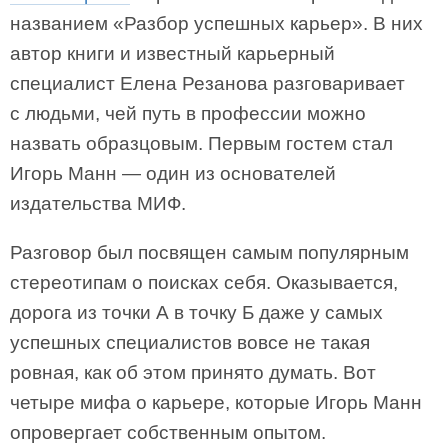
названием «Разбор успешных карьер». В них
автор книги и известный карьерный
специалист Елена Резанова разговаривает
с людьми, чей путь в профессии можно
назвать образцовым. Первым гостем стал
Игорь Манн — один из основателей
издательства МИФ.
Разговор был посвящен самым популярным
стереотипам о поисках себя. Оказывается,
дорога из точки А в точку Б даже у самых
успешных специалистов вовсе не такая
ровная, как об этом принято думать. Вот
четыре мифа о карьере, которые Игорь Манн
опровергает собственным опытом.