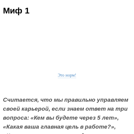
Миф 1
Это норм!
Считается, что мы правильно управляем
своей карьерой, если знаем ответ на три
вопроса: «Кем вы будете через 5 лет»,
«Какая ваша главная цель в работе?»,