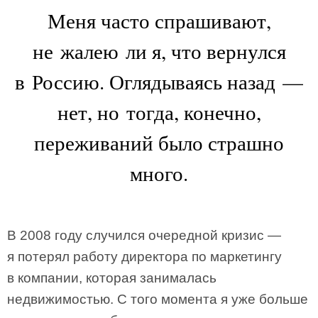
Меня часто спрашивают,
не жалею ли я, что вернулся
в Россию. Оглядываясь назад —
нет, но тогда, конечно,
переживаний было страшно
много.
В 2008 году случился очередной кризис —
я потерял работу директора по маркетингу
в компании, которая занималась
недвижимостью. С того момента я уже больше