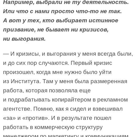
Например, выбрали не ту деятельность.
Или что с нами просто что-то не так.
А вот у тех, кто выбирает истинное
призвание, не бывает ни кризисов,
ни выгорания.
— И кризисы, и выгорания у меня всегда были,
и до сих пор случаются. Первый кризис
произошел, когда мне нужно было уйти
из Института. Там у меня была размеренная
работа, которая позволяла еще
и подрабатывать копирайтером в рекламном
агентстве. Помню, как я сидел и взвешивал
«за» и «против». И в результате пошел
работать в коммерческую структуру
менеджером по маркетингу и коммуникациям.