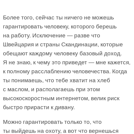
Более того, сейчас ты ничего не можешь
гарантировать человеку, которого берешь
на работу. Исключение — разве что
Швейцария и страны Скандинации, которые
обещают каждому человеку базовый доход.
Я не знаю, к чему это приведет — мне кажется,
к полному расслаблению человечества. Когда
ты понимаешь, что тебе хватит на хлеб
с маслом, и располагаешь при этом
высокоскоростным интернетом, велик риск
быстро прирасти к дивану.
Можно гарантировать только то, что
ты выйдешь на охоту, а вот что вернешься