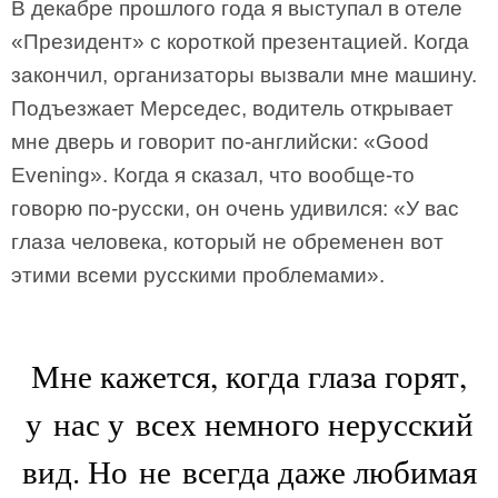
В декабре прошлого года я выступал в отеле
«Президент» с короткой презентацией. Когда
закончил, организаторы вызвали мне машину.
Подъезжает Мерседес, водитель открывает
мне дверь и говорит по-английски: «Good
Evening». Когда я сказал, что вообще-то
говорю по-русски, он очень удивился: «У вас
глаза человека, который не обременен вот
этими всеми русскими проблемами».
Мне кажется, когда глаза горят,
у нас у всех немного нерусский
вид. Но не всегда даже любимая