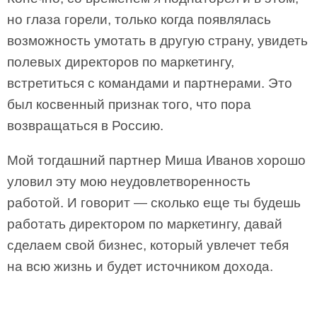
но глаза горели, только когда появлялась
возможность умотать в другую страну, увидеть
полевых директоров по маркетингу,
встретиться с командами и партнерами. Это
был косвенный признак того, что пора
возвращаться в Россию.
Мой тогдашний партнер Миша Иванов хорошо
уловил эту мою неудовлетворенность
работой. И говорит — сколько еще ты будешь
работать директором по маркетингу, давай
сделаем свой бизнес, который увлечет тебя
на всю жизнь и будет источником дохода.