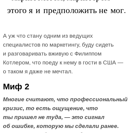
этого я и предположить не мог.
А уж что стану одним из ведущих
специалистов по маркетингу, буду сидеть
и разговаривать вживую с Филиппом
Котлером, что поеду к нему в гости в США —
о таком я даже не мечтал.
Миф 2
Многие считают, что профессиональный
кризис, то есть ощущение, что
ты пришел не туда, — это сигнал
об ошибке, которую мы сделали ранее.