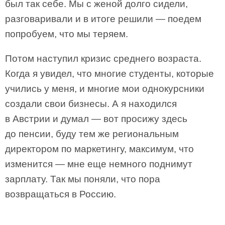
был так себе. Мы с женой долго сидели,
разговаривали и в итоге решили — поедем
попробуем, что мы теряем.
Потом наступил кризис среднего возраста.
Когда я увидел, что многие студенты, которые
учились у меня, и многие мои однокурсники
создали свои бизнесы. А я находился
в Австрии и думал — вот просижу здесь
до пенсии, буду тем же региональным
директором по маркетингу, максимум, что
изменится — мне еще немного поднимут
зарплату. Так мы поняли, что пора
возвращаться в Россию.