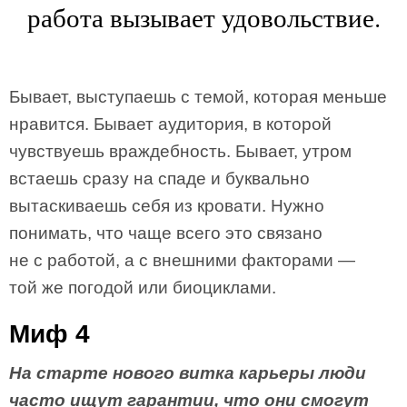
работа вызывает удовольствие.
Бывает, выступаешь с темой, которая меньше
нравится. Бывает аудитория, в которой
чувствуешь враждебность. Бывает, утром
встаешь сразу на спаде и буквально
вытаскиваешь себя из кровати. Нужно
понимать, что чаще всего это связано
не с работой, а с внешними факторами —
той же погодой или биоциклами.
Миф 4
На старте нового витка карьеры люди
часто ищут гарантии, что они смогут