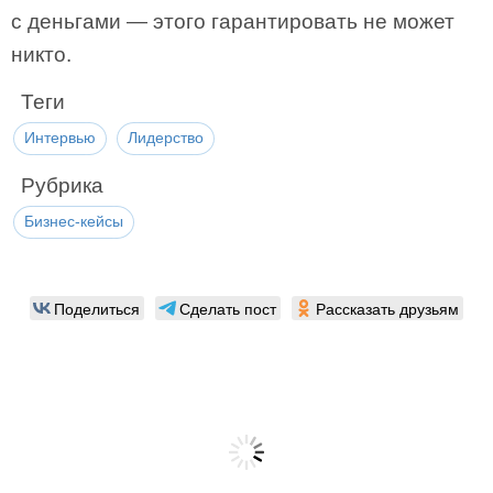
с деньгами — этого гарантировать не может
никто.
Теги
Интервью
Лидерство
Рубрика
Бизнес-кейсы
Поделиться
Сделать пост
Рассказать друзьям