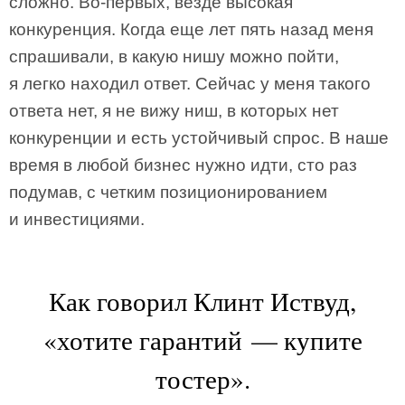
сложно. Во-первых, везде высокая
конкуренция. Когда еще лет пять назад меня
спрашивали, в какую нишу можно пойти,
я легко находил ответ. Сейчас у меня такого
ответа нет, я не вижу ниш, в которых нет
конкуренции и есть устойчивый спрос. В наше
время в любой бизнес нужно идти, сто раз
подумав, с четким позиционированием
и инвестициями.
Как говорил Клинт Иствуд,
«хотите гарантий — купите
тостер».