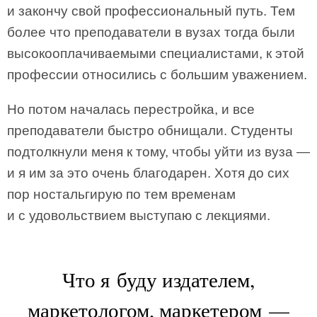
и закончу свой профессиональный путь. Тем
более что преподаватели в вузах тогда были
высокооплачиваемыми специалистами, к этой
профессии относились с большим уважением.
Но потом началась перестройка, и все
преподаватели быстро обнищали. Студенты
подтолкнули меня к тому, чтобы уйти из вуза —
и я им за это очень благодарен. Хотя до сих
пор ностальгирую по тем временам
и с удовольствием выступаю с лекциями.
Что я буду издателем,
маркетологом, маркетером —