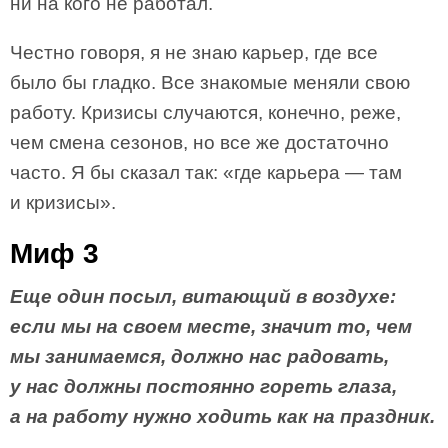
ни на кого не работал.
Честно говоря, я не знаю карьер, где все
было бы гладко. Все знакомые меняли свою
работу. Кризисы случаются, конечно, реже,
чем смена сезонов, но все же достаточно
часто. Я бы сказал так: «где карьера — там
и кризисы».
Миф 3
Еще один посыл, витающий в воздухе:
если мы на своем месте, значит то, чем
мы занимаемся, должно нас радовать,
у нас должны постоянно гореть глаза,
а на работу нужно ходить как на праздник.