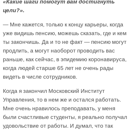
«Какие шаги помогут вам достигнуть
цели?».
— Мне кажется, только к концу карьеры, когда
уже видишь пенсию, можешь сказать, где и кем
ты закончишь. Да и то не факт — пенсию могут
продлить, а могут наоборот проводить вас
раньше, как сейчас, в эпидемию коронавируса,
когда людей старше 65 лет не очень рады
видеть в числе сотрудников.
Когда я закончил Московский Институт
Управления, то в нем же и остался работать.
Мне очень нравилось преподавать, у меня
были счастливые студенты, я реально получал
удовольствие от работы. И думал, что так