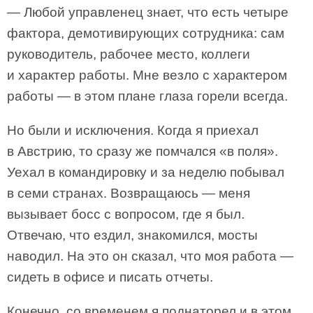
— Любой управленец знает, что есть четыре
фактора, демотивирующих сотрудника: сам
руководитель, рабочее место, коллеги
и характер работы. Мне везло с характером
работы — в этом плане глаза горели всегда.
Но были и исключения. Когда я приехал
в Австрию, то сразу же помчался «в поля».
Уехал в командировку и за неделю побывал
в семи странах. Возвращаюсь — меня
вызывает босс с вопросом, где я был.
Отвечаю, что ездил, знакомился, мосты
наводил. На это он сказал, что моя работа —
сидеть в офисе и писать отчеты.
Конечно, со временем я поднаторел и в этом,