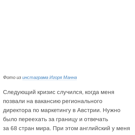
Фото из
инстаграма Игоря Манна
Следующий кризис случился, когда меня
позвали на вакансию регионального
директора по маркетингу в Австрии. Нужно
было переехать за границу и отвечать
за 68 стран мира. При этом английский у меня