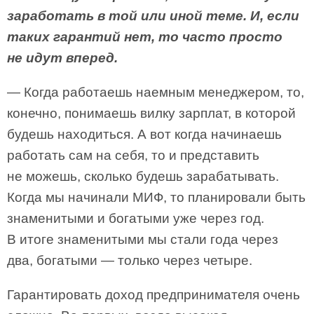
заработать в той или иной теме. И, если
таких гарантий нет, то часто просто
не идут вперед.
— Когда работаешь наемным менеджером, то,
конечно, понимаешь вилку зарплат, в которой
будешь находиться. А вот когда начинаешь
работать сам на себя, то и представить
не можешь, сколько будешь зарабатывать.
Когда мы начинали МИФ, то планировали быть
знаменитыми и богатыми уже через год.
В итоге знаменитыми мы стали года через
два, богатыми — только через четыре.
Гарантировать доход предпринимателя очень