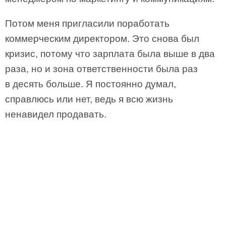
Потом меня пригласили поработать
коммерческим директором. Это снова был
кризис, потому что зарплата была выше в два
раза, но и зона ответственности была раз
в десять больше. Я постоянно думал,
справлюсь или нет, ведь я всю жизнь
ненавидел продавать.