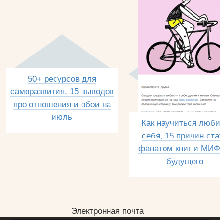
50+ ресурсов для
саморазвития, 15 выводов
про отношения и обои на
июль
Как научиться люби
себя, 15 причин ста
фанатом книг и МИФ
будущего
Электронная почта