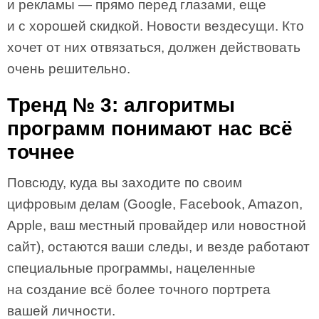
и рекламы — прямо перед глазами, еще
и с хорошей скидкой. Новости вездесущи. Кто
хочет от них отвязаться, должен действовать
очень решительно.
Тренд № 3: алгоритмы
программ понимают нас всё
точнее
Повсюду, куда вы заходите по своим
цифровым делам (Google, Facebook, Amazon,
Apple, ваш местный провайдер или новостной
сайт), остаются ваши следы, и везде работают
специальные программы, нацеленные
на создание всё более точного портрета
вашей личности.