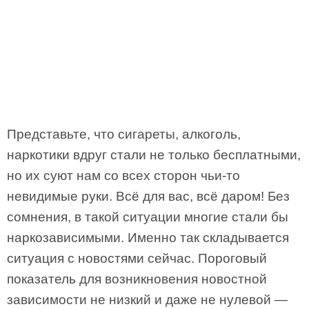
Представьте, что сигареты, алкоголь,
наркотики вдруг стали не только бесплатными,
но их суют нам со всех сторон чьи-то
невидимые руки. Всё для вас, всё даром! Без
сомнения, в такой ситуации многие стали бы
наркозависимыми. Именно так складывается
ситуация с новостями сейчас. Пороговый
показатель для возникновения новостной
зависимости не низкий и даже не нулевой —