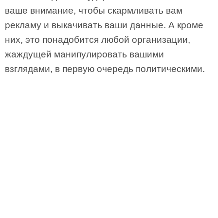
ваше внимание, чтобы скармливать вам
рекламу и выкачивать ваши данные. А кроме
них, это понадобится любой организации,
жаждущей манипулировать вашими
взглядами, в первую очередь политическими.