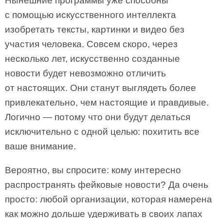
Нынешние программы уже способны
с помощью искусственного интеллекта
изобретать тексты, картинки и видео без
участия человека. Совсем скоро, через
несколько лет, искусственно созданные
новости будет невозможно отличить
от настоящих. Они станут выглядеть более
привлекательно, чем настоящие и правдивые.
Логично — потому что они будут делаться
исключительно с одной целью: похитить все
ваше внимание.
Вероятно, вы спросите: кому интересно
распространять фейковые новости? Да очень
просто: любой организации, которая намерена
как можно дольше удерживать в своих лапах