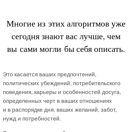
Многие из этих алгоритмов уже
сегодня знают вас лучше, чем
вы сами могли бы себя описать.
Это касается ваших предпочтений,
политических убеждений, потребительского
поведения, карьеры и особенностей досуга,
определенных черт в ваших отношениях
и в распорядке дня, ваших желаний, забот,
нужд и потребностей.