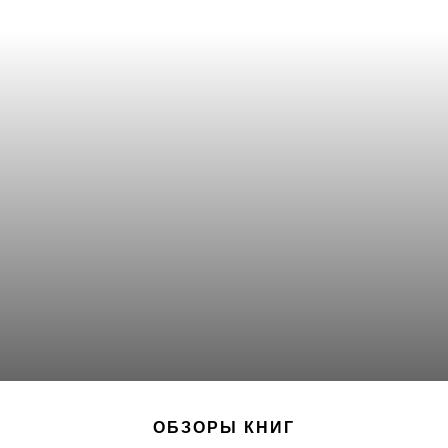
ОБЗОРЫ КНИГ