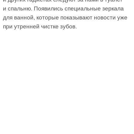
и спальню. Появились специальные зеркала
для ванной, которые показывают новости уже
при утренней чистке зубов.