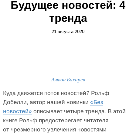
Будущее новостей: 4
тренда
21 августа 2020
Антон Бахарев
Куда движется поток новостей? Рольф
Добелли, автор нашей новинки
«Без
новостей»
описывает четыре тренда. В этой
книге Рольф предостерегает читателя
от чрезмерного увлечения новостями