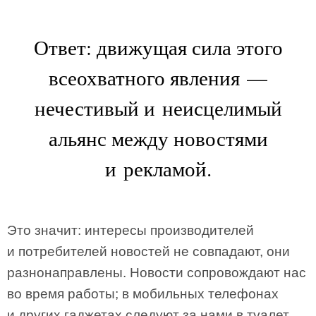
Ответ: движущая сила этого
всеохватного явления —
нечестивый и неисцелимый
альянс между новостями
и рекламой.
Это значит: интересы производителей
и потребителей новостей не совпадают, они
разнонаправлены. Новости сопровождают нас
во время работы; в мобильных телефонах
и других гаджетах следуют за нами в туалет