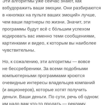
Эти алгоритмы уже сейчас знают, как
взбудоражить ваши эмоции. Они разбираются
в «кнопках на пульте ваших эмоций» лучше,
чем ваши партнеры по жизни. Значит, эти
программы будут всё с бόльшим успехом
кодировать вас именно теми сообщениями,
картинками и видео, к которым вы наиболее
чувствительны.
Но, к сожалению, эти алгоритмы — вовсе
не бессребреники. За всеми подобными
компьютерными программами кроются
очевидные интересы владельцев компаний
(и акционеров), которые хотят получить
деньги. Ваши деньги. По сути, речь об одном:
им надо вам что-то продать — рекламу,