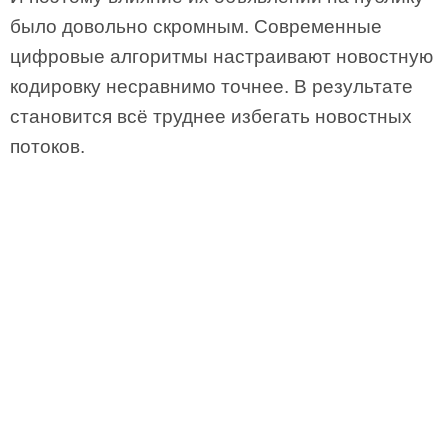
было довольно скромным. Современные
цифровые алгоритмы настраивают новостную
кодировку несравнимо точнее. В результате
становится всё труднее избегать новостных
потоков.