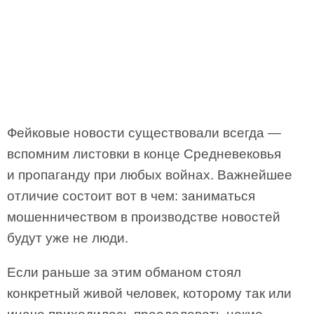
Фейковые новости существовали всегда —
вспомним листовки в конце Средневековья
и пропаганду при любых войнах. Важнейшее
отличие состоит вот в чем: заниматься
мошенничеством в производстве новостей
будут уже не люди.
Если раньше за этим обманом стоял
конкретный живой человек, которому так или