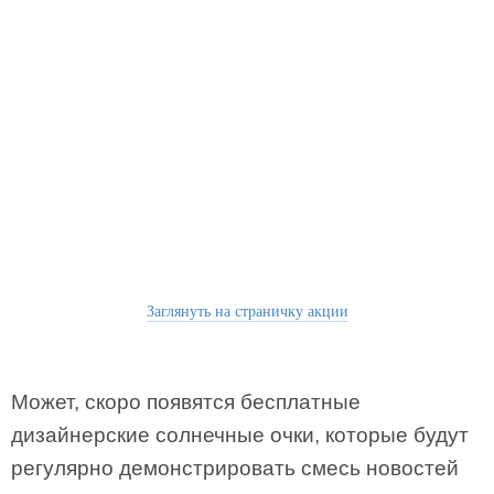
Заглянуть на страничку акции
Может, скоро появятся бесплатные
дизайнерские солнечные очки, которые будут
регулярно демонстрировать смесь новостей