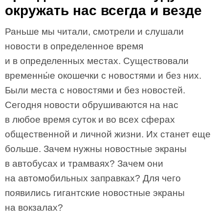
окружать нас всегда и везде
Раньше мы читали, смотрели и слушали
новости в определенное время
и в определенных местах. Существовали
временны́е окошечки с новостями и без них.
Были места с новостями и без новостей.
Сегодня новости обрушиваются на нас
в любое время суток и во всех сферах
общественной и личной жизни. Их станет еще
больше. Зачем нужны новостные экраны
в автобусах и трамваях? Зачем они
на автомобильных заправках? Для чего
появились гигантские новостные экраны
на вокзалах?