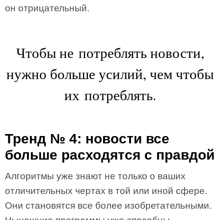
он отрицательный.
Чтобы не потреблять новости,
нужно больше усилий, чем чтобы
их потреблять.
Тренд № 4: новости все
больше расходятся с правдой
Алгоритмы уже знают не только о ваших
отличительных чертах в той или иной сфере.
Они становятся все более изобретательными.