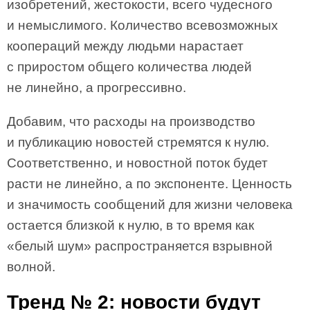
изобретений, жестокости, всего чудесного
и немыслимого. Количество всевозможных
коопераций между людьми нарастает
с приростом общего количества людей
не линейно, а прогрессивно.
Добавим, что расходы на производство
и публикацию новостей стремятся к нулю.
Соответственно, и новостной поток будет
расти не линейно, а по экспоненте. Ценность
и значимость сообщений для жизни человека
остается близкой к нулю, в то время как
«белый шум» распространяется взрывной
волной.
Тренд № 2: новости будут