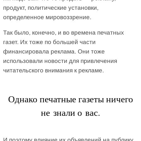
продукт, политические установки,
определенное мировоззрение.
Так было, конечно, и во времена печатных
газет. Их тоже по большей части
финансировала реклама. Они тоже
использовали новости для привлечения
читательского внимания к рекламе.
Однако печатные газеты ничего
не знали о вас.
И поэтому влияние их объявлений на публику