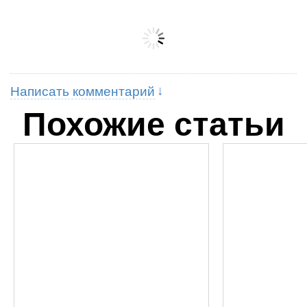
Написать комментарий
Похожие статьи