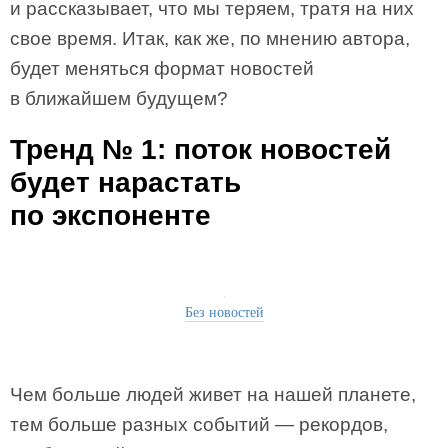
и рассказывает, что мы теряем, тратя на них
свое время. Итак, как же, по мнению автора,
будет меняться формат новостей
в ближайшем будущем?
Тренд № 1: поток новостей
будет нарастать
по экспоненте
Без новостей
Чем больше людей живет на нашей планете,
тем больше разных событий — рекордов,