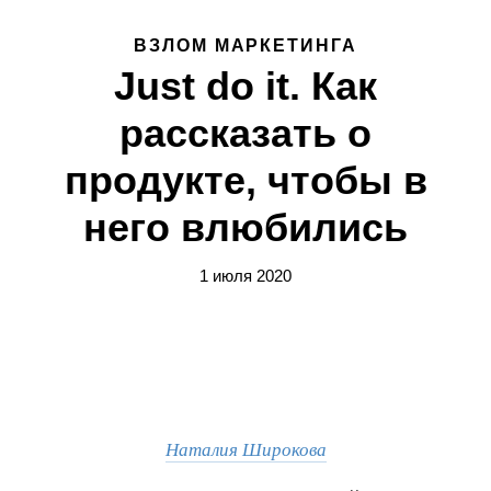
ВЗЛОМ МАРКЕТИНГА
Just do it. Как
рассказать о
продукте, чтобы в
него влюбились
1 июля 2020
Наталия Широкова