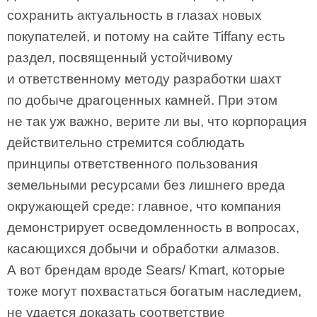
сохранить актуальность в глазах новых
покупателей, и потому на сайте Tiffany есть
раздел, посвященный устойчивому
и ответственному методу разработки шахт
по добыче драгоценных камней. При этом
не так уж важно, верите ли вы, что корпорация
действительно стремится соблюдать
принципы ответственного пользования
земельными ресурсами без лишнего вреда
окружающей среде: главное, что компания
демонстрирует осведомленность в вопросах,
касающихся добычи и обработки алмазов.
А вот брендам вроде Sears/ Kmart, которые
тоже могут похвастаться богатым наследием,
не удается доказать соответствие