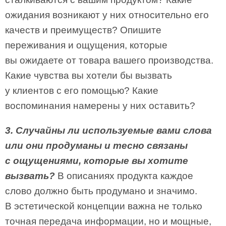
ожидания возникают у них относительно его
качеств и преимуществ? Опишите
переживания и ощущения, которые
вы ожидаете от товара вашего производства.
Какие чувства вы хотели бы вызвать
у клиентов с его помощью? Какие
воспоминания намерены у них оставить?
3. Случайны ли используемые вами слова
или они продуманы и тесно связаны
с ощущениями, которые вы хотите
вызвать?
В описаниях продукта каждое
слово должно быть продумано и значимо.
В эстетической концепции важна не только
точная передача информации, но и мощные,