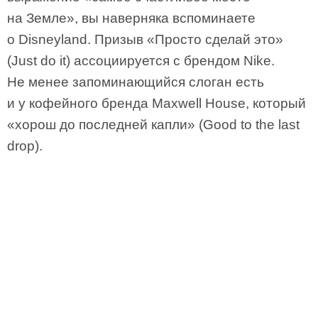
на Земле», вы наверняка вспоминаете
о Disneyland. Призыв «Просто сделай это»
(Just do it) ассоциируется с брендом Nike.
Не менее запоминающийся слоган есть
и у кофейного бренда Maxwell House, который
«хорош до последней капли» (Good to the last
drop).