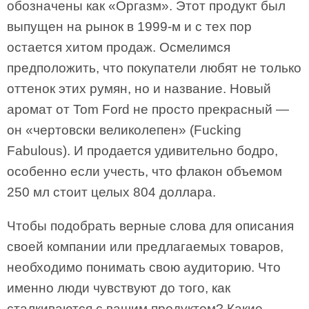
обозначены как «Оргазм». Этот продукт был
выпущен на рынок в 1999-м и с тех пор
остается хитом продаж. Осмелимся
предположить, что покупатели любят не только
оттенок этих румян, но и название. Новый
аромат от Tom Ford не просто прекрасный —
он «чертовски великолепен» (Fucking
Fabulous). И продается удивительно бодро,
особенно если учесть, что флакон объемом
250 мл стоит целых 804 доллара.
Чтобы подобрать верные слова для описания
своей компании или предлагаемых товаров,
необходимо понимать свою аудиторию. Что
именно люди чувствуют до того, как
сталкиваются с вашим продуктом? Какие