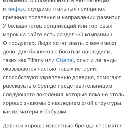
компании, о сложившихся в ней легендах
и
мифах
, фундаментальных принципах,
причинах появления и направлении развития.
У большинства организаций или торговых
марок на сайте есть раздел «О компании /
О продукте». Люди хотят знать, с кем имеют
дело. Для бизнесов с богатым наследием,
таких как Tiffany или
Chanel
, опыт и легенды
оказываются частью новых историй,
способствуют укреплению доверия, помогают
рассказать о бренде представительницам
следующего поколения, которые пока не столь
хорошо знакомы с наследием этой структуры,
как их матери и бабушки.
Давно и хорошо известные бренды стремятся