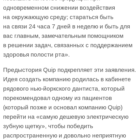
одновременном снижении воздействия
на окружающую среду; стараться быть
на связи 24 часа 7 дней в неделю и быть для
вас главным, замечательным помощником
в решении задач, связанных с поддержанием
здоровья полости рта».
Предыстория Quip подкрепляет эти заявления.
Идея создать компанию родилась в кабинете
рядового нью-йоркского дантиста, который
порекомендовал одному из пациентов
(который позже и основал компанию Quip)
перейти на «самую дешевую электрическую
зубную щетку», чтобы победить
распространенную и довольно неприятную