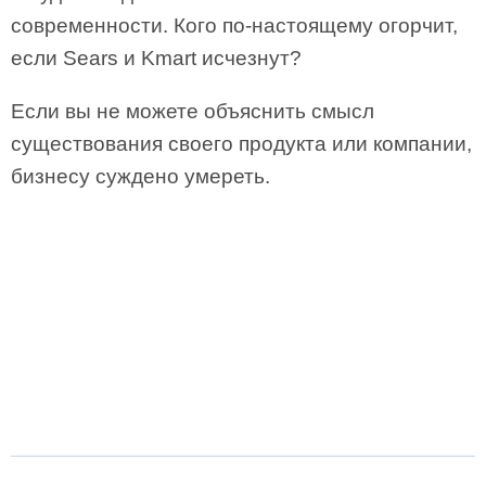
современности. Кого по-настоящему огорчит,
если Sears и Kmart исчезнут?
Если вы не можете объяснить смысл
существования своего продукта или компании,
бизнесу суждено умереть.