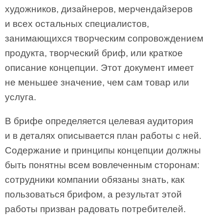
художников, дизайнеров, мерчендайзеров
и всех остальных специалистов,
занимающихся творческим сопровождением
продукта, творческий бриф, или краткое
описание концепции. Этот документ имеет
не меньшее значение, чем сам товар или
услуга.
В брифе определяется целевая аудитория
и в деталях описывается план работы с ней.
Содержание и принципы концепции должны
быть понятны всем вовлеченным сторонам:
сотрудники компании обязаны знать, как
пользоваться брифом, а результат этой
работы призван радовать потребителей.