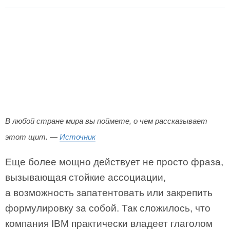
В любой стране мира вы поймете, о чем рассказывает
этот щит. —
Источник
Еще более мощно действует не просто фраза,
вызывающая стойкие ассоциации,
а возможность запатентовать или закрепить
формулировку за собой. Так сложилось, что
компания IBM практически владеет глаголом