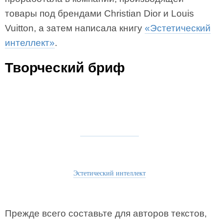
товары под брендами Christian Dior и Louis
Vuitton, а затем написала книгу
«Эстетический
интеллект»
.
Творческий бриф
Эстетический интеллект
Прежде всего составьте для авторов текстов,