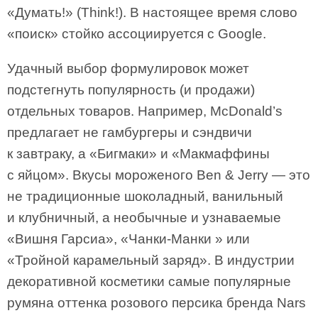
«Думать!» (Тhink!). В настоящее время слово
«поиск» стойко ассоциируется с Google.
Удачный выбор формулировок может
подстегнуть популярность (и продажи)
отдельных товаров. Например, McDonald’s
предлагает не гамбургеры и сэндвичи
к завтраку, а «Бигмаки» и «Макмаффины
с яйцом». Вкусы мороженого Ben & Jerry — это
не традиционные шоколадный, ванильный
и клубничный, а необычные и узнаваемые
«Вишня Гарсиа», «Чанки-Манки » или
«Тройной карамельный заряд». В индустрии
декоративной косметики самые популярные
румяна оттенка розового персика бренда Nars