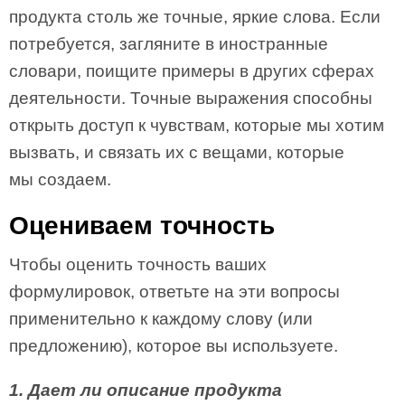
продукта столь же точные, яркие слова. Если
потребуется, загляните в иностранные
словари, поищите примеры в других сферах
деятельности. Точные выражения способны
открыть доступ к чувствам, которые мы хотим
вызвать, и связать их с вещами, которые
мы создаем.
Оцениваем точность
Чтобы оценить точность ваших
формулировок, ответьте на эти вопросы
применительно к каждому слову (или
предложению), которое вы используете.
1. Дает ли описание продукта