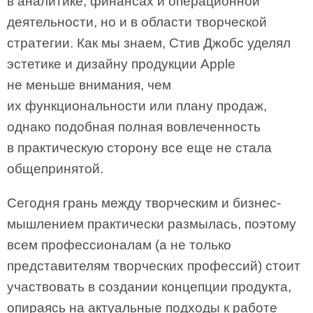
в аналитике, финансах и операционной
деятельности, но и в области творческой
стратегии. Как мы знаем, Стив Джобс уделял
эстетике и дизайну продукции Apple
не меньше внимания, чем
их функциональности или плану продаж,
однако подобная полная вовлеченность
в практическую сторону все еще не стала
общепринятой.
Сегодня грань между творческим и бизнес-
мышлением практически размылась, поэтому
всем профессионалам (а не только
представителям творческих профессий) стоит
участвовать в создании концепции продукта,
опираясь на актуальные подходы к работе