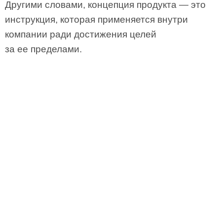
Другими словами, концепция продукта — это
инструкция, которая применяется внутри
компании ради достижения целей
за ее пределами.