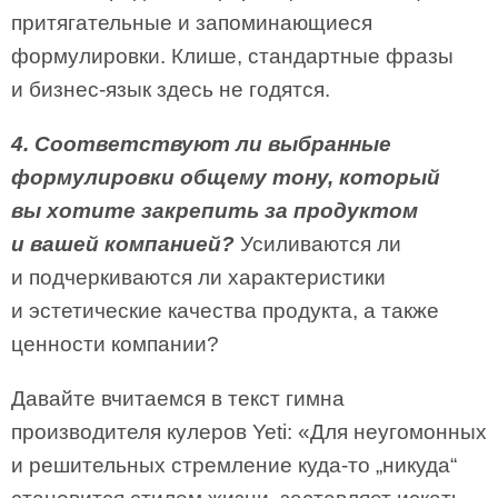
притягательные и запоминающиеся
формулировки. Клише, стандартные фразы
и бизнес-язык здесь не годятся.
4. Соответствуют ли выбранные
формулировки общему тону, который
вы хотите закрепить за продуктом
и вашей компанией?
Усиливаются ли
и подчеркиваются ли характеристики
и эстетические качества продукта, а также
ценности компании?
Давайте вчитаемся в текст гимна
производителя кулеров Yeti: «Для неугомонных
и решительных стремление куда-то „никуда“