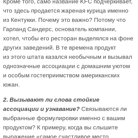
Кроме того, само название KFC подчеркивает,
что здесь продается жареная курица именно
из Кентукки. Почему это важно? Потому что
Гарланд Сандерс, основатель компании,
хотел, чтобы его ресторан выделялся на фоне
других заведений. В те времена продукт
из этого штата казался необычным и вызывал
однозначные ассоциации с домашним уютом
и особым гостеприимством американских
южан.
2. Вызывают ли слова стойкие
ассоциации и узнавание?
Связываются ли
выбранные формулировки именно с вашим
продуктом? К примеру, когда вы слышите
выражение «самое счастливое место