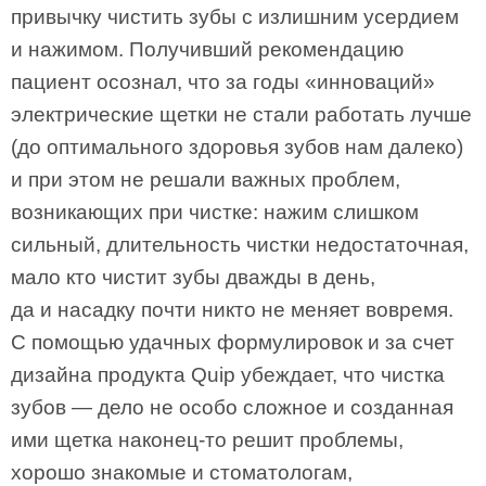
привычку чистить зубы с излишним усердием
и нажимом. Получивший рекомендацию
пациент осознал, что за годы «инноваций»
электрические щетки не стали работать лучше
(до оптимального здоровья зубов нам далеко)
и при этом не решали важных проблем,
возникающих при чистке: нажим слишком
сильный, длительность чистки недостаточная,
мало кто чистит зубы дважды в день,
да и насадку почти никто не меняет вовремя.
С помощью удачных формулировок и за счет
дизайна продукта Quip убеждает, что чистка
зубов — дело не особо сложное и созданная
ими щетка наконец-то решит проблемы,
хорошо знакомые и стоматологам,