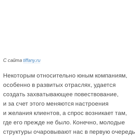
С сайта
tiffany.ru
Некоторым относительно юным компаниям,
особенно в развитых отраслях, удается
создать захватывающее повествование,
и за счет этого меняются настроения
и желания клиентов, а спрос возникает там,
где его прежде не было. Конечно, молодые
структуры очаровывают нас в первую очередь