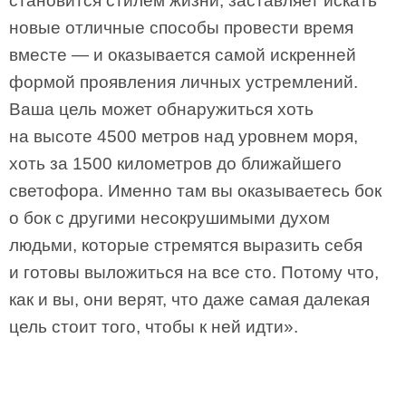
становится стилем жизни, заставляет искать
новые отличные способы провести время
вместе — и оказывается самой искренней
формой проявления личных устремлений.
Ваша цель может обнаружиться хоть
на высоте 4500 метров над уровнем моря,
хоть за 1500 километров до ближайшего
светофора. Именно там вы оказываетесь бок
о бок с другими несокрушимыми духом
людьми, которые стремятся выразить себя
и готовы выложиться на все сто. Потому что,
как и вы, они верят, что даже самая далекая
цель стоит того, чтобы к ней идти».