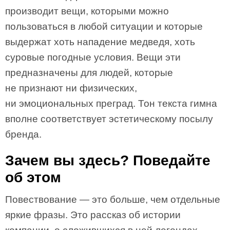
производит вещи, которыми можно
пользоваться в любой ситуации и которые
выдержат хоть нападение медведя, хоть
суровые погодные условия. Вещи эти
предназначены для людей, которые
не признают ни физических,
ни эмоциональных преград. Тон текста гимна
вполне соответствует эстетическому посылу
бренда.
Зачем вы здесь? Поведайте
об этом
Повествование — это больше, чем отдельные
яркие фразы. Это рассказ об истории