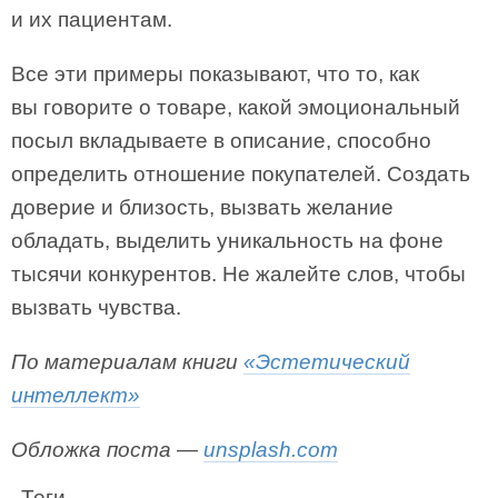
и их пациентам.
Все эти примеры показывают, что то, как
вы говорите о товаре, какой эмоциональный
посыл вкладываете в описание, способно
определить отношение покупателей. Создать
доверие и близость, вызвать желание
обладать, выделить уникальность на фоне
тысячи конкурентов. Не жалейте слов, чтобы
вызвать чувства.
По материалам книги
«Эстетический
интеллект»
Обложка поста —
unsplash.com
Теги