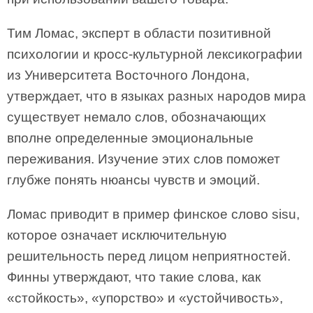
Тим Ломас, эксперт в области позитивной
психологии и кросс-культурной лексикографии
из Университета Восточного Лондона,
утверждает, что в языках разных народов мира
существует немало слов, обозначающих
вполне определенные эмоциональные
переживания. Изучение этих слов поможет
глубже понять нюансы чувств и эмоций.
Ломас приводит в пример финское слово sisu,
которое означает исключительную
решительность перед лицом неприятностей.
Финны утверждают, что такие слова, как
«стойкость», «упорство» и «устойчивость»,