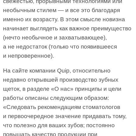
свежестью, прорывными технологиями или
необычным стилем — и все это благодаря
именно их возрасту. В этом смысле новизна
начинает выглядеть как важное преимущество
(нечто необычное и захватывающее),
а не недостаток (только что появившееся
и непроверенное).
На сайте компании Quip, относительно
недавно открывшей производство зубных
щеток, в разделе «О нас» принципы и цели
работы описаны следующим образом:
«Следовать рекомендациям стоматологов
и первоочередное значение придавать тому,
что полезно для ваших зубов; постоянно
повышать качество продукции при