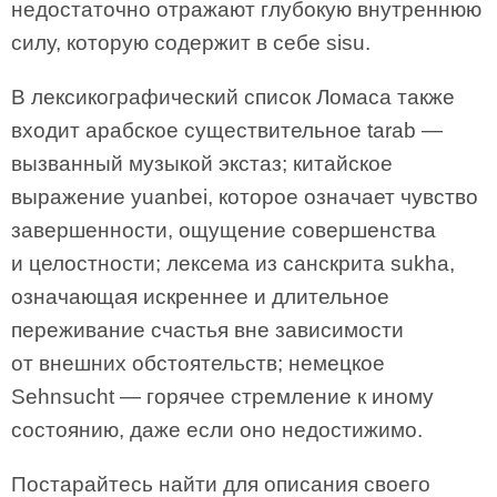
недостаточно отражают глубокую внутреннюю
силу, которую содержит в себе sisu.
В лексикографический список Ломаса также
входит арабское существительное tarab —
вызванный музыкой экстаз; китайское
выражение yuanbei, которое означает чувство
завершенности, ощущение совершенства
и целостности; лексема из санскрита sukha,
означающая искреннее и длительное
переживание счастья вне зависимости
от внешних обстоятельств; немецкое
Sehnsucht — горячее стремление к иному
состоянию, даже если оно недостижимо.
Постарайтесь найти для описания своего