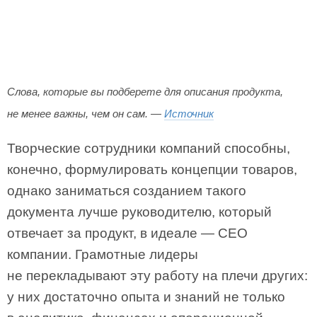
Слова, которые вы подберете для описания продукта,
не менее важны, чем он сам. —
Источник
Творческие сотрудники компаний способны,
конечно, формулировать концепции товаров,
однако заниматься созданием такого
документа лучше руководителю, который
отвечает за продукт, в идеале — СЕО
компании. Грамотные лидеры
не перекладывают эту работу на плечи других:
у них достаточно опыта и знаний не только