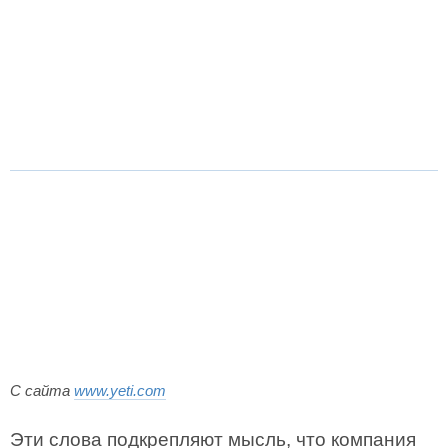
С сайта
www.yeti.com
Эти слова подкрепляют мысль, что компания