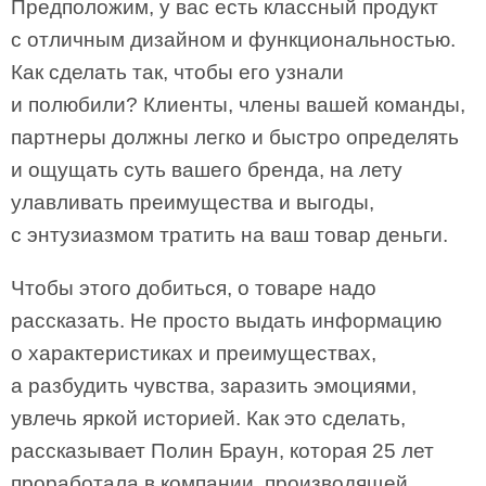
Предположим, у вас есть классный продукт
с отличным дизайном и функциональностью.
Как сделать так, чтобы его узнали
и полюбили? Клиенты, члены вашей команды,
партнеры должны легко и быстро определять
и ощущать суть вашего бренда, на лету
улавливать преимущества и выгоды,
с энтузиазмом тратить на ваш товар деньги.
Чтобы этого добиться, о товаре надо
рассказать. Не просто выдать информацию
о характеристиках и преимуществах,
а разбудить чувства, заразить эмоциями,
увлечь яркой историей. Как это сделать,
рассказывает Полин Браун, которая 25 лет
проработала в компании, производящей