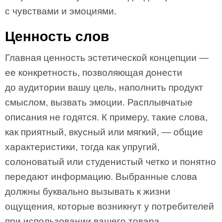
с чувствами и эмоциями.
Ценность слов
Главная ценность эстетической концепции —
ее конкретность, позволяющая донести
до аудитории вашу цель, наполнить продукт
смыслом, вызвать эмоции. Расплывчатые
описания не годятся. К примеру, такие слова,
как приятный, вкусный или мягкий, — общие
характеристики, тогда как упругий,
солоноватый или студенистый четко и понятно
передают информацию. Выбранные слова
должны буквально вызывать к жизни
ощущения, которые возникнут у потребителей
при использовании вашего товара.