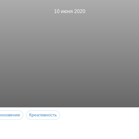
10 июня 2020
охновение
Креативность