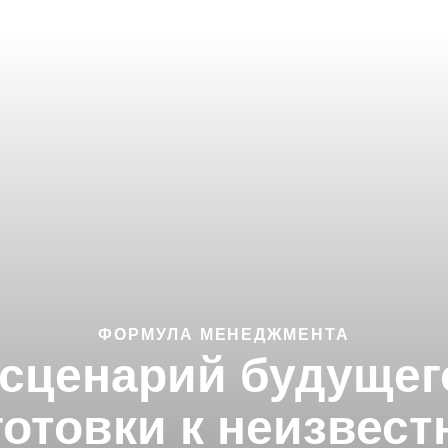
ФОРМУЛА МЕНЕДЖМЕНТА
 сценарий будущего
готовки к неизвест