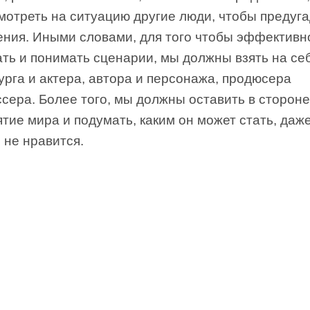
мотреть на ситуацию другие люди, чтобы предуг
ения. Иными словами, для того чтобы эффективн
ть и понимать сценарии, мы должны взять на се
рга и актера, автора и персонажа, продюсера
сера. Более того, мы должны оставить в сторон
тие мира и подумать, каким он может стать, даж
 не нравится.