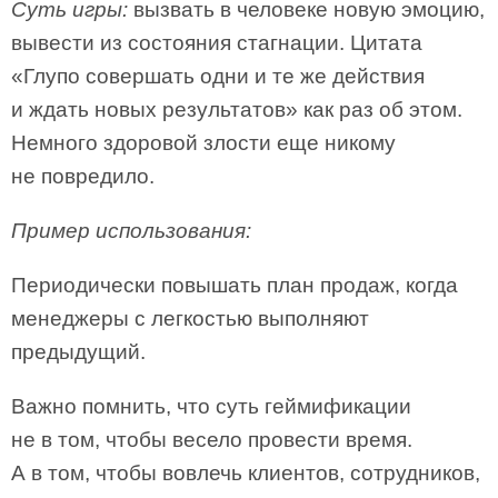
Суть игры:
вызвать в человеке новую эмоцию,
вывести из состояния стагнации. Цитата
«Глупо совершать одни и те же действия
и ждать новых результатов» как раз об этом.
Немного здоровой злости еще никому
не повредило.
Пример использования:
Периодически повышать план продаж, когда
менеджеры с легкостью выполняют
предыдущий.
Важно помнить, что суть геймификации
не в том, чтобы весело провести время.
А в том, чтобы вовлечь клиентов, сотрудников,