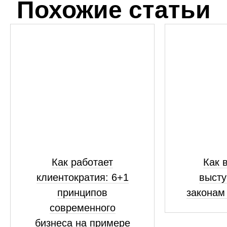
Похожие статьи
Как работает
Как 
клиентократия: 6+1
высту
принципов
законам
современного
бизнеса на примере