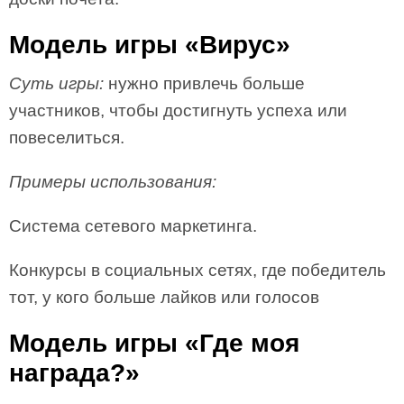
Модель игры «Вирус»
Суть игры:
нужно привлечь больше
участников, чтобы достигнуть успеха или
повеселиться.
Примеры использования:
Система сетевого маркетинга.
Конкурсы в социальных сетях, где победитель
тот, у кого больше лайков или голосов
Модель игры «Где моя
награда?»