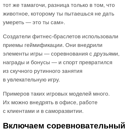
тот же тамагочи, разница только в том, что
животное, которому ты пытаешься не дать
умереть — это ты сам».
Создатели фитнес-браслетов использовали
приемы геймификации. Они внедрили
элементы игры — соревнования с друзьями,
награды и бонусы — и спорт превратился
из скучного рутинного занятия
в увлекательную игру.
Примеров таких игровых моделей много.
Их можно внедрять в офисе, работе
с клиентами и в саморазвитии.
Включаем соревновательный