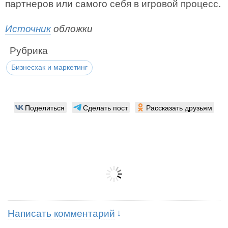
партнеров или самого себя в игровой процесс.
Источник
обложки
Рубрика
Бизнесхак и маркетинг
Поделиться
Сделать пост
Рассказать друзьям
Написать комментарий