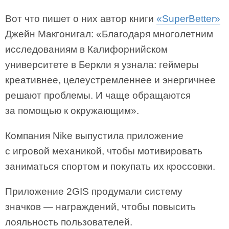
Вот что пишет о них автор книги
«SuperBetter»
Джейн Макгонигал: «Благодаря многолетним
исследованиям в Калифорнийском
университете в Беркли я узнала: геймеры
креативнее, целеустремленнее и энергичнее
решают проблемы. И чаще обращаются
за помощью к окружающим».
Компания Nike выпустила приложение
с игровой механикой, чтобы мотивировать
заниматься спортом и покупать их кроссовки.
Приложение 2GIS продумали систему
значков — награждений, чтобы повысить
лояльность пользователей.