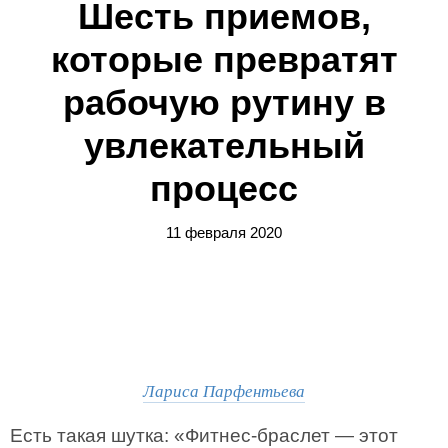
Шесть приемов,
которые превратят
рабочую рутину в
увлекательный
процесс
11 февраля 2020
Лариса Парфентьева
Есть такая шутка: «Фитнес-браслет — этот