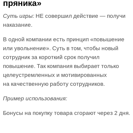
пряника»
Суть игры:
НЕ совершил действие — получи
наказание.
В одной компании есть принцип «повышение
или увольнение». Суть в том, чтобы новый
сотрудник за короткий срок получил
повышение. Так компания выбирает только
целеустремленных и мотивированных
на качественную работу сотрудников.
Пример использования:
Бонусы на покупку товара сгорают через 2 дня.