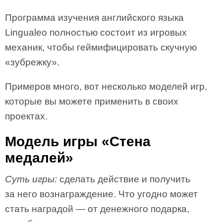
Программа изучения английского языка
Lingualeo полностью состоит из игровых
механик, чтобы геймифицировать скучную
«зубрежку».
Примеров много, вот несколько моделей игр,
которые вы можете применить в своих
проектах.
Модель игры «Стена
медалей»
Суть игры:
сделать действие и получить
за него вознаграждение. Что угодно может
стать наградой — от денежного подарка,