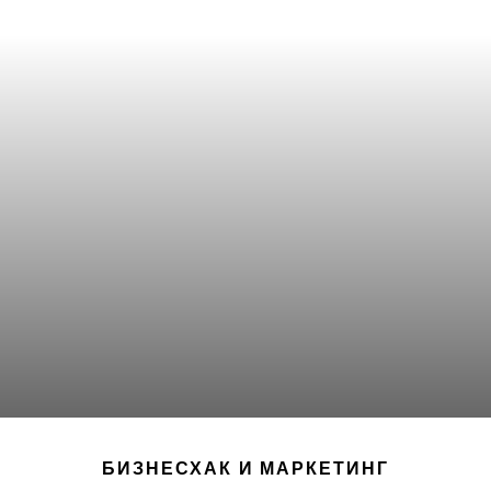
БИЗНЕСХАК И МАРКЕТИНГ