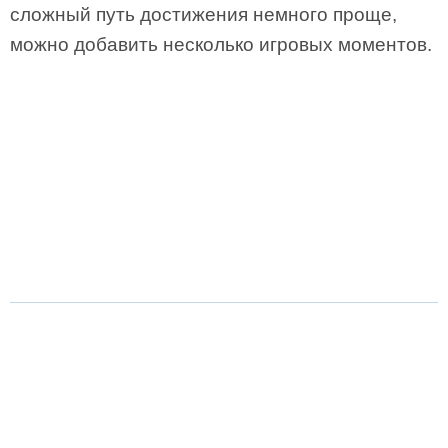
сложный путь достижения немного проще,
можно добавить несколько игровых моментов.