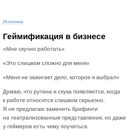
Источник
Геймификация в бизнесе
«Мне скучно работать»
«Это слишком сложно для меня»
«Меня не зажигает дело, которое я выбрал»
Думаю, что рутина и скука появляются, когда
к работе относятся слишком серьезно.
Я не предлагаю заменить брифинги
на театрализованные представления, но даже
у геймеров есть чему поучиться.