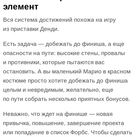
элемент
Вся система достижений похожа на игру
из приставки Денди.
Есть задача — добежать до финиша, а еще
опасности на пути: высокие стены, провалы
и противники, которые пытаются вас
остановить. А вы маленький Марио в красном
костюме просто хотите добежать до финиша
целым и невредимым, желательно, еще
по пути собрать несколько приятных бонусов.
Неважно, что ждет на финише — новая
привычка, повышение, завершение проекта
или попадание в список Форбс. Чтобы сделать