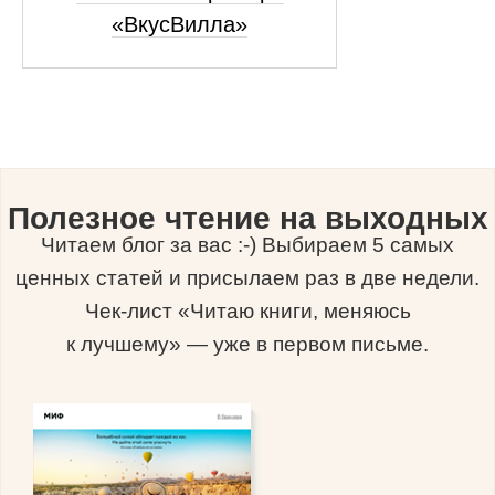
«ВкусВилла»
Полезное чтение на выходных
Читаем блог за вас :-) Выбираем 5 самых
ценных статей и присылаем раз в две недели.
Чек-лист «Читаю книги, меняюсь
к лучшему» — уже в первом письме.