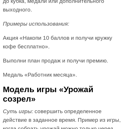
до кубка, медали или дополнительного
выходного.
Примеры использования:
Акция «Накопи 10 баллов и получи кружку
кофе бесплатно».
Выполни план продаж и получи премию.
Медаль «Работник месяца».
Модель игры «Урожай
созрел»
Суть игры:
совершить определенное
действие в заданное время. Пример из игры,
когда собрать урожай можно только через