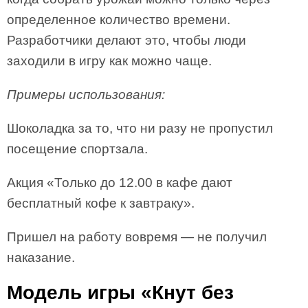
определенное количество времени.
Разработчики делают это, чтобы люди
заходили в игру как можно чаще.
Примеры использования:
Шоколадка за то, что ни разу не пропустил
посещение спортзала.
Акция «Только до 12.00 в кафе дают
бесплатный кофе к завтраку».
Пришел на работу вовремя — не получил
наказание.
Модель игры «Кнут без