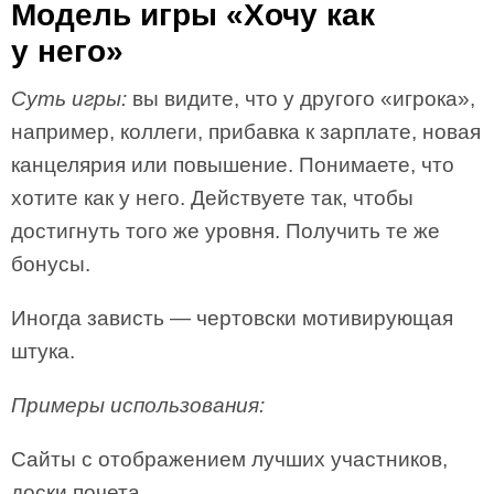
Модель игры «Хочу как
у него»
Суть игры:
вы видите, что у другого «игрока»,
например, коллеги, прибавка к зарплате, новая
канцелярия или повышение. Понимаете, что
хотите как у него. Действуете так, чтобы
достигнуть того же уровня. Получить те же
бонусы.
Иногда зависть — чертовски мотивирующая
штука.
Примеры использования:
Сайты с отображением лучших участников,
доски почета.