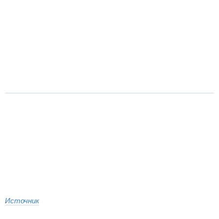
Источник