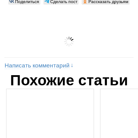
Поделиться
Сделать пост
Рассказать друзьям
Написать комментарий
Похожие статьи