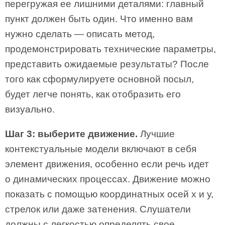
перегружая ее лишними деталями: главный
пункт должен быть один. Что именно вам
нужно сделать — описать метод,
продемонстрировать технические параметры,
представить ожидаемые результаты? После
того как сформулируете основной посыл,
будет легче понять, как отобразить его
визуально.
Шаг 3: выберите движение.
Лучшие
контекстуальные модели включают в себя
элемент движения, особенно если речь идет
о динамических процессах. Движение можно
показать с помощью координатных осей х и у,
стрелок или даже затенения. Слушатели
должны с легкостью определять свое