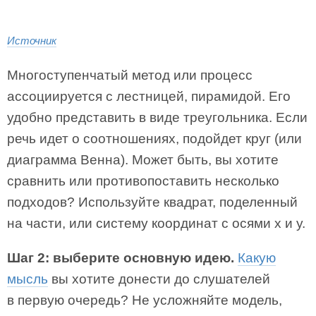
Источник
Многоступенчатый метод или процесс
ассоциируется с лестницей, пирамидой. Его
удобно представить в виде треугольника. Если
речь идет о соотношениях, подойдет круг (или
диаграмма Венна). Может быть, вы хотите
сравнить или противопоставить несколько
подходов? Используйте квадрат, поделенный
на части, или систему координат с осями х и у.
Шаг 2: выберите основную идею.
Какую
мысль
вы хотите донести до слушателей
в первую очередь? Не усложняйте модель,