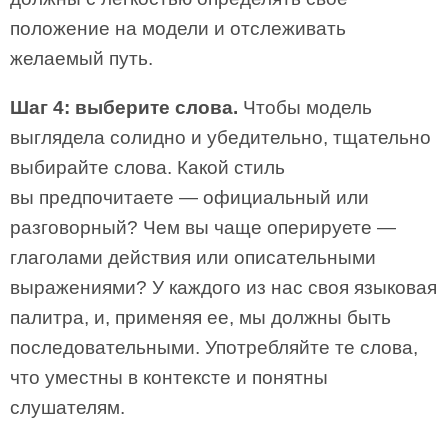
положение на модели и отслеживать
желаемый путь.
Шаг 4: выберите слова.
Чтобы модель
выглядела солидно и убедительно, тщательно
выбирайте слова. Какой стиль
вы предпочитаете — официальный или
разговорный? Чем вы чаще оперируете —
глаголами действия или описательными
выражениями? У каждого из нас своя языковая
палитра, и, применяя ее, мы должны быть
последовательными. Употребляйте те слова,
что уместны в контексте и понятны
слушателям.