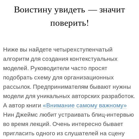
Воистину увидеть — значит
поверить!
Ниже вы найдете четырехступенчатый
алгоритм для создания контекстуальных
моделей. Руководители часто просят
подобрать схему для организационных
рассылок. Предпринимателям бывают нужны
модели для уникальных авторских разработок.
А автор книги
«Внимание самому важному»
Нин Джеймс любит устраивать блиц-интервью
во время лекций. Очень интересно бывает
пригласить одного из слушателей на сцену