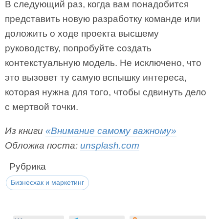
В следующий раз, когда вам понадобится
представить новую разработку команде или
доложить о ходе проекта высшему
руководству, попробуйте создать
контекстуальную модель. Не исключено, что
это вызовет ту самую вспышку интереса,
которая нужна для того, чтобы сдвинуть дело
с мертвой точки.
Из книги
«Внимание самому важному»
Обложка поста:
unsplash.com
Рубрика
Бизнесхак и маркетинг