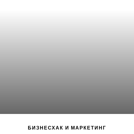
БИЗНЕСХАК И МАРКЕТИНГ