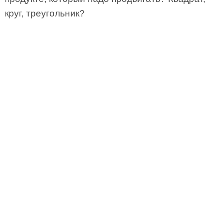
круг, треугольник?