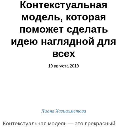
Контекстуальная
модель, которая
поможет сделать
идею наглядной для
всех
19 августа 2019
Лиана Хазиахметова
Контекстуальная модель — это прекрасный