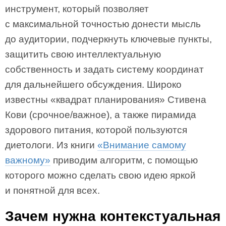
инструмент, который позволяет
с максимальной точностью донести мысль
до аудитории, подчеркнуть ключевые пункты,
защитить свою интеллектуальную
собственность и задать систему координат
для дальнейшего обсуждения. Широко
известны «квадрат планирования» Стивена
Кови (срочное/важное), а также пирамида
здорового питания, которой пользуются
диетологи. Из книги
«Внимание самому
важному»
приводим алгоритм, с помощью
которого можно сделать свою идею яркой
и понятной для всех.
Зачем нужна контекстуальная