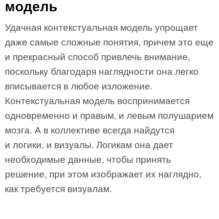
модель
Удачная контекстуальная модель упрощает
даже самые сложные понятия, причем это еще
и прекрасный способ привлечь внимание,
поскольку благодаря наглядности она легко
вписывается в любое изложение.
Контекстуальная модель воспринимается
одновременно и правым, и левым полушарием
мозга. А в коллективе всегда найдутся
и логики, и визуалы. Логикам она дает
необходимые данные, чтобы принять
решение, при этом изображает их наглядно,
как требуется визуалам.