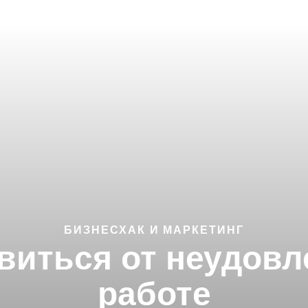
БИЗНЕСХАК И МАРКЕТИНГ
авиться от неудовл
работе