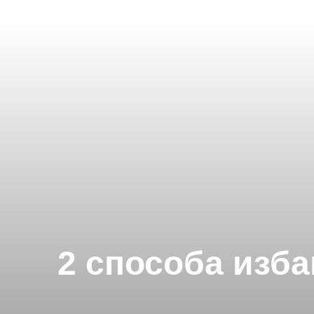
2 способа изб