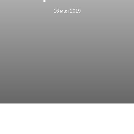
16 мая 2019