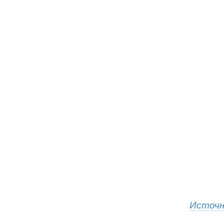
Источн