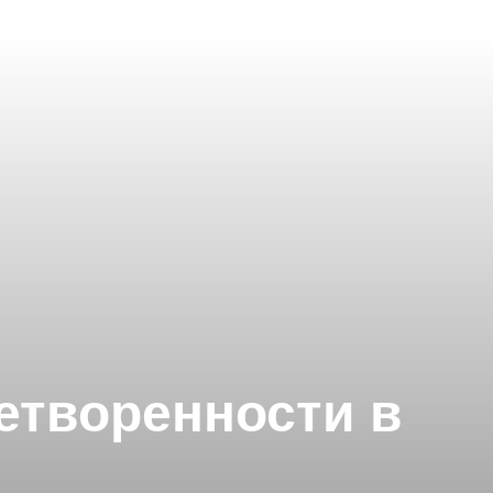
етворенности в