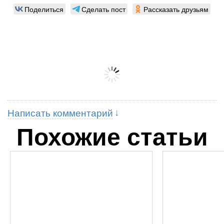
Поделиться
Сделать пост
Рассказать друзьям
Написать комментарий
Похожие статьи