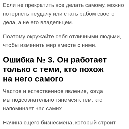
Если не прекратить все делать самому, можно
потерпеть неудачу или стать рабом своего
дела, а не его владельцем.
Поэтому окружайте себя отличными людьми,
чтобы изменить мир вместе с ними.
Ошибка № 3. Он работает
только с теми, кто похож
на него самого
Частое и естественное явление, когда
мы подсознательно тянемся к тем, кто
напоминает нас самих.
Начинающего бизнесмена, который строит