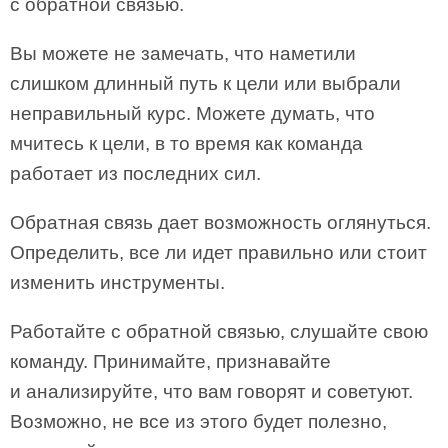
с обратной связью.
Вы можете не замечать, что наметили
слишком длинный путь к цели или выбрали
неправильный курс. Можете думать, что
мчитесь к цели, в то время как команда
работает из последних сил.
Обратная связь дает возможность оглянуться.
Определить, все ли идет правильно или стоит
изменить инструменты.
Работайте с обратной связью, слушайте свою
команду. Принимайте, признавайте
и анализируйте, что вам говорят и советуют.
Возможно, не все из этого будет полезно,