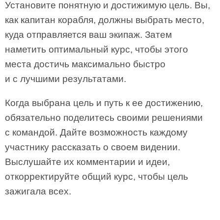
Установите понятную и достижимую цель. Вы,
как капитан корабля, должны выбрать место,
куда отправляется ваш экипаж. Затем
наметить оптимальный курс, чтобы этого
места достичь максимально быстро
и с лучшими результатами.
Когда выбрана цель и путь к ее достижению,
обязательно поделитесь своими решениями
с командой. Дайте возможность каждому
участнику рассказать о своем видении.
Выслушайте их комментарии и идеи,
откорректируйте общий курс, чтобы цель
зажигала всех.