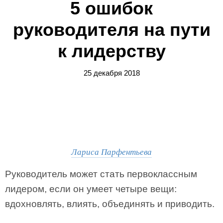
5 ошибок
руководителя на пути
к лидерству
25 декабря 2018
Лариса Парфентьева
Руководитель может стать первоклассным
лидером, если он умеет четыре вещи:
вдохновлять, влиять, объединять и приводить.