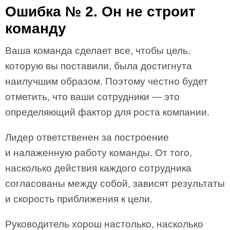
Ошибка № 2. Он не строит
команду
Ваша команда сделает все, чтобы цель,
которую вы поставили, была достигнута
наилучшим образом. Поэтому честно будет
отметить, что ваши сотрудники — это
определяющий фактор для роста компании.
Лидер ответственен за построение
и налаженную работу команды. От того,
насколько действия каждого сотрудника
согласованы между собой, зависят результаты
и скорость приближения к цели.
Руководитель хорош настолько, насколько