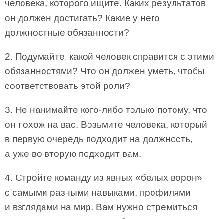
человека, которого ищите. Каких результатов
он должен достигать? Какие у него
должностные обязанности?
2. Подумайте, какой человек справится с этими
обязанностями? Что он должен уметь, чтобы
соответствовать этой роли?
3. Не нанимайте кого-либо только потому, что
он похож на вас. Возьмите человека, который
в первую очередь подходит на должность,
а уже во вторую подходит вам.
4. Стройте команду из явных «белых ворон»
с самыми разными навыками, профилями
и взглядами на мир. Вам нужно стремиться