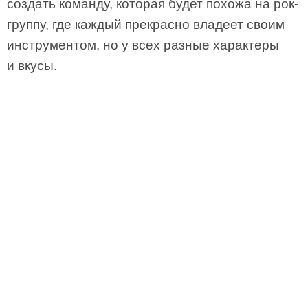
создать команду, которая будет похожа на рок-
группу, где каждый прекрасно владеет своим
инструментом, но у всех разные характеры
и вкусы.