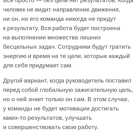
Все просто — без цели нет результатов. Когда
человек не видит направление движения,
ни он, ни его команда никогда не придут
к результату. Вся работа будет построена
на выполнении множества лишних
бесцельных задач. Сотрудники будут тратить
энергию и время на те цели, которые каждый
для себя придумает сам.
Другой вариант, когда руководитель поставил
перед собой глобальную зажигательную цель,
но о ней знает только он сам. В этом случае,
у команды не будет мотивации достигать
каких-то результатов, улучшать
и совершенствовать свою работу.