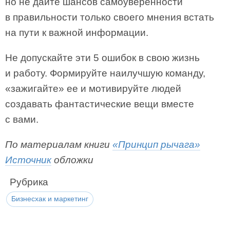
но не дайте шансов самоуверенности
в правильности только своего мнения встать
на пути к важной информации.
Не допускайте эти 5 ошибок в свою жизнь
и работу. Формируйте наилучшую команду,
«зажигайте» ее и мотивируйте людей
создавать фантастические вещи вместе
с вами.
По материалам книги
«Принцип рычага»
Источник
обложки
Рубрика
Бизнесхак и маркетинг