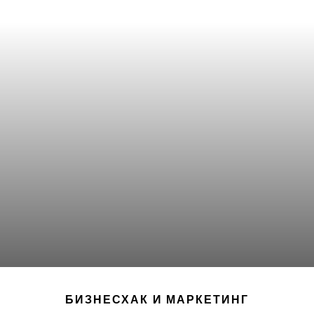
БИЗНЕСХАК И МАРКЕТИНГ