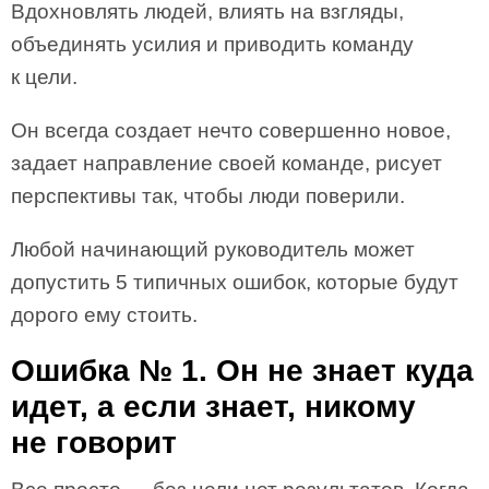
Вдохновлять людей, влиять на взгляды,
объединять усилия и приводить команду
к цели.
Он всегда создает нечто совершенно новое,
задает направление своей команде, рисует
перспективы так, чтобы люди поверили.
Любой начинающий руководитель может
допустить 5 типичных ошибок, которые будут
дорого ему стоить.
Ошибка № 1. Он не знает куда
идет, а если знает, никому
не говорит