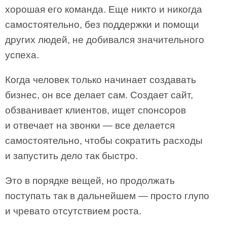
хорошая его команда. Еще никто и никогда
самостоятельно, без поддержки и помощи
других людей, не добивался значительного
успеха.
Когда человек только начинает создавать
бизнес, он все делает сам. Создает сайт,
обзванивает клиентов, ищет спонсоров
и отвечает на звонки — все делается
самостоятельно, чтобы сократить расходы
и запустить дело так быстро.
Это в порядке вещей, но продолжать
поступать так в дальнейшем — просто глупо
и чревато отсутствием роста.