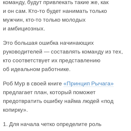
команду, будут привлекать такие же, как
и он сам. Кто-то будет нанимать только
мужчин, кто-то только молодых
и амбициозных.
Это большая ошибка начинающих
руководителей — составлять команду из тех,
кто соответствует их представлению
об идеальном работнике.
Роб Мур в своей книге
«Принцип Рычага»
предлагает план, который поможет
предотвратить ошибку найма людей «под
копирку».
1. Для начала четко определите роль