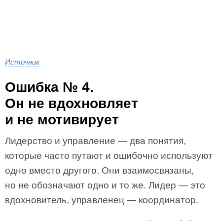
Источник
Ошибка № 4.
Он не вдохновляет
и не мотивирует
Лидерство и управление — два понятия,
которые часто путают и ошибочно используют
одно вместо другого. Они взаимосвязаны,
но не обозначают одно и то же. Лидер — это
вдохновитель, управленец — координатор.