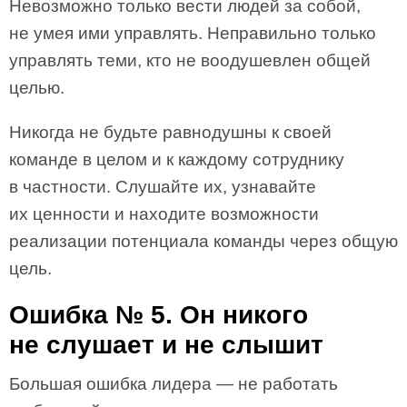
Невозможно только вести людей за собой,
не умея ими управлять. Неправильно только
управлять теми, кто не воодушевлен общей
целью.
Никогда не будьте равнодушны к своей
команде в целом и к каждому сотруднику
в частности. Слушайте их, узнавайте
их ценности и находите возможности
реализации потенциала команды через общую
цель.
Ошибка № 5. Он никого
не слушает и не слышит
Большая ошибка лидера — не работать