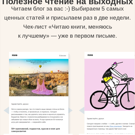
Полезное чтение на выходных
Читаем блог за вас :-) Выбираем 5 самых
ценных статей и присылаем раз в две недели.
Чек-лист «Читаю книги, меняюсь
к лучшему» — уже в первом письме.