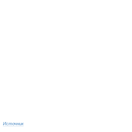
Источник