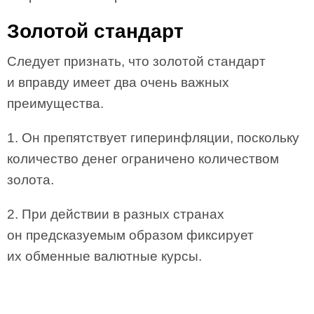
Золотой стандарт
Следует признать, что золотой стандарт
и вправду имеет два очень важных
преимущества.
1. Он препятствует гиперинфляции, поскольку
количество денег ограничено количеством
золота.
2. При действии в разных странах
он предсказуемым образом фиксирует
их обменные валютные курсы.