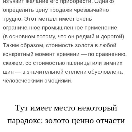
изъявит желание его приобрести. Однако
определить цену продажи чрезвычайно
трудно. Этот металл имеет очень
ограниченное промышленное применение
(в основном потому, что он редкий и дорогой).
Таким образом, стоимость золота в любой
конкретный момент времени — по сравнению,
скажем, со стоимостью пшеницы или зимних
шин — в значительной степени обусловлена
человеческими эмоциями.
Тут имеет место некоторый
парадокс: золото ценно отчасти