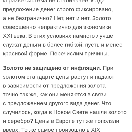
И разве система не стабильнее, когда
предложение денег строго фиксировано,
а не безгранично? Нет, нет и нет. Золото
совершенно непрактично для экономики
XXI века. В этих условиях намного лучше
служат деньги в более гибкой, пусть и менее
красивой форме. Перечислим причины.
Золото не защищено от инфляции.
При
золотом стандарте цены растут и падают
в зависимости от предложения золота —
точно так же, как они меняются в связи
с предложением другого вида денег. Что
случилось, когда в Новом Свете нашли золото
и серебро? Цены в Европе тут же поползли
вверх. То же самое произошло в XIX