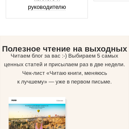
руководителю
Полезное чтение на выходных
Читаем блог за вас :-) Выбираем 5 самых
ценных статей и присылаем раз в две недели.
Чек-лист «Читаю книги, меняюсь
к лучшему» — уже в первом письме.