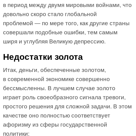
в период между двумя мировыми войнами, что
довольно скоро стало глобальной
проблемой — по мере того, как другие страны
совершали подобные ошибки, тем самым
ширя и углубляя Великую депрессию.
Недостатки золота
Итак, деньги, обеспеченные золотом,
в современной экономике совершенно
бессмысленны. В лучшем случае золото
играет роль своеобразного сигнала тревоги,
простого решения для сложной задачи. В этом
качестве оно полностью соответствует
афоризму из сферы государственной
политики: