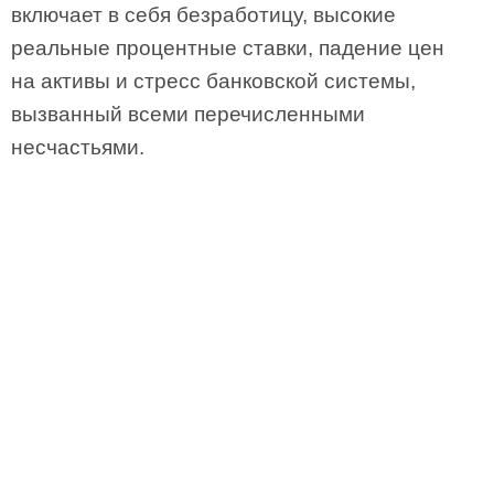
включает в себя безработицу, высокие
реальные процентные ставки, падение цен
на активы и стресс банковской системы,
вызванный всеми перечисленными
несчастьями.