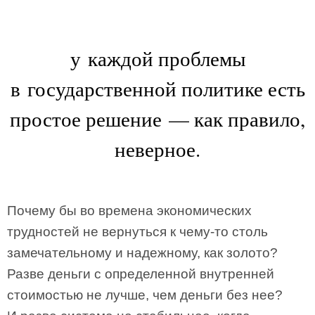
у каждой проблемы
в государственной политике есть
простое решение — как правило,
неверное.
Почему бы во времена экономических
трудностей не вернуться к чему-то столь
замечательному и надежному, как золото?
Разве деньги с определенной внутренней
стоимостью не лучше, чем деньги без нее?