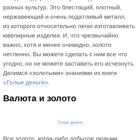
разных культур. Это блестящий, плотный,
нержавеющий и очень податливый металл,
из которого относительно легко изготавливать
ювелирные изделия. И, что чрезвычайно
важно, хотя и менее очевидно, золото
нетленно. Вы можете сделать с ним все что
угодно, но не можете заставить его исчезнуть.
Делимся «золотыми» знаниями из книги
«Голые деньги»
.
Валюта и золото
Голые деньги
Все золото, когда-либо добытое людьми,