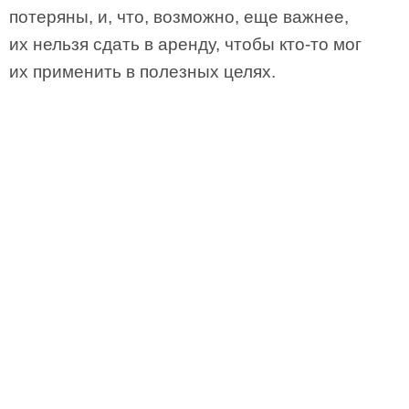
потеряны, и, что, возможно, еще важнее,
их нельзя сдать в аренду, чтобы кто-то мог
их применить в полезных целях.