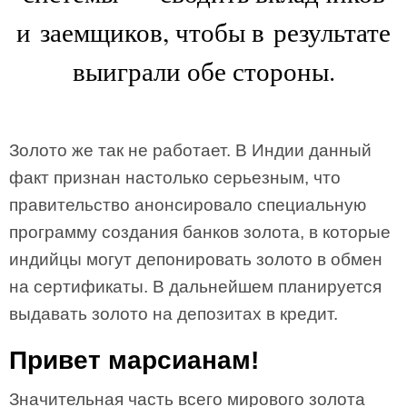
и заемщиков, чтобы в результате
выиграли обе стороны.
Золото же так не работает. В Индии данный
факт признан настолько серьезным, что
правительство анонсировало специальную
программу создания банков золота, в которые
индийцы могут депонировать золото в обмен
на сертификаты. В дальнейшем планируется
выдавать золото на депозитах в кредит.
Привет марсианам!
Значительная часть всего мирового золота