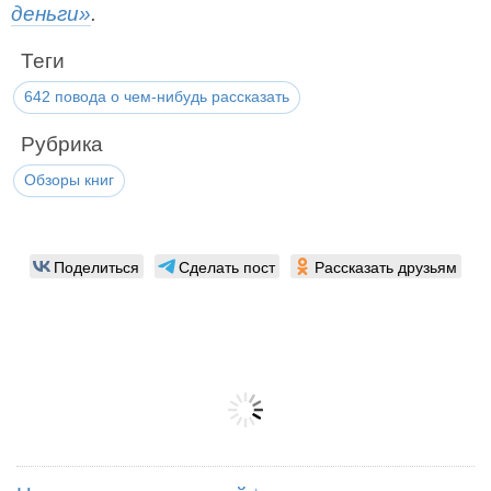
деньги»
.
Теги
642 повода о чем-нибудь рассказать
Рубрика
Обзоры книг
Поделиться
Сделать пост
Рассказать друзьям