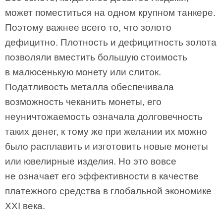
может поместиться на одном крупном танкере.
Поэтому важнее всего то, что золото
дефицитно. Плотность и дефицитность золота
позволяли вместить большую стоимость
в малюсенькую монету или слиток.
Податливость металла обеспечивала
возможность чеканить монеты, его
неуничтожаемость означала долговечность
таких денег, к тому же при желании их можно
было расплавить и изготовить новые монеты
или ювелирные изделия. Но это вовсе
не означает его эффективности в качестве
платежного средства в глобальной экономике
XXI века.