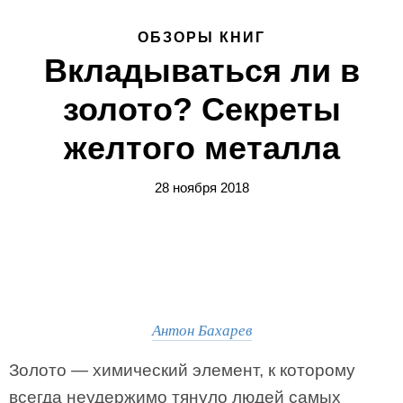
ОБЗОРЫ КНИГ
Вкладываться ли в
золото? Секреты
желтого металла
28 ноября 2018
Антон Бахарев
Золото — химический элемент, к которому
всегда неудержимо тянуло людей самых