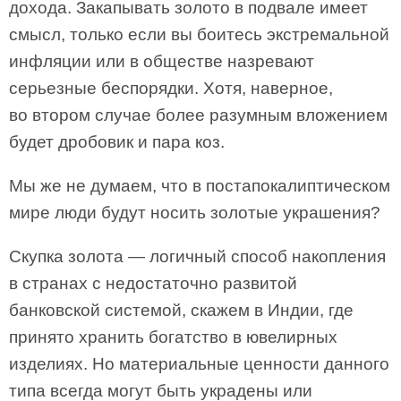
дохода. Закапывать золото в подвале имеет
смысл, только если вы боитесь экстремальной
инфляции или в обществе назревают
серьезные беспорядки. Хотя, наверное,
во втором случае более разумным вложением
будет дробовик и пара коз.
Мы же не думаем, что в постапокалиптическом
мире люди будут носить золотые украшения?
Скупка золота — логичный способ накопления
в странах с недостаточно развитой
банковской системой, скажем в Индии, где
принято хранить богатство в ювелирных
изделиях. Но материальные ценности данного
типа всегда могут быть украдены или