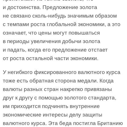
и достоинства. Предложение золота
не связано сколь-нибудь значимым образом
с темпами роста глобальной экономики, а это
означает, что цены могут повышаться
в периоды увеличения добычи золота
и падать, когда его предложение отстает
от роста остальной части экономики.
У негибкого фиксированного валютного курса
тоже есть обратная сторона медали. Когда
валюты разных стран накрепко привязаны
друг к другу с помощью золотого стандарта,
им приходится подчинять внутренние
экономические интересы делу защиты
валютного курса. Эта беда постигла Британию