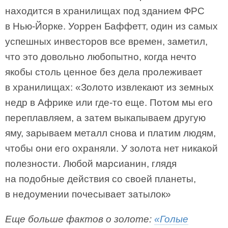
находится в хранилищах под зданием ФРС
в Нью-Йорке. Уоррен Баффетт, один из самых
успешных инвесторов все времен, заметил,
что это довольно любопытно, когда нечто
якобы столь ценное без дела пролеживает
в хранилищах: «Золото извлекают из земных
недр в Африке или где-то еще. Потом мы его
переплавляем, а затем выкапываем другую
яму, зарываем металл снова и платим людям,
чтобы они его охраняли. У золота нет никакой
полезности. Любой марсианин, глядя
на подобные действия со своей планеты,
в недоумении почесывает затылок»
Еще больше фактов о золоте:
«Голые