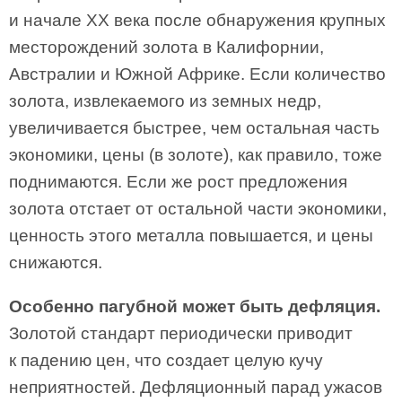
и начале XX века после обнаружения крупных
месторождений золота в Калифорнии,
Австралии и Южной Африке. Если количество
золота, извлекаемого из земных недр,
увеличивается быстрее, чем остальная часть
экономики, цены (в золоте), как правило, тоже
поднимаются. Если же рост предложения
золота отстает от остальной части экономики,
ценность этого металла повышается, и цены
снижаются.
Особенно пагубной может быть дефляция.
Золотой стандарт периодически приводит
к падению цен, что создает целую кучу
неприятностей. Дефляционный парад ужасов