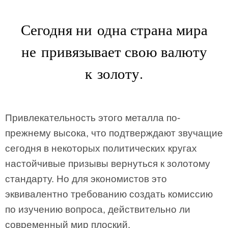
Сегодня ни одна страна мира
не привязывает свою валюту
к золоту.
Привлекательность этого металла по-
прежнему высока, что подтверждают звучащие
сегодня в некоторых политических кругах
настойчивые призывы вернуться к золотому
стандарту. Но для экономистов это
эквивалентно требованию создать комиссию
по изучению вопроса, действительно ли
современный мир плоский.