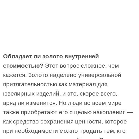
Обладает ли золото внутренней
стоимостью?
Этот вопрос сложнее, чем
кажется. Золото наделено универсальной
притягательностью как материал для
ювелирных изделий, и это, скорее всего,
вряд ли изменится. Но люди во всем мире
также приобретают его с целью накопления —
как средство сохранения ценности, которое
при необходимости можно продать тем, кто