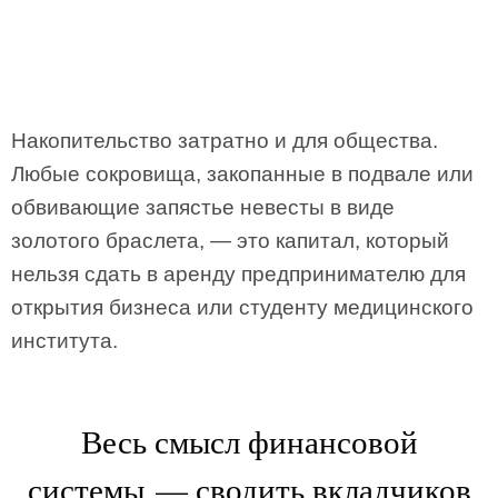
Накопительство затратно и для общества.
Любые сокровища, закопанные в подвале или
обвивающие запястье невесты в виде
золотого браслета, — это капитал, который
нельзя сдать в аренду предпринимателю для
открытия бизнеса или студенту медицинского
института.
Весь смысл финансовой
системы — сводить вкладчиков