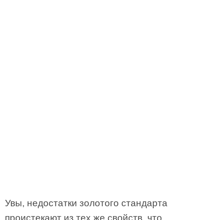
Увы, недостатки золотого стандарта
проистекают из тех же свойств, что