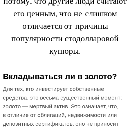
потому, что другие люди считают
его ценным, что не слишком
отличается от причины
популярности стодолларовой
купюры.
Вкладываться ли в золото?
Для тех, кто инвестирует собственные
средства, это весьма существенный момент:
золото — мертвый актив. Это означает, что,
в отличие от облигаций, недвижимости или
депозитных сертификатов, оно не приносит