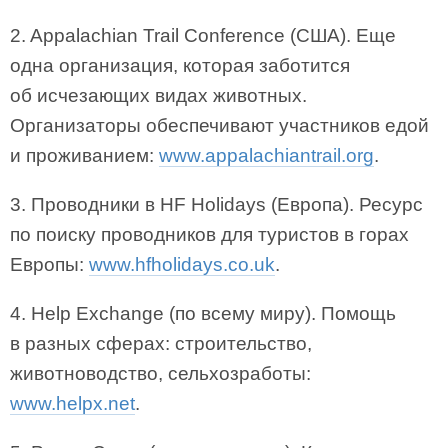
2. Appalachian Trail Conference (США). Еще
одна организация, которая заботится
об исчезающих видах животных.
Организаторы обеспечивают участников едой
и проживанием:
www.appalachiantrail.org
.
3. Проводники в HF Holidays (Европа). Ресурс
по поиску проводников для туристов в горах
Европы:
www.hfholidays.co.uk
.
4. Help Exchange (по всему миру). Помощь
в разных сферах: строительство,
животноводство, сельхозработы:
www.helpx.net
.