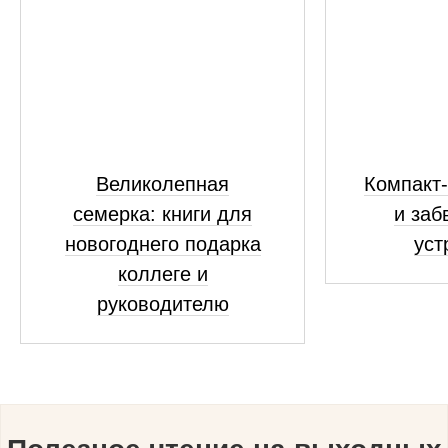
Великолепная
Компакт-
семерка: книги для
и заб
новогоднего подарка
уст
коллеге и
руководителю