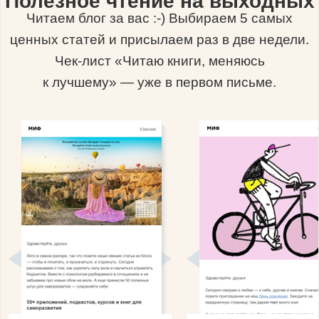
Полезное чтение на выходных
Читаем блог за вас :-) Выбираем 5 самых
ценных статей и присылаем раз в две недели.
Чек-лист «Читаю книги, меняюсь
к лучшему» — уже в первом письме.