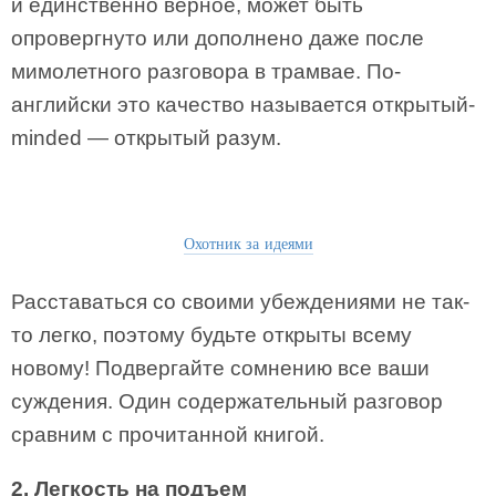
и единственно верное, может быть
опровергнуто или дополнено даже после
мимолетного разговора в трамвае. По-
английски это качество называется открытый-
minded — открытый разум.
Охотник за идеями
Расставаться со своими убеждениями не так-
то легко, поэтому будьте открыты всему
новому! Подвергайте сомнению все ваши
суждения. Один содержательный разговор
сравним с прочитанной книгой.
2. Легкость на подъем