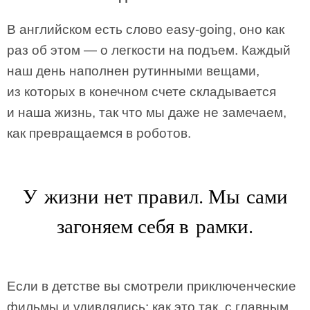
В английском есть слово easy-going, оно как
раз об этом — о легкости на подъем. Каждый
наш день наполнен рутинными вещами,
из которых в конечном счете складывается
и наша жизнь, так что мы даже не замечаем,
как превращаемся в роботов.
У жизни нет правил. Мы сами
загоняем себя в рамки.
Если в детстве вы смотрели приключенческие
фильмы и удивлялись: как это так, с главным