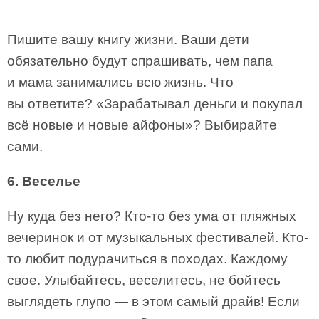
Пишите вашу книгу жизни. Ваши дети
обязательно будут спрашивать, чем папа
и мама занимались всю жизнь. Что
вы ответите? «Зарабатывал деньги и покупал
всё новые и новые айфоны»? Выбирайте
сами.
6. Веселье
Ну куда без него? Кто-то без ума от пляжных
вечеринок и от музыкальных фестивалей. Кто-
то любит подурачиться в походах. Каждому
свое. Улыбайтесь, веселитесь, не бойтесь
выглядеть глупо — в этом самый драйв! Если