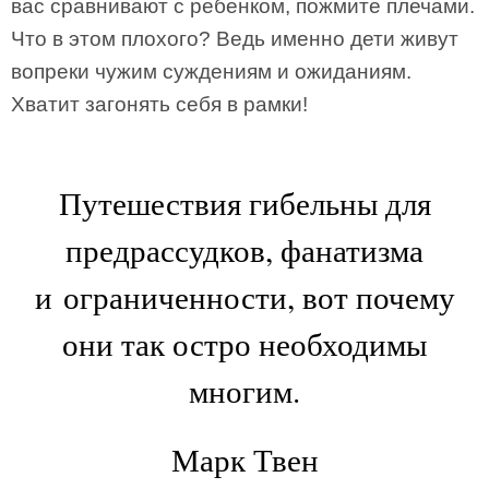
вас сравнивают с ребенком, пожмите плечами.
Что в этом плохого? Ведь именно дети живут
вопреки чужим суждениям и ожиданиям.
Хватит загонять себя в рамки!
Путешествия гибельны для
предрассудков, фанатизма
и ограниченности, вот почему
они так остро необходимы
многим.
Марк Твен