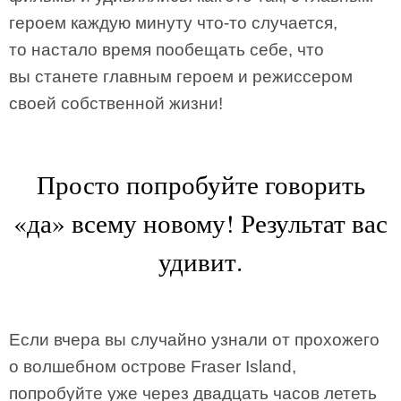
героем каждую минуту что-то случается,
то настало время пообещать себе, что
вы станете главным героем и режиссером
своей собственной жизни!
Просто попробуйте говорить
«да» всему новому! Результат вас
удивит.
Если вчера вы случайно узнали от прохожего
о волшебном острове Fraser Island,
попробуйте уже через двадцать часов лететь