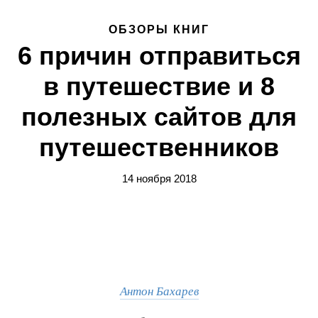
ОБЗОРЫ КНИГ
6 причин отправиться
в путешествие и 8
полезных сайтов для
путешественников
14 ноября 2018
Антон Бахарев