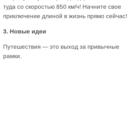
туда со скоростью 850 км/ч! Начните свое
приключение длиной в жизнь прямо сейчас!
3. Новые идеи
Путешествия — это выход за привычные
рамки.