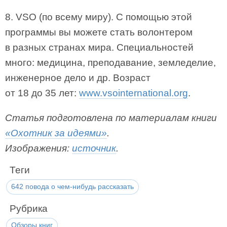
8. VSO (по всему миру). С помощью этой
программы вы можете стать волонтером
в разных странах мира. Специальностей
много: медицина, преподавание, земледелие,
инженерное дело и др. Возраст
от 18 до 35 лет:
www.vsointernational.org
.
Статья подготовлена по материалам книги
«Охотник за идеями»
.
Изображения:
источник
.
Теги
642 повода о чем-нибудь рассказать
Рубрика
Обзоры книг