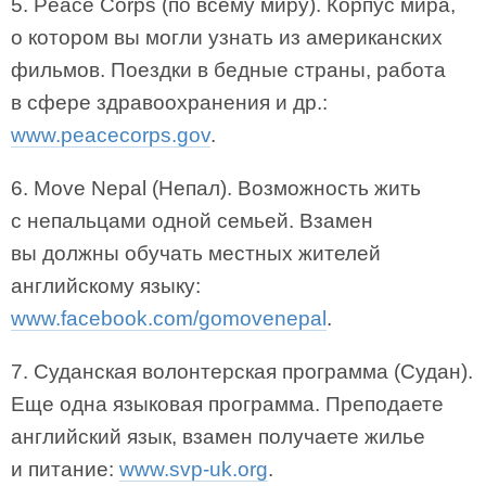
5. Peace Corps (по всему миру). Корпус мира,
о котором вы могли узнать из американских
фильмов. Поездки в бедные страны, работа
в сфере здравоохранения и др.:
www.peacecorps.gov
.
6. Move Nepal (Непал). Возможность жить
с непальцами одной семьей. Взамен
вы должны обучать местных жителей
английскому языку:
www.facebook.com/gomovenepal
.
7. Суданская волонтерская программа (Судан).
Еще одна языковая программа. Преподаете
английский язык, взамен получаете жилье
и питание:
www.svp-uk.org
.