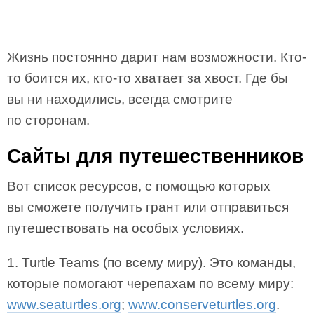
Жизнь постоянно дарит нам возможности. Кто-
то боится их, кто-то хватает за хвост. Где бы
вы ни находились, всегда смотрите
по сторонам.
Сайты для путешественников
Вот список ресурсов, с помощью которых
вы сможете получить грант или отправиться
путешествовать на особых условиях.
1. Turtle Teams (по всему миру). Это команды,
которые помогают черепахам по всему миру:
www.seaturtles.org
;
www.conserveturtles.org
.