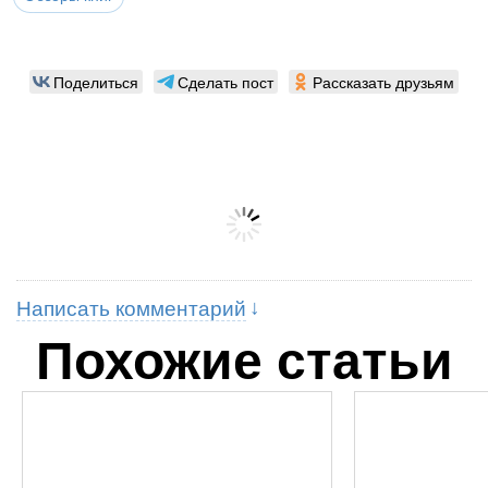
Поделиться
Сделать пост
Рассказать друзьям
Написать комментарий
Похожие статьи