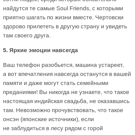
найдутся те самые Soul Friends, с которыми
приятно шагать по жизни вместе. Чертовски
здорово прилететь в другую страну и увидеть
там своего друга.
5. Яркие эмоции навсегда
Ваш телефон разобьется, машина устареет,
а вот впечатления навсегда останутся в вашей
памяти и даже могут стать семейными
преданиями! Вы никогда не узнаете, что такое
настоящая индийская свадьба, не оказавшись
там. Невозможно прочувствовать, что такое
онсэн (японские источники), если
не заблудиться в лесу рядом с горой