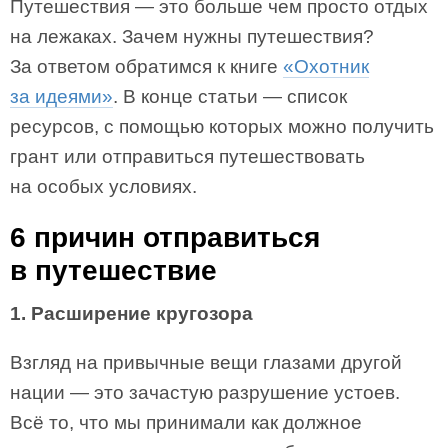
Путешествия — это больше чем просто отдых
на лежаках. Зачем нужны путешествия?
За ответом обратимся к книге
«Охотник
за идеями»
. В конце статьи — список
ресурсов, с помощью которых можно получить
грант или отправиться путешествовать
на особых условиях.
6 причин отправиться
в путешествие
1. Расширение кругозора
Взгляд на привычные вещи глазами другой
нации — это зачастую разрушение устоев.
Всё то, что мы принимали как должное