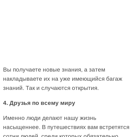
Вы получаете новые знания, а затем
накладываете их на уже имеющийся багаж
знаний. Так и случаются открытия.
4. Друзья по всему миру
Именно люди делают нашу жизнь
насыщеннее. В путешествиях вам встретятся
сотни людей, среди которых обязательно