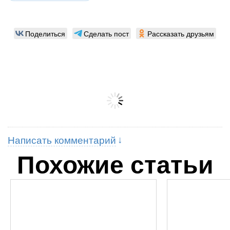
Поделиться
Сделать пост
Рассказать друзьям
Написать комментарий
Похожие статьи