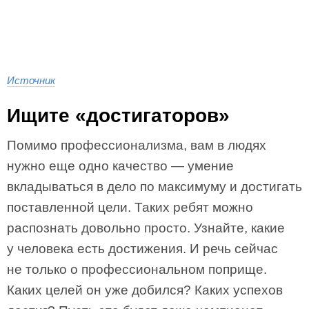
Источник
Ищите «достигаторов»
Помимо профессионализма, вам в людях
нужно еще одно качество — умение
вкладываться в дело по максимуму и достигать
поставленной цели. Таких ребят можно
распознать довольно просто. Узнайте, какие
у человека есть достижения. И речь сейчас
не только о профессиональном поприще.
Каких целей он уже добился? Каких успехов