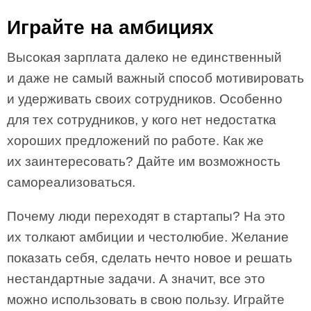
Играйте на амбициях
Высокая зарплата далеко не единственный
и даже не самый важный способ мотивировать
и удерживать своих сотрудников. Особенно
для тех сотрудников, у кого нет недостатка
хороших предложений по работе. Как же
их заинтересовать? Дайте им возможность
самореализоваться.
Почему люди переходят в стартапы? На это
их толкают амбиции и честолюбие. Желание
показать себя, сделать нечто новое и решать
нестандартные задачи. А значит, все это
можно использовать в свою пользу. Играйте