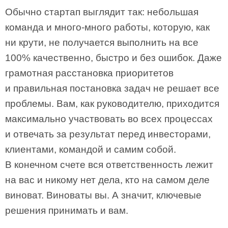
Обычно стартап выглядит так: небольшая
команда и много-много работы, которую, как
ни крути, не получается выполнить на все
100% качественно, быстро и без ошибок. Даже
грамотная расстановка приоритетов
и правильная постановка задач не решает все
проблемы. Вам, как руководителю, приходится
максимально участвовать во всех процессах
и отвечать за результат перед инвесторами,
клиентами, командой и самим собой.
В конечном счете вся ответственность лежит
на вас и никому нет дела, кто на самом деле
виноват. Виноваты вы. А значит, ключевые
решения принимать и вам.