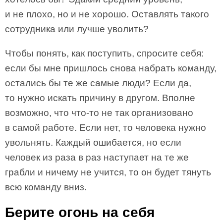
и не плохо, но и не хорошо. Оставлять такого
сотрудника или лучше уволить?
Чтобы понять, как поступить, спросите себя:
если бы мне пришлось снова набрать команду,
остались бы те же самые люди? Если да,
то нужно искать причину в другом. Вполне
возможно, что что-то не так организовано
в самой работе. Если нет, то человека нужно
увольнять. Каждый ошибается, но если
человек из раза в раз наступает на те же
грабли и ничему не учится, то он будет тянуть
всю команду вниз.
Берите огонь на себя