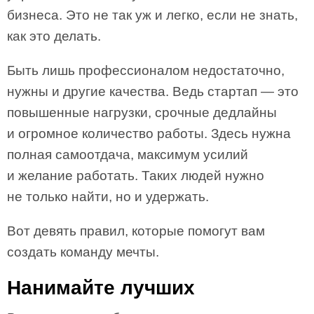
бизнеса. Это не так уж и легко, если не знать,
как это делать.
Быть лишь профессионалом недостаточно,
нужны и другие качества. Ведь стартап — это
повышенные нагрузки, срочные дедлайны
и огромное количество работы. Здесь нужна
полная самоотдача, максимум усилий
и желание работать. Таких людей нужно
не только найти, но и удержать.
Вот девять правил, которые помогут вам
создать команду мечты.
Нанимайте лучших