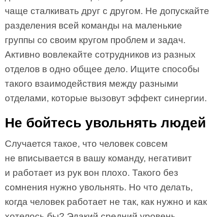
чаще сталкивать друг с другом. Не допускайте
разделения всей команды на маленькие
группы со своим кругом проблем и задач.
Активно вовлекайте сотрудников из разных
отделов в одно общее дело. Ищите способы
такого взаимодействия между разными
отделами, которые вызовут эффект синергии.
Не бойтесь увольнять людей
Случается такое, что человек совсем
не вписывается в вашу команду, негативит
и работает из рук вон плохо. Такого без
сомнения нужно увольнять. Но что делать,
когда человек работает не так, как нужно и как
хотелось бы? Эдакий средний уровень,