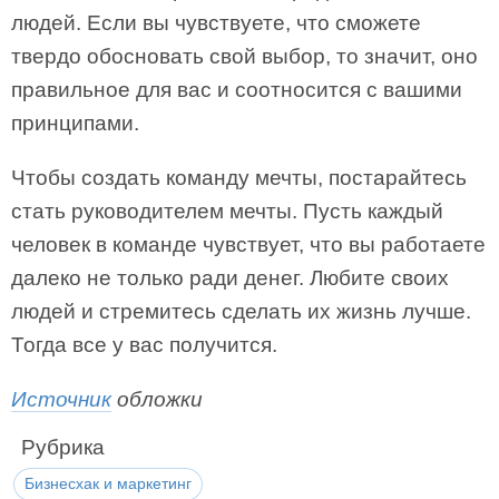
людей. Если вы чувствуете, что сможете
твердо обосновать свой выбор, то значит, оно
правильное для вас и соотносится с вашими
принципами.
Чтобы создать команду мечты, постарайтесь
стать руководителем мечты. Пусть каждый
человек в команде чувствует, что вы работаете
далеко не только ради денег. Любите своих
людей и стремитесь сделать их жизнь лучше.
Тогда все у вас получится.
Источник
обложки
Рубрика
Бизнесхак и маркетинг