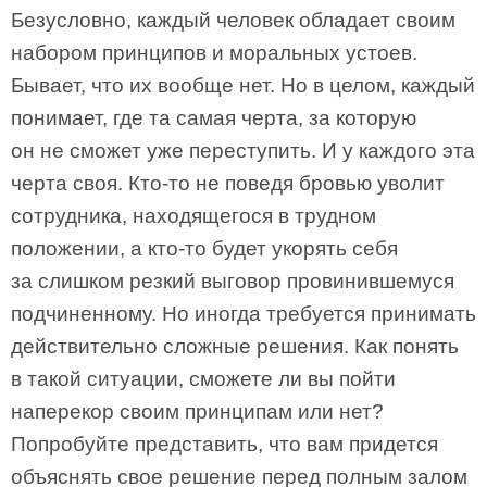
Безусловно, каждый человек обладает своим
набором принципов и моральных устоев.
Бывает, что их вообще нет. Но в целом, каждый
понимает, где та самая черта, за которую
он не сможет уже переступить. И у каждого эта
черта своя. Кто-то не поведя бровью уволит
сотрудника, находящегося в трудном
положении, а кто-то будет укорять себя
за слишком резкий выговор провинившемуся
подчиненному. Но иногда требуется принимать
действительно сложные решения. Как понять
в такой ситуации, сможете ли вы пойти
наперекор своим принципам или нет?
Попробуйте представить, что вам придется
объяснять свое решение перед полным залом