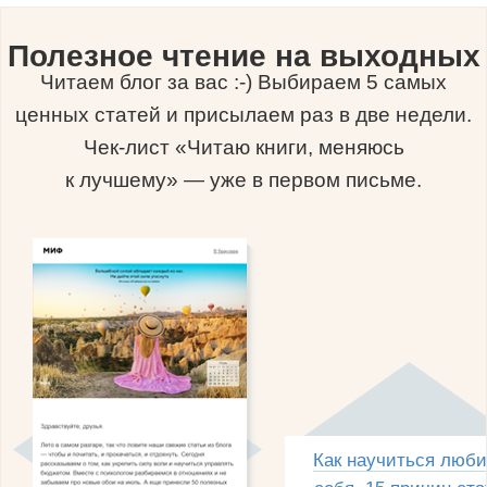
Полезное чтение на выходных
Читаем блог за вас :-) Выбираем 5 самых
ценных статей и присылаем раз в две недели.
Чек-лист «Читаю книги, меняюсь
к лучшему» — уже в первом письме.
Как научиться люби