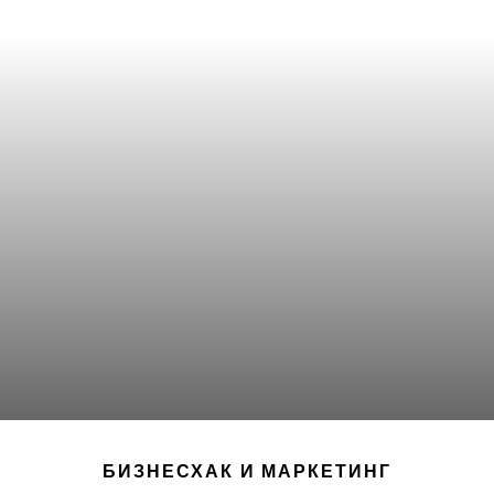
БИЗНЕСХАК И МАРКЕТИНГ