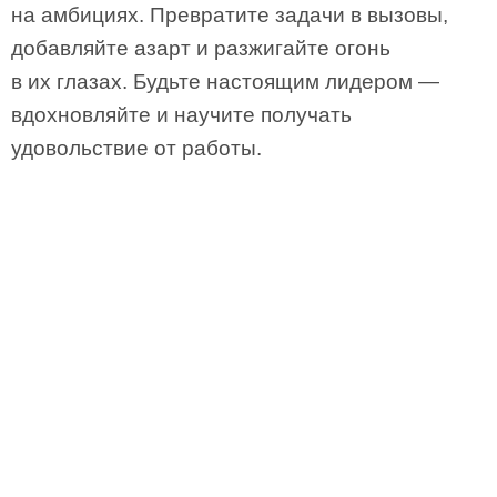
на амбициях. Превратите задачи в вызовы,
добавляйте азарт и разжигайте огонь
в их глазах. Будьте настоящим лидером —
вдохновляйте и научите получать
удовольствие от работы.