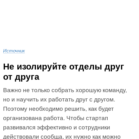
Источник
Не изолируйте отделы друг
от друга
Важно не только собрать хорошую команду,
но и научить их работать друг с другом.
Поэтому необходимо решить, как будет
организована работа. Чтобы стартап
развивался эффективно и сотрудники
действовали сообща, их нужно как можно