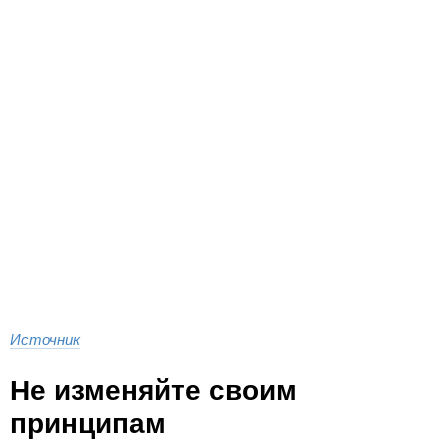
Источник
Не изменяйте своим
принципам