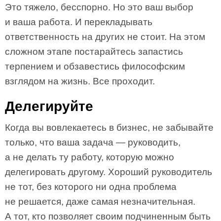
Это тяжело, бесспорно. Но это ваш выбор
и ваша работа. И перекладывать
ответственность на других не стоит. На этом
сложном этапе постарайтесь запастись
терпением и обзавестись философским
взглядом на жизнь. Все проходит.
Делегируйте
Когда вы вовлекаетесь в бизнес, не забывайте
только, что ваша задача — руководить,
а не делать ту работу, которую можно
делегировать другому. Хороший руководитель
не тот, без которого ни одна проблема
не решается, даже самая незначительная.
А тот, кто позволяет своим подчиненным быть