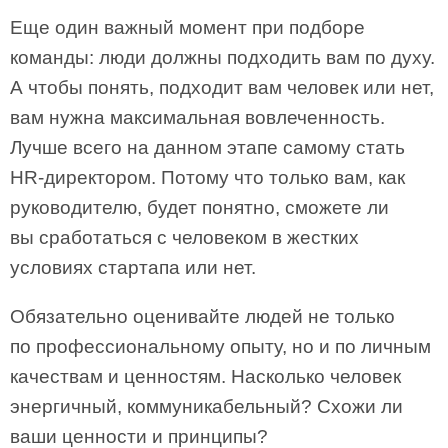
Еще один важный момент при подборе
команды: люди должны подходить вам по духу.
А чтобы понять, подходит вам человек или нет,
вам нужна максимальная вовлеченность.
Лучше всего на данном этапе самому стать
HR-директором. Потому что только вам, как
руководителю, будет понятно, сможете ли
вы сработаться с человеком в жестких
условиях стартапа или нет.
Обязательно оценивайте людей не только
по профессиональному опыту, но и по личным
качествам и ценностям. Насколько человек
энергичный, коммуникабельный? Схожи ли
ваши ценности и принципы?