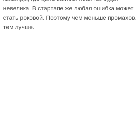
невелика. В стартапе же любая ошибка может
стать роковой. Поэтому чем меньше промахов,
тем лучше.