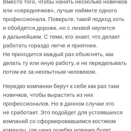
Вместо того, чтобы нанять несколько новичков
или «середнячков», лучше наймите одного
профессионала. Поверьте, такой подход хоть
и обойдется дороже, но с лихвой окупится
в дальнейшем. С теми, кто знает, что делает
работать гораздо легче и приятнее.
Не приходится каждый раз объяснять, как
делать ту или иную работу, и не переделывать
потом ее за неопытным человеком.
Нередко компании берут к себе как раз таки
новичков, чтобы вырастить из них
профессионалов. Но в данном случае это
не сработает. Это подойдет для устоявшихся
компаний со сформировавшимся костяком
команды, где цена ошибки новичка будет