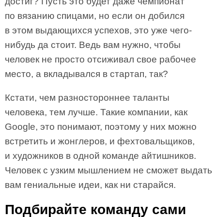
достиг? Пусть это будет даже чемпионат
по вязанию спицами, но если он добился
в этом выдающихся успехов, это уже чего-
нибудь да стоит. Ведь вам нужно, чтобы
человек не просто отсиживал свое рабочее
место, а вкладывался в стартап, так?
Кстати, чем разностороннее таланты
человека, тем лучше. Такие компании, как
Google, это понимают, поэтому у них можно
встретить и жонглеров, и фехтовальщиков,
и художников в одной команде айтишников.
Человек с узким мышлением не сможет выдать
вам гениальные идеи, как ни старайся.
Подбирайте команду сами