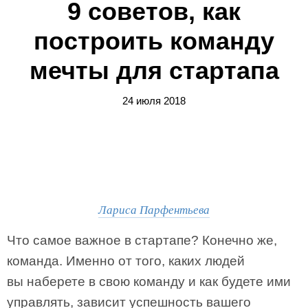
9 советов, как
построить команду
мечты для стартапа
24 июля 2018
Лариса Парфентьева
Что самое важное в стартапе? Конечно же,
команда. Именно от того, каких людей
вы наберете в свою команду и как будете ими
управлять, зависит успешность вашего