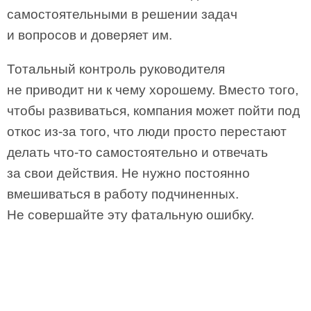
самостоятельными в решении задач
и вопросов и доверяет им.
Тотальный контроль руководителя
не приводит ни к чему хорошему. Вместо того,
чтобы развиваться, компания может пойти под
откос из-за того, что люди просто перестают
делать что-то самостоятельно и отвечать
за свои действия. Не нужно постоянно
вмешиваться в работу подчиненных.
Не совершайте эту фатальную ошибку.