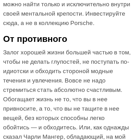
можно найти только и исключительно внутри
своей ментальной крепости. Инвестируйте
сюда, а не в коллекцию Porsche.
От противного
Залог хорошей жизни большей частью в том,
чтобы не делать глупостей, не поступать по-
идиотски и обходить стороной модные
течения и увлечения. Вовсе не надо
стремиться стать абсолютно счастливым.
Обогащает жизнь не то, что вы в нее
привносите, а то, что вы не тащите в нее
вещей, без которых способны легко
обойтись — и обходитесь. Или, как однажды
сказал Чарли Мангер, обладающий, на мой