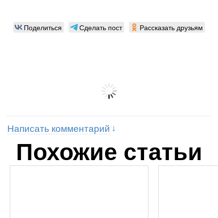
Поделиться
Сделать пост
Рассказать друзьям
Написать комментарий
Похожие статьи