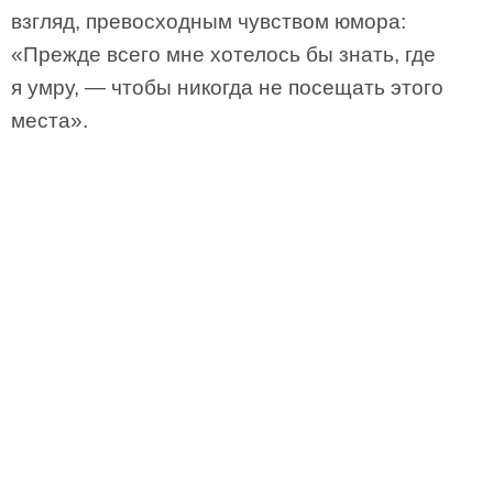
взгляд, превосходным чувством юмора:
«Прежде всего мне хотелось бы знать, где
я умру, — чтобы никогда не посещать этого
места».