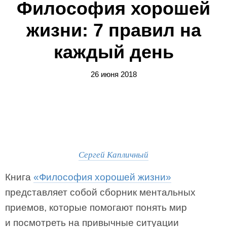
Философия хорошей
жизни: 7 правил на
каждый день
26 июня 2018
Сергей Капличный
Книга
«Философия хорошей жизни»
представляет собой сборник ментальных
приемов, которые помогают понять мир
и посмотреть на привычные ситуации