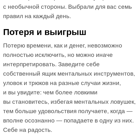
с необычной стороны. Выбрали для вас семь
правил на каждый день.
Потеря и выигрыш
Потерю времени, как и денег, невозможно
полностью исключить, но можно иначе
интерпретировать. Заведите себе
собственный ящик ментальных инструментов,
уловок и трюков на разные случаи жизни,
и вы увидите: чем более ловкими
вы становитесь, избегая ментальных ловушек,
тем больше удовольствия получаете, когда —
вполне осознанно — попадаете в одну из них.
Себе на радость.