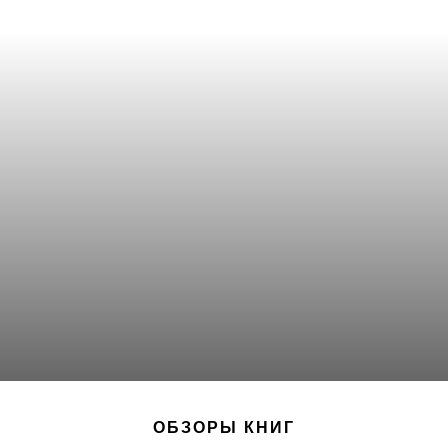
ОБЗОРЫ КНИГ