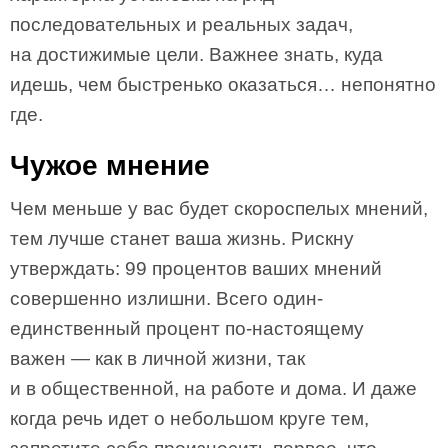
последовательных и реальных задач,
на достижимые цели. Важнее знать, куда
идешь, чем быстренько оказаться… непонятно
где.
Чужое мнение
Чем меньше у вас будет скороспелых мнений,
тем лучше станет ваша жизнь. Рискну
утверждать: 99 процентов ваших мнений
совершенно излишни. Всего один-
единственный процент по-настоящему
важен — как в личной жизни, так
и в общественной, на работе и дома. И даже
когда речь идет о небольшом круге тем,