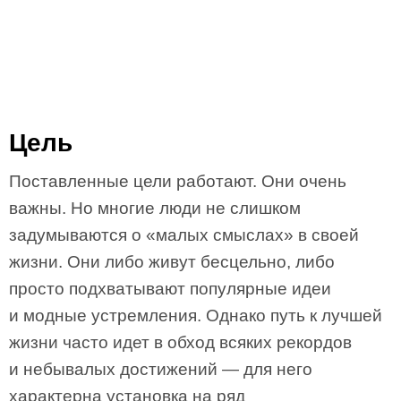
Цель
Поставленные цели работают. Они очень
важны. Но многие люди не слишком
задумываются о «малых смыслах» в своей
жизни. Они либо живут бесцельно, либо
просто подхватывают популярные идеи
и модные устремления. Однако путь к лучшей
жизни часто идет в обход всяких рекордов
и небывалых достижений — для него
характерна установка на ряд