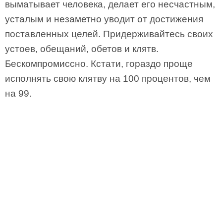
выматывает человека, делает его несчастным,
усталым и незаметно уводит от достижения
поставленных целей. Придерживайтесь своих
устоев, обещаний, обетов и клятв.
Бескомпромиссно. Кстати, гораздо проще
исполнять свою клятву на 100 процентов, чем
на 99.