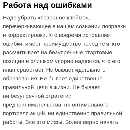
Работа над ошибками
Надо убрать «позорное клеймо»,
перечеркивающее в нашем сознании поправки
и корректировки. Кто вовремя исправляет
ошибки, имеет преимущество перед тем, кто
рассчитывает на безупречные стартовые
позиции и слишком упорно надеется, что его
план сработает. Не бывает идеального
образования. Не бывает единственно
правильной цели в жизни. Не бывает
ни безупречной стратегии
предпринимательства, ни оптимального
портфеля акций, ни единственно правильной
работы. Все это мифы. Более верно начать