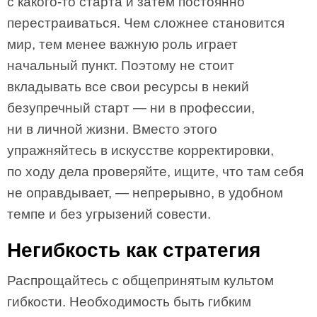
с какого-то старта и затем постоянно
перестраиваться. Чем сложнее становится
мир, тем менее важную роль играет
начальный пункт. Поэтому не стоит
вкладывать все свои ресурсы в некий
безупречный старт — ни в профессии,
ни в личной жизни. Вместо этого
упражняйтесь в искусстве корректировки,
по ходу дела проверяйте, ищите, что там себя
не оправдывает, — непрерывно, в удобном
темпе и без угрызений совести.
Негибкость как стратегия
Распрощайтесь с общепринятым культом
гибкости. Необходимость быть гибким