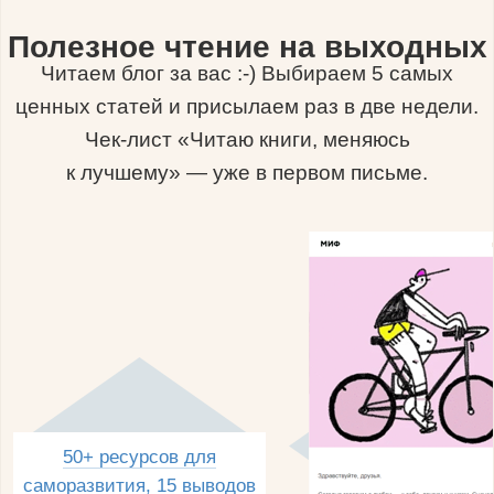
Полезное чтение на выходных
Читаем блог за вас :-) Выбираем 5 самых
ценных статей и присылаем раз в две недели.
Чек-лист «Читаю книги, меняюсь
к лучшему» — уже в первом письме.
50+ ресурсов для
саморазвития, 15 выводов