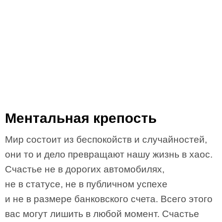
Ментальная крепость
Мир состоит из беспокойств и случайностей,
они то и дело превращают нашу жизнь в хаос.
Счастье не в дорогих автомобилях,
не в статусе, не в публичном успехе
и не в размере банковского счета. Всего этого
вас могут лишить в любой момент. Счастье