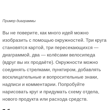
Пример диаграммы
Вы не поверите, как много идей можно
изобразить с помощью окружностей. Три круга
становятся картой, три пересекающихся —
диаграммой, два — колёсами велосипеда
(вдруг вы их продаёте). Окружности можно
соединять стрелками, пунктиром, добавлять
восклицательные и вопросительные знаки,
надписи и комментарии. Попробуйте
нарисовать круг и придумать схему отдела,
нового продукта или расхода средств.