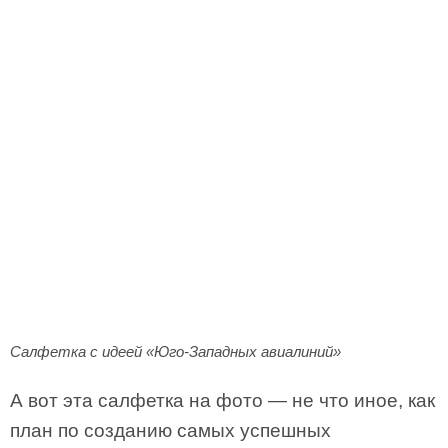
Салфетка с идеей «Юго-Западных авиалиний»
А вот эта салфетка на фото — не что иное, как
план по созданию самых успешных