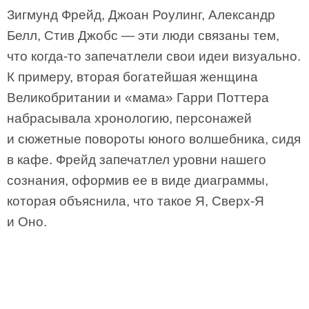
Зигмунд Фрейд, Джоан Роулинг, Александр
Белл, Стив Джобс — эти люди связаны тем,
что когда-то запечатлели свои идеи визуально.
К примеру, вторая богатейшая женщина
Великобритании и «мама» Гарри Поттера
набрасывала хронологию, персонажей
и сюжетные повороты юного волшебника, сидя
в кафе. Фрейд запечатлел уровни нашего
сознания, оформив ее в виде диаграммы,
которая объяснила, что такое Я, Сверх-Я
и Оно.