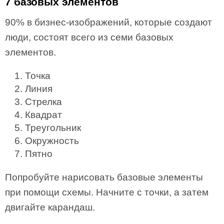
7 базовых элементов
90% в бизнес-изображений, которые создают
люди, состоят всего из семи базовых
элементов.
Точка
Линия
Стрелка
Квадрат
Треугольник
Окружность
Пятно
Попробуйте нарисовать базовые элементы
при помощи схемы. Начните с точки, а затем
двигайте карандаш.