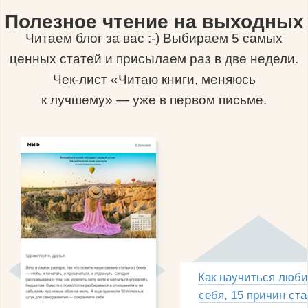
Полезное чтение на выходных
Читаем блог за вас :-) Выбираем 5 самых
ценных статей и присылаем раз в две недели.
Чек-лист «Читаю книги, меняюсь
к лучшему» — уже в первом письме.
Как научиться люби
себя, 15 причин ста