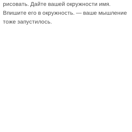
рисовать. Дайте вашей окружности имя.
Впишите его в окружность. — ваше мышление
тоже запустилось.