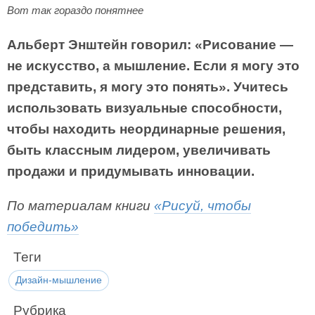
Вот так гораздо понятнее
Альберт Энштейн говорил: «Рисование —
не искусство, а мышление. Если я могу это
представить, я могу это понять». Учитесь
использовать визуальные способности,
чтобы находить неординарные решения,
быть классным лидером, увеличивать
продажи и придумывать инновации.
По материалам книги
«Рисуй, чтобы
победить»
Теги
Дизайн-мышление
Рубрика