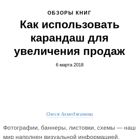
ОБЗОРЫ КНИГ
Как использовать
карандаш для
увеличения продаж
6 марта 2018
Олеся Ахмеджанова
Фотографии, баннеры, листовки, схемы — наш
мир наполнен визуальной информацией.