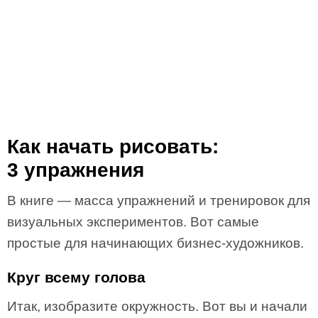
Как начать рисовать:
3 упражнения
В книге — масса упражнений и тренировок для
визуальных экспериментов. Вот самые
простые для начинающих бизнес-художников.
Круг всему голова
Итак, изобразите окружность. Вот вы и начали