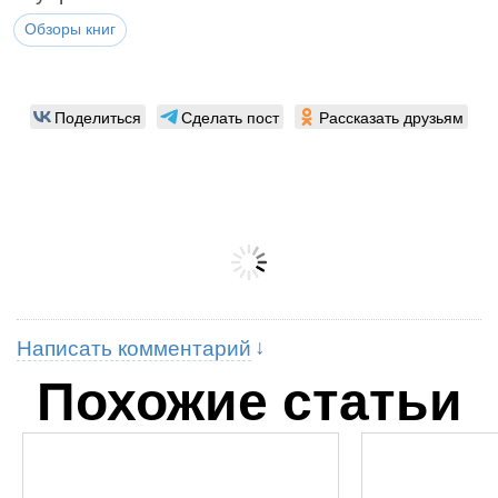
Обзоры книг
Поделиться
Сделать пост
Рассказать друзьям
Написать комментарий
Похожие статьи