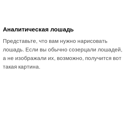
Аналитическая лошадь
Представьте, что вам нужно нарисовать
лошадь. Если вы обычно созерцали лошадей,
а не изображали их, возможно, получится вот
такая картина.