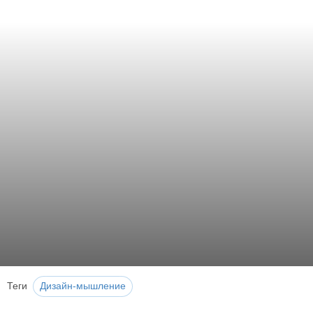
Теги
Дизайн-мышление