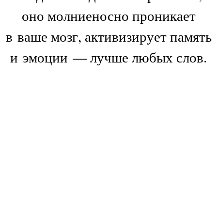
оно молниеносно проникает
в ваше мозг, активизирует память
и эмоции — лучше любых слов.