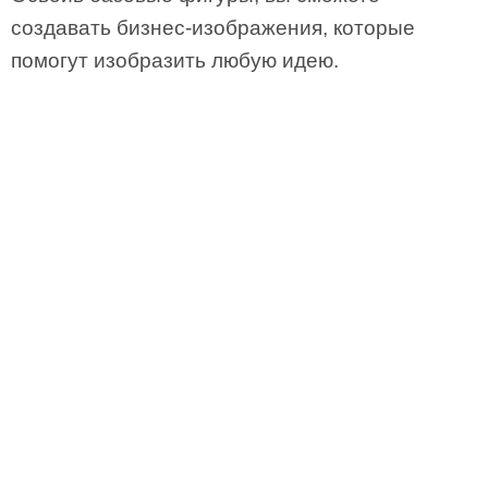
создавать бизнес-изображения, которые
помогут изобразить любую идею.