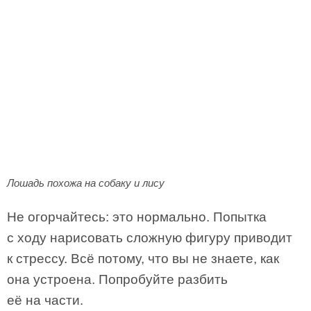
Лошадь похожа на собаку и лису
Не огорчайтесь: это нормально. Попытка
с ходу нарисовать сложную фигуру приводит
к стрессу. Всё потому, что вы не знаете, как
она устроена. Попробуйте разбить
её на части.