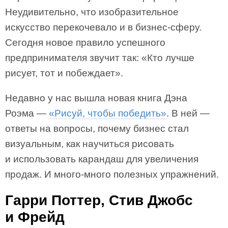
Неудивительно, что изобразительное
искусство перекочевало и в бизнес-сферу.
Сегодня новое правило успешного
предпринимателя звучит так: «Кто лучше
рисует, тот и побеждает».
Недавно у нас вышла новая книга Дэна
Роэма —
«Рисуй, чтобы победить»
. В ней —
ответы на вопросы, почему бизнес стал
визуальным, как научиться рисовать
и использовать карандаш для увеличения
продаж. И много-много полезных упражнений.
Гарри Поттер, Стив Джобс
и Фрейд