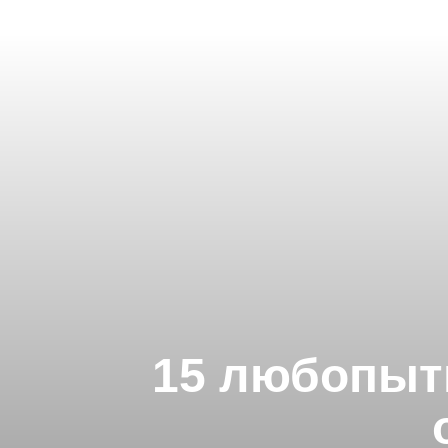
15 любопытн