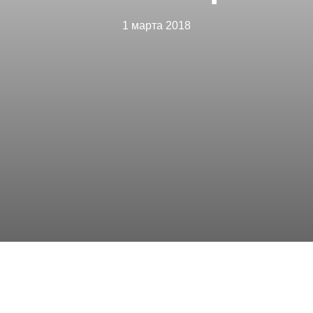
1 марта 2018