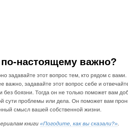
 по-настоящему важно?
но задавайте этот вопрос тем, кто рядом с вами.
е важно, задавайте этот вопрос себе и отвечайт
и без боязни. Тогда он не только поможет вам до
й сути проблемы или дела. Он поможет вам прон
нный смысл вашей собственной жизни.
ериалам книги
«Погодите, как вы сказали?»
.