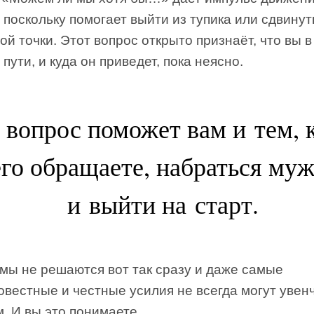
 поскольку помогает выйти из тупика или сдвинут
ой точки. Этот вопрос открыто признаёт, что вы 
 пути, и куда он приведет, пока неясно.
 вопрос поможет вам и тем, 
го обращаете, набраться муж
и выйти на старт.
мы не решаются вот так сразу и даже самые
вестные и честные усилия не всегда могут увен
. И вы это понимаете.