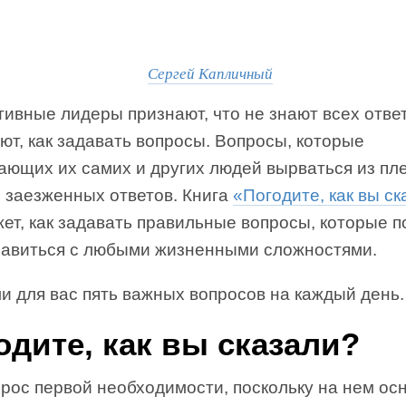
Сергей Капличный
ивные лидеры признают, что не знают всех ответ
ют, как задавать вопросы. Вопросы, которые
ающих их самих и других людей вырваться из пл
, заезженных ответов. Книга
«Погодите, как вы с
ет, как задавать правильные вопросы, которые п
равиться с любыми жизненными сложностями.
и для вас пять важных вопросов на каждый день.
одите, как вы сказали?
рос первой необходимости, поскольку на нем ос