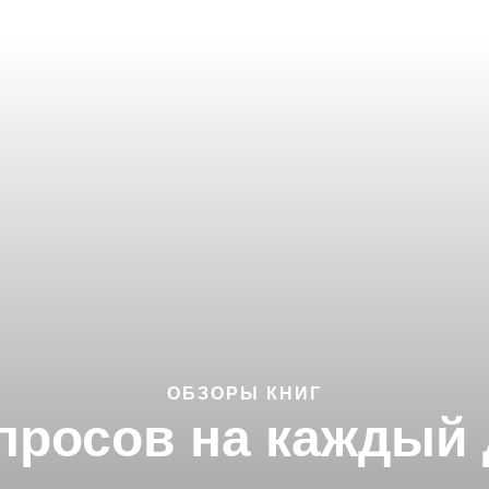
ОБЗОРЫ КНИГ
просов на каждый