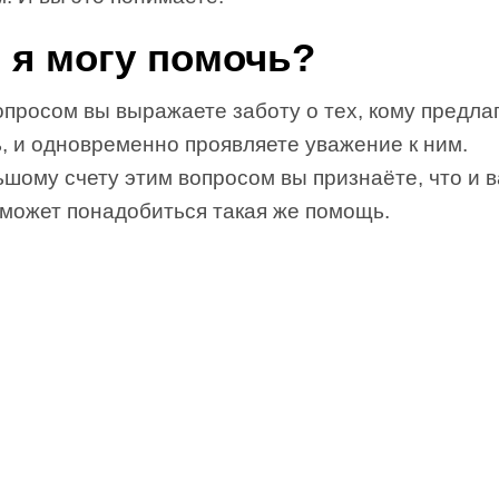
 я могу помочь?
просом вы выражаете заботу о тех, кому предла
, и одновременно проявляете уважение к ним.
шому счету этим вопросом вы признаёте, что и в
 может понадобиться такая же помощь.