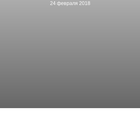
24 февраля 2018