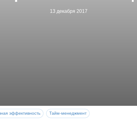
13 декабря 2017
чная эффективность
Тайм-менеджмент