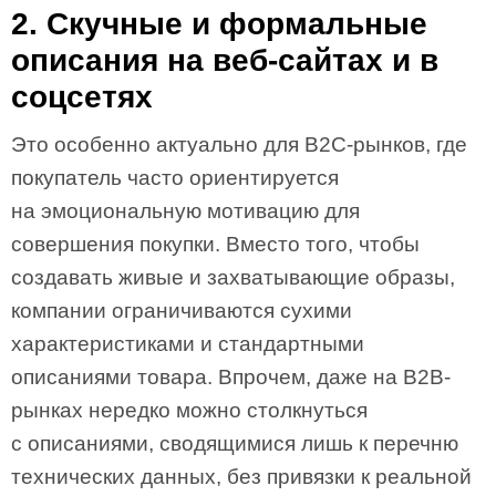
2. Скучные и формальные
описания на веб-сайтах и в
соцсетях
Это особенно актуально для B2C-рынков, где
покупатель часто ориентируется
на эмоциональную мотивацию для
совершения покупки. Вместо того, чтобы
создавать живые и захватывающие образы,
компании ограничиваются сухими
характеристиками и стандартными
описаниями товара. Впрочем, даже на B2B-
рынках нередко можно столкнуться
с описаниями, сводящимися лишь к перечню
технических данных, без привязки к реальной