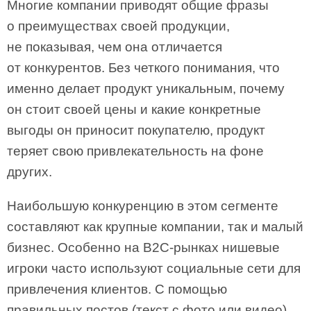
Многие компании приводят общие фразы
о преимуществах своей продукции,
не показывая, чем она отличается
от конкурентов. Без четкого понимания, что
именно делает продукт уникальным, почему
он стоит своей цены и какие конкретные
выгоды он приносит покупателю, продукт
теряет свою привлекательность на фоне
других.
Наибольшую конкуренцию в этом сегменте
составляют как крупные компании, так и малый
бизнес. Особенно на B2C-рынках нишевые
игроки часто используют социальные сети для
привлечения клиентов. С помощью
правильных постов (текст с фото или видео)