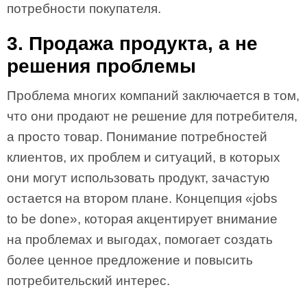
потребности покупателя.
3. Продажа продукта, а не
решения проблемы
Проблема многих компаний заключается в том,
что они продают не решение для потребителя,
а просто товар. Понимание потребностей
клиентов, их проблем и ситуаций, в которых
они могут использовать продукт, зачастую
остается на втором плане. Концепция «jobs
to be done», которая акцентирует внимание
на проблемах и выгодах, помогает создать
более ценное предложение и повысить
потребительский интерес.