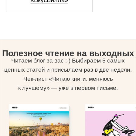
Полезное чтение на выходных
Читаем блог за вас :-) Выбираем 5 самых
ценных статей и присылаем раз в две недели.
Чек-лист «Читаю книги, меняюсь
к лучшему» — уже в первом письме.