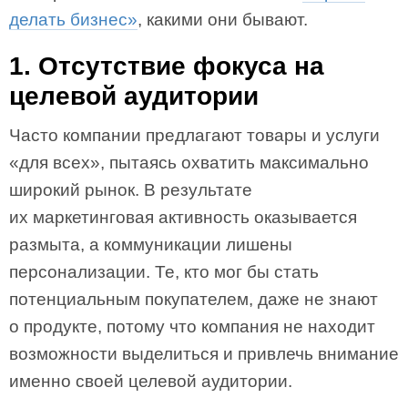
делать бизнес»
, какими они бывают.
1. Отсутствие фокуса на
целевой аудитории
Часто компании предлагают товары и услуги
«для всех», пытаясь охватить максимально
широкий рынок. В результате
их маркетинговая активность оказывается
размыта, а коммуникации лишены
персонализации. Те, кто мог бы стать
потенциальным покупателем, даже не знают
о продукте, потому что компания не находит
возможности выделиться и привлечь внимание
именно своей целевой аудитории.