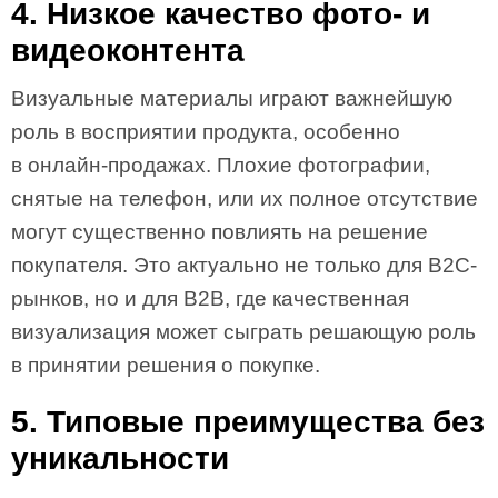
4. Низкое качество фото- и
видеоконтента
Визуальные материалы играют важнейшую
роль в восприятии продукта, особенно
в онлайн-продажах. Плохие фотографии,
снятые на телефон, или их полное отсутствие
могут существенно повлиять на решение
покупателя. Это актуально не только для B2C-
рынков, но и для B2B, где качественная
визуализация может сыграть решающую роль
в принятии решения о покупке.
5. Типовые преимущества без
уникальности