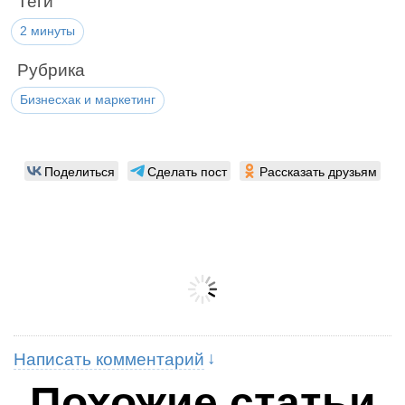
Теги
2 минуты
Рубрика
Бизнесхак и маркетинг
Поделиться
Сделать пост
Рассказать друзьям
Написать комментарий
Похожие статьи