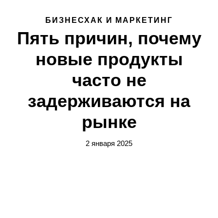
БИЗНЕСХАК И МАРКЕТИНГ
Пять причин, почему
новые продукты
часто не
задерживаются на
рынке
2 января 2025