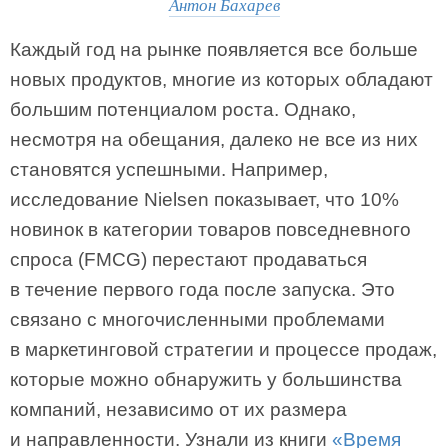
Антон Бахарев
Каждый год на рынке появляется все больше
новых продуктов, многие из которых обладают
большим потенциалом роста. Однако,
несмотря на обещания, далеко не все из них
становятся успешными. Например,
исследование Nielsen показывает, что 10%
новинок в категории товаров повседневного
спроса (FMCG) перестают продаваться
в течение первого года после запуска. Это
связано с многочисленными проблемами
в маркетинговой стратегии и процессе продаж,
которые можно обнаружить у большинства
компаний, независимо от их размера
и направленности. Узнали из книги
«Время