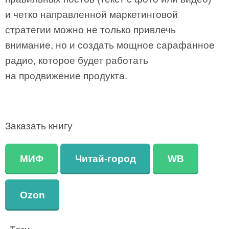
и четко направленной маркетинговой
стратегии можно не только привлечь
внимание, но и создать мощное сарафанное
радио, которое будет работать
на продвижение продукта.
Заказать книгу
МИФ
Читай-город
WB
Ozon