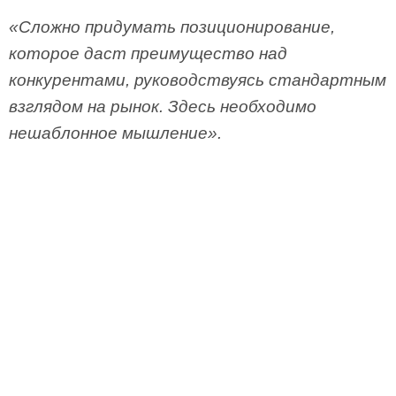
«Сложно придумать позиционирование,
которое даст преимущество над
конкурентами, руководствуясь стандартным
взглядом на рынок. Здесь необходимо
нешаблонное мышление».