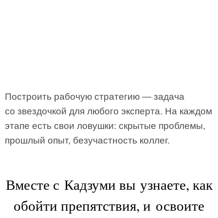
Построить рабочую стратегию — задача
со звездочкой для любого эксперта. На каждом
этапе есть свои ловушки: скрытые проблемы,
прошлый опыт, безучастность коллег.
Вместе с Кадзуми вы узнаете, как
обойти препятствия, и освоите