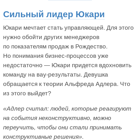
Сильный лидер Юкари
Юкари мечтает стать управляющей. Для этого
нужно обойти других менеджеров
по показателям продаж в Рождество.
Но понимания бизнес-процессов уже
недостаточно — Юкари придется вдохновить
команду на вау-результаты. Девушка
обращается к теории Альфреда Адлера. Что
из этого выйдет?
«Адлер считал: людей, которые реагируют
на события неконструктивно, можно
переучить, чтобы они стали принимать
конструктивные решения».