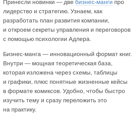
Принесли новинки — две
бизнес-манги
про
лидерство и стратегию. Узнаем, как
разработать план развития компании,
и откроем секреты управления и переговоров
с помощью психологии Адлера.
Бизнес-манга — инновационный формат книг.
Внутри — мощная теоретическая база,
которая изложена через схемы, таблицы
и графики, плюс понятные жизненные кейсы
в формате комиксов. Удобно, чтобы быстро
изучить тему и сразу переложить это
на практику.