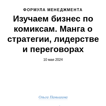
ФОРМУЛА МЕНЕДЖМЕНТА
Изучаем бизнес по
комиксам. Манга о
стратегии, лидерстве
и переговорах
10 мая 2024
Ольга Паньшина