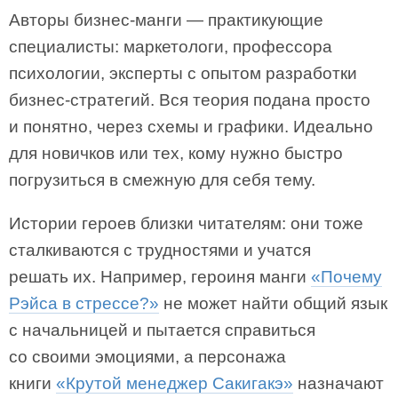
Авторы бизнес-манги — практикующие
специалисты: маркетологи, профессора
психологии, эксперты с опытом разработки
бизнес-стратегий. Вся теория подана просто
и понятно, через схемы и графики. Идеально
для новичков или тех, кому нужно быстро
погрузиться в смежную для себя тему.
Истории героев близки читателям: они тоже
сталкиваются с трудностями и учатся
решать их. Например, героиня манги
«Почему
Рэйса в стрессе?»
не может найти общий язык
с начальницей и пытается справиться
со своими эмоциями, а персонажа
книги
«Крутой менеджер Сакигакэ»
назначают