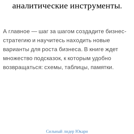
аналитические инструменты.
А главное — шаг за шагом создадите бизнес-
стратегию и научитесь находить новые
варианты для роста бизнеса. В книге ждет
множество подсказок, к которым удобно
возвращаться: схемы, таблицы, памятки.
Сильный лидер Юкари