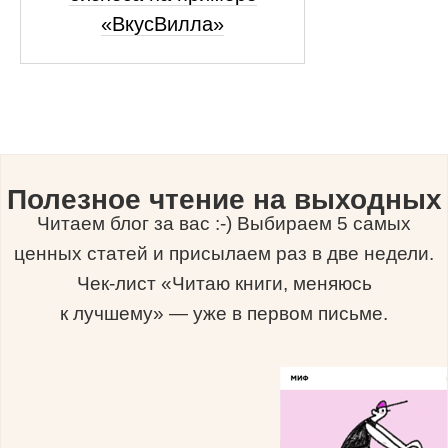
«ВкусВилла»
Полезное чтение на выходных
Читаем блог за вас :-) Выбираем 5 самых
ценных статей и присылаем раз в две недели.
Чек-лист «Читаю книги, меняюсь
к лучшему» — уже в первом письме.