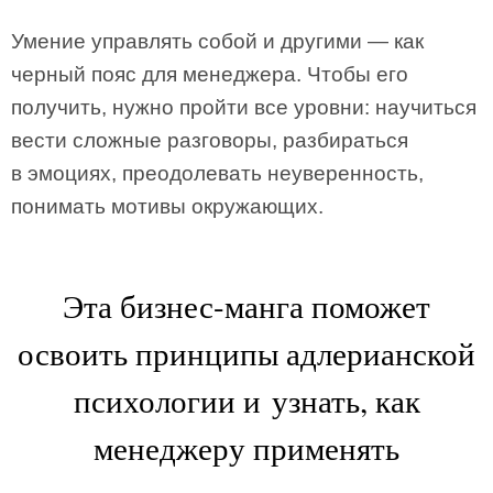
Умение управлять собой и другими — как
черный пояс для менеджера. Чтобы его
получить, нужно пройти все уровни: научиться
вести сложные разговоры, разбираться
в эмоциях, преодолевать неуверенность,
понимать мотивы окружающих.
Эта бизнес-манга поможет
освоить принципы адлерианской
психологии и узнать, как
менеджеру применять