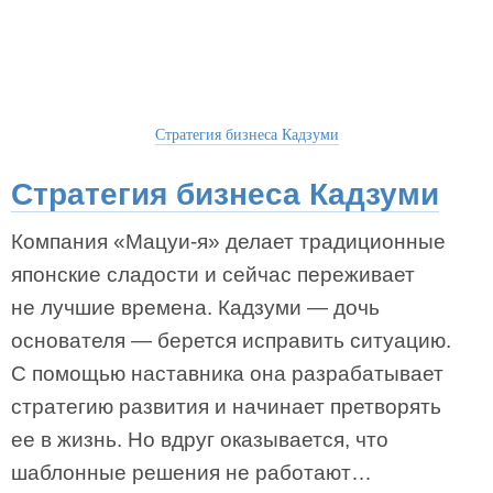
Стратегия бизнеса Кадзуми
Стратегия бизнеса Кадзуми
Компания «Мацуи-я» делает традиционные
японские сладости и сейчас переживает
не лучшие времена. Кадзуми — дочь
основателя — берется исправить ситуацию.
С помощью наставника она разрабатывает
стратегию развития и начинает претворять
ее в жизнь. Но вдруг оказывается, что
шаблонные решения не работают…