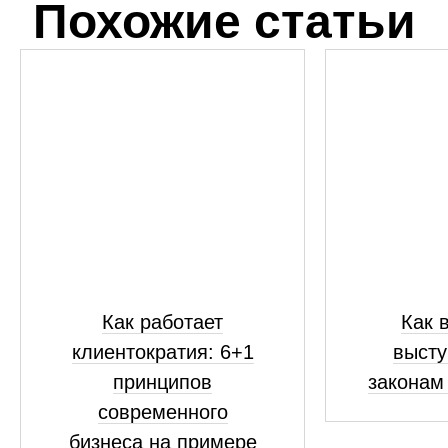
Похожие статьи
Как работает
Как 
клиентократия: 6+1
высту
принципов
законам
современного
бизнеса на примере