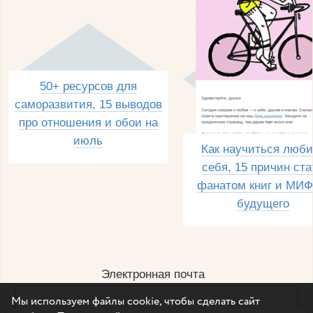
50+ ресурсов для
саморазвития, 15 выводов
про отношения и обои на
июль
Как научиться люби
себя, 15 причин ста
фанатом книг и МИФ
будущего
Электронная почта
Мы используем файлы cookie, чтобы сделать сайт