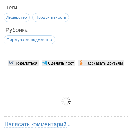
Теги
Лидерство
Продуктивность
Рубрика
Формула менеджмента
Поделиться
Сделать пост
Рассказать друзьям
Написать комментарий