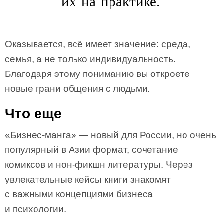
их на практике.
Оказывается, всё имеет значение: среда,
семья, а не только индивидуальность.
Благодаря этому пониманию вы откроете
новые грани общения с людьми.
Что еще
«Бизнес-манга» — новый для России, но очень
популярный в Азии формат, сочетание
комиксов и нон-фикшн литературы. Через
увлекательные кейсы книги знакомят
с важными концепциями бизнеса
и психологии.