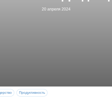
20 апреля 2024
дерство
Продуктивность