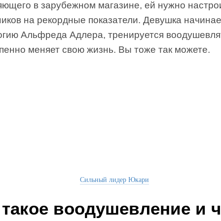
яющего в зарубежном магазине, ей нужно настро
иков на рекордные показатели. Девушка начинае
огию Альфреда Адлера, тренируется воодушевля
пенно меняет свою жизнь. Вы тоже так можете.
Сильный лидер Юкари
 такое воодушевление и 