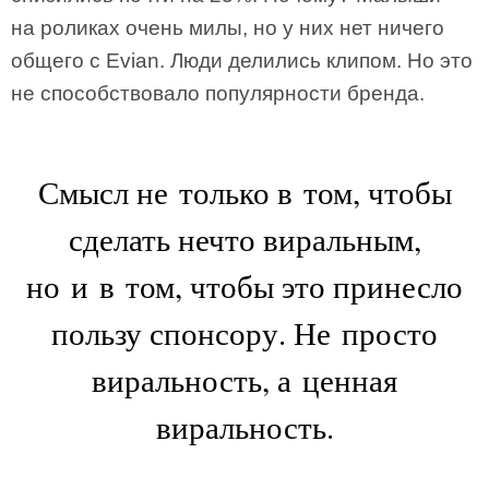
на роликах очень милы, но у них нет ничего
общего с Evian. Люди делились клипом. Но это
не способствовало популярности бренда.
Смысл не только в том, чтобы
сделать нечто виральным,
но и в том, чтобы это принесло
пользу спонсору. Не просто
виральность, а ценная
виральность.