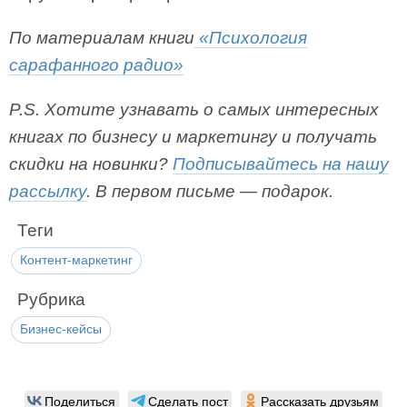
По материалам книги
«Психология
сарафанного радио»
P.S. Хотите узнавать о самых интересных
книгах по бизнесу и маркетингу и получать
скидки на новинки?
Подписывайтесь на нашу
рассылку
. В первом письме — подарок.
Теги
Контент-маркетинг
Рубрика
Бизнес-кейсы
Поделиться
Сделать пост
Рассказать друзьям