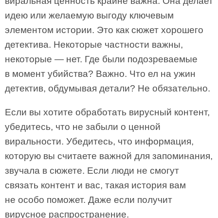
виральная ценность крайне важна. Она делает
идею или желаемую выгоду ключевым
элементом истории. Это как сюжет хорошего
детектива. Некоторые частности важны,
некоторые — нет. Где были подозреваемые
в момент убийства? Важно. Что ел на ужин
детектив, обдумывая детали? Не обязательно.
Если вы хотите обработать вирусный контент,
убедитесь, что не забыли о ценной
виральности. Убедитесь, что информация,
которую вы считаете важной для запоминания,
звучала в сюжете. Если люди не смогут
связать контент и вас, такая история вам
не особо поможет. Даже если получит
вирусное распространение.