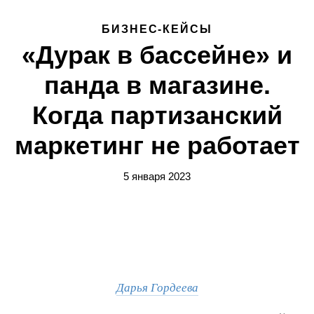
БИЗНЕС-КЕЙСЫ
«Дурак в бассейне» и
панда в магазине.
Когда партизанский
маркетинг не работает
5 января 2023
Дарья Гордеева