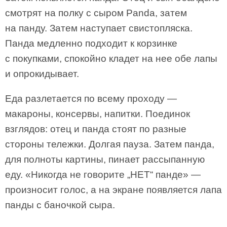
смотрят на полку с сыром Panda, затем
на панду. Затем наступает свистопляска.
Панда медленно подходит к корзинке
с покупками, спокойно кладет на нее обе лапы
и опрокидывает.
Еда разлетается по всему проходу —
макароны, консервы, напитки. Поединок
взглядов: отец и панда стоят по разные
стороны тележки. Долгая пауза. Затем панда,
для полноты картины, пинает рассыпанную
еду. «Никогда не говорите „НЕТ“ панде» —
произносит голос, а на экране появляется лапа
панды с баночкой сыра.