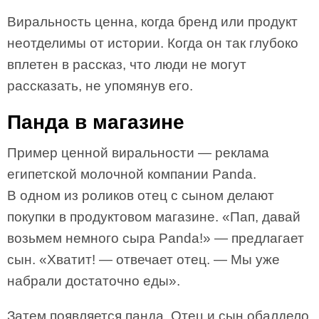
Виральность ценна, когда бренд или продукт
неотделимы от истории. Когда он так глубоко
вплетен в рассказ, что люди не могут
рассказать, не упомянув его.
Панда в магазине
Пример ценной виральности — реклама
египетской молочной компании Panda.
В одном из роликов отец с сыном делают
покупки в продуктовом магазине. «Пап, давай
возьмем немного сыра Panda!» — предлагает
сын. «Хватит! — отвечает отец. — Мы уже
набрали достаточно еды».
Затем появляется панда. Отец и сын обалдело