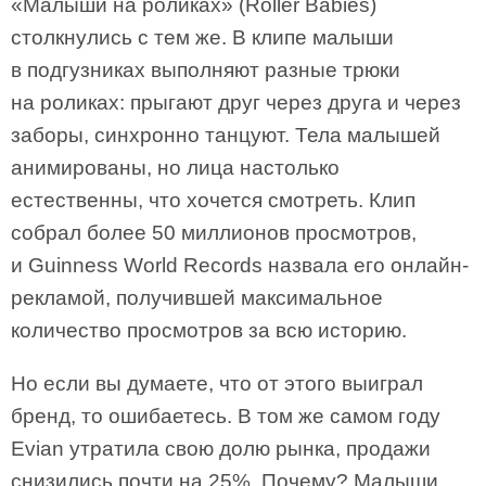
«Малыши на роликах» (Roller Babies)
столкнулись с тем же. В клипе малыши
в подгузниках выполняют разные трюки
на роликах: прыгают друг через друга и через
заборы, синхронно танцуют. Тела малышей
анимированы, но лица настолько
естественны, что хочется смотреть. Клип
собрал более 50 миллионов просмотров,
и Guinness World Records назвала его онлайн-
рекламой, получившей максимальное
количество просмотров за всю историю.
Но если вы думаете, что от этого выиграл
бренд, то ошибаетесь. В том же самом году
Evian утратила свою долю рынка, продажи
снизились почти на 25%. Почему? Малыши