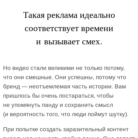
Такая реклама идеально
соответствует времени
и вызывает смех.
Но видео стали великими не только потому,
что они смешные. Они успешны, потому что
бренд — неотъемлемая часть истории. Вам
пришлось бы очень постараться, чтобы
не упомянуть панду и сохранить смысл
(и вероятность того, что люди поймут шутку).
При попытке создать заразительный контент