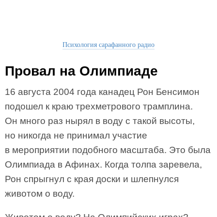
Психология сарафанного радио
Провал на Олимпиаде
16 августа 2004 года канадец Рон Бенсимон
подошел к краю трехметрового трамплина.
Он много раз нырял в воду с такой высоты,
но никогда не принимал участие
в мероприятии подобного масштаба. Это была
Олимпиада в Афинах. Когда толпа заревела,
Рон спрыгнул с края доски и шлепнулся
животом о воду.