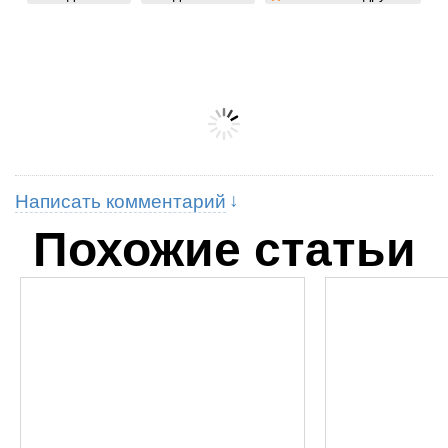
Написать комментарий
Похожие статьи