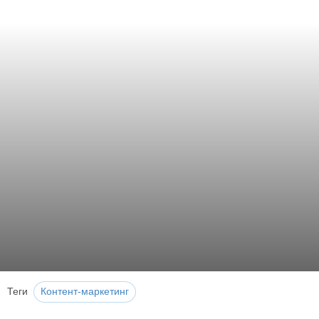
Теги
Контент-маркетинг