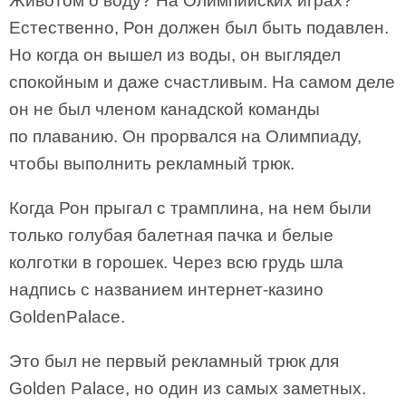
Животом о воду? На Олимпийских играх?
Естественно, Рон должен был быть подавлен.
Но когда он вышел из воды, он выглядел
спокойным и даже счастливым. На самом деле
он не был членом канадской команды
по плаванию. Он прорвался на Олимпиаду,
чтобы выполнить рекламный трюк.
Когда Рон прыгал с трамплина, на нем были
только голубая балетная пачка и белые
колготки в горошек. Через всю грудь шла
надпись с названием интернет-казино
GoldenPalace.
Это был не первый рекламный трюк для
Golden Palace, но один из самых заметных.