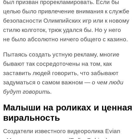
был призван прорекламировать. Если бы
целью было привлечение внимания к службе
безопасности Олимпийских игр или к новому
стилю колготок, трюк удался бы. Но у него
не было абсолютно ничего общего с казино.
Пытаясь создать устную рекламу, многие
бывают так сосредоточены на том, как
заставить людей говорить, что забывают
задуматься о самом важном —
о чем люди
будут говорить.
Малыши на роликах и ценная
виральность
Создатели известного видеоролика Evian