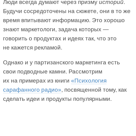
Люди всегда думают через призму
историй
.
Будучи сосредоточены на сюжете, они в то же
время впитывают информацию. Это хорошо
знают маркетологи, задача которых —
говорить о продуктах и идеях так, что это
не кажется рекламой.
Однако и у партизанского маркетинга есть
свои подводные камни. Рассмотрим
их на примерах из книги
«Психология
сарафанного радио»
, посвященной тому, как
сделать идеи и продукты популярными.