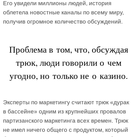
Его увидели миллионы людей, история
облетела новостные каналы по всему миру,
получив огромное количество обсуждений.
Проблема в том, что, обсуждая
трюк, люди говорили о чем
угодно, но только не о казино.
Эксперты по маркетингу считают трюк «дурак
в бассейне» одним из крупнейших провалов
партизанского маркетинга всех времен. Трюк
не имел ничего общего с продуктом, который