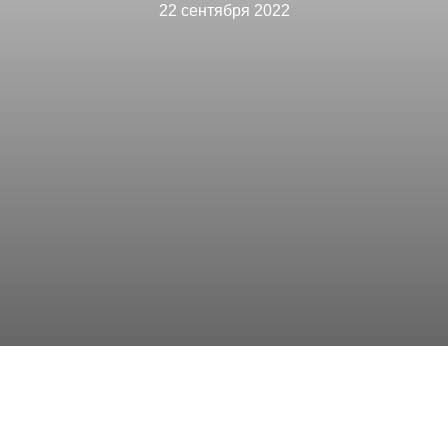
22 сентября 2022