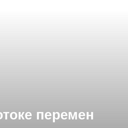
отоке перемен