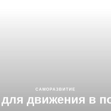
САМОРАЗВИТИЕ
 для движения в п