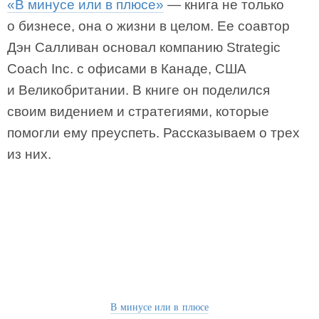
«В минусе или в плюсе»
— книга не только
о бизнесе, она о жизни в целом. Ее соавтор
Дэн Салливан основал компанию Strategic
Coach Inc. с офисами в Канаде, США
и Великобритании. В книге он поделился
своим видением и стратегиями, которые
помогли ему преуспеть. Рассказываем о трех
из них.
В минусе или в плюсе