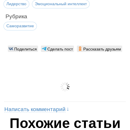
Лидерство
Эмоциональный интеллект
Рубрика
Саморазвитие
Поделиться
Сделать пост
Рассказать друзьям
Написать комментарий
Похожие статьи