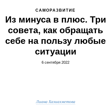
САМОРАЗВИТИЕ
Из минуса в плюс. Три
совета, как обращать
себе на пользу любые
ситуации
6 сентября 2022
Лиана Хазиахметова