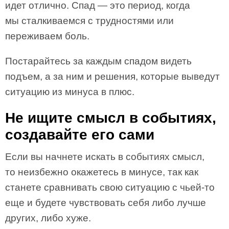
идет отлично. Спад — это период, когда
мы сталкиваемся с трудностями или
переживаем боль.
Постарайтесь за каждым спадом видеть
подъем, а за ним и решения, которые выведут
ситуацию из минуса в плюс.
Не ищите смысл в событиях,
создавайте его сами
Если вы начнете искать в событиях смысл,
то неизбежно окажетесь в минусе, так как
станете сравнивать свою ситуацию с чьей-то
еще и будете чувствовать себя либо лучше
других, либо хуже.