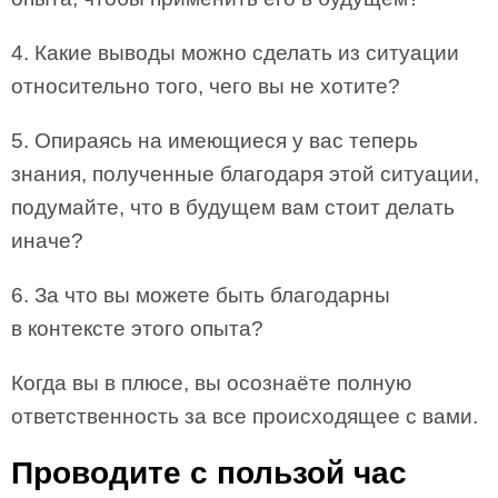
4. Какие выводы можно сделать из ситуации
относительно того, чего вы не хотите?
5. Опираясь на имеющиеся у вас теперь
знания, полученные благодаря этой ситуации,
подумайте, что в будущем вам стоит делать
иначе?
6. За что вы можете быть благодарны
в контексте этого опыта?
Когда вы в плюсе, вы осознаёте полную
ответственность за все происходящее с вами.
Проводите с пользой час