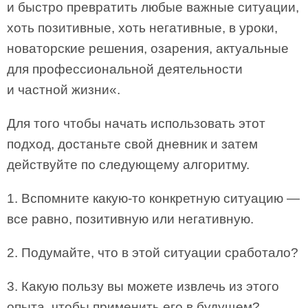
и быстро превратить любые важные ситуации,
хоть позитивные, хоть негативные, в уроки,
новаторские решения, озарения, актуальные
для профессиональной деятельности
и частной жизни«.
Для того чтобы начать использовать этот
подход, достаньте свой дневник и затем
действуйте по следующему алгоритму.
1. Вспомните какую-то конкретную ситуацию —
все равно, позитивную или негативную.
2. Подумайте, что в этой ситуации сработало?
3. Какую пользу вы можете извлечь из этого
опыта, чтобы применить его в будущем?