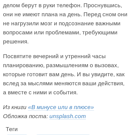
делом берут в руки телефон. Проснувшись,
они не имеют плана на день. Перед сном они
не нагрузили мозг и подсознание важными
вопросами или проблемами, требующими
решения.
Посвятите вечерний и утренний часы
планированию, размышлениям о вызовах,
которые готовит вам день. И вы увидите, как
вслед за мыслями меняются ваши действия,
а вместе с ними и события.
Из книги
«В минусе или в плюсе»
Обложка поста:
unsplash.com
Теги