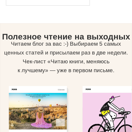
Полезное чтение на выходных
Читаем блог за вас :-) Выбираем 5 самых
ценных статей и присылаем раз в две недели.
Чек-лист «Читаю книги, меняюсь
к лучшему» — уже в первом письме.