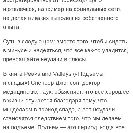
абстрагироваться от происходящего
и отвлечься, например на социальные сети,
не делая никаких выводов из собственного
опыта.
Суть в следующем: вместо того, чтобы сидеть
в минусе и надеяться, что все как-то уладится,
превращайте неудачи в плюсы.
В книге Peaks and Valleys («Подъемы
и спады») Спенсер Джонсон, доктор
медицинских наук, объясняет, что все хорошее
в жизни случается благодаря тому, что
мы делаем в период спада, а вот неудачи
становятся следствием того, что мы делаем
на подъеме. Подъем — это период, когда все