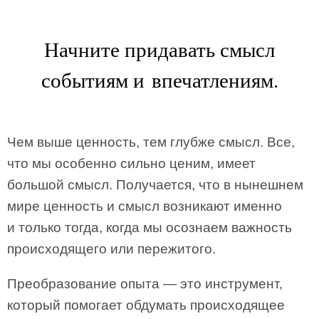
Начните придавать смысл
событиям и впечатлениям.
Чем выше ценность, тем глубже смысл. Все,
что мы особенно сильно ценим, имеет
большой смысл. Получается, что в нынешнем
мире ценность и смысл возникают именно
и только тогда, когда мы осознаем важность
происходящего или пережитого.
Преобразование опыта — это инструмент,
который помогает обдумать происходящее