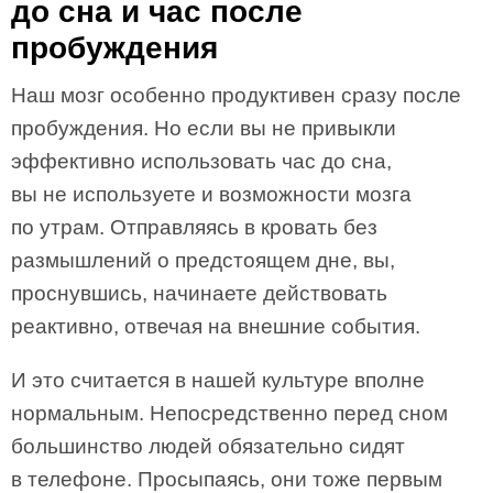
до сна и час после
пробуждения
Наш мозг особенно продуктивен сразу после
пробуждения. Но если вы не привыкли
эффективно использовать час до сна,
вы не используете и возможности мозга
по утрам. Отправляясь в кровать без
размышлений о предстоящем дне, вы,
проснувшись, начинаете действовать
реактивно, отвечая на внешние события.
И это считается в нашей культуре вполне
нормальным. Непосредственно перед сном
большинство людей обязательно сидят
в телефоне. Просыпаясь, они тоже первым