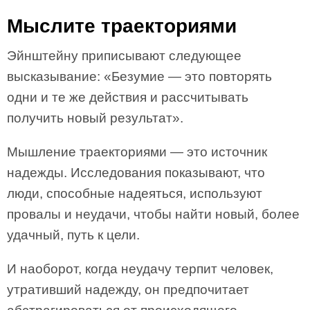
Мыслите траекториями
Эйнштейну приписывают следующее
высказывание: «Безумие — это повторять
одни и те же действия и рассчитывать
получить новый результат».
Мышление траекториями — это источник
надежды. Исследования показывают, что
люди, способные надеяться, используют
провалы и неудачи, чтобы найти новый, более
удачный, путь к цели.
И наоборот, когда неудачу терпит человек,
утративший надежду, он предпочитает