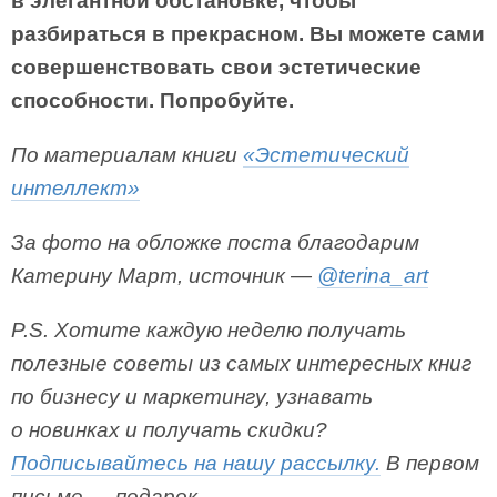
в элегантной обстановке, чтобы
разбираться в прекрасном. Вы можете сами
совершенствовать свои эстетические
способности. Попробуйте.
По материалам книги
«Эстетический
интеллект»
За фото на обложке поста благодарим
Катерину Март, источник —
@terina_art
P.S. Хотите каждую неделю получать
полезные советы из самых интересных книг
по бизнесу и маркетингу, узнавать
о новинках и получать скидки?
Подписывайтесь на нашу рассылку.
В первом
письме — подарок.