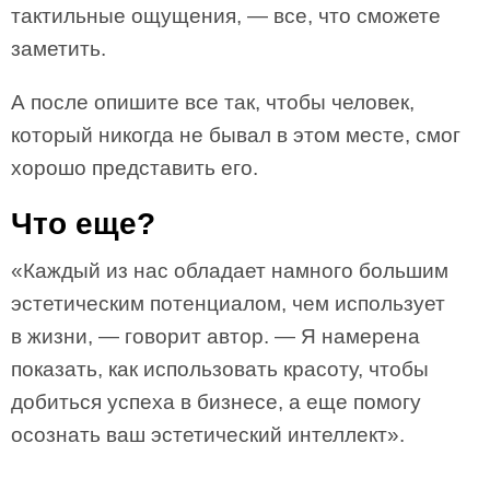
тактильные ощущения, — все, что сможете
заметить.
А после опишите все так, чтобы человек,
который никогда не бывал в этом месте, смог
хорошо представить его.
Что еще?
«Каждый из нас обладает намного большим
эстетическим потенциалом, чем использует
в жизни, — говорит автор. — Я намерена
показать, как использовать красоту, чтобы
добиться успеха в бизнесе, а еще помогу
осознать ваш эстетический интеллект».