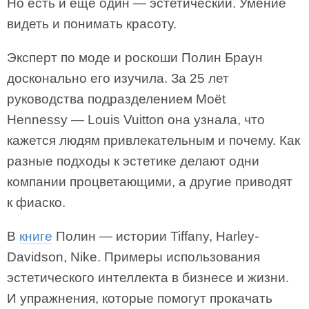
Но есть и еще один — эстетический. Умение
видеть и понимать красоту.
Эксперт по моде и роскоши Полин Браун
досконально его изучила. За 25 лет
руководства подразделением Moёt
Hennessy — Louis Vuitton она узнала, что
кажется людям привлекательным и почему. Как
разные подходы к эстетике делают одни
компании процветающими, а другие приводят
к фиаско.
В
книге
Полин — истории Tiffany, Harley-
Davidson, Nike. Примеры использования
эстетического интеллекта в бизнесе и жизни.
И упражнения, которые помогут прокачать