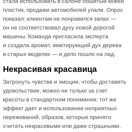
стала использовать в салоне обшитый кожей
пластик, продажи автомобилей упали. Опрос
показал: клиентам не понравился запах —
он не соответствовал духу новой дорогой
машины. Команда пригласила эксперта
и создала аромат, имитирующий дух дерева
в старых моделях — и дело пошло на лад.
Некрасивая красавица
Затронуть чувства и эмоции, чтобы доставить
удовольствие, можно не только за счет
красоты в стандартном понимании: тот же
эффект дает и использование неприятных
переживаний, образов, которые принято
считать некрасивыми или даже страшными.