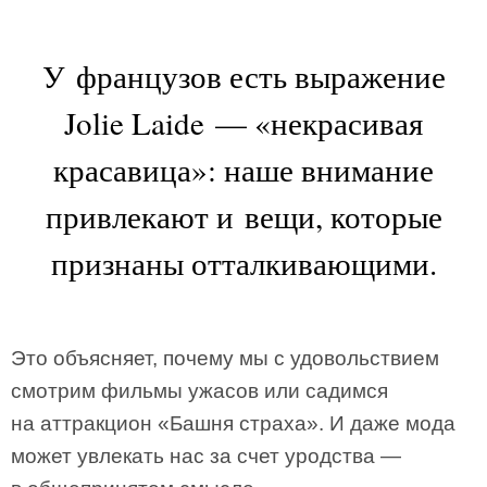
У французов есть выражение
Jolie Laide — «некрасивая
красавица»: наше внимание
привлекают и вещи, которые
признаны отталкивающими.
Это объясняет, почему мы с удовольствием
смотрим фильмы ужасов или садимся
на аттракцион «Башня страха». И даже мода
может увлекать нас за счет уродства —