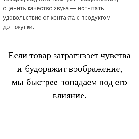
оценить качество звука — испытать
удовольствие от контакта с продуктом
до покупки.
Если товар затрагивает чувства
и будоражит воображение,
мы быстрее попадаем под его
влияние.