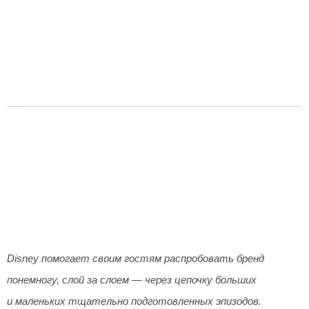
Disney помогает своим гостям распробовать бренд
понемногу, слой за слоем — через цепочку больших
и маленьких тщательно подготовленных эпизодов.