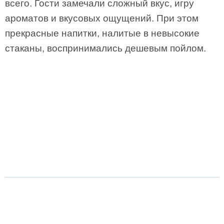
всего. Гости замечали сложный вкус, игру
ароматов и вкусовых ощущений. При этом
прекрасные напитки, налитые в невысокие
стаканы, воспринимались дешевым пойлом.