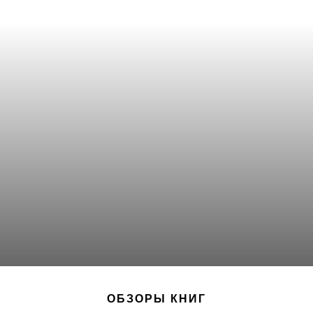
ОБЗОРЫ КНИГ