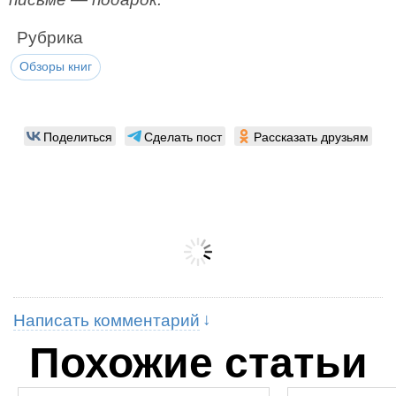
Рубрика
Обзоры книг
Поделиться
Сделать пост
Рассказать друзьям
Написать комментарий
Похожие статьи