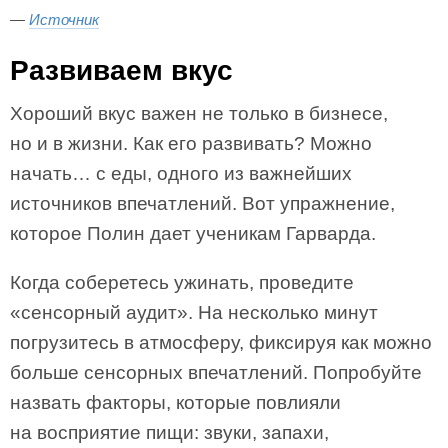
—
Источник
Развиваем вкус
Хороший вкус важен не только в бизнесе,
но и в жизни. Как его развивать? Можно
начать… с еды, одного из важнейших
источников впечатлений. Вот упражнение,
которое Полин дает ученикам Гарварда.
Когда соберетесь ужинать, проведите
«сенсорный аудит». На несколько минут
погрузитесь в атмосферу, фиксируя как можно
больше сенсорных впечатлений. Попробуйте
назвать факторы, которые повлияли
на восприятие пищи: звуки, запахи,