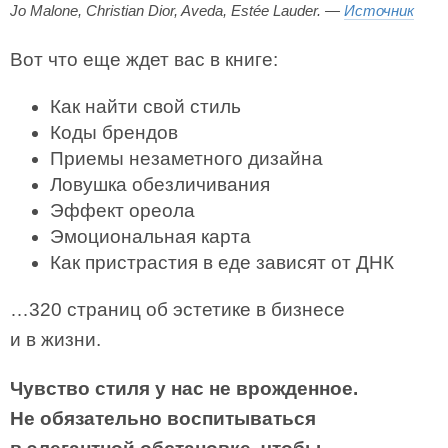
Jo Malone, Christian Dior, Aveda, Estée Lauder. —
Источник
Вот что еще ждет вас в книге:
Как найти свой стиль
Коды брендов
Приемы незаметного дизайна
Ловушка обезличивания
Эффект ореола
Эмоциональная карта
Как пристрастия в еде зависят от ДНК
…320 страниц об эстетике в бизнесе
и в жизни.
Чувство стиля у нас не врожденное.
Не обязательно воспитываться