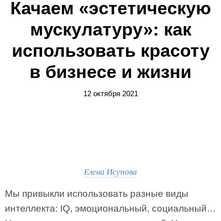
Качаем «эстетическую
мускулатуру»: как
использовать красоту
в бизнесе и жизни
12 октября 2021
Елена Исупова
Мы привыкли использовать разные виды
интеллекта: IQ, эмоциональный, социальный…