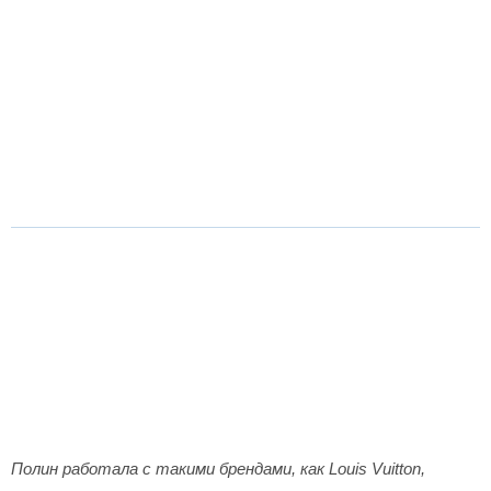
Полин работала с такими брендами, как Louis Vuitton,