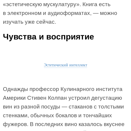
«эстетическую мускулатуру». Книга есть
в электронном и аудиоформатах, — можно
изучать уже сейчас.
Чувства и восприятие
Эстетический интеллект
Однажды профессор Кулинарного института
Америки Стивен Колпан устроил дегустацию
вин из разной посуды — стаканов с толстыми
стенками, обычных бокалов и тончайших
фужеров. В последних вино казалось вкуснее