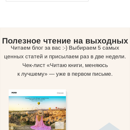
Полезное чтение на выходных
Читаем блог за вас :-) Выбираем 5 самых
ценных статей и присылаем раз в две недели.
Чек-лист «Читаю книги, меняюсь
к лучшему» — уже в первом письме.