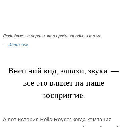
Люди даже не верили, что пробуют одно и то же.
—
Источник
Внешний вид, запахи, звуки —
все это влияет на наше
восприятие.
А вот история Rolls-Royce: когда компания