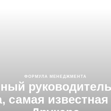
ФОРМУЛА МЕНЕДЖМЕНТА
ный руководитель.
 самая известная