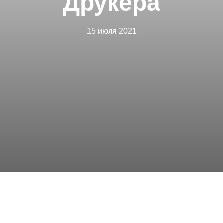
Друкера
15 июля 2021