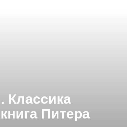
 Классика
 книга Питера