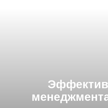
Эффектив
менеджмента,