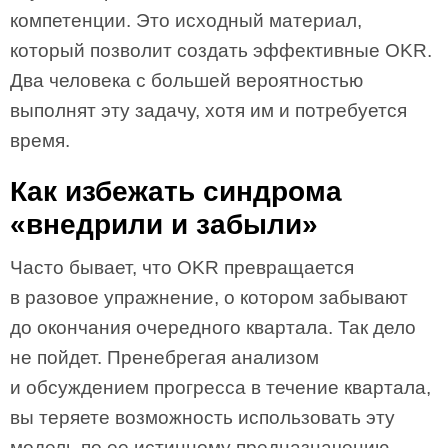
компетенции. Это исходный материал,
который позволит создать эффективные OKR.
Два человека с большей вероятностью
выполнят эту задачу, хотя им и потребуется
время.
Как избежать синдрома
«внедрили и забыли»
Часто бывает, что OKR превращается
в разовое упражнение, о котором забывают
до окончания очередного квартала. Так дело
не пойдет. Пренебрегая анализом
и обсуждением прогресса в течение квартала,
вы теряете возможность использовать эту
модель по ее истинному предназначению —