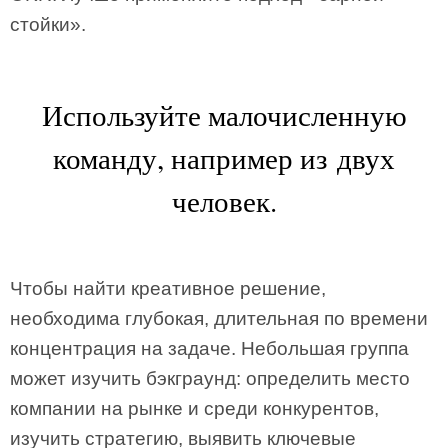
стойки».
Используйте малочисленную
команду, например из двух
человек.
Чтобы найти креативное решение,
необходима глубокая, длительная по времени
концентрация на задаче. Небольшая группа
может изучить бэкграунд: определить место
компании на рынке и среди конкурентов,
изучить стратегию, выявить ключевые