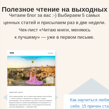
Полезное чтение на выходных
Читаем блог за вас :-) Выбираем 5 самых
ценных статей и присылаем раз в две недели.
Чек-лист «Читаю книги, меняюсь
к лучшему» — уже в первом письме.
Как научиться люби
себя, 15 причин ста