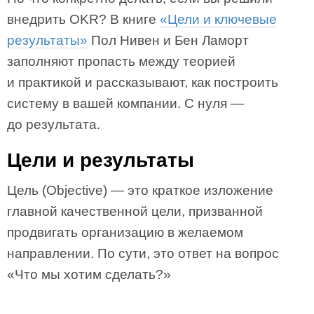
внедрить OKR? В книге
«Цели и ключевые
результаты»
Пол Нивен и Бен Ламорт
заполняют пропасть между теорией
и практикой и рассказывают, как построить
систему в вашей компании. С нуля —
до результата.
Цели и результаты
Цель (Objective) — это краткое изложение
главной качественной цели, призванной
продвигать организацию в желаемом
направлении. По сути, это ответ на вопрос
«Что мы хотим сделать?»