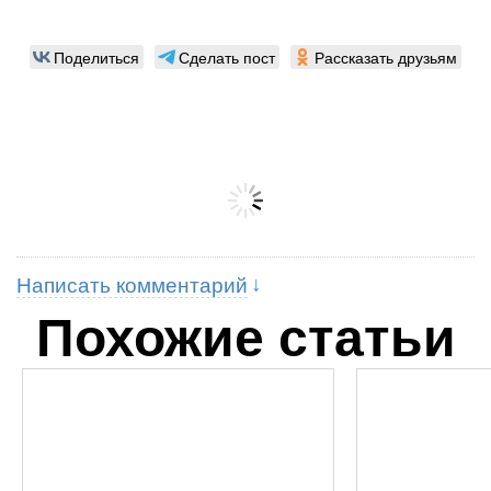
Поделиться
Сделать пост
Рассказать друзьям
Написать комментарий
Похожие статьи