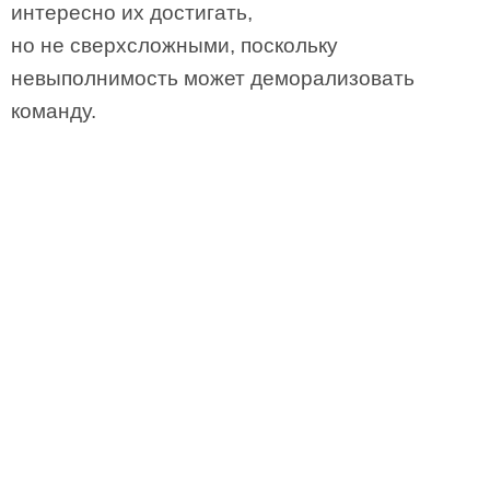
интересно их достигать,
но не сверхсложными, поскольку
невыполнимость может деморализовать
команду.