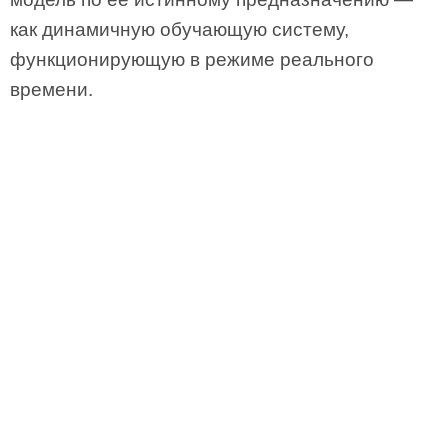
как динамичную обучающую систему,
функционирующую в режиме реального
времени.