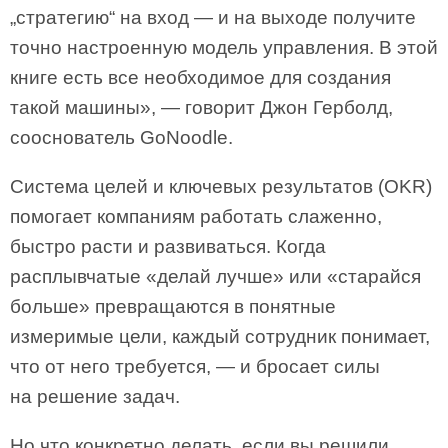
„стратегию“ на вход — и на выходе получите
точно настроенную модель управления. В этой
книге есть все необходимое для создания
такой машины», — говорит Джон Герболд,
сооснователь GoNoodle.
Система целей и ключевых результатов (OKR)
помогает компаниям работать слаженно,
быстро расти и развиваться. Когда
расплывчатые «делай лучше» или «старайся
больше» превращаются в понятные
измеримые цели, каждый сотрудник понимает,
что от него требуется, — и бросает силы
на решение задач.
Но что конкретно делать, если вы решили