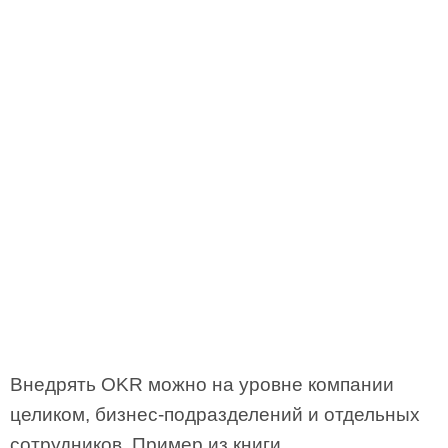
Внедрять OKR можно на уровне компании
целиком, бизнес-подразделений и отдельных
сотрудников. Пример из книги.