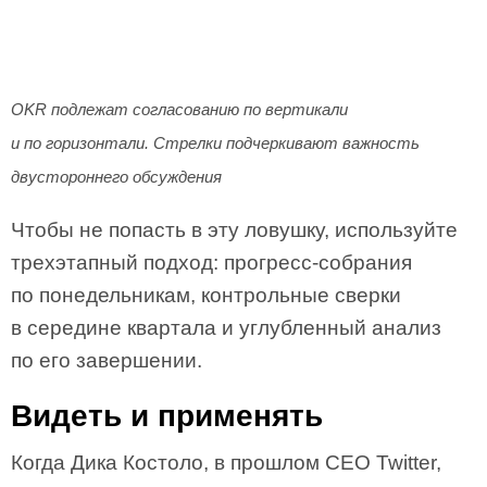
OKR подлежат согласованию по вертикали
и по горизонтали. Стрелки подчеркивают важность
двустороннего обсуждения
Чтобы не попасть в эту ловушку, используйте
трехэтапный подход: прогресс-собрания
по понедельникам, контрольные сверки
в середине квартала и углубленный анализ
по его завершении.
Видеть и применять
Когда Дика Костоло, в прошлом CEO Twitter,