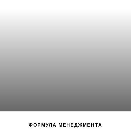
ФОРМУЛА МЕНЕДЖМЕНТА