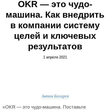
OKR — это чудо-
машина. Как внедрить
в компании систему
целей и ключевых
результатов
1 апреля 2021
Антон Бахарев
«OKR — это чудо-машина. Поставьте