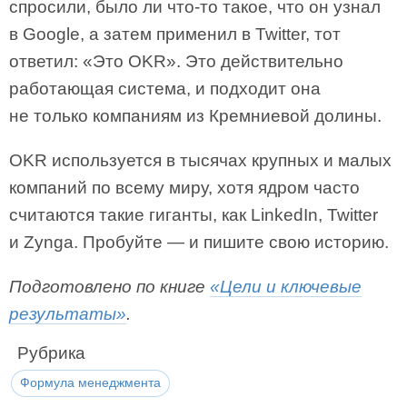
спросили, было ли что-то такое, что он узнал
в Google, а затем применил в Twitter, тот
ответил: «Это OKR». Это действительно
работающая система, и подходит она
не только компаниям из Кремниевой долины.
OKR используется в тысячах крупных и малых
компаний по всему миру, хотя ядром часто
считаются такие гиганты, как LinkedIn, Twitter
и Zynga. Пробуйте — и пишите свою историю.
Подготовлено по книге
«Цели и ключевые
результаты»
.
Рубрика
Формула менеджмента