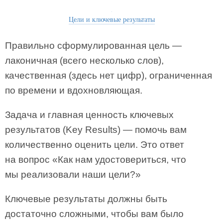
Цели и ключевые результаты
Правильно сформулированная цель —
лаконичная (всего несколько слов),
качественная (здесь нет цифр), ограниченная
по времени и вдохновляющая.
Задача и главная ценность ключевых
результатов (Key Results) — помочь вам
количественно оценить цели. Это ответ
на вопрос «Как нам удостовериться, что
мы реализовали наши цели?»
Ключевые результаты должны быть
достаточно сложными, чтобы вам было