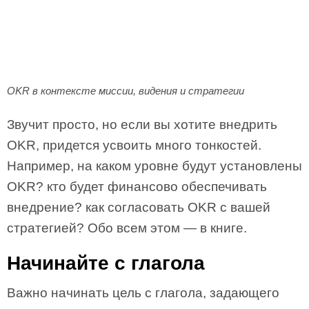
OKR в контексте миссии, видения и стратегии
Звучит просто, но если вы хотите внедрить
OKR, придется усвоить много тонкостей.
Например, на каком уровне будут установлены
OKR? кто будет финансово обеспечивать
внедрение? как согласовать OKR с вашей
стратегией? Обо всем этом — в книге.
Начинайте с глагола
Важно начинать цель с глагола, задающего