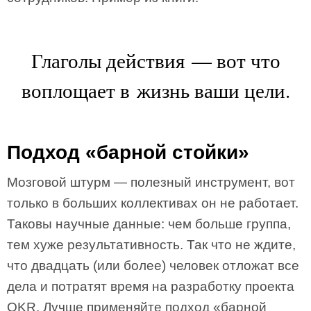
Глаголы действия — вот что
воплощает в жизнь ваши цели.
Подход «барной стойки»
Мозговой штурм — полезный инструмент, вот
только в больших коллективах он не работает.
Таковы научные данные: чем больше группа,
тем хуже результативность. Так что не ждите,
что двадцать (или более) человек отложат все
дела и потратят время на разработку проекта
OKR. Лучше применяйте подход «барной