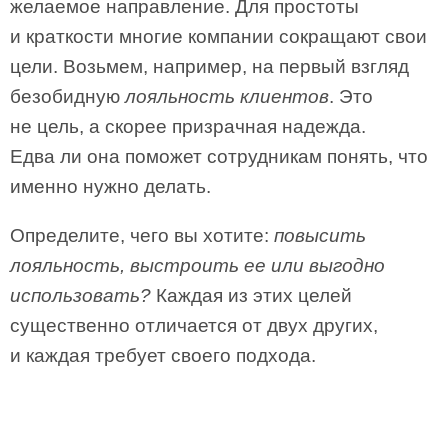
желаемое направление. Для простоты
и краткости многие компании сокращают свои
цели. Возьмем, например, на первый взгляд
безобидную
лояльность клиентов
. Это
не цель, а скорее призрачная надежда.
Едва ли она поможет сотрудникам понять, что
именно нужно делать.
Определите, чего вы хотите:
повысить
лояльность, выстроить ее или выгодно
использовать?
Каждая из этих целей
существенно отличается от двух других,
и каждая требует своего подхода.