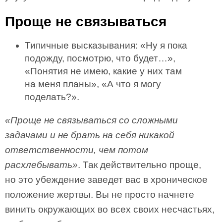
Проще не связываться
Типичные высказывания: «Ну я пока
подожду, посмотрю, что будет…»,
«Понятия не имею, какие у них там
на меня планы», «А что я могу
поделать?».
«Проще не связываться со сложными
задачами и не брать на себя никакой
ответственности, чем потом
расхлебывать»
. Так действительно проще,
но это убеждение заведет вас в хроническое
положение жертвы. Вы не просто начнете
винить окружающих во всех своих несчастьях,