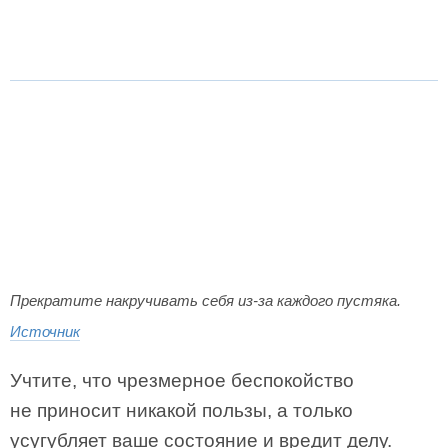
Прекратите накручивать себя из-за каждого пустяка.
Источник
Учтите, что чрезмерное беспокойство
не приносит никакой пользы, а только
усугубляет ваше состояние и вредит делу.