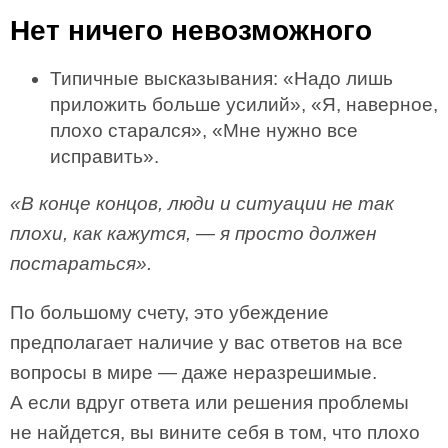
Нет ничего невозможного
Типичные высказывания: «Надо лишь
приложить больше усилий», «Я, наверное,
плохо старался», «Мне нужно все
исправить».
«В конце концов, люди и ситуации не так
плохи, как кажутся, — я просто должен
постараться».
По большому счету, это убеждение
предполагает наличие у вас ответов на все
вопросы в мире — даже неразрешимые.
А если вдруг ответа или решения проблемы
не найдется, вы вините себя в том, что плохо