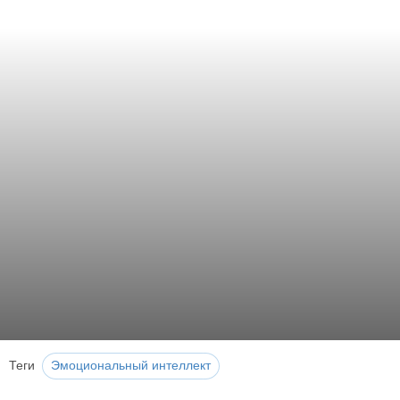
Теги
Эмоциональный интеллект