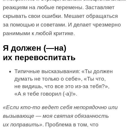
реакциям на любые перемены. Заставляет
скрывать свои ошибки. Мешает обращаться
за помощью и советами. И делает чрезмерно
ранимыми к любой критике.
Я должен (—на)
их перевоспитать
Типичные высказывания: «Ты должен
думать не только о себе», «Ты что,
не видишь, что все это из-за тебя?»,
«А я тебе говорил (-а)!».
«Если кто-то ведет себя непорядочно или
вызывающе — моя святая обязанность
их поправить»
. Проблема в том, что