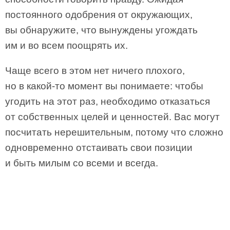
постоянного одобрения от окружающих,
вы обнаружите, что вынуждены угождать
им и во всем поощрять их.
Чаще всего в этом нет ничего плохого,
но в какой-то момент вы понимаете: чтобы
угодить на этот раз, необходимо отказаться
от собственных целей и ценностей. Вас могут
посчитать нерешительным, потому что сложно
одновременно отстаивать свои позиции
и быть милым со всеми и всегда.