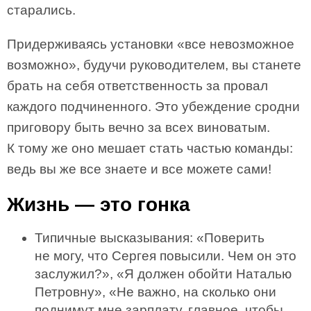
старались.
Придерживаясь установки «все невозможное
возможно», будучи руководителем, вы станете
брать на себя ответственность за провал
каждого подчиненного. Это убеждение сродни
приговору быть вечно за всех виноватым.
К тому же оно мешает стать частью команды:
ведь вы же все знаете и все можете сами!
Жизнь — это гонка
Типичные высказывания: «Поверить
не могу, что Сергея повысили. Чем он это
заслужил?», «Я должен обойти Наталью
Петровну», «Не важно, на сколько они
поднимут мне зарплату, главное, чтобы