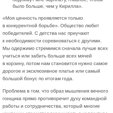
было больше, чем у Кирилла».
«Моя ценность проявляется только
в конкурентной борьбе». Общество любит
победителей. С детства нас приучают
к необходимости соревноваться с другими.
Мы одержимо стремимся сначала лучше всех
учиться или забить больше всех мячей
в корзину, потом нам становится нужно самое
дорогое и эксклюзивное платье или самый
большой бонус по итогам года.
Проблема в том, что образ мышления вечного
гонщика прямо противоречит духу командной
работы и сотрудничества, который многие