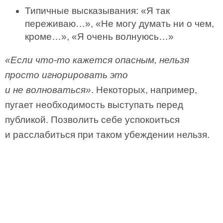
Типичные высказывания: «Я так
переживаю…», «Не могу думать ни о чем,
кроме…», «Я очень волнуюсь…»
«Если что-то кажется опасным, нельзя
просто игнорировать это
и не волноваться»
. Некоторых, например,
пугает необходимость выступать перед
публикой. Позволить себе успокоиться
и расслабиться при таком убеждении нельзя.