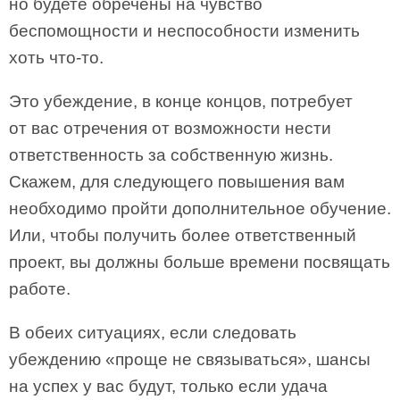
но будете обречены на чувство
беспомощности и неспособности изменить
хоть что-то.
Это убеждение, в конце концов, потребует
от вас отречения от возможности нести
ответственность за собственную жизнь.
Скажем, для следующего повышения вам
необходимо пройти дополнительное обучение.
Или, чтобы получить более ответственный
проект, вы должны больше времени посвящать
работе.
В обеих ситуациях, если следовать
убеждению «проще не связываться», шансы
на успех у вас будут, только если удача