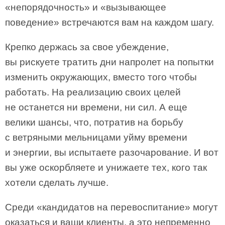
«непорядочность» и «вызывающее
поведение» встречаются вам на каждом шагу.
Крепко держась за свое убеждение,
вы рискуете тратить дни напролет на попытки
изменить окружающих, вместо того чтобы
работать. На реализацию своих целей
не останется ни времени, ни сил. А еще
велики шансы, что, потратив на борьбу
с ветряными мельницами уйму времени
и энергии, вы испытаете разочарование. И вот
вы уже оскорбляете и унижаете тех, кого так
хотели сделать лучше.
Среди «кандидатов на перевоспитание» могут
оказаться и ваши клиенты, а это непременно