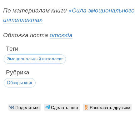
По материалам книги
«Сила эмоционального
интеллекта»
Обложка поста
отсюда
Теги
Эмоциональный интеллект
Рубрика
Обзоры книг
Поделиться
Сделать пост
Рассказать друзьям