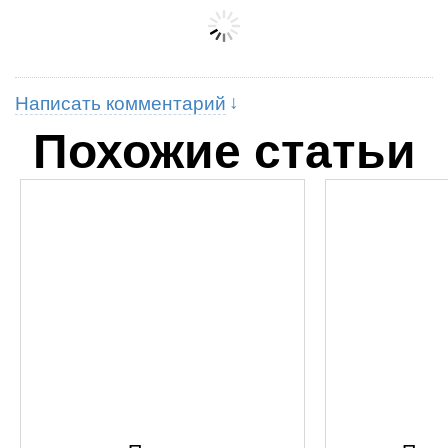
Написать комментарий
Похожие статьи