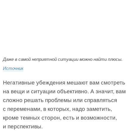
Даже в самой неприятной ситуации можно найти плюсы.
Источник
Негативные убеждения мешают вам смотреть
на вещи и ситуации объективно. А значит, вам
сложно решать проблемы или справляться
с переменами, в которых, надо заметить,
кроме темных сторон, есть и возможности,
и перспективы.