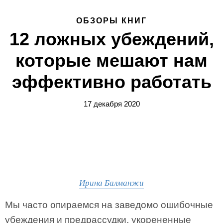
ОБЗОРЫ КНИГ
12 ложных убеждений,
которые мешают нам
эффективно работать
17 декабря 2020
Ирина Балманжи
Мы часто опираемся на заведомо ошибочные
убеждения и предрассудки, укорененные