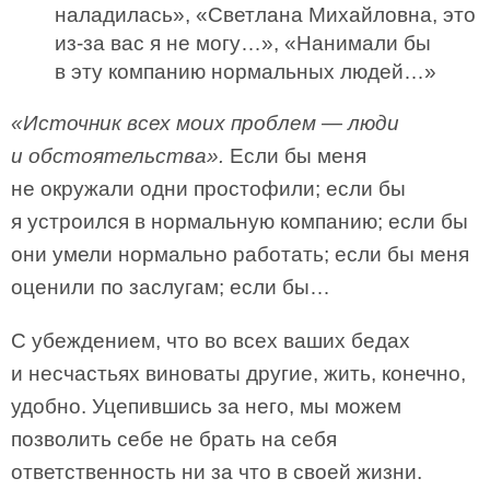
наладилась», «Светлана Михайловна, это
из-за вас я не могу…», «Нанимали бы
в эту компанию нормальных людей…»
«Источник всех моих проблем — люди
и обстоятельства».
Если бы меня
не окружали одни простофили; если бы
я устроился в нормальную компанию; если бы
они умели нормально работать; если бы меня
оценили по заслугам; если бы…
С убеждением, что во всех ваших бедах
и несчастьях виноваты другие, жить, конечно,
удобно. Уцепившись за него, мы можем
позволить себе не брать на себя
ответственность ни за что в своей жизни.