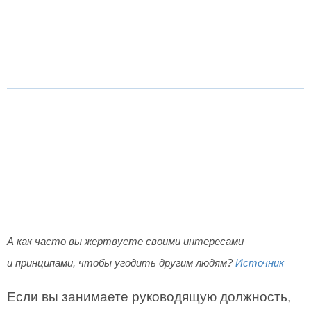
А как часто вы жертвуете своими интересами
и принципами, чтобы угодить другим людям?
Источник
Если вы занимаете руководящую должность,