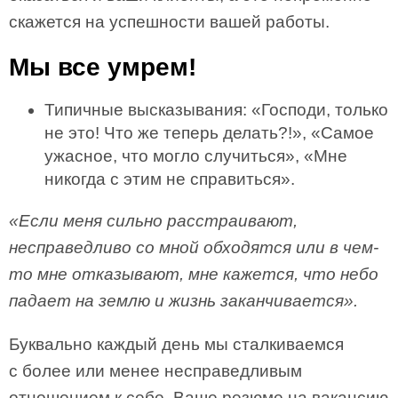
скажется на успешности вашей работы.
Мы все умрем!
Типичные высказывания: «Господи, только
не это! Что же теперь делать?!», «Самое
ужасное, что могло случиться», «Мне
никогда с этим не справиться».
«Если меня сильно расстраивают,
несправедливо со мной обходятся или в чем-
то мне отказывают, мне кажется, что небо
падает на землю и жизнь заканчивается».
Буквально каждый день мы сталкиваемся
с более или менее несправедливым
отношением к себе. Ваше резюме на вакансию