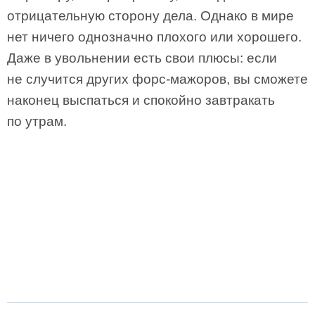
отрицательную сторону дела. Однако в мире
нет ничего однозначно плохого или хорошего.
Даже в увольнении есть свои плюсы: если
не случится других форс-мажоров, вы сможете
наконец выспаться и спокойно завтракать
по утрам.