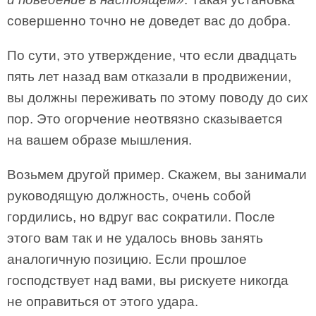
совершенно точно не доведет вас до добра.
По сути, это утверждение, что если двадцать
пять лет назад вам отказали в продвижении,
вы должны переживать по этому поводу до сих
пор. Это огорчение неотвязно сказывается
на вашем образе мышления.
Возьмем другой пример. Скажем, вы занимали
руководящую должность, очень собой
гордились, но вдруг вас сократили. После
этого вам так и не удалось вновь занять
аналогичную позицию. Если прошлое
господствует над вами, вы рискуете никогда
не оправиться от этого удара.