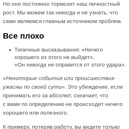
Но оно постоянно тормозит наш личностный
рост. Мы можем так никогда и не узнать, что
сами являемся главным источником проблем.
Все плохо
Типичные высказывания: «Ничего
хорошего из этого не выйдет»,
«Он никогда не оправится от этого удара».
«Некоторые события или происшествия
ужасны по своей сути».
Это убеждение, если
принимать его за абсолют, означает, что
с вами по определению не происходит ничего
хорошего или полезного.
К примеру, потеряв работу, вы видите только