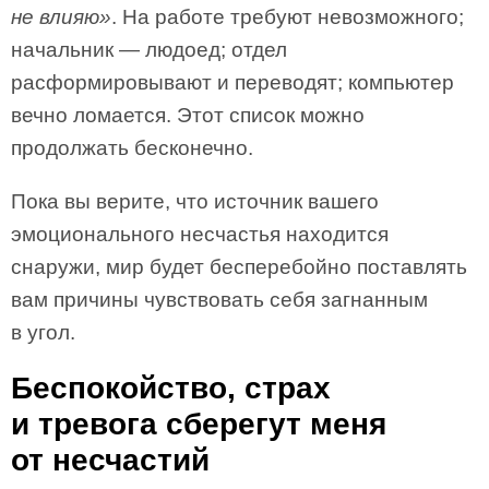
не влияю»
. На работе требуют невозможного;
начальник — людоед; отдел
расформировывают и переводят; компьютер
вечно ломается. Этот список можно
продолжать бесконечно.
Пока вы верите, что источник вашего
эмоционального несчастья находится
снаружи, мир будет бесперебойно поставлять
вам причины чувствовать себя загнанным
в угол.
Беспокойство, страх
и тревога сберегут меня
от несчастий