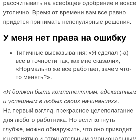
рассчитывать на всеобщее одобрение и вовсе
утопично. Время от времени вам все равно
придется принимать непопулярные решения.
У меня нет права на ошибку
Типичные высказывания: «Я сделал (-а)
все в точности так, как мне сказали»,
«Нормально же все работает, зачем что-
то менять?».
«Я должен быть компетентным, адекватным
и успешным в любых своих начинаниях»
.
На первый взгляд, прекрасное целеполагание
для любого работника. Но если копнуть
глубже, можно обнаружить, что оно приводит
к неприятию и отрицательным эмоциональным