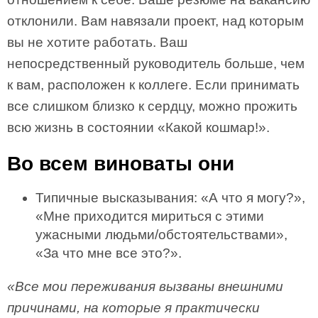
отклонили. Вам навязали проект, над которым
вы не хотите работать. Ваш
непосредственный руководитель больше, чем
к вам, расположен к коллеге. Если принимать
все слишком близко к сердцу, можно прожить
всю жизнь в состоянии «Какой кошмар!».
Во всем виноваты они
Типичные высказывания: «А что я могу?»,
«Мне приходится мириться с этими
ужасными людьми/обстоятельствами»,
«За что мне все это?».
«Все мои переживания вызваны внешними
причинами, на которые я практически