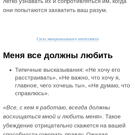
легко узнавать их и сопротивляться им, когда
они попытаются захватить ваш разум.
Сила эмоционального интеллекта
Меня все должны любить
Типичные высказывания: «Не хочу его
расстраивать», «Не важно, что хочу я,
главное, чего хочешь ты», «Не думаю, что
справлюсь».
«Все, с кем я работаю, всегда должны
восхищаться мной и любить меня»
. Такое
убеждение отрицательно скажется на вашей
способности говорить правду. Ожидая