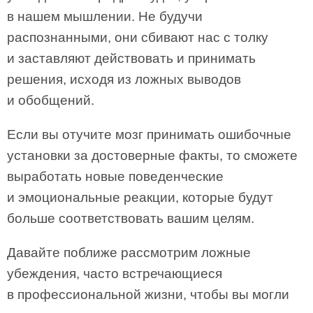
в нашем мышлении. Не будучи
распознанными, они сбивают нас с толку
и заставляют действовать и принимать
решения, исходя из ложных выводов
и обобщений.
Если вы отучите мозг принимать ошибочные
установки за достоверные факты, то сможете
выработать новые поведенческие
и эмоциональные реакции, которые будут
больше соответствовать вашим целям.
Давайте поближе рассмотрим ложные
убеждения, часто встречающиеся
в профессиональной жизни, чтобы вы могли