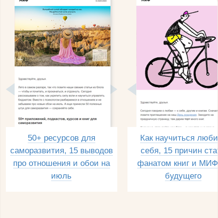
50+ ресурсов для
Как научиться люби
саморазвития, 15 выводов
себя, 15 причин ста
про отношения и обои на
фанатом книг и МИФ
июль
будущего