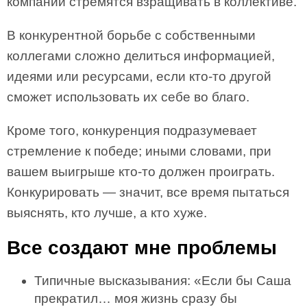
компании стремятся взращивать в коллективе.
В конкурентной борьбе с собственными
коллегами сложно делиться информацией,
идеями или ресурсами, если кто-то другой
сможет использовать их себе во благо.
Кроме того, конкуренция подразумевает
стремление к победе; иными словами, при
вашем выигрыше кто-то должен проиграть.
Конкурировать — значит, все время пытаться
выяснять, кто лучше, а кто хуже.
Все создают мне проблемы
Типичные высказывания: «Если бы Саша
прекратил… моя жизнь сразу бы