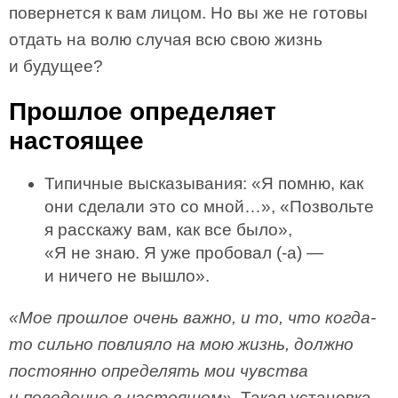
повернется к вам лицом. Но вы же не готовы
отдать на волю случая всю свою жизнь
и будущее?
Прошлое определяет
настоящее
Типичные высказывания: «Я помню, как
они сделали это со мной…», «Позвольте
я расскажу вам, как все было»,
«Я не знаю. Я уже пробовал (-а) —
и ничего не вышло».
«Мое прошлое очень важно, и то, что когда-
то сильно повлияло на мою жизнь, должно
постоянно определять мои чувства
и поведение в настоящем»
. Такая установка