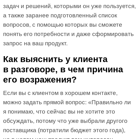
задач и решений, которыми он уже пользуется,
а также заранее подготовленный список
вопросов, с помощью которых вы сможете
понять его потребности и даже сформировать
запрос на ваш продукт.
Как выяснить у клиента
в разговоре, в чем причина
его возражения?
Если вы с клиентом в хорошем контакте,
можно задать прямой вопрос: «Правильно ли
я понимаю, что сейчас вы не хотите это
обсуждать, потому что уже выбрали другого
поставщика (потратили бюджет этого года),