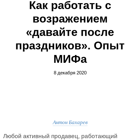
Как работать с
возражением
«давайте после
праздников». Опыт
МИФа
8 декабря 2020
Антон Бахарев
Любой активный продавец, работающий