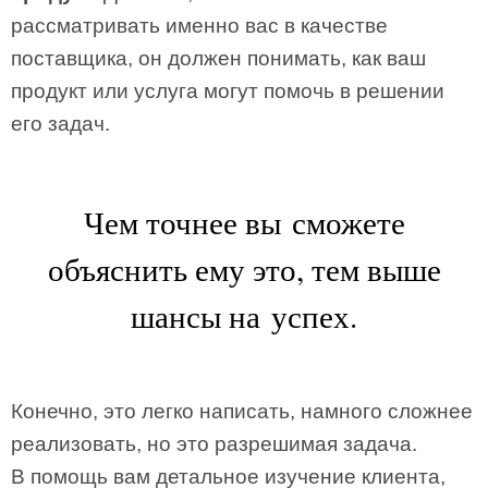
рассматривать именно вас в качестве
поставщика, он должен понимать, как ваш
продукт или услуга могут помочь в решении
его задач.
Чем точнее вы сможете
объяснить ему это, тем выше
шансы на успех.
Конечно, это легко написать, намного сложнее
реализовать, но это разрешимая задача.
В помощь вам детальное изучение клиента,