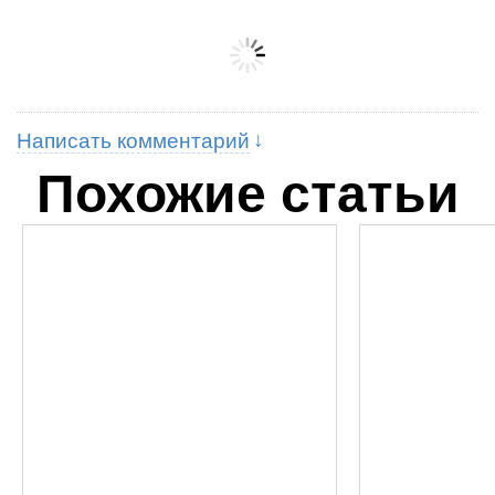
Написать комментарий
Похожие статьи