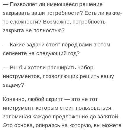
— Позволяет ли имеющееся решение
закрывать ваши потребности? Есть ли какие-
то сложности? Возможно, потребность
закрыта не полностью?
— Какие задачи стоят перед вами в этом
сегменте на следующий год?
— Вы бы хотели расширить набор
инструментов, позволяющих решить вашу
задачу?
Конечно, любой скрипт — это не тот
инструмент, которым стоит пользоваться,
запоминая каждое предложение до запятой.
Это основа, опираясь на которую, вы можете