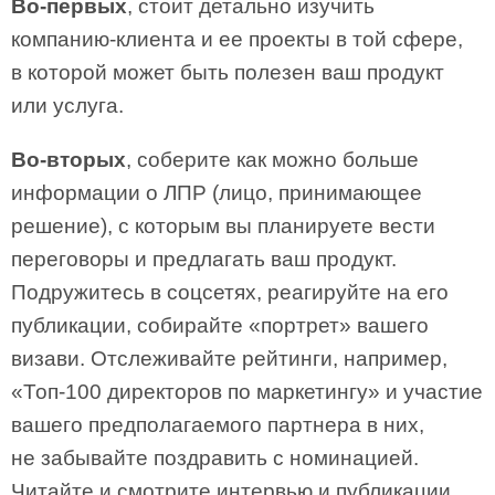
Во-первых
, стоит детально изучить
компанию-клиента и ее проекты в той сфере,
в которой может быть полезен ваш продукт
или услуга.
Во-вторых
, соберите как можно больше
информации о ЛПР (лицо, принимающее
решение), с которым вы планируете вести
переговоры и предлагать ваш продукт.
Подружитесь в соцсетях, реагируйте на его
публикации, собирайте «портрет» вашего
визави. Отслеживайте рейтинги, например,
«Топ-100 директоров по маркетингу» и участие
вашего предполагаемого партнера в них,
не забывайте поздравить с номинацией.
Читайте и смотрите интервью и публикации,