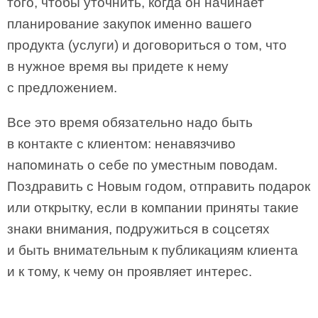
того, чтобы уточнить, когда он начинает
планирование закупок именно вашего
продукта (услуги) и договориться о том, что
в нужное время вы придете к нему
с предложением.
Все это время обязательно надо быть
в контакте с клиентом: ненавязчиво
напоминать о себе по уместным поводам.
Поздравить с Новым годом, отправить подарок
или открытку, если в компании приняты такие
знаки внимания, подружиться в соцсетях
и быть внимательным к публикациям клиента
и к тому, к чему он проявляет интерес.