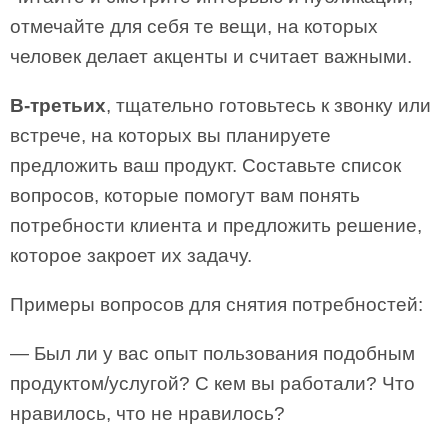
отмечайте для себя те вещи, на которых
человек делает акценты и считает важными.
В-третьих
, тщательно готовьтесь к звонку или
встрече, на которых вы планируете
предложить ваш продукт. Составьте список
вопросов, которые помогут вам понять
потребности клиента и предложить решение,
которое закроет их задачу.
Примеры вопросов для снятия потребностей:
— Был ли у вас опыт пользования подобным
продуктом/услугой? С кем вы работали? Что
нравилось, что не нравилось?