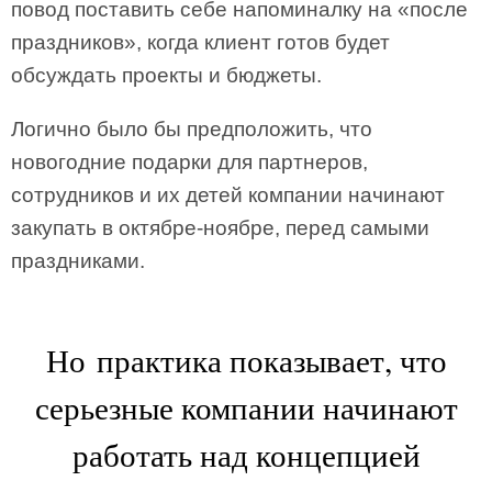
повод поставить себе напоминалку на «после
праздников», когда клиент готов будет
обсуждать проекты и бюджеты.
Логично было бы предположить, что
новогодние подарки для партнеров,
сотрудников и их детей компании начинают
закупать в октябре-ноябре, перед самыми
праздниками.
Но практика показывает, что
серьезные компании начинают
работать над концепцией