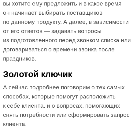
вы хотите ему предложить и в какое время
он начинает выбирать поставщиков
по данному продукту. А далее, в зависимости
от его ответов — задавать вопросы
из подготовленного перед звонком списка или
договариваться о времени звонка после
праздников.
Золотой ключик
А сейчас подробнее поговорим о тех самых
способах, которые помогут расположить
к себе клиента, и о вопросах, помогающих
снять потребности или сформировать запрос
клиента.