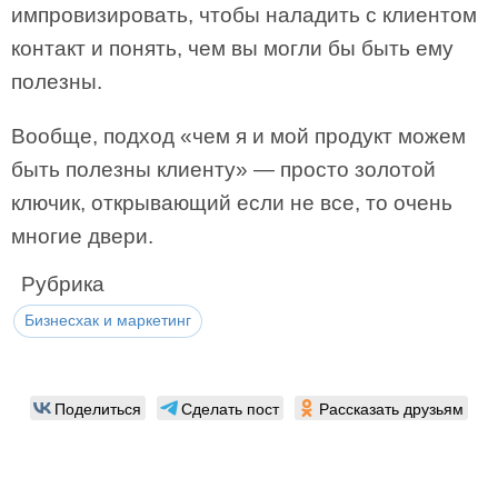
импровизировать, чтобы наладить с клиентом
контакт и понять, чем вы могли бы быть ему
полезны.
Вообще, подход «чем я и мой продукт можем
быть полезны клиенту» — просто золотой
ключик, открывающий если не все, то очень
многие двери.
Рубрика
Бизнесхак и маркетинг
Поделиться
Сделать пост
Рассказать друзьям