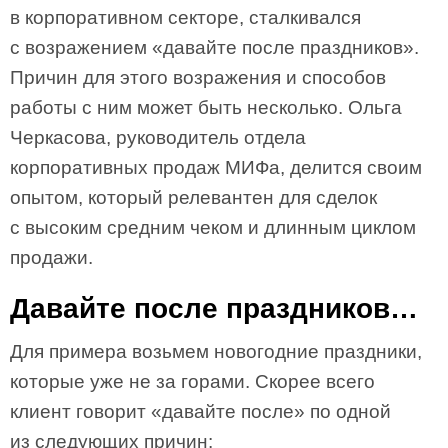
в корпоративном секторе, сталкивался
с возражением «давайте после праздников».
Причин для этого возражения и способов
работы с ним может быть несколько. Ольга
Черкасова, руководитель отдела
корпоративных продаж МИФа, делится своим
опытом, который релевантен для сделок
с высоким средним чеком и длинным циклом
продажи.
Давайте после праздников…
Для примера возьмем новогодние праздники,
которые уже не за горами. Скорее всего
клиент говорит «давайте после» по одной
из следующих причин: