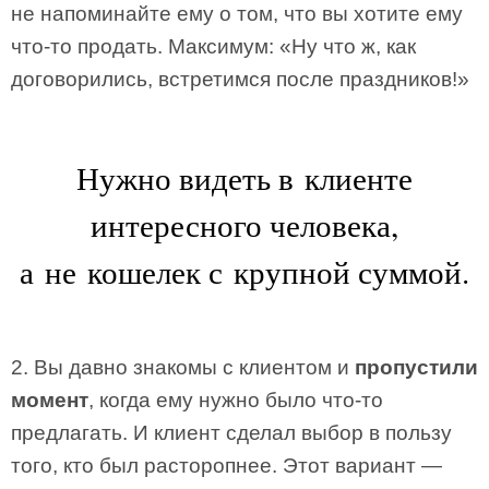
не напоминайте ему о том, что вы хотите ему
что-то продать. Максимум: «Ну что ж, как
договорились, встретимся после праздников!»
Нужно видеть в клиенте
интересного человека,
а не кошелек с крупной суммой.
2. Вы давно знакомы с клиентом и
пропустили
момент
, когда ему нужно было что-то
предлагать. И клиент сделал выбор в пользу
того, кто был расторопнее. Этот вариант —