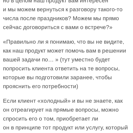
но в целом наш продукт вам интересен
и мы можем вернуться к разговору такого-то
числа после праздников? Можем мы прямо
сейчас договориться с вами о встрече?»
«Правильно ли я понимаю, что вы не видите,
как наш продукт может помочь вам в решении
вашей задачи по… » (тут уместно будет
попросить клиента ответить на те вопросы,
которые вы подготовили заранее, чтобы
прояснить его потребности)
Если клиент «холодный» и вы не знаете, как
он отреагирует на прямые вопросы, можно
спросить его о том, приобретает ли
он в принципе тот продукт или услугу, который