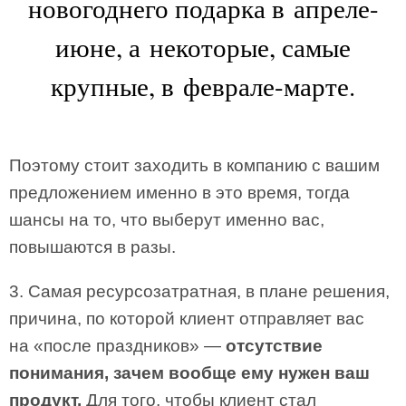
новогоднего подарка в апреле-
июне, а некоторые, самые
крупные, в феврале-марте.
Поэтому стоит заходить в компанию с вашим
предложением именно в это время, тогда
шансы на то, что выберут именно вас,
повышаются в разы.
3. Самая ресурсозатратная, в плане решения,
причина, по которой клиент отправляет вас
на «после праздников» —
отсутствие
понимания, зачем вообще ему нужен ваш
продукт.
Для того, чтобы клиент стал