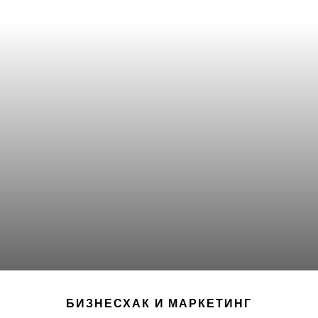
БИЗНЕСХАК И МАРКЕТИНГ