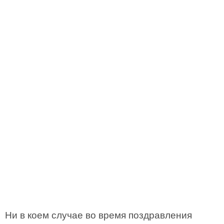
Ни в коем случае во время поздравления