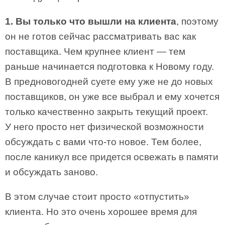
1. Вы только что вышли на клиента
, поэтому
он не готов сейчас рассматривать вас как
поставщика. Чем крупнее клиент — тем
раньше начинается подготовка к Новому году.
В предновогодней суете ему уже не до новых
поставщиков, он уже все выбрал и ему хочется
только качественно закрыть текущий проект.
У него просто нет физической возможности
обсуждать с вами что-то новое. Тем более,
после каникул все придется освежать в памяти
и обсуждать заново.
В этом случае стоит просто «отпустить»
клиента. Но это очень хорошее время для