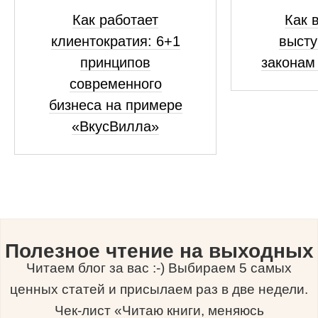
Как работает
Как 
клиентократия: 6+1
высту
принципов
законам
современного
бизнеса на примере
«ВкусВилла»
Полезное чтение на выходных
Читаем блог за вас :-) Выбираем 5 самых
ценных статей и присылаем раз в две недели.
Чек-лист «Читаю книги, меняюсь