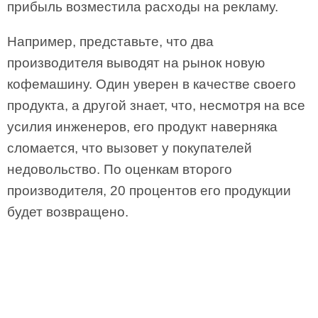
прибыль возместила расходы на рекламу.
Например, представьте, что два
производителя выводят на рынок новую
кофемашину. Один уверен в качестве своего
продукта, а другой знает, что, несмотря на все
усилия инженеров, его продукт наверняка
сломается, что вызовет у покупателей
недовольство. По оценкам второго
производителя, 20 процентов его продукции
будет возвращено.