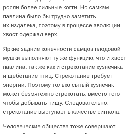
росли более сильные когти. Но самкам
павлина было бы трудно заметить
их издалека, поэтому в процессе эволюции
хвост одержал верх.
Яркие задние конечности самцов плодовой
мушки выполняют ту же функцию, что и хвост
павлина, так же как и стрекотание кузнечика
и щебетание птиц. Стрекотание требует
энергии. Поэтому только сытый кузнечик
может безмятежно стрекотать, вместо того
чтобы добывать пищу. Следовательно,
стрекотание выступает в качестве сигнала.
Человеческие общества тоже совершают