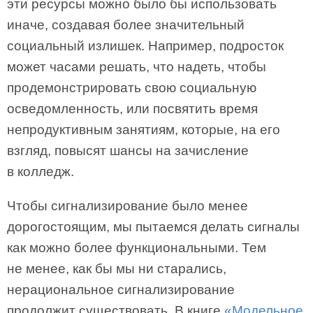
эти ресурсы можно было бы использовать
иначе, создавая более значительный
социальный излишек. Например, подросток
может часами решать, что надеть, чтобы
продемонстрировать свою социальную
осведомленность, или посвятить время
непродуктивным занятиям, которые, на его
взгляд, повысят шансы на зачисление
в колледж.
Чтобы сигнализирование было менее
дорогостоящим, мы пытаемся делать сигналы
как можно более функциональными. Тем
не менее, как бы мы ни старались,
нерациональное сигнализирование
продолжит существовать. В книге
«Модельное