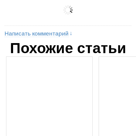
Написать комментарий
Похожие статьи