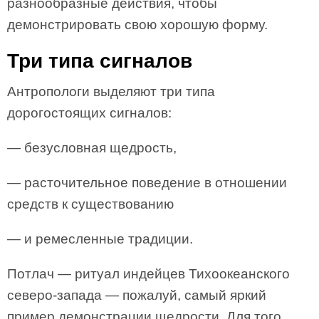
разнообразные действия, чтобы
демонстрировать свою хорошую форму.
Три типа сигналов
Антропологи выделяют три типа
дорогостоящих сигналов:
— безусловная щедрость,
— расточительное поведение в отношении
средств к существованию
— и ремесленные традиции.
Потлач — ритуал индейцев Тихоокеанского
северо-запада — пожалуй, самый яркий
пример демонстрации щедрости. Для того