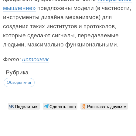
мышление»
предложены модели (в частности,
инструменты дизайна механизмов) для
создания таких институтов и протоколов,
которые сделают сигналы, передаваемые
людьми, максимально функциональными.
Фото:
источник
.
Рубрика
Обзоры книг
Поделиться
Сделать пост
Рассказать друзьям