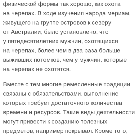
физической формы так хорошо, как охота
на черепах. В ходе изучения народа мериам,
живущего на группе островов к северу
от Австралии, было установлено, что
у пятидесятилетних мужчин, охотящихся
на черепах, более чем в два раза больше
выживших потомков, чем у мужчин, которые
на черепах не охотятся.
Вместе с тем многие ремесленные традиции
связаны с обязательствами, выполнение
которых требует достаточного количества
времени и ресурсов. Такие виды деятельности
могут привести к созданию полезных
предметов, например покрывал. Кроме того,