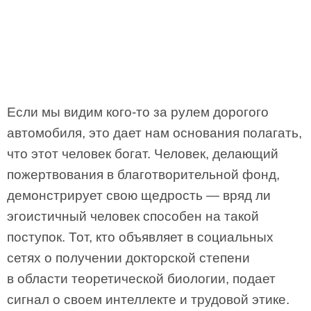
Если мы видим кого-то за рулем дорогого
автомобиля, это дает нам основания полагать,
что этот человек богат. Человек, делающий
пожертвования в благотворительной фонд,
демонстрирует свою щедрость — вряд ли
эгоистичный человек способен на такой
поступок. Тот, кто объявляет в социальных
сетях о получении докторской степени
в области теоретической биологии, подает
сигнал о своем интеллекте и трудовой этике.