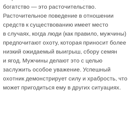
богатство — это расточительство.
Расточительное поведение в отношении
средств к существованию имеет место
в случаях, когда люди (как правило, мужчины)
предпочитают охоту, которая приносит более
низкий ожидаемый выигрыш, сбору семян
и ягод. Мужчины делают это с целью
заслужить особое уважение. Успешный
охотник демонстрирует силу и храбрость, что
может пригодиться ему в других ситуациях.