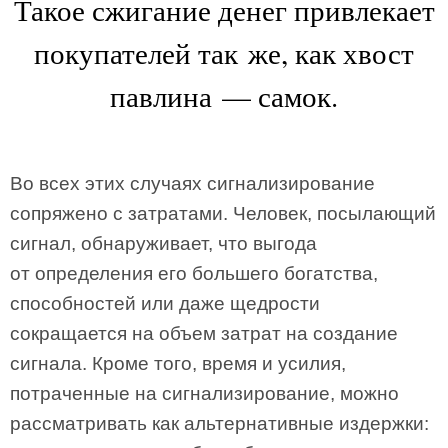
Такое сжигание денег привлекает
покупателей так же, как хвост
павлина — самок.
Во всех этих случаях сигнализирование
сопряжено с затратами. Человек, посылающий
сигнал, обнаруживает, что выгода
от определения его большего богатства,
способностей или даже щедрости
сокращается на объем затрат на создание
сигнала. Кроме того, время и усилия,
потраченные на сигнализирование, можно
рассматривать как альтернативные издержки: