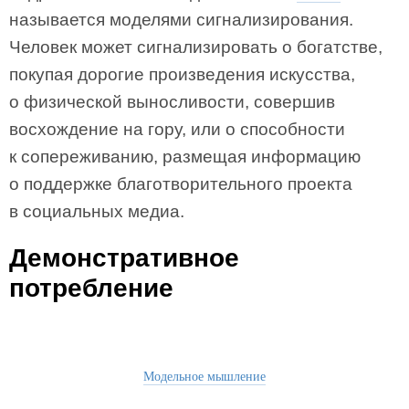
называется моделями сигнализирования.
Человек может сигнализировать о богатстве,
покупая дорогие произведения искусства,
о физической выносливости, совершив
восхождение на гору, или о способности
к сопереживанию, размещая информацию
о поддержке благотворительного проекта
в социальных медиа.
Демонстративное
потребление
Модельное мышление