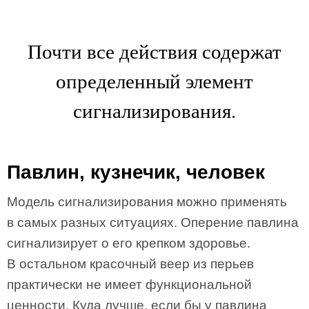
Почти все действия содержат
определенный элемент
сигнализирования.
Павлин, кузнечик, человек
Модель сигнализирования можно применять
в самых разных ситуациях. Оперение павлина
сигнализирует о его крепком здоровье.
В остальном красочный веер из перьев
практически не имеет функциональной
ценности. Куда лучше, если бы у павлина