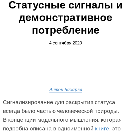
Статусные сигналы и
демонстративное
потребление
4 сентября 2020
Антон Бахарев
Сигнализирование для раскрытия статуса
всегда было частью человеческой природы.
В концепции модельного мышления, которая
подробна описана в одноименной
книге
, это