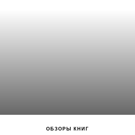
ОБЗОРЫ КНИГ