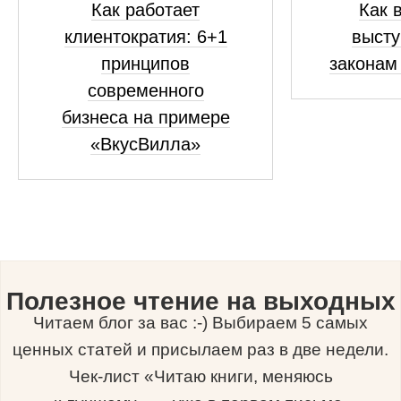
Как работает
Как 
клиентократия: 6+1
высту
принципов
законам
современного
бизнеса на примере
«ВкусВилла»
Полезное чтение на выходных
Читаем блог за вас :-) Выбираем 5 самых
ценных статей и присылаем раз в две недели.
Чек-лист «Читаю книги, меняюсь