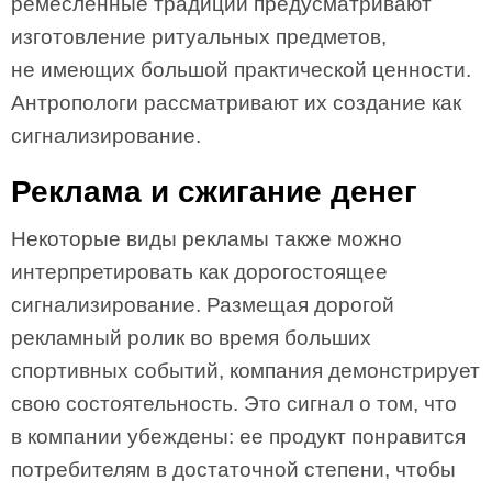
ремесленные традиции предусматривают
изготовление ритуальных предметов,
не имеющих большой практической ценности.
Антропологи рассматривают их создание как
сигнализирование.
Реклама и сжигание денег
Некоторые виды рекламы также можно
интерпретировать как дорогостоящее
сигнализирование. Размещая дорогой
рекламный ролик во время больших
спортивных событий, компания демонстрирует
свою состоятельность. Это сигнал о том, что
в компании убеждены: ее продукт понравится
потребителям в достаточной степени, чтобы