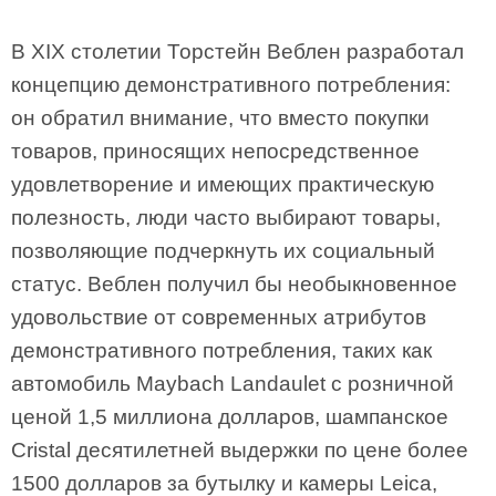
В XIX столетии Торстейн Веблен разработал
концепцию демонстративного потребления:
он обратил внимание, что вместо покупки
товаров, приносящих непосредственное
удовлетворение и имеющих практическую
полезность, люди часто выбирают товары,
позволяющие подчеркнуть их социальный
статус. Веблен получил бы необыкновенное
удовольствие от современных атрибутов
демонстративного потребления, таких как
автомобиль Maybach Landaulet с розничной
ценой 1,5 миллиона долларов, шампанское
Cristal десятилетней выдержки по цене более
1500 долларов за бутылку и камеры Leica,