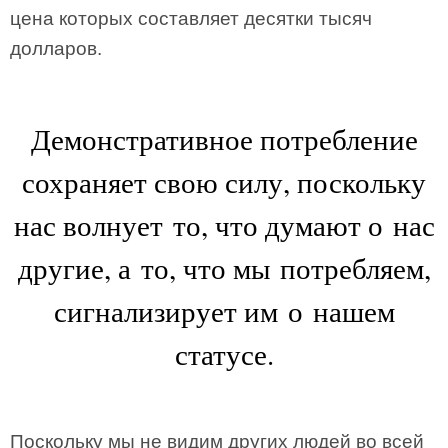
цена которых составляет десятки тысяч
долларов.
Демонстративное потребление
сохраняет свою силу, поскольку
нас волнует то, что думают о нас
другие, а то, что мы потребляем,
сигнализирует им о нашем
статусе.
Поскольку мы не видим других людей во всей