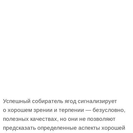
Успешный собиратель ягод сигнализирует
о хорошем зрении и терпении — безусловно,
полезных качествах, но они не позволяют
предсказать определенные аспекты хорошей