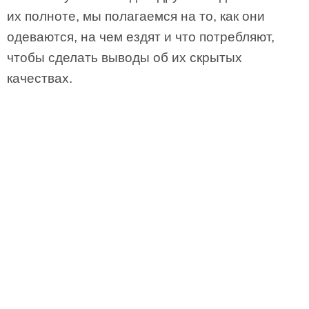
их полноте, мы полагаемся на то, как они
одеваются, на чем ездят и что потребляют,
чтобы сделать выводы об их скрытых
качествах.