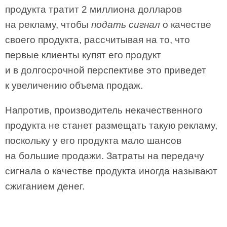
продукта тратит 2 миллиона долларов
на рекламу, чтобы
подать сигнал
о качестве
своего продукта, рассчитывая на то, что
первые клиенты купят его продукт
и в долгосрочной перспективе это приведет
к увеличению объема продаж.
Напротив, производитель некачественного
продукта не станет размещать такую рекламу,
поскольку у его продукта мало шансов
на большие продажи. Затраты на передачу
сигнала о качестве продукта иногда называют
сжиганием денег.