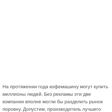
На протяжении года кофемашину могут купить
миллионы людей. Без рекламы эти две
компании вполне могли бы разделить рынок
поровну. Допустим, производитель лучшего