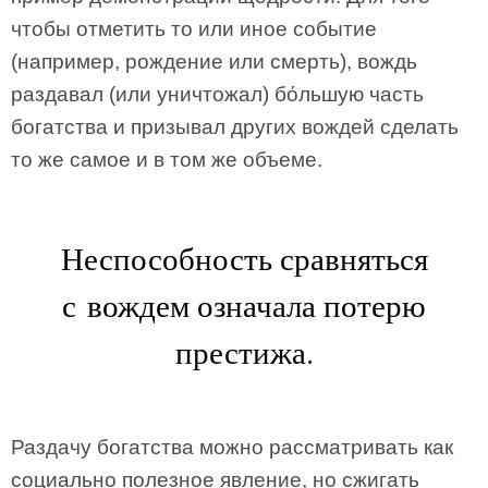
чтобы отметить то или иное событие
(например, рождение или смерть), вождь
раздавал (или уничтожал) бόльшую часть
богатства и призывал других вождей сделать
то же самое и в том же объеме.
Неспособность сравняться
с вождем означала потерю
престижа.
Раздачу богатства можно рассматривать как
социально полезное явление, но сжигать