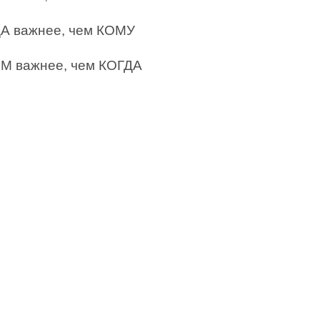
ДА важнее, чем КОМУ
ЕМ важнее, чем КОГДА