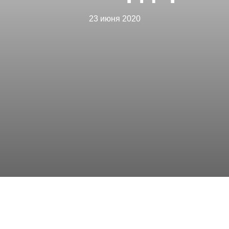
23 июня 2020