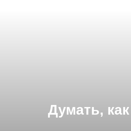
Думать, ка