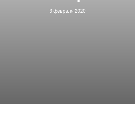
3 февраля 2020