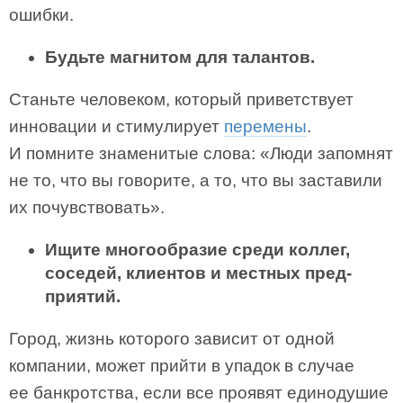
ошибки.
Будьте магнитом для талантов.
Станьте человеком, который привет­ствует
инновации и стимулирует
перемены
.
И помните знаменитые сло­ва: «Люди запомнят
не то, что вы говорите, а то, что вы заставили
их почувствовать».
Ищите многообразие среди коллег,
соседей, клиентов и местных пред­
приятий.
Город, жизнь которого зависит от одной
компании, может прийти в упадок в случае
ее банкротства, если все проявят единодушие