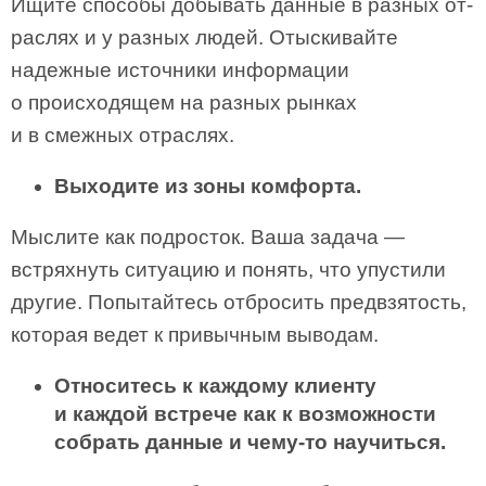
Ищите способы добывать данные в разных от­
раслях и у разных людей. Отыскивайте
надежные источники информации
о происходящем на разных рынках
и в смежных отраслях.
Выходите из зоны комфорта.
Мыслите как подросток. Ваша задача —
встряхнуть ситуацию и понять, что упустили
другие. Попытайтесь отбро­сить предвзятость,
которая ведет к привычным выводам.
Относитесь к каждому клиенту
и каждой встрече как к возможности
собрать данные и чему-то научиться.