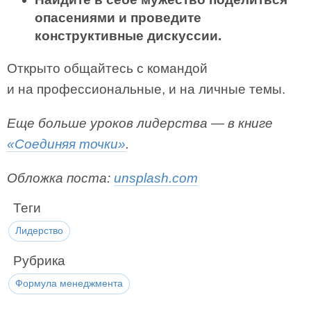
опасениями и проведите
конструктивные дискуссии.
Открыто общайтесь с командой
и на профессио­нальные, и на личные темы.
Еще больше уроков лидерства — в книге
«Соединяя точки»
.
Обложка поста:
unsplash.com
Теги
Лидерство
Рубрика
Формула менеджмента