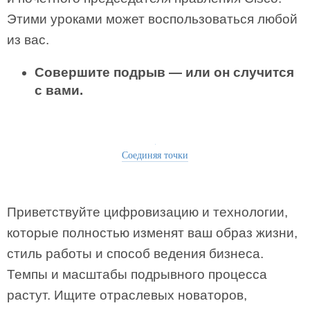
Этими уроками может воспользоваться любой
из вас.
Совершите подрыв — или он случится
с вами.
Соединяя точки
Приветствуйте цифрови­зацию и технологии,
которые полностью изменят ваш образ жизни,
стиль работы и способ ведения бизнеса.
Темпы и масштабы подрывного про­цесса
растут. Ищите отраслевых новаторов,