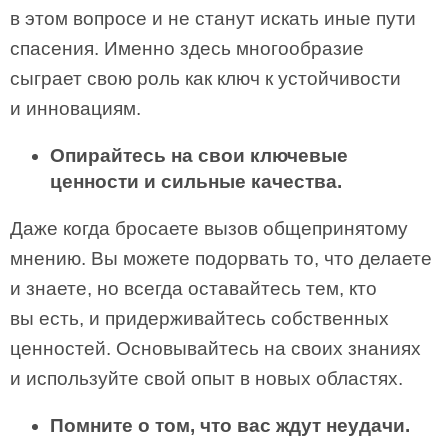
в этом вопросе и не станут искать иные пути
спасения. Именно здесь многообразие
сыграет свою роль как ключ к устойчивости
и инновациям.
Опирайтесь на свои ключевые
ценности и сильные качества.
Даже когда бросаете вызов общепринятому
мнению. Вы можете подорвать то, что делаете
и знаете, но всегда оставайтесь тем, кто
вы есть, и придержи­вайтесь собственных
ценностей. Основывайтесь на своих знаниях
и ис­пользуйте свой опыт в новых областях.
Помните о том, что вас ждут неудачи.