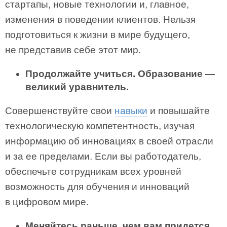
стартапы, новые технологии и, главное,
изменения в поведении клиентов. Нельзя
подготовиться к жиз­ни в мире будущего,
не представив себе этот мир.
Продолжайте учиться. Образование —
великий уравнитель.
Совер­шенствуйте свои
навыки
и повышайте
технологическую компетентность, изучая
информацию об инновациях в своей отрасли
и за ее пределами. Если вы работодатель,
обеспечьте сотрудникам всех уровней
возможность для обучения и инноваций
в цифровом мире.
Меняйтесь раньше, чем вам придется