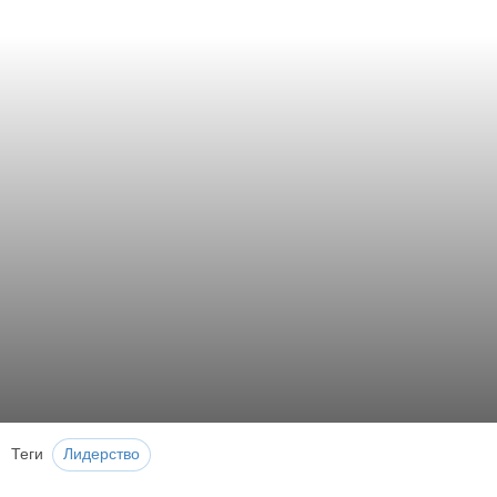
Теги
Лидерство