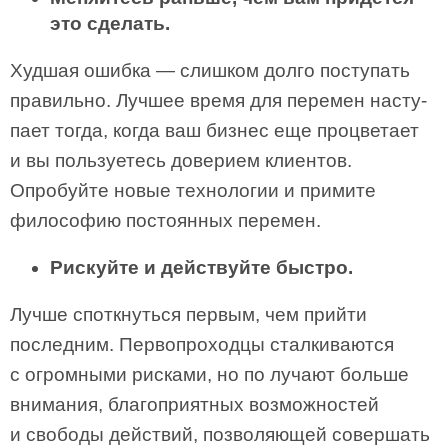
это сделать.
Худшая ошибка — слишком долго поступать
правильно. Лучшее время для перемен насту­
пает тогда, когда ваш бизнес еще процветает
и вы пользуетесь доверием клиентов.
Опробуйте новые технологии и примите
философию постоян­ных перемен.
Рискуйте и действуйте быстро.
Лучше споткнуться первым, чем прий­ти
последним. Первопроходцы сталкиваются
с огромными рисками, но по­ лучают больше
внимания, благоприятных возможностей
и свободы дей­ствий, позволяющей совершать