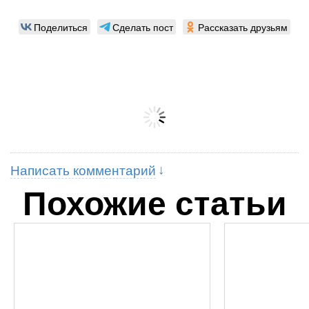
Поделиться
Сделать пост
Рассказать друзьям
Написать комментарий
Похожие статьи