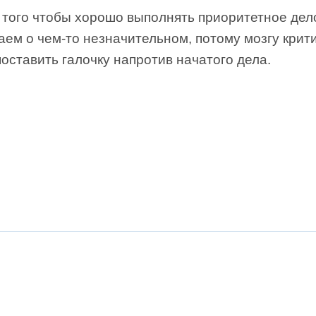
 того чтобы хорошо выполнять приоритетное дел
ем о чем-то незначительном, потому мозгу крит
оставить галочку напротив начатого дела.