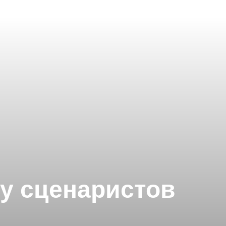
 у сценаристов