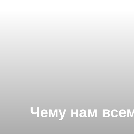
Чему нам всем