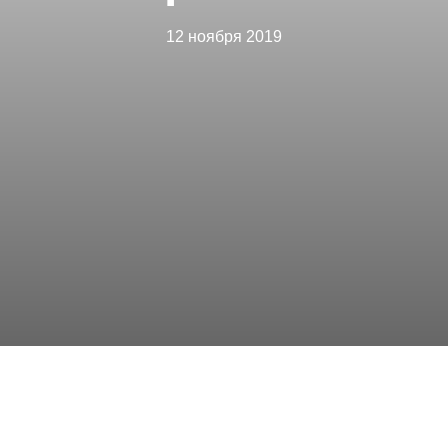
12 ноября 2019