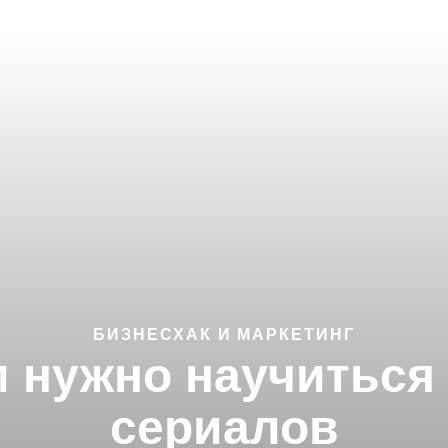
БИЗНЕСХАК И МАРКЕТИНГ
 нужно научиться
сериалов