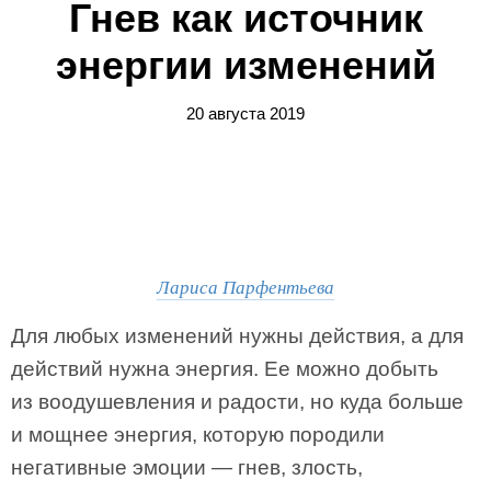
Гнев как источник
энергии изменений
20 августа 2019
Лариса Парфентьева
Для любых изменений нужны действия, а для
действий нужна энергия. Ее можно добыть
из воодушевления и радости, но куда больше
и мощнее энергия, которую породили
негативные эмоции — гнев, злость,