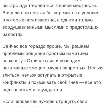
быстро адаптироваться к новой местности.
Вряд ли они смогли бы пережить те условия,
о которых нам известно, с одними только
воодушевленными мыслями о предстоящих
радостях.
Сейчас все гораздо проще. Мы решаем
проблемы общения простым нажатием
на кнопку «Отписаться» и возводим
негативные эмоции в культ запретных. Нельзя
злиться, нельзя вступать в открытые
конфликты и показывать свой гнев — все это
под запретом и осуждается.
Если человек вынужден отрицать свои