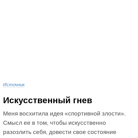
Источник
Искусственный гнев
Меня восхитила идея «спортивной злости».
Смысл ее в том, чтобы искусственно
разозлить себя, довести свое состояние