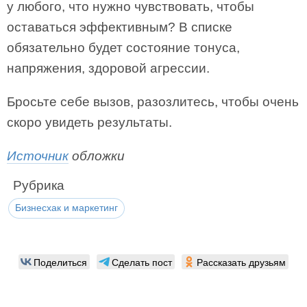
у любого, что нужно чувствовать, чтобы
оставаться эффективным? В списке
обязательно будет состояние тонуса,
напряжения, здоровой агрессии.
Бросьте себе вызов, разозлитесь, чтобы очень
скоро увидеть результаты.
Источник
обложки
Рубрика
Бизнесхак и маркетинг
Поделиться
Сделать пост
Рассказать друзьям