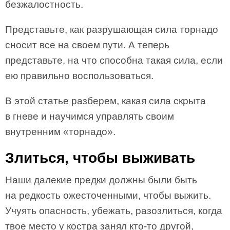
безжалостность.
Представьте, как разрушающая сила торнадо
сносит все на своем пути. А теперь
представьте, на что способна такая сила, если
ею правильно воспользоваться.
В этой статье разберем, какая сила скрыта
в гневе и научимся управлять своим
внутренним «торнадо».
Злиться, чтобы выживать
Наши далекие предки должны были быть
на редкость ожесточенными, чтобы выжить.
Учуять опасность, убежать, разозлиться, когда
твое место у костра занял кто-то другой,