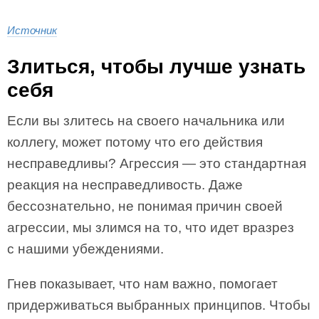
Источник
Злиться, чтобы лучше узнать
себя
Если вы злитесь на своего начальника или
коллегу, может потому что его действия
несправедливы? Агрессия — это стандартная
реакция на несправедливость. Даже
бессознательно, не понимая причин своей
агрессии, мы злимся на то, что идет вразрез
с нашими убеждениями.
Гнев показывает, что нам важно, помогает
придерживаться выбранных принципов. Чтобы