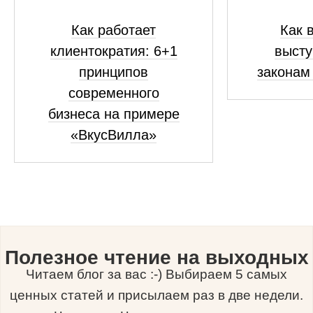
Как работает
Как 
клиентократия: 6+1
высту
принципов
законам
современного
бизнеса на примере
«ВкусВилла»
Полезное чтение на выходных
Читаем блог за вас :-) Выбираем 5 самых
ценных статей и присылаем раз в две недели.