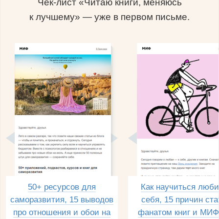
Чек-лист «Читаю книги, меняюсь
к лучшему» — уже в первом письме.
50+ ресурсов для
Как научиться люби
саморазвития, 15 выводов
себя, 15 причин ста
про отношения и обои на
фанатом книг и МИФ