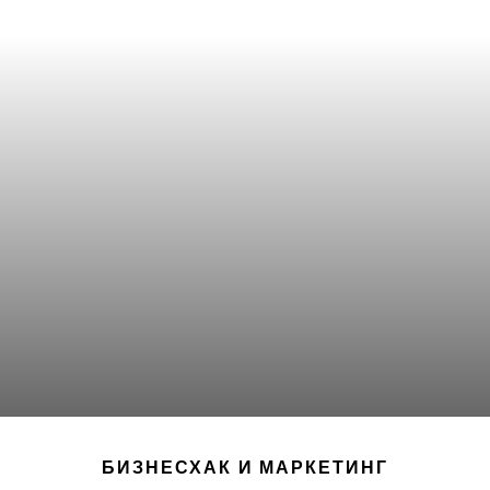
БИЗНЕСХАК И МАРКЕТИНГ