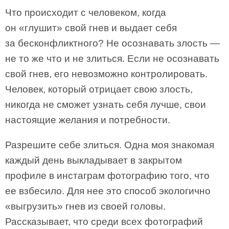
Что происходит с человеком, когда
он «глушит» свой гнев и выдает себя
за бесконфликтного? Не осознавать злость —
не то же что и не злиться. Если не осознавать
свой гнев, его невозможно контролировать.
Человек, который отрицает свою злость,
никогда не сможет узнать себя лучше, свои
настоящие желания и потребности.
Разрешите себе злиться. Одна моя знакомая
каждый день выкладывает в закрытом
профиле в инстаграм фотографию того, что
ее взбесило. Для нее это способ экологично
«выгрузить» гнев из своей головы.
Рассказывает, что среди всех фотографий