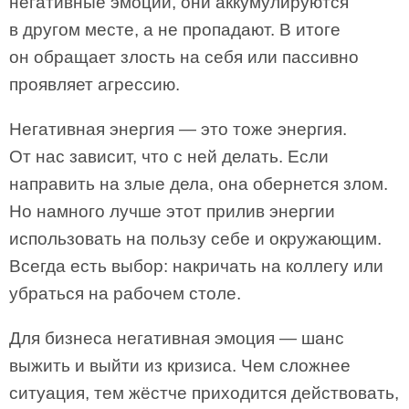
негативные эмоции, они аккумулируются
в другом месте, а не пропадают. В итоге
он обращает злость на себя или пассивно
проявляет агрессию.
Негативная энергия — это тоже энергия.
От нас зависит, что с ней делать. Если
направить на злые дела, она обернется злом.
Но намного лучше этот прилив энергии
использовать на пользу себе и окружающим.
Всегда есть выбор: накричать на коллегу или
убраться на рабочем столе.
Для бизнеса негативная эмоция — шанс
выжить и выйти из кризиса. Чем сложнее
ситуация, тем жёстче приходится действовать,