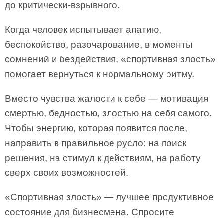
до критически-взрывного.
Когда человек испытывает апатию,
беспокойство, разочарование, в моменты
сомнений и бездействия, «спортивная злость»
помогает вернуться к нормальному ритму.
Вместо чувства жалости к себе — мотивация
смертью, бедностью, злостью на себя самого.
Чтобы энергию, которая появится после,
направить в правильное русло: на поиск
решения, на стимул к действиям, на работу
сверх своих возможностей.
«Спортивная злость» — лучшее продуктивное
состояние для бизнесмена. Спросите