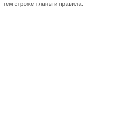
тем строже планы и правила.