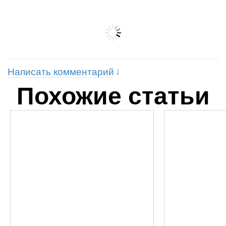
Написать комментарий
Похожие статьи