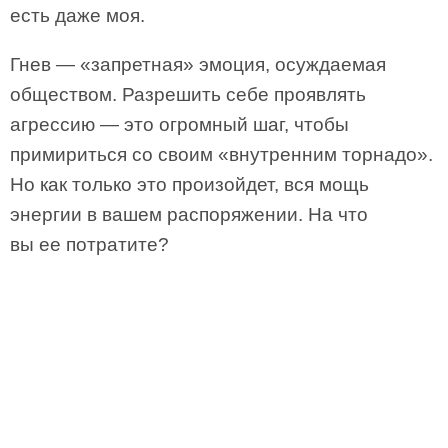
есть даже моя.
Гнев — «запретная» эмоция, осуждаемая
обществом. Разрешить себе проявлять
агрессию — это огромный шаг, чтобы
примириться со своим «внутренним торнадо».
Но как только это произойдет, вся мощь
энергии в вашем распоряжении. На что
вы ее потратите?