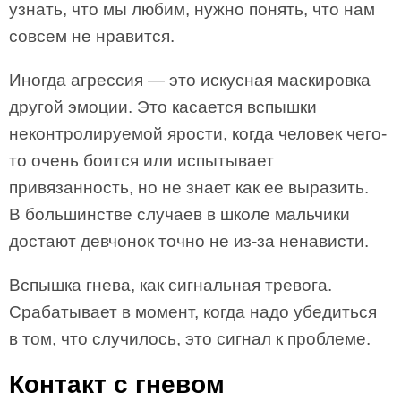
узнать, что мы любим, нужно понять, что нам
совсем не нравится.
Иногда агрессия — это искусная маскировка
другой эмоции. Это касается вспышки
неконтролируемой ярости, когда человек чего-
то очень боится или испытывает
привязанность, но не знает как ее выразить.
В большинстве случаев в школе мальчики
достают девчонок точно не из-за ненависти.
Вспышка гнева, как сигнальная тревога.
Срабатывает в момент, когда надо убедиться
в том, что случилось, это сигнал к проблеме.
Контакт с гневом