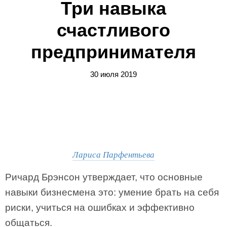
Три навыка
счастливого
предпринимателя
30 июля 2019
Лариса Парфентьева
Ричард Брэнсон утверждает, что основные
навыки бизнесмена это: умение брать на себя
риски, учиться на ошибках и эффективно
общаться.