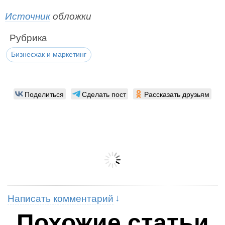
Источник
обложки
Рубрика
Бизнесхак и маркетинг
Поделиться
Сделать пост
Рассказать друзьям
Написать комментарий
Похожие статьи