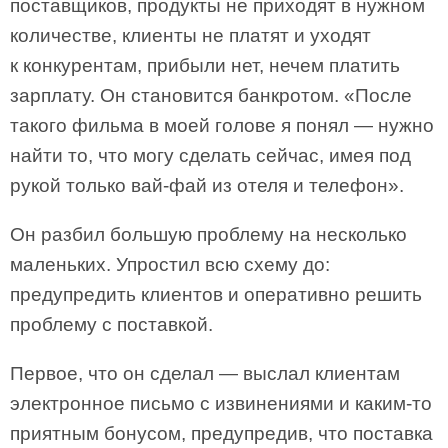
поставщиков, продукты не приходят в нужном
количестве, клиенты не платят и уходят
к конкурентам, прибыли нет, нечем платить
зарплату. Он становится банкротом. «После
такого фильма в моей голове я понял — нужно
найти то, что могу сделать сейчас, имея под
рукой только вай-фай из отеля и телефон».
Он разбил большую проблему на несколько
маленьких. Упростил всю схему до:
предупредить клиентов и оперативно решить
проблему с поставкой.
Первое, что он сделал — выслал клиентам
электронное письмо с извинениями и каким-то
приятным бонусом, предупредив, что поставка