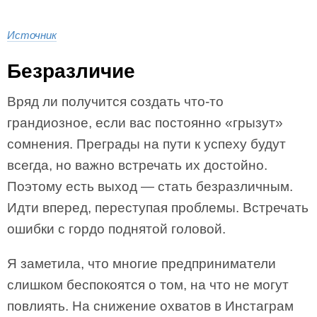
Источник
Безразличие
Вряд ли получится создать что-то
грандиозное, если вас постоянно «грызут»
сомнения. Преграды на пути к успеху будут
всегда, но важно встречать их достойно.
Поэтому есть выход — стать безразличным.
Идти вперед, переступая проблемы. Встречать
ошибки с гордо поднятой головой.
Я заметила, что многие предприниматели
слишком беспокоятся о том, на что не могут
повлиять. На снижение охватов в Инстаграм