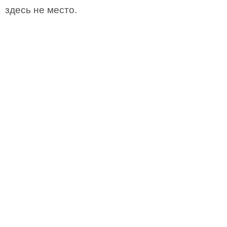
здесь не место.