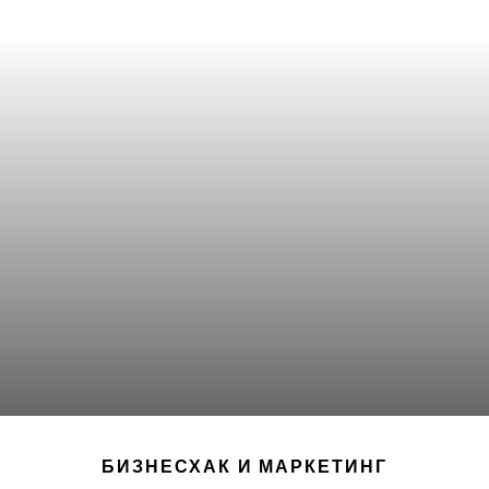
БИЗНЕСХАК И МАРКЕТИНГ