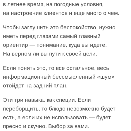
в летнее время, на погодные условия,
на настроение клиентов и еще много о чем.
Чтобы заглушить это беспокойство, нужно
иметь перед глазами самый главный
ориентир — понимание, куда вы идете.
На верном ли вы пути к своей цели.
Если понять это, то все остальное, весь
информационный бессмысленный «шум»
отойдет на задний план.
Эти три навыка, как специи. Если
переборщить, то блюдо невозможно будет
есть, а если их не использовать — будет
пресно и скучно. Выбор за вами.