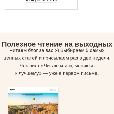
Полезное чтение на выходных
Читаем блог за вас :-) Выбираем 5 самых
ценных статей и присылаем раз в две недели.
Чек-лист «Читаю книги, меняюсь
к лучшему» — уже в первом письме.