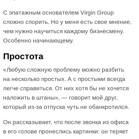
С эпатажным основателем Virgin Group
сложно спорить. Но у меня есть свое мнение,
чем нужно научиться каждому бизнесмену.
Особенно начинающему.
Простота
«Любую сложную проблему можно разбить
на несколько простых. А с простыми всегда
легче справиться. От них хотя бы не хочется
наложить в штаны», — говорит мой друг,
который из-за отпуска чуть не обанкротился.
Он рассказывает, что после звонка из офиса
в его голове пронеслись картинки: он теряет