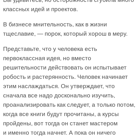
классных идей и проектов.
В бизнесе мнительность, как в жизни
тщеславие, — порок, который хорош в меру.
Представьте, что у человека есть
первоклассная идея, но вместо
решительности действовать он испытывает
робость и растерянность. Человек начинает
этим наслаждаться. Он утверждает, что
сначала все надо досконально изучить,
проанализировать как следует, а только потом,
когда все книги будут прочитаны, а курсы
пройдены, вот тогда он станет мастером
и именно тогда начнет. А пока он ничего