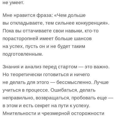
не умеет.
Мне нравится фраза: «Чем дольше
вы откладываете, тем сильнее конкуренция».
Пока вы оттачиваете свои навыки, кто-то
порасторопней имеет больше шансов
на успех, пусть он и не будет таким
подготовленным.
Знания и анализ перед стартом — это важно.
Но теоретически готовиться и ничего
не делать для этого — бессмысленно. Лучше
учиться в процессе. Ошибаться, делать
неправильно, возвращаться, пробовать еще —
в этом и есть секрет на пути к успеху.
Мнительности и чрезмерной осторожности