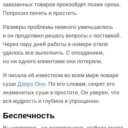
заказанных товаров произойдет позже срока.
Попросил понять и простить.
Размеры проблемы немного уменьшились
и он продолжил решать вопросы с поставкой.
Через пару дней работы в номере отеля
удалось все выполнить. С опозданием,
но ни одного клиентами они потеряли.
Я писала об известном во всем мире поваре
суши
Дзиро Оно
. По его словам, секрет его
знаменитых суши в простоте. Он уверен, что
вся мудрость и глубина в упрощении.
Беспечность
Вы удивитесь, но осторожность сгубила много