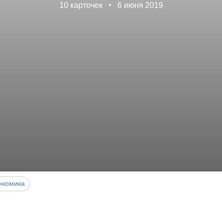
10 карточек
6 июня 2019
ономика