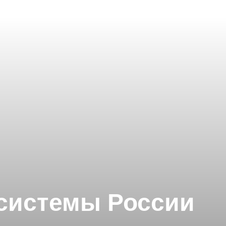
 системы России