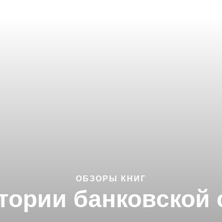
ОБЗОРЫ КНИГ
стории банковской