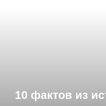
10 фактов из и