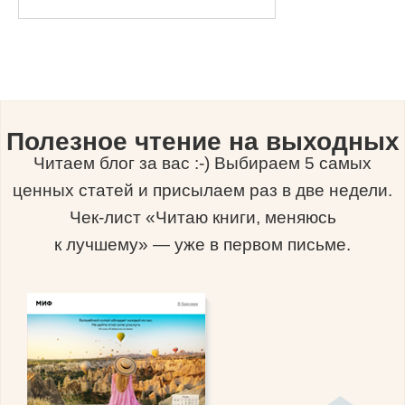
Полезное чтение на выходных
Читаем блог за вас :-) Выбираем 5 самых
ценных статей и присылаем раз в две недели.
Чек-лист «Читаю книги, меняюсь
к лучшему» — уже в первом письме.