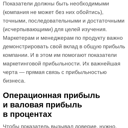
Показатели должны быть необходимыми
(компания не может без них обойтись),
точными, последовательными и достаточными
(исчерпывающими) для целей изучения.
Маркетерам и менеджерам по продукту важно
демонстрировать свой вклад в общую прибыль
компании. И в этом им помогают показатели
маркетинговой прибыльности. Их важнейшая
черта — прямая связь с прибыльностью
бизнеса.
Операционная прибыль
и валовая прибыль
в процентах
Чтобы показатель вызывал доверие, нужно,