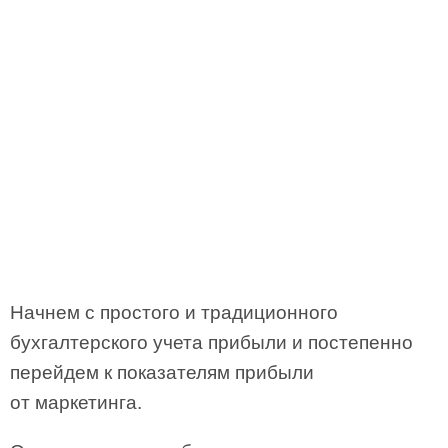
Начнем с простого и традиционного
бухгалтерского учета прибыли и постепенно
перейдем к показателям прибыли
от маркетинга.