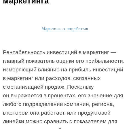
маркетинга
Маркетинг от потребителя
Рентабельность инвестиций в маркетинг —
главный показатель оценки его прибыльности,
измеряющий влияние на прибыль инвестиций
в маркетинг или расходов, связанных
с организацией продаж. Поскольку
он выражается в процентах, его значение для
любого подразделения компании, региона,
в котором она работает, или продуктовой
линейки можно сравнить с показателем для