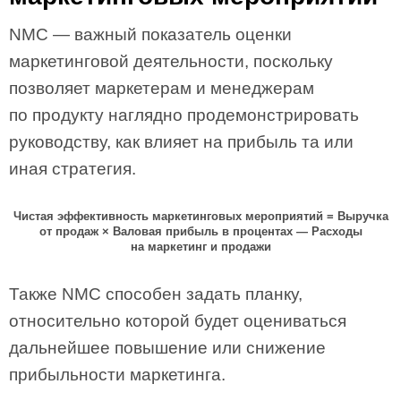
NMC — важный показатель оценки
маркетинговой деятельности, поскольку
позволяет маркетерам и менеджерам
по продукту наглядно продемонстрировать
руководству, как влияет на прибыль та или
иная стратегия.
Чистая эффективность маркетинговых мероприятий
=
Выручка
от продаж
×
Валовая прибыль в процентах
—
Расходы
на маркетинг и продажи
Также NMC способен задать планку,
относительно которой будет оцениваться
дальнейшее повышение или снижение
прибыльности маркетинга.