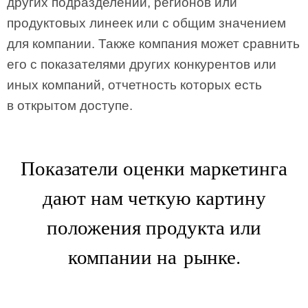
других подразделений, регионов или
продуктовых линеек или с общим значением
для компании. Также компания может сравнить
его с показателями других конкурентов или
иных компаний, отчетность которых есть
в открытом доступе.
Показатели оценки маркетинга
дают нам четкую картину
положения продукта или
компании на рынке.