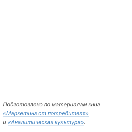
Подготовлено по материалам книг
«Маркетинг от потребителя»
и
«Аналитическая культура»
.