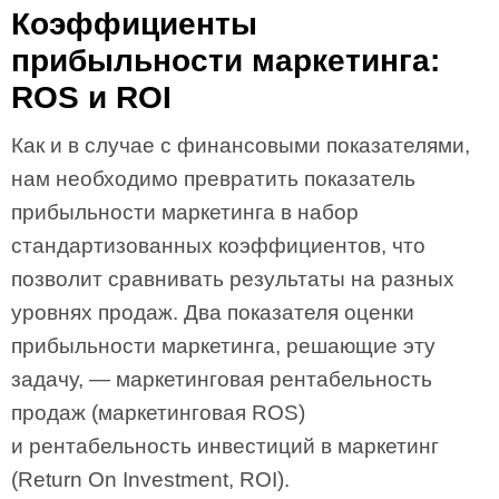
Коэффициенты
прибыльности маркетинга:
ROS и ROI
Как и в случае с финансовыми показателями,
нам необходимо превратить показатель
прибыльности маркетинга в набор
стандартизованных коэффициентов, что
позволит сравнивать результаты на разных
уровнях продаж. Два показателя оценки
прибыльности маркетинга, решающие эту
задачу, — маркетинговая рентабельность
продаж (маркетинговая ROS)
и рентабельность инвестиций в маркетинг
(Return On Investment, ROI).