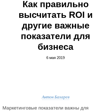
Как правильно
высчитать ROI и
другие важные
показатели для
бизнеса
6 мая 2019
Антон Бахарев
Маркетинговые показатели важны для