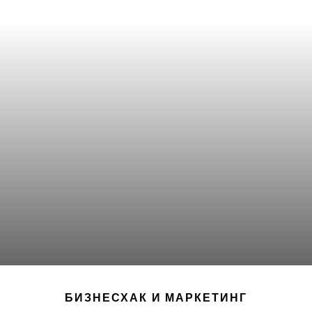
БИЗНЕСХАК И МАРКЕТИНГ