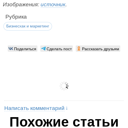
Изображения:
источник
.
Рубрика
Бизнесхак и маркетинг
Поделиться
Сделать пост
Рассказать друзьям
Написать комментарий
Похожие статьи