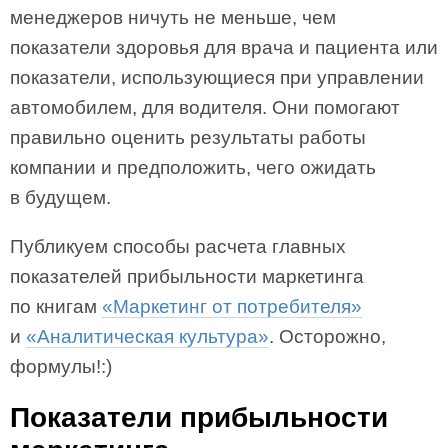
менеджеров ничуть не меньше, чем
показатели здоровья для врача и пациента или
показатели, использующиеся при управлении
автомобилем, для водителя. Они помогают
правильно оценить результаты работы
компании и предположить, чего ожидать
в будущем.
Публикуем способы расчета главных
показателей прибыльности маркетинга
по книгам
«Маркетинг от потребителя»
и
«Аналитическая культура»
. Осторожно,
формулы!:)
Показатели прибыльности