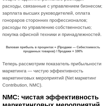
расходы, связанные с управлением бизнесом;
зарплата высших руководителей, оплата
гонораров сторонних профессионалов;
расходы по управлению собственностью;
покупка офисной техники и принадлежностей.
Валовая прибыль в процентах
=
(Продажи — Себестоимость
проданных товаров)
/
Продажи
×
100%
Теперь рассмотрим показатель прибыльности
маркетинга — чистую эффективность
маркетинговых мероприятий (Net маркетинг
Contribution, NMC).
NMC: чистая эффективность
маркетинговых мероприятий