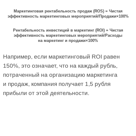
Маркетинговая рентабельность продаж (ROS)
=
Чистая
эффективность маркетинговых мероприятий
/
Продажи
×
100%
Рентабельность инвестиций в маркетинг (ROI)
=
Чистая
эффективность маркетинговых мероприятий
/
Расходы
на маркетинг и продажи
×
100%
Например, если маркетинговый ROI равен
150%, это означает, что на каждый рубль,
потраченный на организацию маркетинга
и продаж, компания получает 1,5 рубля
прибыли от этой деятельности.