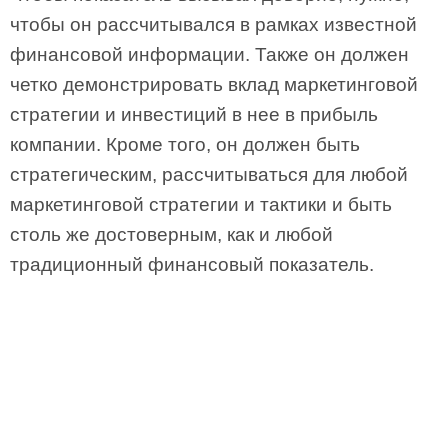
чтобы он рассчитывался в рамках известной
финансовой информации. Также он должен
четко демонстрировать вклад маркетинговой
стратегии и инвестиций в нее в прибыль
компании. Кроме того, он должен быть
стратегическим, рассчитываться для любой
маркетинговой стратегии и тактики и быть
столь же достоверным, как и любой
традиционный финансовый показатель.