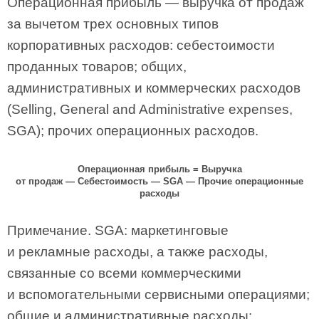
Операционная прибыль — выручка от продаж
за вычетом трех основных типов
корпоративных расходов: себестоимости
проданных товаров; общих,
административных и коммерческих расходов
(Selling, General and Administrative expenses,
SGA); прочих операционных расходов.
Операционная прибыль
=
Выручка
от продаж
—
Себестоимость
—
SGA
—
Прочие операционные
расходы
Примечание. SGA: маркетинговые
и рекламные расходы, а также расходы,
связанные со всеми коммерческими
и вспомогательными сервисными операциями;
общие и административные расходы: