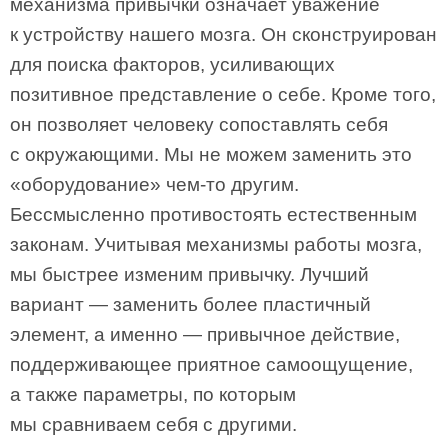
механизма привычки означает уважение
к устройству нашего мозга. Он сконструирован
для поиска факторов, усиливающих
позитивное представление о себе. Кроме того,
он позволяет человеку сопоставлять себя
с окружающими. Мы не можем заменить это
«оборудование» чем-то другим.
Бессмысленно противостоять естественным
законам. Учитывая механизмы работы мозга,
мы быстрее изменим привычку. Лучший
вариант — заменить более пластичный
элемент, а именно — привычное действие,
поддерживающее приятное самоощущение,
а также параметры, по которым
мы сравниваем себя с другими.