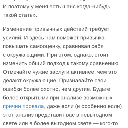
И поэтому у меня есть шанс когда-нибудь
такой стать».
Изменение привычных действий требует
усилий. И здесь нам поможет привычка
повышать самооценку, сравнивая себя
с окружающими. При этом, однако, стоит
изменить общий подход к такому сравнению.
Отмечайте чужие заслуги активнее, чем это
делают окружающие. Признавайте свои
ошибки более охотно, чем другие. Будьте
более открытыми при анализе возможных
причин провала
, даже если (и особенно если)
этот анализ представит вас в невыгодном
свете или в более выгодном свете — кого-то