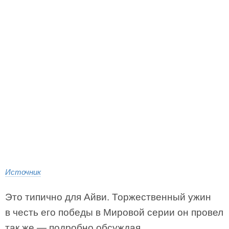
Источник
Это типично для Айви. Торжественный ужин
в честь его победы в Мировой серии он провел
так же — подробно обсуждая