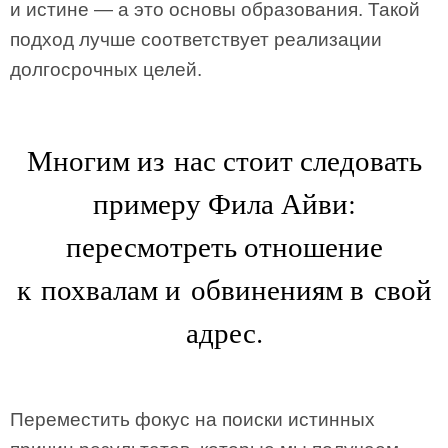
и истине — а это основы образования. Такой
подход лучше соответствует реализации
долгосрочных целей.
Многим из нас стоит следовать
примеру Фила Айви:
пересмотреть отношение
к похвалам и обвинениям в свой
адрес.
Переместить фокус на поиски истинных