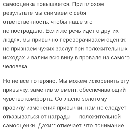
самооценка повышается. При плохом
результате мы снимаем с себя
ответственность, чтобы наше эго
не пострадало. Если же речь идет о других
людях, мы привычно переворачиваем оценки:
не признаем чужих заслуг при положительных
исходах и валим всю вину в провале на самого
человека.
Но не все потеряно. Мы можем искоренить эту
привычку, заменив элемент, обеспечивающий
чувство комфорта. Согласно золотому
правилу изменения привычки, нам не следует
отказываться от награды — положительной
самооценки. Дахигг отмечает, что понимание