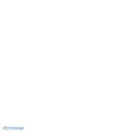
Источник