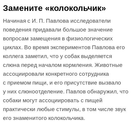
Замените «колокольчик»
Начиная с И. П. Павлова исследователи
поведения придавали большое значение
вопросам замещения в физиологических
циклах. Во время экспериментов Павлова его
коллега заметил, что у собак выделяется
слюна перед началом кормления. Животные
ассоциировали конкретного сотрудника
с приемом пищи, и его присутствие вызвало
у них слюноотделение. Павлов обнаружил, что
собаки могут ассоциировать с пищей
практически любые стимулы, в том числе звук
его знаменитого колокольчика.