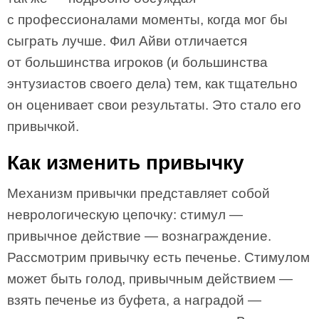
с профессионалами моменты, когда мог бы
сыграть лучше. Фил Айви отличается
от большинства игроков (и большинства
энтузиастов своего дела) тем, как тщательно
он оценивает свои результаты. Это стало его
привычкой.
Как изменить привычку
Механизм привычки представляет собой
неврологическую цепочку: стимул —
привычное действие — вознаграждение.
Рассмотрим привычку есть печенье. Стимулом
может быть голод, привычным действием —
взять печенье из буфета, а наградой —