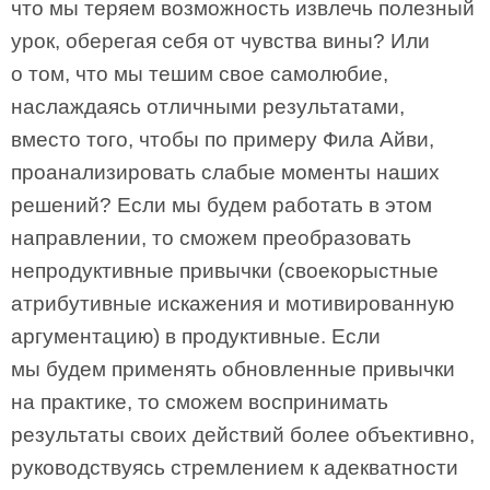
что мы теряем возможность извлечь полезный
урок, оберегая себя от чувства вины? Или
о том, что мы тешим свое самолюбие,
наслаждаясь отличными результатами,
вместо того, чтобы по примеру Фила Айви,
проанализировать слабые моменты наших
решений? Если мы будем работать в этом
направлении, то сможем преобразовать
непродуктивные привычки (своекорыстные
атрибутивные искажения и мотивированную
аргументацию) в продуктивные. Если
мы будем применять обновленные привычки
на практике, то сможем воспринимать
результаты своих действий более объективно,
руководствуясь стремлением к адекватности