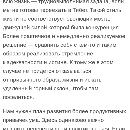
всю жизнь — трудновыполнимая задача, если
мы не готовы переехать в Тибет. Такой стиль
жизни не соответствует эволюции мозга,
движущей силой которой была конкуренция.
Более практичное и немедленно реализуемое
решение — сравнить себя с кем-то и таким
образом реализовать стремление
к адекватности и истине. К тому же в этом
случае не придется отказываться
от привычного образа жизни и искать
удаленный горный склон, чтобы там
поселиться.
Нам нужен план развития более продуктивных
привычек ума. Здесь одинаково важно
мыслить перспективно и практиковаться. Если