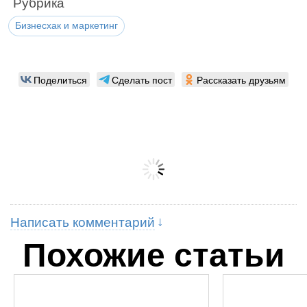
Рубрика
Бизнесхак и маркетинг
Поделиться
Сделать пост
Рассказать друзьям
Написать комментарий
Похожие статьи