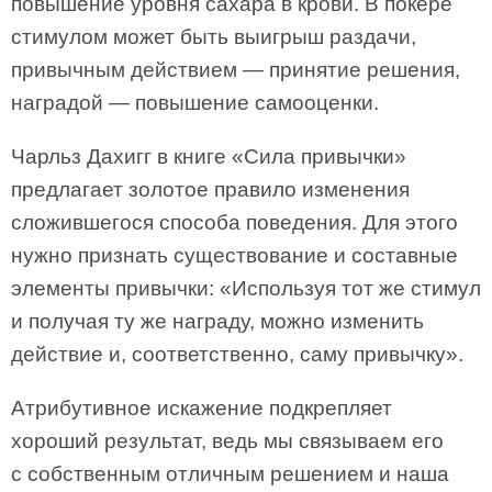
повышение уровня сахара в крови. В покере
стимулом может быть выигрыш раздачи,
привычным действием — принятие решения,
наградой — повышение самооценки.
Чарльз Дахигг в книге «Сила привычки»
предлагает золотое правило изменения
сложившегося способа поведения. Для этого
нужно признать существование и составные
элементы привычки: «Используя тот же стимул
и получая ту же награду, можно изменить
действие и, соответственно, саму привычку».
Атрибутивное искажение подкрепляет
хороший результат, ведь мы связываем его
с собственным отличным решением и наша