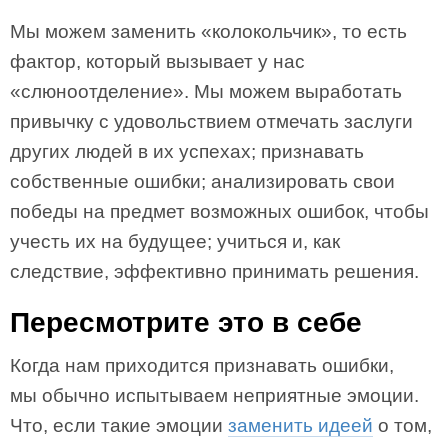
Мы можем заменить «колокольчик», то есть
фактор, который вызывает у нас
«слюноотделение». Мы можем выработать
привычку с удовольствием отмечать заслуги
других людей в их успехах; признавать
собственные ошибки; анализировать свои
победы на предмет возможных ошибок, чтобы
учесть их на будущее; учиться и, как
следствие, эффективно принимать решения.
Пересмотрите это в себе
Когда нам приходится признавать ошибки,
мы обычно испытываем неприятные эмоции.
Что, если такие эмоции
заменить идеей
о том,