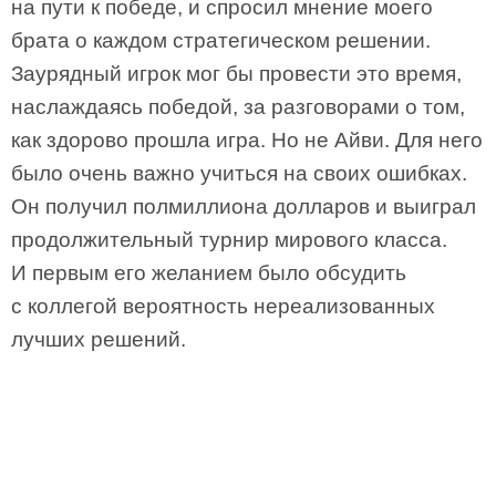
на пути к победе, и спросил мнение моего
брата о каждом стратегическом решении.
Заурядный игрок мог бы провести это время,
наслаждаясь победой, за разговорами о том,
как здорово прошла игра. Но не Айви. Для него
было очень важно учиться на своих ошибках.
Он получил полмиллиона долларов и выиграл
продолжительный турнир мирового класса.
И первым его желанием было обсудить
с коллегой вероятность нереализованных
лучших решений.