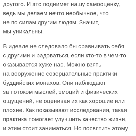
другого. И это поднимет нашу самооценку,
ведь мы делаем нечто необычное, что
не по силам другим людям. Значит,
мы уникальны.
В идеале не следовало бы сравнивать себя
с другими и радоваться, если кто-то в чем-то
оказывается хуже нас. Можно взять
на вооружение созерцательные практики
буддийских монахов. Они наблюдают
за потоком мыслей, эмоций и физических
ощущений, не оценивая их как хорошие или
плохие. Как показывают исследования, такая
практика помогает улучшить качество жизни,
и этим стоит заниматься. Но посвятить этому