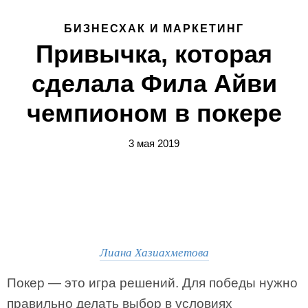
БИЗНЕСХАК И МАРКЕТИНГ
Привычка, которая
сделала Фила Айви
чемпионом в покере
3 мая 2019
Лиана Хазиахметова
Покер — это игра решений. Для победы нужно
правильно делать выбор в условиях