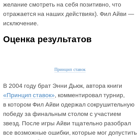
желание смотреть на себя позитивно, что
отражается на наших действиях). Фил Айви —
исключение.
Оценка результатов
Принцип ставок
В 2004 году брат Энни Дьюк, автора книги
«Принцип ставок»
, комментировал турнир,
в котором Фил Айви одержал сокрушительную
победу за финальным столом с участием
звезд. После игры Айви тщательно разобрал
все возможные ошибки, которые мог допустить