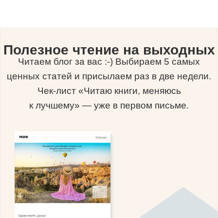
Полезное чтение на выходных
Читаем блог за вас :-) Выбираем 5 самых
ценных статей и присылаем раз в две недели.
Чек-лист «Читаю книги, меняюсь
к лучшему» — уже в первом письме.