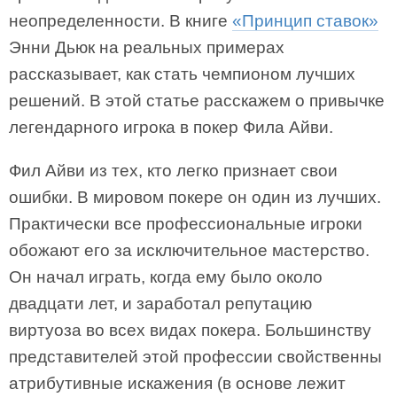
неопределенности. В книге
«Принцип ставок»
Энни Дьюк на реальных примерах
рассказывает, как стать чемпионом лучших
решений. В этой статье расскажем о привычке
легендарного игрока в покер Фила Айви.
Фил Айви из тех, кто легко признает свои
ошибки. В мировом покере он один из лучших.
Практически все профессиональные игроки
обожают его за исключительное мастерство.
Он начал играть, когда ему было около
двадцати лет, и заработал репутацию
виртуоза во всех видах покера. Большинству
представителей этой профессии свойственны
атрибутивные искажения (в основе лежит