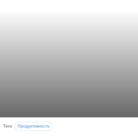
Теги
Продуктивность