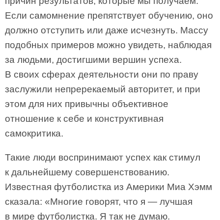
причин результатов, которые мы получаем.
Если самомнение препятствует обучению, оно
должно отступить или даже исчезнуть. Массу
подобных примеров можно увидеть, наблюдая
за людьми, достигшими вершин успеха.
В своих сферах деятельности они по праву
заслужили непререкаемый авторитет, и при
этом для них привычны объективное
отношение к себе и конструктивная
самокритика.
Такие люди воспринимают успех как стимул
к дальнейшему совершенствованию.
Известная футболистка из Америки Миа Хэмм
сказала: «Многие говорят, что я — лучшая
в мире футболистка. Я так не думаю.