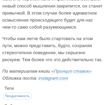
новый способ мышления закрепится, он станет
привычкой. В этом случае более адекватное
осмысление происходящего будет для нас
чем-то само собой разумеющимся.
Чтобы нам легче было стартовать на этом
пути, можно представить, будто, сохраняя
стереотипное поведение, мы серьезно
рискуем. Тем более что это действительно так.
По материалам книги
«Принцип ставок»
Обложка поста:
instagram.com
Теги
Продуктивность