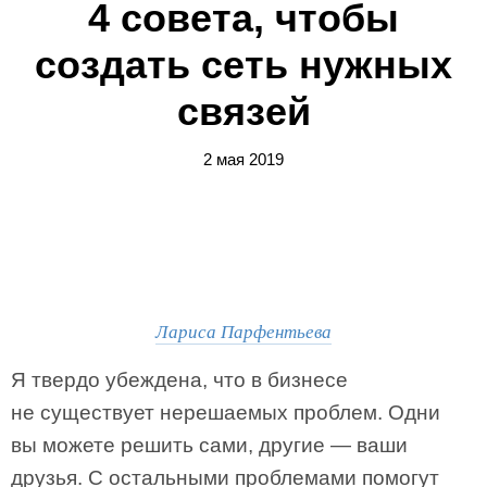
4 совета, чтобы
создать сеть нужных
связей
2 мая 2019
Лариса Парфентьева
Я твердо убеждена, что в бизнесе
не существует нерешаемых проблем. Одни
вы можете решить сами, другие — ваши
друзья. С остальными проблемами помогут