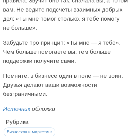
правила. Звучит оно так: сначала вы, а потом
вам. Не ведите подсчеты взаимных добрых
дел: «Ты мне помог столько, я тебе помогу
не больше».
Забудьте про принцип: «Ты мне — я тебе».
Чем больше помогаете вы, тем больше
поддержки получите сами.
Помните, в бизнесе один в поле — не воин.
Друзья делают ваши возможности
безграничными.
Источник
обложки
Рубрика
Бизнесхак и маркетинг