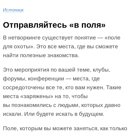
Источник
Отправляйтесь «в поля»
В нетворкинге существует понятие — «поле
для охоты». Это все места, где вы сможете
найти полезные знакомства.
Это мероприятия по вашей теме, клубы,
форумы, конференции — места, где
сосредоточены все те, кто вам нужен. Такие
места «заряжены» на то, чтобы
вы познакомились с людьми, которых давно
искали. Или будете искать в будущем.
Поле, которым вы можете заняться, как только