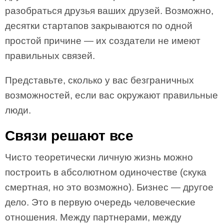
разобраться друзья ваших друзей. Возможно,
десятки стартапов закрываются по одной
простой причине — их создатели не имеют
правильных связей.
Представьте, сколько у вас безграничных
возможностей, если вас окружают правильные
люди.
Связи решают все
Чисто теоретически личную жизнь можно
построить в абсолютном одиночестве (скука
смертная, но это возможно). Бизнес — другое
дело. Это в первую очередь человеческие
отношения. Между партнерами, между