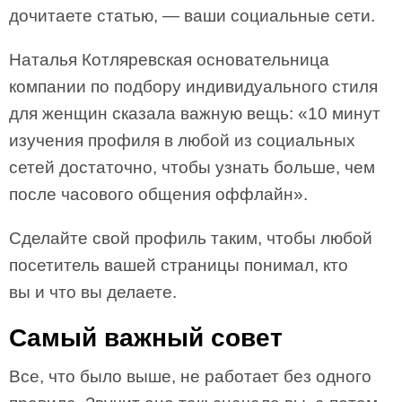
дочитаете статью, — ваши социальные сети.
Наталья Котляревская основательница
компании по подбору индивидуального стиля
для женщин сказала важную вещь: «10 минут
изучения профиля в любой из социальных
сетей достаточно, чтобы узнать больше, чем
после часового общения оффлайн».
Сделайте свой профиль таким, чтобы любой
посетитель вашей страницы понимал, кто
вы и что вы делаете.
Самый важный совет
Все, что было выше, не работает без одного