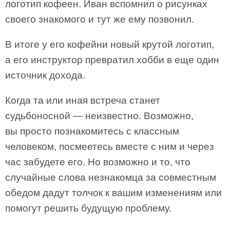
логотип кофеен. Иван вспомнил о рисунках
своего знакомого и тут же ему позвонил.
В итоге у его кофейни новый крутой логотип,
а его инструктор превратил хобби в еще один
источник дохода.
Когда та или иная встреча станет
судьбоносной — неизвестно. Возможно,
вы просто познакомитесь с классным
человеком, посмеетесь вместе с ним и через
час забудете его. Но возможно и то, что
случайные слова незнакомца за совместным
обедом дадут толчок к вашим изменениям или
помогут решить будущую проблему.