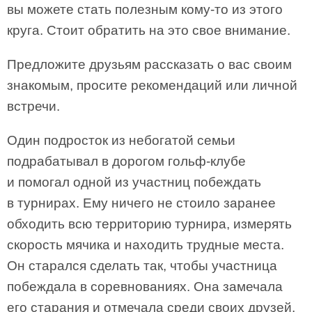
вы можете стать полезным кому-то из этого
круга. Стоит обратить на это свое внимание.
Предложите друзьям рассказать о вас своим
знакомым, просите рекомендаций или личной
встречи.
Один подросток из небогатой семьи
подрабатывал в дорогом гольф-клубе
и помогал одной из участниц побеждать
в турнирах. Ему ничего не стоило заранее
обходить всю территорию турнира, измерять
скорость мячика и находить трудные места.
Он старался сделать так, чтобы участница
побеждала в соревнованиях. Она замечала
его старания и отмечала среди своих друзей.