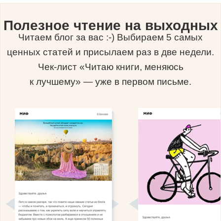
Полезное чтение на выходных
Читаем блог за вас :-) Выбираем 5 самых
ценных статей и присылаем раз в две недели.
Чек-лист «Читаю книги, меняюсь
к лучшему» — уже в первом письме.