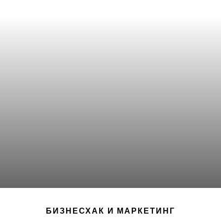
БИЗНЕСХАК И МАРКЕТИНГ