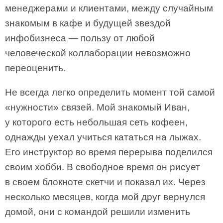
менеджерами и клиентами, между случайным
знакомым в кафе и будущей звездой
инфобизнеса — пользу от любой
человеческой коллаборации невозможно
переоценить.
Не всегда легко определить момент той самой
«нужности» связей. Мой знакомый Иван,
у которого есть небольшая сеть кофеен,
однажды уехал учиться кататься на лыжах.
Его инструктор во время перерыва поделился
своим хобби. В свободное время он рисует
в своем блокноте скетчи и показал их. Через
несколько месяцев, когда мой друг вернулся
домой, они с командой решили изменить