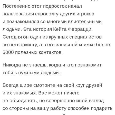
Постепенно этот подросток начал
пользоваться спросом у других игроков
и познакомился со многими влиятельными
людьми. Эта история Кейта Феррацци.
Сегодня он один из крупных специалистов
по нетворкингу, а в его записной книжке более
5000 полезных контактов.
Никогда не знаешь, когда и кто познакомит
тебя с нужными людьми.
Всегда шире смотрите на свой круг друзей
и их знакомых. Вас может ничего
не объединять, но совершенно иной взгляд
со стороны на вашу работу способен подарить