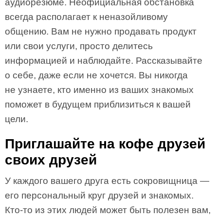
аудиорезюме. Неофициальная обстановка
всегда располагает к неназойливому
общению. Вам не нужно продавать продукт
или свои услуги, просто делитесь
информацией и наблюдайте. Рассказывайте
о себе, даже если не хочется. Вы никогда
не узнаете, кто именно из ваших знакомых
поможет в будущем приблизиться к вашей
цели.
Приглашайте на кофе друзей
своих друзей
У каждого вашего друга есть сокровищница —
его персональный круг друзей и знакомых.
Кто-то из этих людей может быть полезен вам,