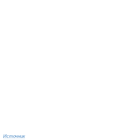
Источник