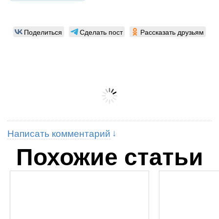
Поделиться
Сделать пост
Рассказать друзьям
Написать комментарий
Похожие статьи