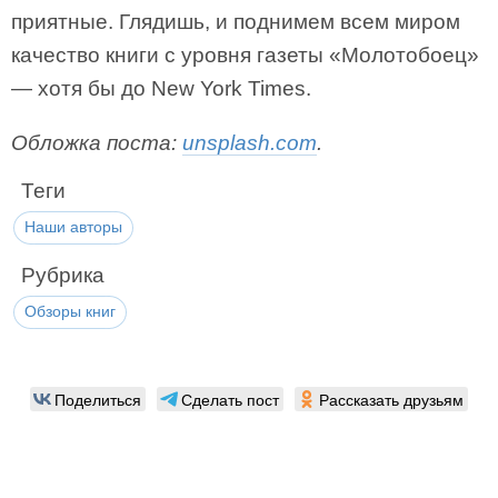
приятные. Глядишь, и поднимем всем миром
качество книги с уровня газеты «Молотобоец»
— хотя бы до New York Times.
Обложка поста:
unsplash.com
.
Теги
Наши авторы
Рубрика
Обзоры книг
Поделиться
Сделать пост
Рассказать друзьям