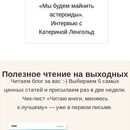
«Мы будем майнить
астероиды».
Интервью с
Катериной Ленгольд
Полезное чтение на выходных
Читаем блог за вас :-) Выбираем 5 самых
ценных статей и присылаем раз в две недели.
Чек-лист «Читаю книги, меняюсь
к лучшему» — уже в первом письме.