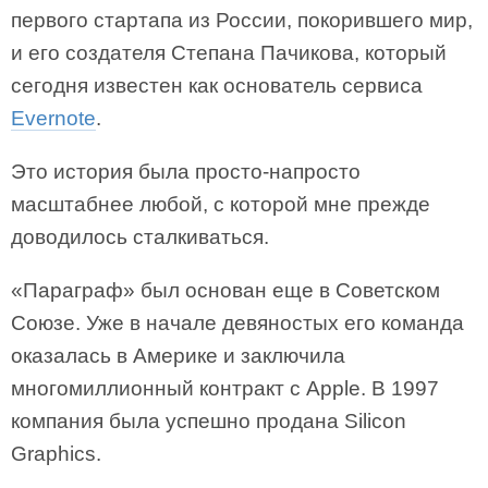
первого стартапа из России, покорившего мир,
и его создателя Степана Пачикова, который
сегодня известен как основатель сервиса
Evernote
.
Это история была просто-напросто
масштабнее любой, с которой мне прежде
доводилось сталкиваться.
«Параграф» был основан еще в Советском
Союзе. Уже в начале девяностых его команда
оказалась в Америке и заключила
многомиллионный контракт с Apple. В 1997
компания была успешно продана Silicon
Graphics.