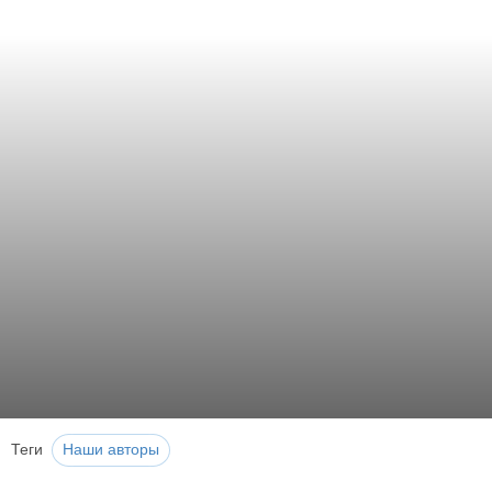
Теги
Наши авторы