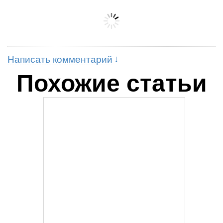
Написать комментарий
Похожие статьи