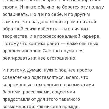
связи». И никто обычно не берется эту пользу
оспаривать. Но я и по себе, и по другим
заметил, что на деле люди стремятся этой
обратной связи избегать — и в личном
творчестве, и в профессиональной карьере.
Потому что критика ранит — даже опытных
профессионалов. Сложно научиться
реагировать на нее отстраненно.
И поэтому, думаю, нужно под нее просто
сознательно подставляться. Благо, что
современные технологии со всеми этими
блогами, рассылками, соцсетями
предоставляют для этого так много
возможностей, как никогда прежде.