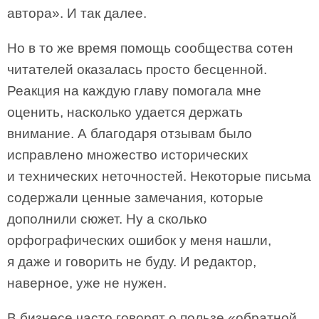
автора». И так далее.
Но в то же время помощь сообщества сотен
читателей оказалась просто бесценной.
Реакция на каждую главу помогала мне
оценить, насколько удается держать
внимание. А благодаря отзывам было
исправлено множество исторических
и технических неточностей. Некоторые письма
содержали ценные замечания, которые
дополнили сюжет. Ну а сколько
орфографических ошибок у меня нашли,
я даже и говорить не буду. И редактор,
наверное, уже не нужен.
В бизнесе часто говорят о пользе «обратной