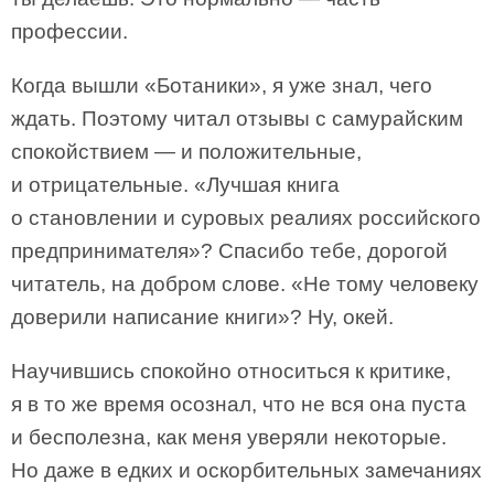
профессии.
Когда вышли «Ботаники», я уже знал, чего
ждать. Поэтому читал отзывы с самурайским
спокойствием — и положительные,
и отрицательные. «Лучшая книга
о становлении и суровых реалиях российского
предпринимателя»? Спасибо тебе, дорогой
читатель, на добром слове. «Не тому человеку
доверили написание книги»? Ну, окей.
Научившись спокойно относиться к критике,
я в то же время осознал, что не вся она пуста
и бесполезна, как меня уверяли некоторые.
Но даже в едких и оскорбительных замечаниях