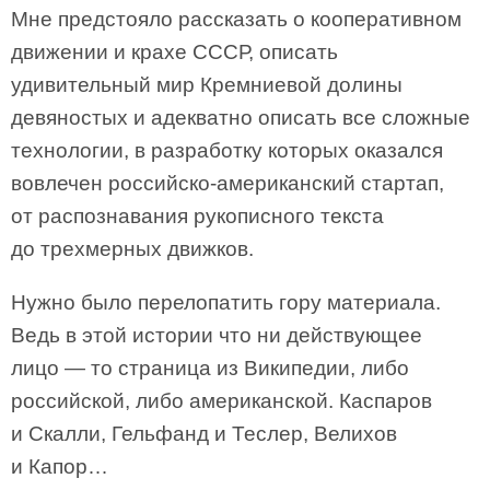
Мне предстояло рассказать о кооперативном
движении и крахе СССР, описать
удивительный мир Кремниевой долины
девяностых и адекватно описать все сложные
технологии, в разработку которых оказался
вовлечен российско-американский стартап,
от распознавания рукописного текста
до трехмерных движков.
Нужно было перелопатить гору материала.
Ведь в этой истории что ни действующее
лицо — то страница из Википедии, либо
российской, либо американской. Каспаров
и Скалли, Гельфанд и Теслер, Велихов
и Капор…