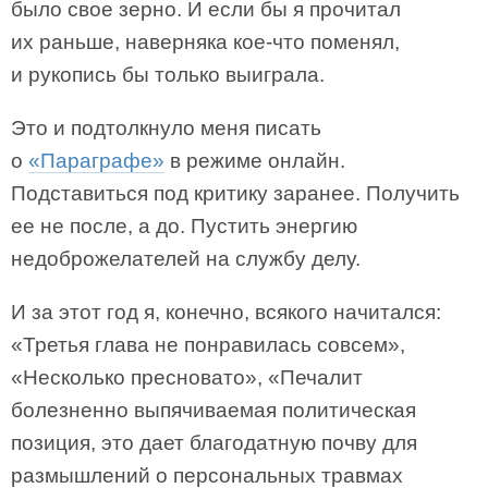
было свое зерно. И если бы я прочитал
их раньше, наверняка кое-что поменял,
и рукопись бы только выиграла.
Это и подтолкнуло меня писать
о
«Параграфе»
в режиме онлайн.
Подставиться под критику заранее. Получить
ее не после, а до. Пустить энергию
недоброжелателей на службу делу.
И за этот год я, конечно, всякого начитался:
«Третья глава не понравилась совсем»,
«Несколько пресновато», «Печалит
болезненно выпячиваемая политическая
позиция, это дает благодатную почву для
размышлений о персональных травмах