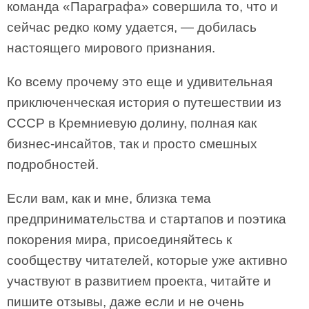
команда «Параграфа» совершила то, что и
сейчас редко кому удается, — добилась
настоящего мирового признания.
Ко всему прочему это еще и удивительная
приключенческая история о путешествии из
СССР в Кремниевую долину, полная как
бизнес-инсайтов, так и просто смешных
подробностей.
Если вам, как и мне, близка тема
предпринимательства и стартапов и поэтика
покорения мира, присоединяйтесь к
сообществу читателей, которые уже активно
участвуют в развитием проекта, читайте и
пишите отзывы, даже если и не очень