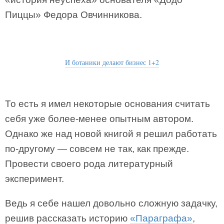
Пиццы» Федора Овчинникова.
И ботаники делают бизнес 1+2
То есть я имел некоторые основания считать
себя уже более-менее опытным автором.
Однако же над новой книгой я решил работать
по-другому — совсем не так, как прежде.
Провести своего рода литературный
эксперимент.
Ведь я себе нашел довольно сложную задачку,
решив рассказать историю
«Параграфа»
,