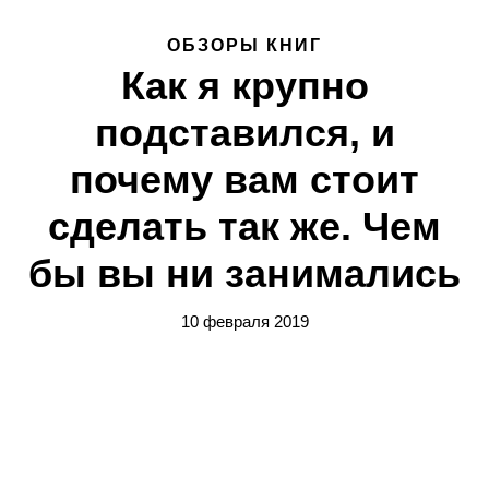
ОБЗОРЫ КНИГ
Как я крупно
подставился, и
почему вам стоит
сделать так же. Чем
бы вы ни занимались
10 февраля 2019