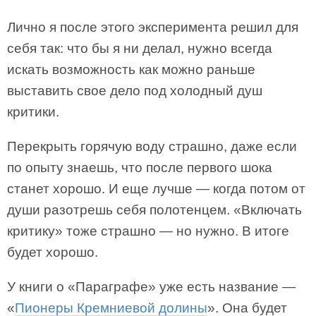
Лично я после этого эксперимента решил для
себя так: что бы я ни делал, нужно всегда
искать возможность как можно раньше
выставить свое дело под холодный душ
критики.
Перекрыть горячую воду страшно, даже если
по опыту знаешь, что после первого шока
станет хорошо. И еще лучше — когда потом от
души разотрешь себя полотенцем. «Включать
критику» тоже страшно — но нужно. В итоге
будет хорошо.
У книги о «Параграфе» уже есть название —
«
Пионеры Кремниевой долины
». Она будет