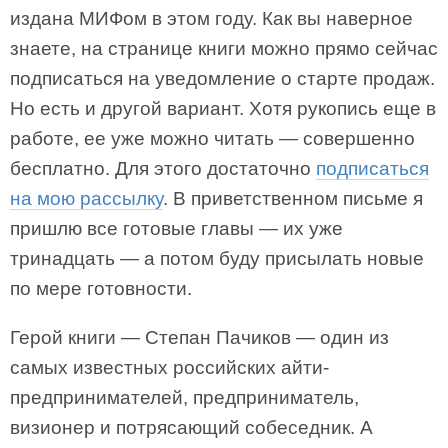
издана МИФом в этом году. Как вы наверное
знаете, на странице книги можно прямо сейчас
подписаться на уведомление о старте продаж.
Но есть и другой вариант. Хотя рукопись еще в
работе, ее уже можно читать — совершенно
бесплатно. Для этого достаточно
подписаться
на мою рассылку
. В приветственном письме я
пришлю все готовые главы — их уже
тринадцать — а потом буду присылать новые
по мере готовности.
Герой книги — Степан Пачиков — один из
самых известных российских айти-
предпринимателей, предприниматель,
визионер и потрясающий собеседник. А