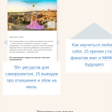
Как научиться люби
себя, 15 причин ста
фанатом книг и МИФ
будущего
50+ ресурсов для
саморазвития, 15 выводов
про отношения и обои на
июль