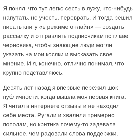
Я понял, что тут легко сесть в лужу, что-нибудь
напутать, не учесть, переврать. И тогда решил
писать книгу «в режиме онлайн» — создать
рассылку и отправлять подписчикам по главе
черновика, чтобы знающие люди могли
указать на мои косяки и высказать свое
мнение. И я, конечно, отлично понимал, что
крупно подставляюсь.
Десять лет назад я впервые пережил шок
публичности, когда вышла моя первая книга.
Я читал в интернете отзывы и не находил
себе места. Ругали и хвалили примерно
пополам, но критика почему-то задевала
сильнее, чем радовали слова поддержки.