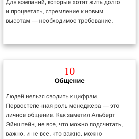
Для компаний, которые хотят жить долго
и процветать, стремление к новым
высотам — необходимое требование.
10
Общение
Людей нельзя сводить к цифрам.
Первостепенная роль менеджера — это
личное общение. Как заметил Альберт
Эйнштейн, не все, что можно подсчитать,
важно, и не все, что важно, можно