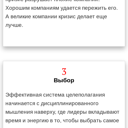
Хорошим компаниям удается пережить его.
А великие компании кризис делает еще
лучше.
3
Выбор
Эффективная система целеполагания
начинается с дисциплинированного
мышления наверху, где лидеры вкладывают
время и энергию в то, чтобы выбрать самое