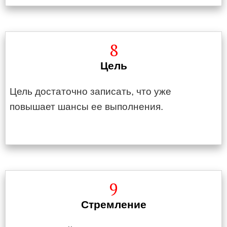
8
Цель
Цель достаточно записать, что уже
повышает шансы ее выполнения.
9
Стремление