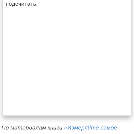
подсчитать.
По материалам книги
«Измеряйте самое