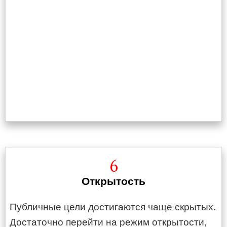
6
Открытость
Публичные цели достигаются чаще скрытых.
Достаточно перейти на режим открытости,