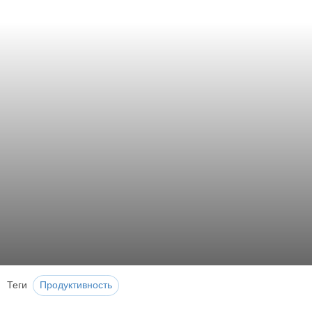
Теги
Продуктивность