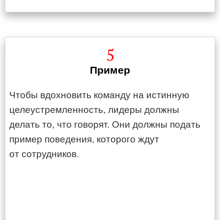
5
Пример
Чтобы вдохновить команду на истинную
целеустремленность, лидеры должны
делать то, что говорят. Они должны подать
пример поведения, которого ждут
от сотрудников.