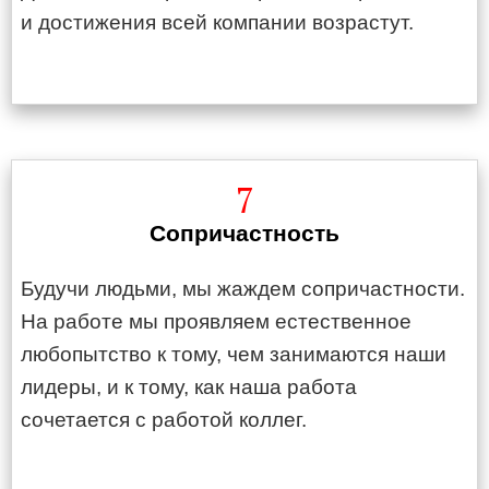
и достижения всей компании возрастут.
7
Сопричастность
Будучи людьми, мы жаждем сопричастности.
На работе мы проявляем естественное
любопытство к тому, чем занимаются наши
лидеры, и к тому, как наша работа
сочетается с работой коллег.