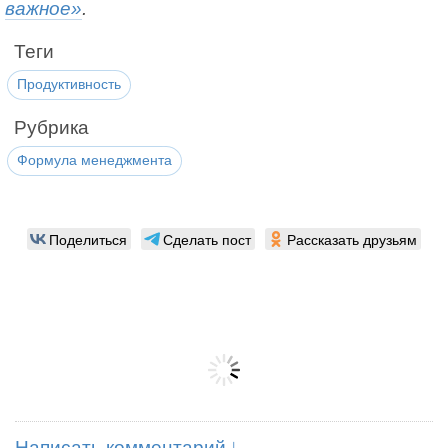
важное»
.
Теги
Продуктивность
Рубрика
Формула менеджмента
Поделиться
Сделать пост
Рассказать друзьям
Написать комментарий