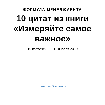
ФОРМУЛА МЕНЕДЖМЕНТА
10 цитат из книги
«Измеряйте самое
важное»
10 карточек
11 января 2019
Антон Бахарев