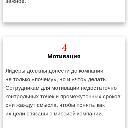
важное.
4
Мотивация
Лидеры должны донести до компании
не только «почему», но и «что» делать.
Сотрудникам для мотивации недостаточно
контрольных точек и промежуточных сроков:
они жаждут смысла, чтобы понять, как
их цели связаны с миссией компании.