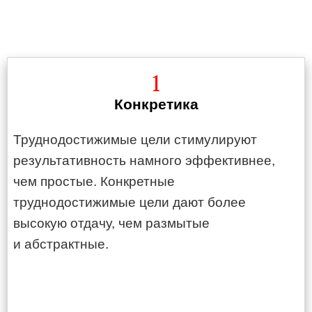
1
Конкретика
Труднодостижимые цели стимулируют
результативность намного эффективнее,
чем простые. Конкретные
труднодостижимые цели дают более
высокую отдачу, чем размытые
и абстрактные.