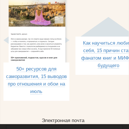
Как научиться люби
себя, 15 причин ста
фанатом книг и МИФ
будущего
50+ ресурсов для
саморазвития, 15 выводов
про отношения и обои на
июль
Электронная почта