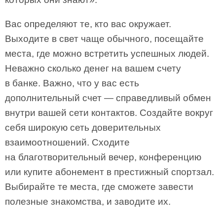
Вас определяют те, кто вас окружает.
Выходите в свет чаще обычного, посещайте
места, где можно встретить успешных людей.
Неважно сколько денег на вашем счету
в банке. Важно, что у вас есть
дополнительный счет — справедливый обмен
внутри вашей сети контактов. Создайте вокруг
себя широкую сеть доверительных
взаимоотношений. Сходите
на благотворительный вечер, конференцию
или купите абонемент в престижный спортзал.
Выбирайте те места, где сможете завести
полезные знакомства, и заводите их.