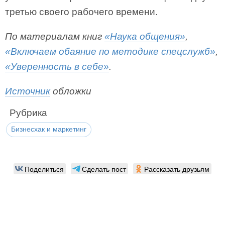
третью своего рабочего времени.
По материалам книг
«Наука общения»
,
«Включаем обаяние по методике спецслужб»
,
«Уверенность в себе»
.
Источник
обложки
Рубрика
Бизнесхак и маркетинг
Поделиться
Сделать пост
Рассказать друзьям