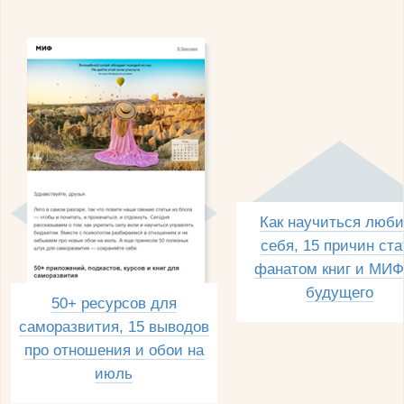
Как научиться люби
себя, 15 причин ста
фанатом книг и МИФ
будущего
50+ ресурсов для
саморазвития, 15 выводов
про отношения и обои на
июль