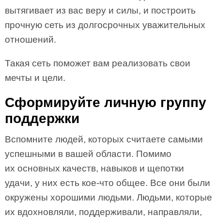
вытягивает из вас веру и силы, и построить
прочную сеть из долгосрочных уважительных
отношений.
Такая сеть поможет вам реализовать свои
мечты и цели.
Сформируйте личную группу
поддержки
Вспомните людей, которых считаете самыми
успешными в вашей области. Помимо
их основных качеств, навыков и щепотки
удачи, у них есть кое-что общее. Все они были
окружены хорошими людьми. Людьми, которые
их вдохновляли, поддерживали, направляли,