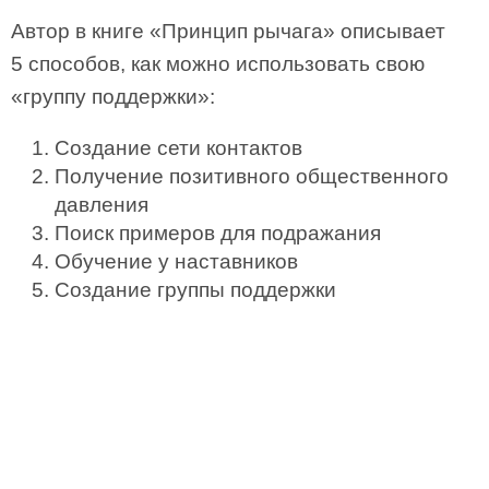
Автор в книге «Принцип рычага» описывает
5 способов, как можно использовать свою
«группу поддержки»:
Создание сети контактов
Получение позитивного общественного
давления
Поиск примеров для подражания
Обучение у наставников
Создание группы поддержки