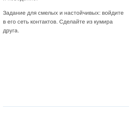
Задание для смелых и настойчивых: войдите
в его сеть контактов. Сделайте из кумира
друга.