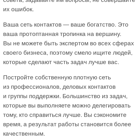
их ошибок.
Ваша сеть контактов — ваше богатство. Это
ваша протоптанная тропинка на вершину.
Вы не можете быть экспертом во всех сферах
своего бизнеса, поэтому смело ищите людей,
которые сделают часть задач лучше вас.
Постройте собственную плотную сеть
из профессионалов, деловых контактов
и группы поддержки. Большинство из задач,
которые вы выполняете можно делегировать
тому, кто справиться лучше. Вы сэкономите
время, а результат работы становится более
качественным.