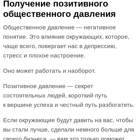
Получение позитивного
общественного давления
Общественное давление — негативное
понятие. Это влияние окружающих, которое,
чаще всего, повергает нас в депрессию,
стресс и плохое настроение.
Оно может работать и наоборот.
Позитивное давление — секрет
состоятельных людей, короткий путь
к вершине успеха и честный путь разбогатеть.
Если окружающие будут давить на вас, чтобы
вы стали лучше, сделали немного больше для
своего бизнеса, — вам это только поможет.