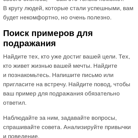
В кругу людей, которые стали успешными, вам
будет некомфортно, но очень полезно.
Поиск примеров для
подражания
Найдите тех, кто уже достиг вашей цели. Тех,
кто живет жизнью вашей мечты. Найдите
и познакомьтесь. Напишите письмо или
пригласите на встречу. Найдите повод, чтобы
ваш пример для подражания обязательно
ответил.
Наблюдайте за ним, задавайте вопросы,
спрашивайте совета. Анализируйте привычки
и поведение.