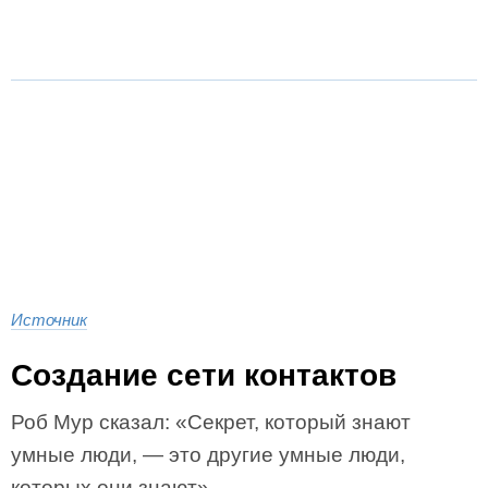
Источник
Создание сети контактов
Роб Мур сказал: «Секрет, который знают
умные люди, — это другие умные люди,
которых они знают».