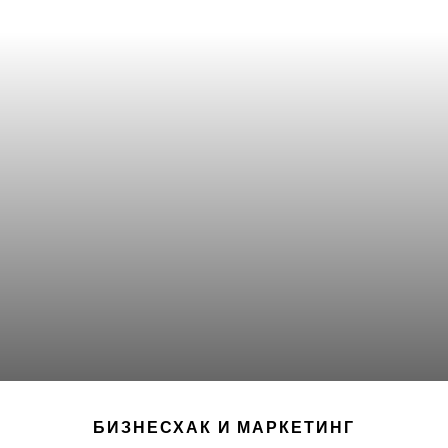
БИЗНЕСХАК И МАРКЕТИНГ