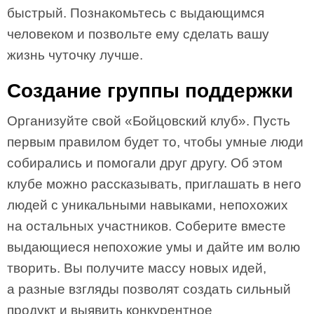
быстрый. Познакомьтесь с выдающимся
человеком и позвольте ему сделать вашу
жизнь чуточку лучше.
Создание группы поддержки
Организуйте свой «Бойцовский клуб». Пусть
первым правилом будет то, чтобы умные люди
собирались и помогали друг другу. Об этом
клубе можно рассказывать, приглашать в него
людей с уникальными навыками, непохожих
на остальных участников. Соберите вместе
выдающиеся непохожие умы и дайте им волю
творить. Вы получите массу новых идей,
а разные взгляды позволят создать сильный
продукт и выявить конкурентное