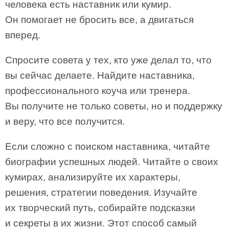
человека есть наставник или кумир.
Он помогает не бросить все, а двигаться
вперед.
Спросите совета у тех, кто уже делал то, что
вы сейчас делаете. Найдите наставника,
профессионального коуча или тренера.
Вы получите не только советы, но и поддержку
и веру, что все получится.
Если сложно с поиском наставника, читайте
биографии успешных людей. Читайте о своих
кумирах, анализируйте их характеры,
решения, стратегии поведения. Изучайте
их творческий путь, собирайте подсказки
и секреты в их жизни. Этот способ самый