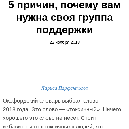
5 причин, почему вам
нужна своя группа
поддержки
22 ноября 2018
Лариса Парфентьева
Оксфордский словарь выбрал слово
2018 года. Это слово — «токсичный». Ничего
хорошего это слово не несет. Стоит
избавиться от «токсичных» людей, кто