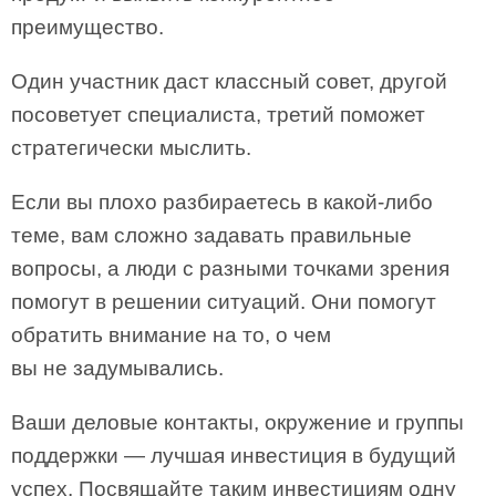
преимущество.
Один участник даст классный совет, другой
посоветует специалиста, третий поможет
стратегически мыслить.
Если вы плохо разбираетесь в какой-либо
теме, вам сложно задавать правильные
вопросы, а люди с разными точками зрения
помогут в решении ситуаций. Они помогут
обратить внимание на то, о чем
вы не задумывались.
Ваши деловые контакты, окружение и группы
поддержки — лучшая инвестиция в будущий
успех. Посвящайте таким инвестициям одну