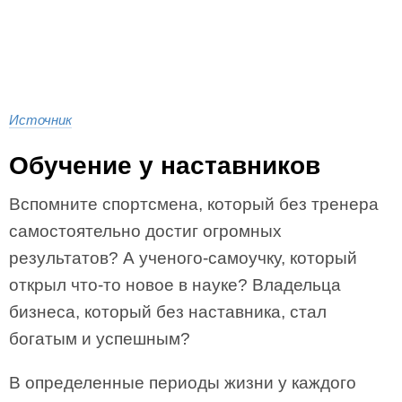
Источник
Обучение у наставников
Вспомните спортсмена, который без тренера
самостоятельно достиг огромных
результатов? А ученого-самоучку, который
открыл что-то новое в науке? Владельца
бизнеса, который без наставника, стал
богатым и успешным?
В определенные периоды жизни у каждого