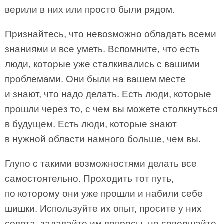
верили в них или просто были рядом.
Признайтесь, что невозможно обладать всеми
знаниями и все уметь. Вспомните, что есть
люди, которые уже сталкивались с вашими
проблемами. Они были на вашем месте
и знают, что надо делать. Есть люди, которые
прошли через то, с чем вы можете столкнуться
в будущем. Есть люди, которые знают
в нужной области намного больше, чем вы.
Глупо с такими возможностями делать все
самостоятельно. Проходить тот путь,
по которому они уже прошли и набили себе
шишки. Используйте их опыт, просите у них
совета, задавайте им вопросы, не совершайте