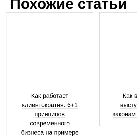
Похожие статьи
Как работает
Как 
клиентократия: 6+1
высту
принципов
законам
современного
бизнеса на примере