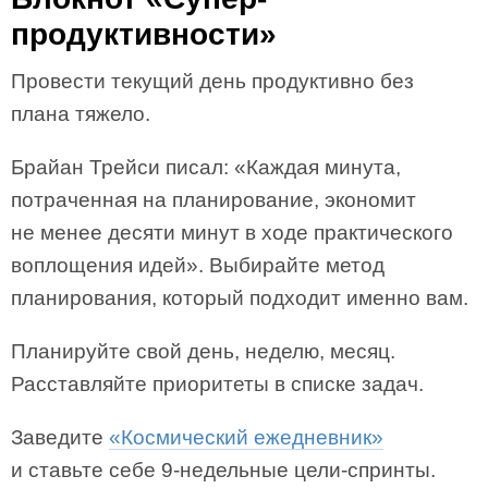
продуктивности»
Провести текущий день продуктивно без
плана тяжело.
Брайан Трейси писал: «Каждая минута,
потраченная на планирование, экономит
не менее десяти минут в ходе практического
воплощения идей». Выбирайте метод
планирования, который подходит именно вам.
Планируйте свой день, неделю, месяц.
Расставляйте приоритеты в списке задач.
Заведите
«Космический ежедневник»
и ставьте себе 9-недельные цели-спринты.