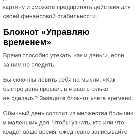
картину и сможете предпринять действия для
своей финансовой стабильности.
Блокнот «Управляю
временем»
Время способно утекать, как и деньги, если
за ним не следить.
Вы склонны ловить себя на мысли: «Как
быстро день прошел, а я еще столько
не сделал»? Заведите блокнот учета времени.
Обычный день состоит из множества больших
и маленьких дел. Чтобы узнать, кто или что
крадет ваше время, ежедневно записывайте