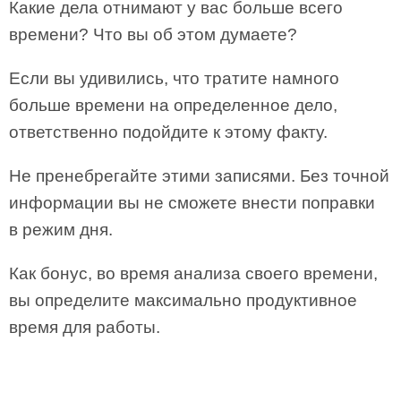
Какие дела отнимают у вас больше всего
времени? Что вы об этом думаете?
Если вы удивились, что тратите намного
больше времени на определенное дело,
ответственно подойдите к этому факту.
Не пренебрегайте этими записями. Без точной
информации вы не сможете внести поправки
в режим дня.
Как бонус, во время анализа своего времени,
вы определите максимально продуктивное
время для работы.