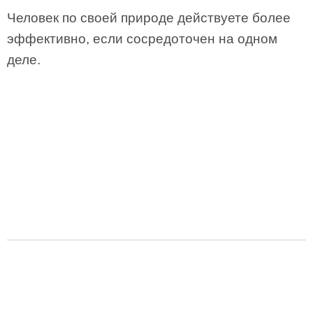
Человек по своей природе действуете более
эффективно, если сосредоточен на одном
деле.