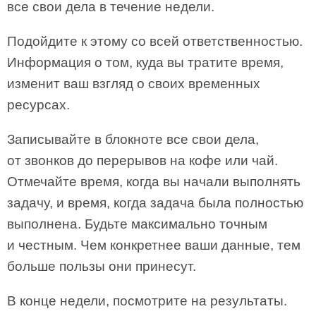
все свои дела в течение недели.
Подойдите к этому со всей ответственностью.
Информация о том, куда вы тратите время,
изменит ваш взгляд о своих временных
ресурсах.
Записывайте в блокноте все свои дела,
от звонков до перерывов на кофе или чай.
Отмечайте время, когда вы начали выполнять
задачу, и время, когда задача была полностью
выполнена. Будьте максимально точным
и честным. Чем конкретнее ваши данные, тем
больше пользы они принесут.
В конце недели, посмотрите на результаты.