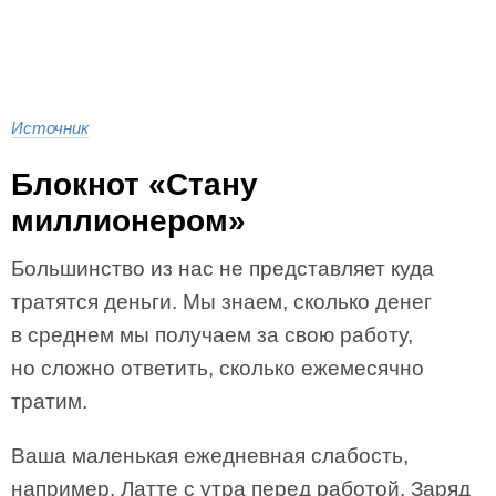
Источник
Блокнот «Стану
миллионером»
Большинство из нас не представляет куда
тратятся деньги. Мы знаем, сколько денег
в среднем мы получаем за свою работу,
но сложно ответить, сколько ежемесячно
тратим.
Ваша маленькая ежедневная слабость,
например, Латте с утра перед работой. Заряд