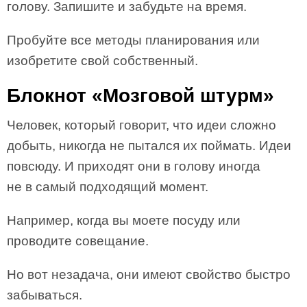
голову. Запишите и забудьте на время.
Пробуйте все методы планирования или
изобретите свой собственный.
Блокнот «Мозговой штурм»
Человек, который говорит, что идеи сложно
добыть, никогда не пытался их поймать. Идеи
повсюду. И приходят они в голову иногда
не в самый подходящий момент.
Например, когда вы моете посуду или
проводите совещание.
Но вот незадача, они имеют свойство быстро
забываться.