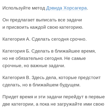
Используйте метод
Дэвида Хорсагера
.
Он предлагает выписать все задачи
и присвоить каждой свою категорию.
Категория А. Сделать сегодня срочно.
Категория Б. Сделать в ближайшее время,
но не обязательно сегодня. Не самые
срочные, но важные задачи.
Категория В. Здесь дела, которые предстоит
сделать, но в ближайшем будущем.
Придет время и эти задачи перейдут в первые
две категории, а пока не загружайте ими свою