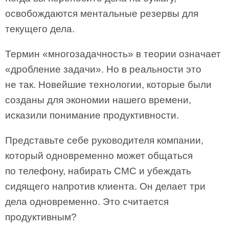
освобождаются ментальные резервы для
текущего дела.
Термин «многозадачность» в теории означает
«дробление задачи». Но в реальности это
не так. Новейшие технологии, которые были
созданы для экономии нашего времени,
исказили понимание продуктивности.
Представьте себе руководителя компании,
который одновременно может общаться
по телефону, набирать СМС и убеждать
сидящего напротив клиента. Он делает три
дела одновременно. Это считается
продуктивным?