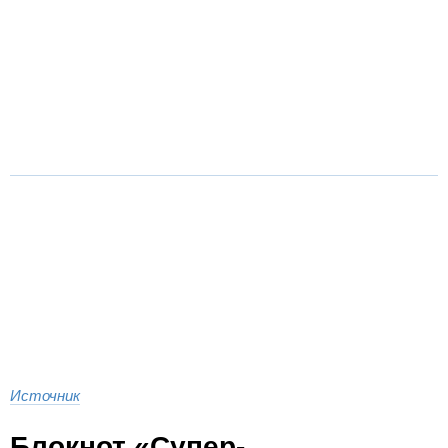
Источник
Блокнот «Супер-