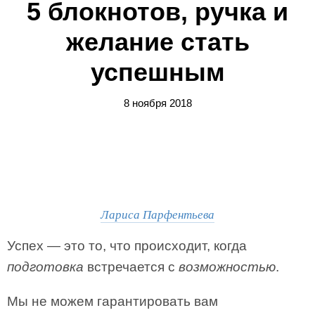
5 блокнотов, ручка и
желание стать
успешным
8 ноября 2018
Лариса Парфентьева
Успех — это то, что происходит, когда
подготовка
встречается с
возможностью
.
Мы не можем гарантировать вам