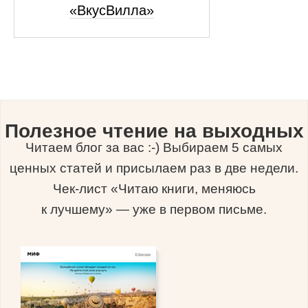
«ВкусВилла»
Полезное чтение на выходных
Читаем блог за вас :-) Выбираем 5 самых
ценных статей и присылаем раз в две недели.
Чек-лист «Читаю книги, меняюсь
к лучшему» — уже в первом письме.