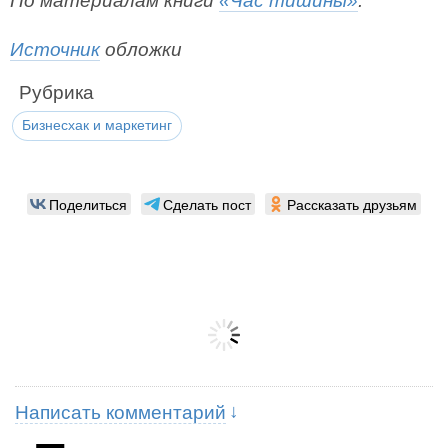
По материалам книги
«Час тишины»
.
Источник
обложки
Рубрика
Бизнесхак и маркетинг
Поделиться
Сделать пост
Рассказать друзьям
Написать комментарий