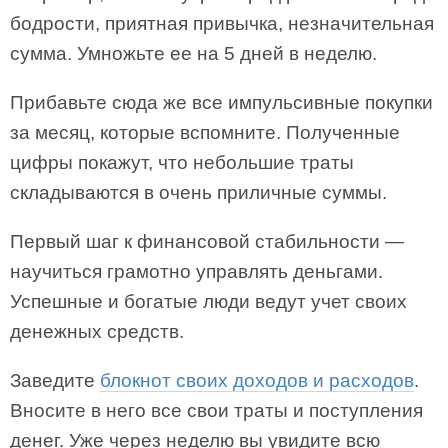
бодрости, приятная привычка, незначительная
сумма. Умножьте ее на 5 дней в неделю.
Прибавьте сюда же все импульсивные покупки
за месяц, которые вспомните. Полученные
цифры покажут, что небольшие траты
складываются в очень приличные суммы.
Первый шаг к финансовой стабильности —
научиться грамотно управлять деньгами.
Успешные и богатые люди ведут учет своих
денежных средств.
Заведите
блокнот своих доходов и расходов
.
Вносите в него все свои траты и поступления
денег. Уже через неделю вы увидите всю