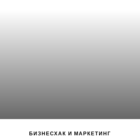
БИЗНЕСХАК И МАРКЕТИНГ