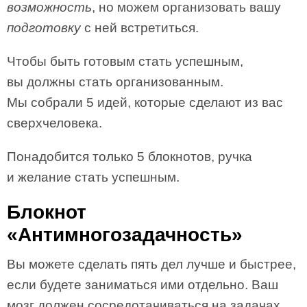
возможность
, но можем организовать вашу
подготовку
с ней встретиться.
Чтобы быть готовым стать успешным,
вы должны стать организованным.
Мы собрали 5 идей, которые сделают из вас
сверхчеловека.
Понадобится только 5 блокнотов, ручка
и желание стать успешным.
Блокнот
«Антимногозадачность»
Вы можете сделать пять дел лучше и быстрее,
если будете заниматься ими отдельно. Ваш
мозг должен сосредотачиваться на задачах