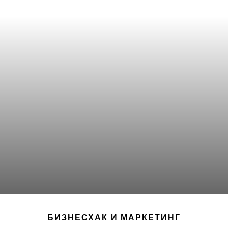
БИЗНЕСХАК И МАРКЕТИНГ