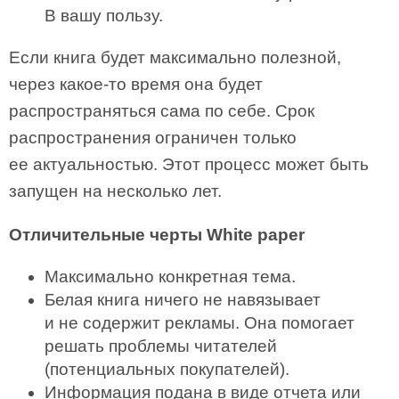
В вашу пользу.
Если книга будет максимально полезной,
через какое-то время она будет
распространяться сама по себе. Срок
распространения ограничен только
ее актуальностью. Этот процесс может быть
запущен на несколько лет.
Отличительные черты White paper
Максимально конкретная тема.
Белая книга ничего не навязывает
и не содержит рекламы. Она помогает
решать проблемы читателей
(потенциальных покупателей).
Информация подана в виде отчета или