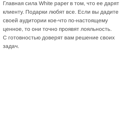
Главная сила White paper в том, что ее дарят
клиенту. Подарки любят все. Если вы дадите
своей аудитории кое-что по-настоящему
ценное, то они точно проявят лояльность.
С готовностью доверят вам решение своих
задач.