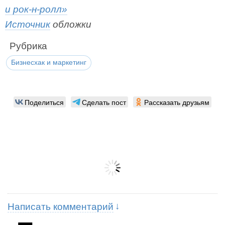
и рок-н-ролл»
Источник
обложки
Рубрика
Бизнесхак и маркетинг
Поделиться
Сделать пост
Рассказать друзьям
Написать комментарий