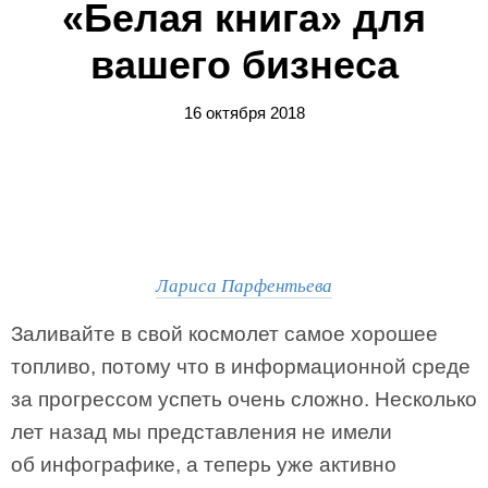
«Белая книга» для
вашего бизнеса
16 октября 2018
Лариса Парфентьева
Заливайте в свой космолет самое хорошее
топливо, потому что в информационной среде
за прогрессом успеть очень сложно. Несколько
лет назад мы представления не имели
об инфографике, а теперь уже активно