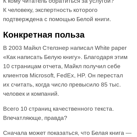
К кому читатель обратиться за услугой?
К человеку, экспертность которого
подтверждена с помощью Белой книги.
Конкретная польза
В 2003 Майкл Стелзнер написал White paper
«Как написать Белую книгу». Благодаря этим
10 страницам отчета, Майкл получил себе
клиентов Microsoft, FedEx, HP. Он перестал
их считать, когда число превысило 85 тыс.
человек и компаний.
Всего 10 страниц качественного текста.
Впечатляюще, правда?
Сначала может показаться, что Белая книга —