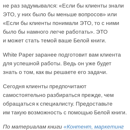
не раз задумывался: «Если бы клиенты знали
ЭТО, у них было бы меньше вопросов» или
«Если бы клиенты понимали ЭТО, то с ними
было бы намного легче работать». ЭТО
и может стать темой ваше Белой книги.
White Paper заранее подготовит вам клиента
для успешной работы. Ведь он уже будет
знать о том, как вы решаете его задачи.
Сегодня клиенты предпочитают
самостоятельно разбираться прежде, чем
обращаться к специалисту. Предоставьте
им такую возможность с помощью Белой книги.
По материалам книги
«Контент, маркетинг