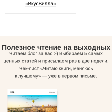
«ВкусВилла»
Полезное чтение на выходных
Читаем блог за вас :-) Выбираем 5 самых
ценных статей и присылаем раз в две недели.
Чек-лист «Читаю книги, меняюсь
к лучшему» — уже в первом письме.