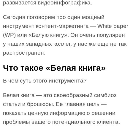
развивается видеоинфографика.
Сегодня поговорим про один мощный
инструмент контент-маркетинга — White paper
(WP) или «Белую книгу». Он очень популярен
у наших западных коллег, у нас же еще не так
распространен.
Что такое «Белая книга»
В чем суть этого инструмента?
Белая книга — это своеобразный симбиоз
статьи и брошюры. Ее главная цель —
показать ценную информацию о решении
проблемы вашего потенциального клиента.