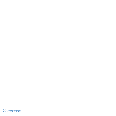
Источник