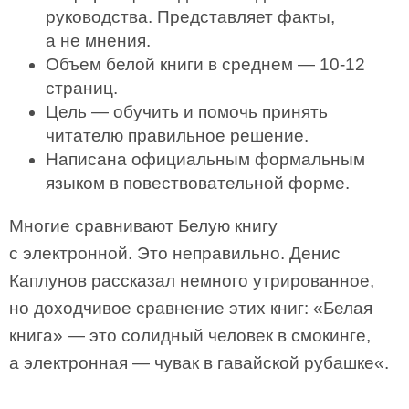
руководства. Представляет факты,
а не мнения.
Объем белой книги в среднем — 10-12
страниц.
Цель — обучить и помочь принять
читателю правильное решение.
Написана официальным формальным
языком в повествовательной форме.
Многие сравнивают Белую книгу
с электронной. Это неправильно. Денис
Каплунов рассказал немного утрированное,
но доходчивое сравнение этих книг: «Белая
книга» — это солидный человек в смокинге,
а электронная — чувак в гавайской рубашке«.