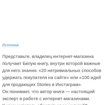
Источник
Представьте, владелец интернет-магазина
получает Белую книгу, внутри которой важные
для него знания. «20 нетривиальных способов
удержать покупателя на сайте» или «100 идей
для продающих Stories в Инстаграм».
Он понимает, что автор книги — настоящий
эксперт в работе с интернет-магазинами.