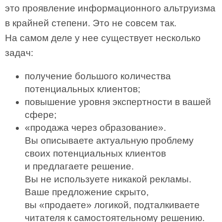
это проявление информационного альтруизма
в крайней степени. Это не совсем так.
На самом деле у нее существует несколько
задач:
получение большого количества
потенциальных клиентов;
повышение уровня экспертности в вашей
сфере;
«продажа через образование».
Вы описываете актуальную проблему
своих потенциальных клиентов
и предлагаете решение.
Вы не используете никакой рекламы.
Ваше предложение скрыто,
вы «продаете» логикой, подталкиваете
читателя к самостоятельному решению.