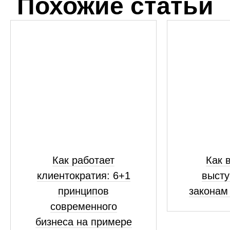
Похожие статьи
Как работает
Как 
клиентократия: 6+1
высту
принципов
законам
современного
бизнеса на примере