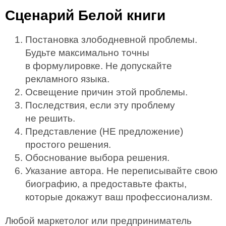
Сценарий Белой книги
Постановка злободневной проблемы.
Будьте максимально точны
в формулировке. Не допускайте
рекламного языка.
Освещение причин этой проблемы.
Последствия, если эту проблему
не решить.
Представление (НЕ предложение)
простого решения.
Обоснование выбора решения.
Указание автора. Не переписывайте свою
биографию, а предоставьте факты,
которые докажут ваш профессионализм.
Любой маркетолог или предприниматель