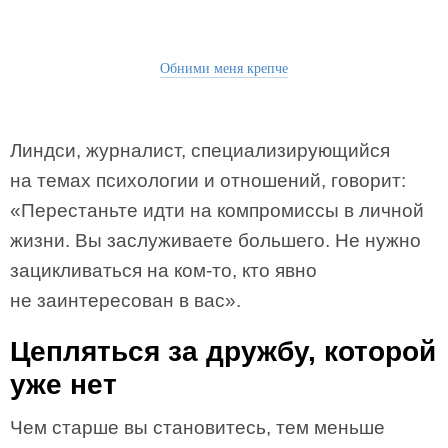
Обними меня крепче
Линдси, журналист, специализирующийся
на темах психологии и отношений, говорит:
«Перестаньте идти на компромиссы в личной
жизни. Вы заслуживаете большего. Не нужно
зацикливаться на ком-то, кто явно
не заинтересован в вас».
Цепляться за дружбу, которой
уже нет
Чем старше вы становитесь, тем меньше