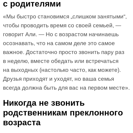
с родителями
«Мы быстро становимся „слишком занятыми“,
чтобы проводить время со своей семьей, —
говорит Али. — Но с возрастом начинаешь
осознавать, что на самом деле это самое
важное. Достаточно просто звонить пару раз
в неделю, вместе обедать или встречаться
на выходных (настолько часто, как можете).
Друзья приходят и уходят, но ваша семья
всегда должна быть для вас на первом месте».
Никогда не звонить
родственникам преклонного
возраста