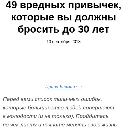
49 вредных привычек,
которые вы должны
бросить до 30 лет
13 сентября 2018
Ирина Балманжи
Перед вами список типичных ошибок,
которые большинство людей совершают
в молодости (и не только). Пройдитесь
по чек-листу и начните менять свою жизнь