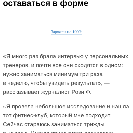
оставаться в форме
Заряжен на 100%
«Я много раз брала интервью у персональных
тренеров, и почти все они сходятся в одном:
нужно заниматься минимум три раза
в неделю, чтобы увидеть результат», —
рассказывает журналист Рози Ф.
«Я провела небольшое исследование и нашла
тот фитнес-клуб, который мне подходит.
Сейчас стараюсь заниматься трижды