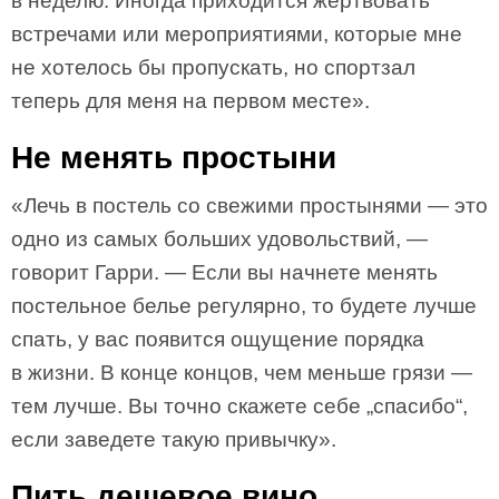
в неделю. Иногда приходится жертвовать
встречами или мероприятиями, которые мне
не хотелось бы пропускать, но спортзал
теперь для меня на первом месте».
Не менять простыни
«Лечь в постель со свежими простынями — это
одно из самых больших удовольствий, —
говорит Гарри. — Если вы начнете менять
постельное белье регулярно, то будете лучше
спать, у вас появится ощущение порядка
в жизни. В конце концов, чем меньше грязи —
тем лучше. Вы точно скажете себе „спасибо“,
если заведете такую привычку».
Пить дешевое вино