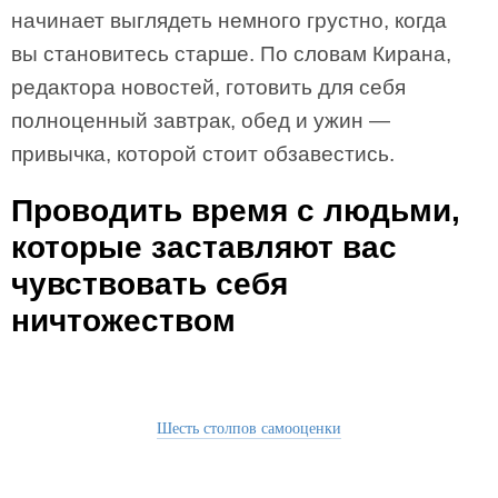
начинает выглядеть немного грустно, когда
вы становитесь старше. По словам Кирана,
редактора новостей, готовить для себя
полноценный завтрак, обед и ужин —
привычка, которой стоит обзавестись.
Проводить время с людьми,
которые заставляют вас
чувствовать себя
ничтожеством
Шесть столпов самооценки