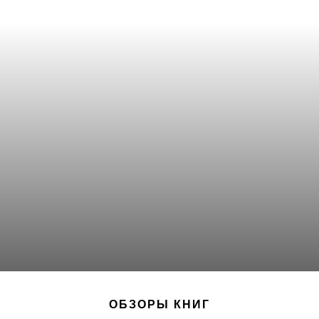
ОБЗОРЫ КНИГ