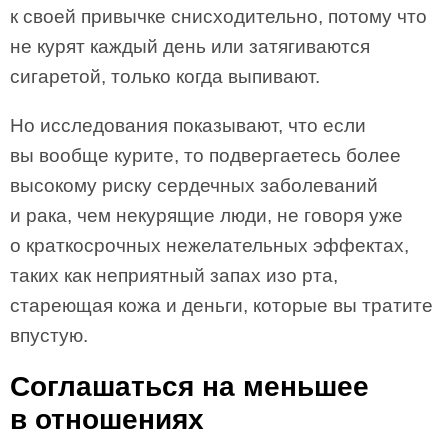
к своей привычке снисходительно, потому что
не курят каждый день или затягиваются
сигаретой, только когда выпивают.
Но исследования показывают, что если
вы вообще курите, то подвергаетесь более
высокому риску сердечных заболеваний
и рака, чем некурящие люди, не говоря уже
о краткосрочных нежелательных эффектах,
таких как неприятный запах изо рта,
стареющая кожа и деньги, которые вы тратите
впустую.
Соглашаться на меньшее
в отношениях