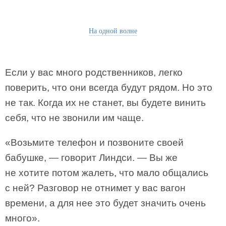
На одной волне
Если у вас много родственников, легко
поверить, что они всегда будут рядом. Но это
не так. Когда их не станет, вы будете винить
себя, что не звонили им чаще.
«Возьмите телефон и позвоните своей
бабушке, — говорит Линдси. — Вы же
не хотите потом жалеть, что мало общались
с ней? Разговор не отнимет у вас вагон
времени, а для нее это будет значить очень
много».