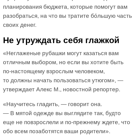
планирования бюджета, которые помогут вам
разобраться, на что вы тратите бо́льшую часть
своих денег.
Не утруждать себя глажкой
«Неглаженые рубашки могут казаться вам
отличным выбором, но если вы хотите быть
по-настоящему взрослым человеком,
то должны начать пользоваться утюгом», —
утверждает Алекс М., новостной репортер.
«Научитесь гладить, — говорит она.
— В мятой одежде вы выглядите так, будто
еще не повзрослели и по-прежнему ждете, что
обо всем позаботятся ваши родители».