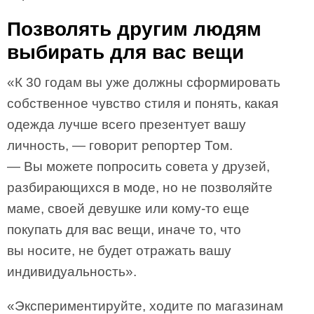
Позволять другим людям
выбирать для вас вещи
«К 30 годам вы уже должны сформировать
собственное чувство стиля и понять, какая
одежда лучше всего презентует вашу
личность, — говорит репортер Том.
— Вы можете попросить совета у друзей,
разбирающихся в моде, но не позволяйте
маме, своей девушке или кому-то еще
покупать для вас вещи, иначе то, что
вы носите, не будет отражать вашу
индивидуальность».
«Экспериментируйте, ходите по магазинам