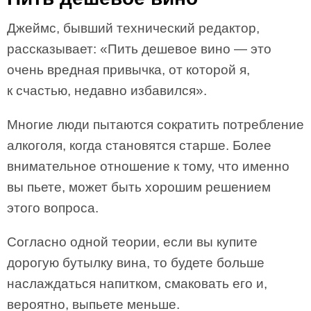
Джеймс, бывший технический редактор,
рассказывает: «Пить дешевое вино — это
очень вредная привычка, от которой я,
к счастью, недавно избавился».
Многие люди пытаются сократить потребление
алкоголя, когда становятся старше. Более
внимательное отношение к тому, что именно
вы пьете, может быть хорошим решением
этого вопроса.
Согласно одной теории, если вы купите
дорогую бутылку вина, то будете больше
наслаждаться напитком, смаковать его и,
вероятно, выпьете меньше.