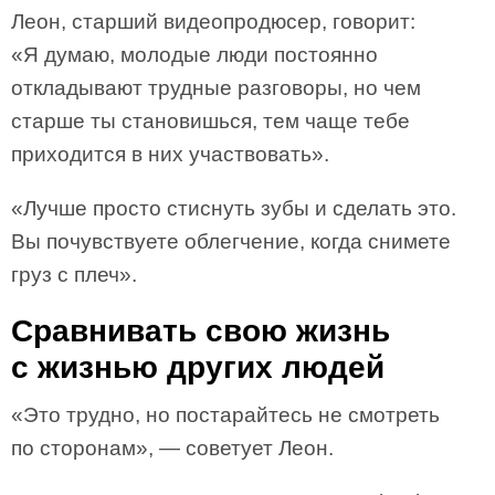
Леон, старший видеопродюсер, говорит:
«Я думаю, молодые люди постоянно
откладывают трудные разговоры, но чем
старше ты становишься, тем чаще тебе
приходится в них участвовать».
«Лучше просто стиснуть зубы и сделать это.
Вы почувствуете облегчение, когда снимете
груз с плеч».
Сравнивать свою жизнь
с жизнью других людей
«Это трудно, но постарайтесь не смотреть
по сторонам», — советует Леон.