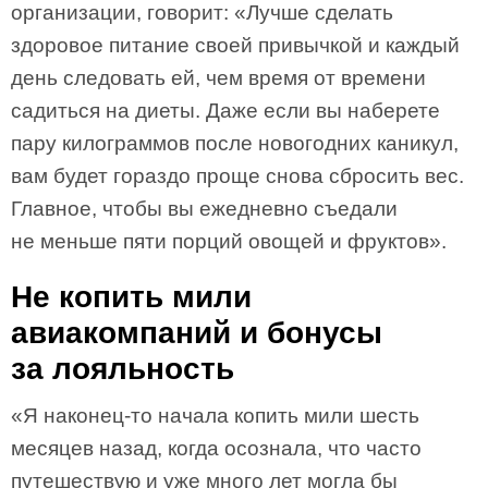
организации, говорит: «Лучше сделать
здоровое питание своей привычкой и каждый
день следовать ей, чем время от времени
садиться на диеты. Даже если вы наберете
пару килограммов после новогодних каникул,
вам будет гораздо проще снова сбросить вес.
Главное, чтобы вы ежедневно съедали
не меньше пяти порций овощей и фруктов».
Не копить мили
авиакомпаний и бонусы
за лояльность
«Я наконец-то начала копить мили шесть
месяцев назад, когда осознала, что часто
путешествую и уже много лет могла бы