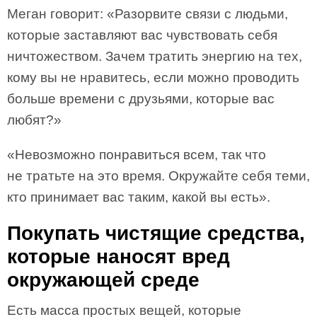
Меган говорит: «Разорвите связи с людьми,
которые заставляют вас чувствовать себя
ничтожеством. Зачем тратить энергию на тех,
кому вы не нравитесь, если можно проводить
больше времени с друзьями, которые вас
любят?»
«Невозможно понравиться всем, так что
не тратьте на это время. Окружайте себя теми,
кто принимает вас таким, какой вы есть».
Покупать чистящие средства,
которые наносят вред
окружающей среде
Есть масса простых вещей, которые