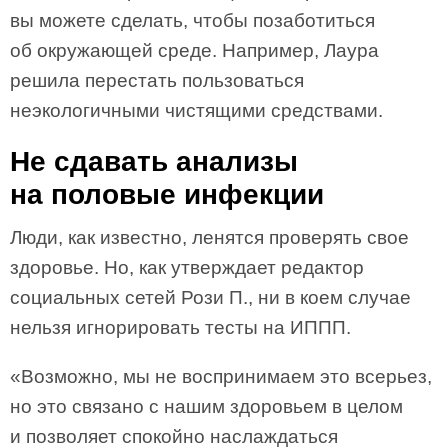
вы можете сделать, чтобы позаботиться
об окружающей среде. Например, Лаура
решила перестать пользоваться
неэкологичными чистящими средствами.
Не сдавать анализы
на половые инфекции
Люди, как известно, ленятся проверять свое
здоровье. Но, как утверждает редактор
социальных сетей Рози П., ни в коем случае
нельзя игнорировать тесты на ИППП.
«Возможно, мы не воспринимаем это всерьез,
но это связано с нашим здоровьем в целом
и позволяет спокойно наслаждаться