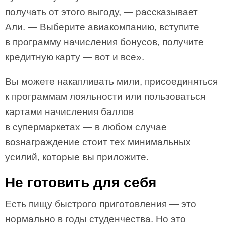
получать от этого выгоду, — рассказывает
Али. — Выберите авиакомпанию, вступите
в программу начисления бонусов, получите
кредитную карту — вот и все».
Вы можете накапливать мили, присоединяться
к программам лояльности или пользоваться
картами начисления баллов
в супермаркетах — в любом случае
вознаграждение стоит тех минимальных
усилий, которые вы приложите.
Не готовить для себя
Есть пищу быстрого приготовления — это
нормально в годы студенчества. Но это