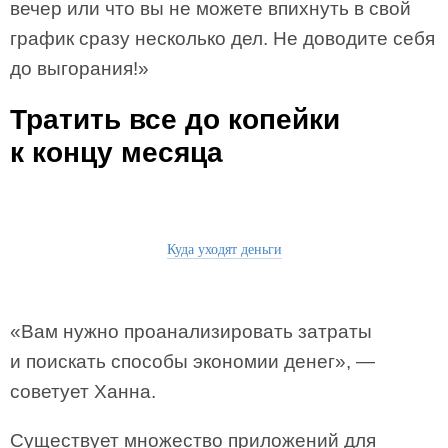
вечер или что вы не можете впихнуть в свой
график сразу несколько дел. Не доводите себя
до выгорания!»
Тратить все до копейки
к концу месяца
Куда уходят деньги
«Вам нужно проанализировать затраты
и поискать способы экономии денег», —
советует Ханна.
Существует множество приложений для