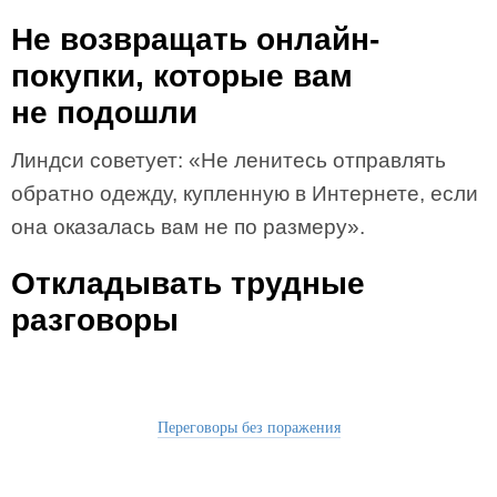
Не возвращать онлайн-
покупки, которые вам
не подошли
Линдси советует: «Не ленитесь отправлять
обратно одежду, купленную в Интернете, если
она оказалась вам не по размеру».
Откладывать трудные
разговоры
Переговоры без поражения