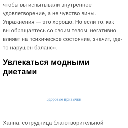
чтобы вы испытывали внутреннее
удовлетворение, а не чувство вины.
Упражнения — это хорошо. Но если то, как
вы обращаетесь со своим телом, негативно
влияет на психическое состояние, значит, где-
то нарушен баланс».
Увлекаться модными
диетами
Здоровые привычки
Ханна, сотрудница благотворительной