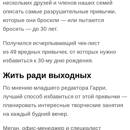
нескольких друзей и членов наших семей
описать самые разрушительные привычки,
которые они бросили — или пытаются
бросить — до 30 лет.
Получился исчерпывающий чек-лист
из 49 вредных привычек, от которых нужно
избавиться к 30-му дню рождения.
Жить ради выходных
По мнению младшего редактора Гарри,
лучший способ избавиться от этой привычки —
планировать интересные творческие занятия
на каждый будний вечер.
Меган, офис-менеджер и специалист