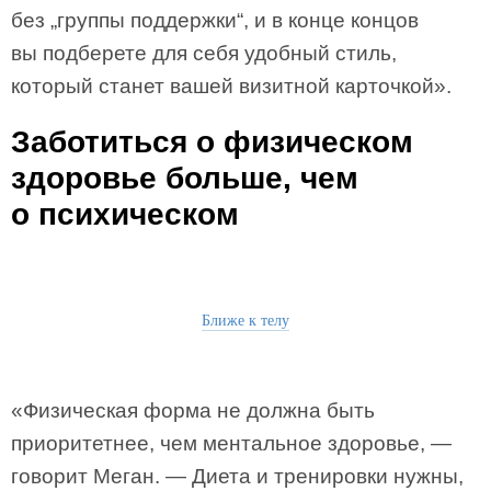
без „группы поддержки“, и в конце концов
вы подберете для себя удобный стиль,
который станет вашей визитной карточкой».
Заботиться о физическом
здоровье больше, чем
о психическом
Ближе к телу
«Физическая форма не должна быть
приоритетнее, чем ментальное здоровье, —
говорит Меган. — Диета и тренировки нужны,