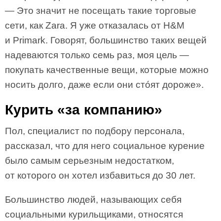
— Это значит не посещать такие торговые
сети, как Zara. Я уже отказалась от H&M
и Primark. Говорят, большинство таких вещей
надеваются только семь раз, моя цель —
покупать качественные вещи, которые можно
носить долго, даже если они сто́ят дороже».
Курить «за компанию»
Пол, специалист по подбору персонала,
рассказал, что для него социальное курение
было самым серьезным недостатком,
от которого он хотел избавиться до 30 лет.
Большинство людей, называющих себя
социальными курильщиками, относятся