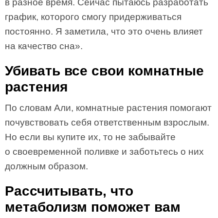
в разное время. Сейчас пытаюсь разработать
график, которого смогу придерживаться
постоянно. Я заметила, что это очень влияет
на качество сна».
Убивать все свои комнатные
растения
По словам Али, комнатные растения помогают
почувствовать себя ответственным взрослым.
Но если вы купите их, то не забывайте
о своевременной поливке и заботьтесь о них
должным образом.
Рассчитывать, что
метаболизм поможет вам