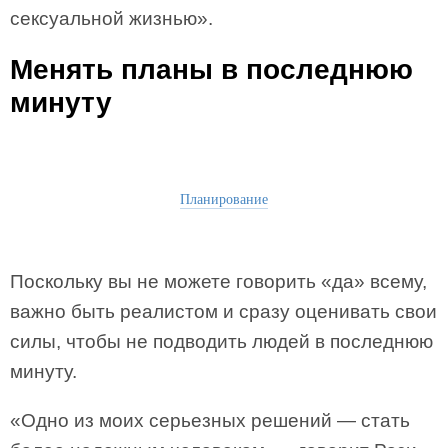
сексуальной жизнью».
Менять планы в последнюю
минуту
Планирование
Поскольку вы не можете говорить «да» всему,
важно быть реалистом и сразу оценивать свои
силы, чтобы не подводить людей в последнюю
минуту.
«Одно из моих серьезных решений — стать