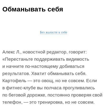
Обманывать себя
Без жалости к себе
Алекс Л., новостной редактор, говорит:
«Перестаньте поддерживать видимость
и начните по-настоящему добиваться
результатов. Хватит обманывать себя.
Картофель — это овощ, но не совсем. Если
в фитнес-клубе вы полчаса прогуливались
по беговой дорожке, постоянно проверяя свой
телефон, — это тренировка, но не совсем.