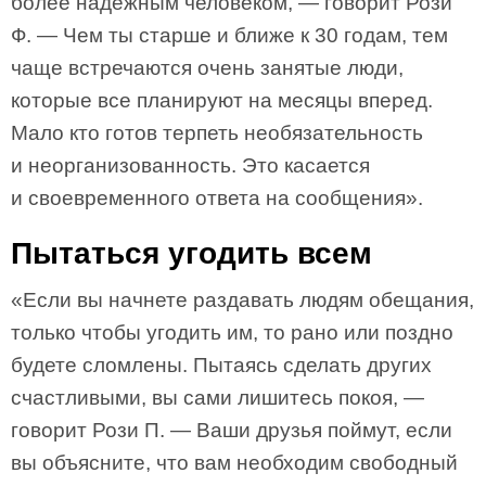
более надежным человеком, — говорит Рози
Ф. — Чем ты старше и ближе к 30 годам, тем
чаще встречаются очень занятые люди,
которые все планируют на месяцы вперед.
Мало кто готов терпеть необязательность
и неорганизованность. Это касается
и своевременного ответа на сообщения».
Пытаться угодить всем
«Если вы начнете раздавать людям обещания,
только чтобы угодить им, то рано или поздно
будете сломлены. Пытаясь сделать других
счастливыми, вы сами лишитесь покоя, —
говорит Рози П. — Ваши друзья поймут, если
вы объясните, что вам необходим свободный