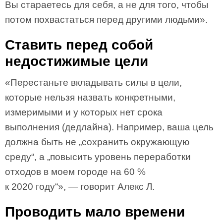
Вы стараетесь для себя, а не для того, чтобы
потом похвастаться перед другими людьми».
Ставить перед собой
недостижимые цели
«Перестаньте вкладывать силы в цели,
которые нельзя назвать конкретными,
измеримыми и у которых нет срока
выполнения (дедлайна). Например, ваша цель
должна быть не „сохранить окружающую
среду“, а „повысить уровень переработки
отходов в моем городе на 60 %
к 2020 году“», — говорит Алекс Л.
Проводить мало времени