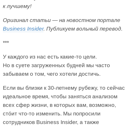
к лучшему!
Оригинал статьи — на новостном портале
Business Insider
. Публикуем вольный перевод.
***
У каждого из нас есть какие-то цели.
Но в суете загруженных будней мы часто
забываем о том, чего хотели достичь.
Если вы близки к 30-летнему рубежу, то сейчас
идеальное время, чтобы заняться анализом
всех сфер жизни, в которых вам, возможно,
сто́ит что-то изменить. Мы попросили
сотрудников Business Insider, а также