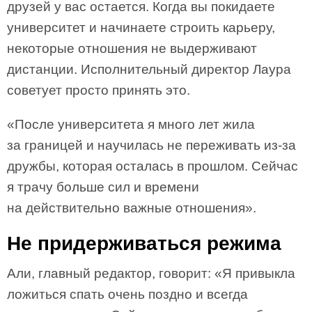
друзей у вас остается. Когда вы покидаете
университет и начинаете строить карьеру,
некоторые отношения не выдерживают
дистанции. Исполнительный директор Лаура
советует просто принять это.
«После университета я много лет жила
за границей и научилась не переживать из-за
дружбы, которая осталась в прошлом. Сейчас
я трачу больше сил и времени
на действительно важные отношения».
Не придерживаться режима
Али, главный редактор, говорит: «Я привыкла
ложиться спать очень поздно и всегда