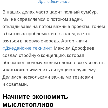
Ирина Балманжи
В наших делах часто царит полный сумбур.
Мы не справляемся с потоком задач,
откладываем на потом важные проекты, тонем
в бытовых проблемах и не знаем, за что
взяться в первую очередь. Автор книги
«Джедайские техники»
Максим Дорофеев
создал стройную концепцию, которая
объясняет, почему людям сложно все успевать
и как можно изменить ситуацию к лучшему.
Делимся несколькими важными тезисами
и советами.
Начните экономить
мыслетопливо