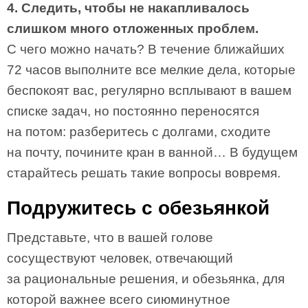
4. Следить, чтобы не накапливалось
слишком много отложенных проблем.
С чего можно начать? В течение ближайших
72 часов выполните все мелкие дела, которые
беспокоят вас, регулярно всплывают в вашем
списке задач, но постоянно переносятся
на потом: разберитесь с долгами, сходите
на почту, почините кран в ванной… В будущем
старайтесь решать такие вопросы вовремя.
Подружитесь с обезьянкой
Представьте, что в вашей голове
сосуществуют человек, отвечающий
за рациональные решения, и обезьянка, для
которой важнее всего сиюминутное