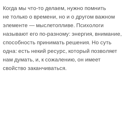
Когда мы что-то делаем, нужно помнить
не только о времени, но и о другом важном
элементе — мыслетопливе. Психологи
называют его по-разному: энергия, внимание,
способность принимать решения. Но суть
одна: есть некий ресурс, который позволяет
нам думать, и, к сожалению, он имеет
свойство заканчиваться.