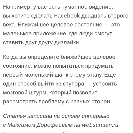
Например, у вас есть туманное ви́дение:
вы хотите сделать Facebook двадцать второго
века. Ближайшее целевое состояние — это
маленькое приложение, где люди смогут
ставить друг другу дизлайки.
Когда вы определите ближайшее целевое
состояние, можно попытаться придумать
первый маленький шаг к этому этапу. Еще
один способ выйти из ступора — устроить
мозговой штурм, который позволит
рассмотреть проблему с разных сторон.
Статья написана на основе интервью
с Максимом Дорофеевым на websarafan.ru.