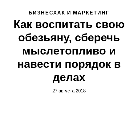
БИЗНЕСХАК И МАРКЕТИНГ
Как воспитать свою
обезьяну, сберечь
мыслетопливо и
навести порядок в
делах
27 августа 2018