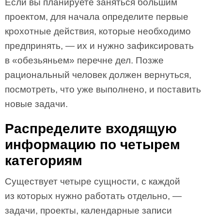
Если вы планируете заняться большим
проектом, для начала определите первые
крохотные действия, которые необходимо
предпринять, — их и нужно зафиксировать
в «обезьяньем» перечне дел. Позже
рациональный человек должен вернуться,
посмотреть, что уже выполнено, и поставить
новые задачи.
Распределите входящую
информацию по четырем
категориям
Существует четыре сущности, с каждой
из которых нужно работать отдельно, —
задачи, проекты, календарные записи