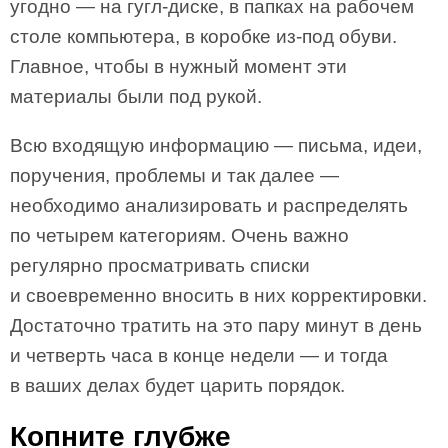
угодно — на гугл-диске, в папках на рабочем
столе компьютера, в коробке из-под обуви.
Главное, чтобы в нужный момент эти
материалы были под рукой.
Всю входящую информацию — письма, идеи,
поручения, проблемы и так далее —
необходимо анализировать и распределять
по четырем категориям. Очень важно
регулярно просматривать списки
и своевременно вносить в них корректировки.
Достаточно тратить на это пару минут в день
и четверть часа в конце недели — и тогда
в ваших делах будет царить порядок.
Копните глубже