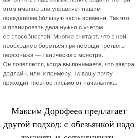
этом именно она управляет нашим
поведением бо́льшую часть времени. Так что
и планировать дела нужно с учетом
ее способностей. Многие считают, что с ней
необходимо бороться при помощи третьего
персонажа — панического монстра.
Он появляется, когда вы понимаете, что завтра
дедлайн, или, к примеру, на вашу почту
приходит гневное письмо от начальника.
Максим Дорофеев предлагает
другой подход: с обезьянкой надо
дружить и сотрудничать.