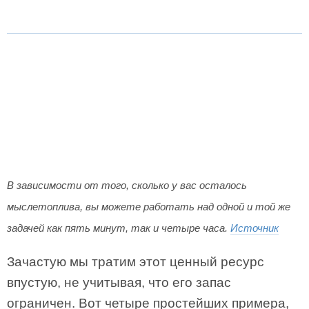
В зависимости от того, сколько у вас осталось
мыслетоплива, вы можете работать над одной и той же
задачей как пять минут, так и четыре часа.
Источник
Зачастую мы тратим этот ценный ресурс
впустую, не учитывая, что его запас
ограничен. Вот четыре простейших примера,