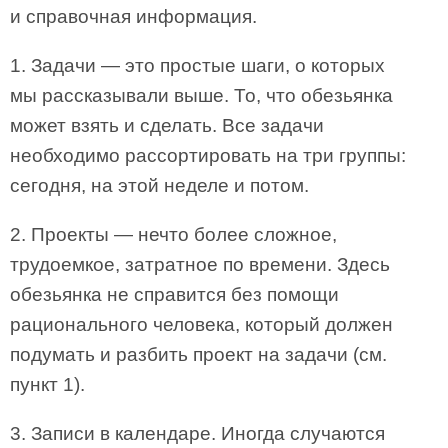
и справочная информация.
1. Задачи — это простые шаги, о которых
мы рассказывали выше. То, что обезьянка
может взять и сделать. Все задачи
необходимо рассортировать на три группы:
сегодня, на этой неделе и потом.
2. Проекты — нечто более сложное,
трудоемкое, затратное по времени. Здесь
обезьянка не справится без помощи
рационального человека, который должен
подумать и разбить проект на задачи (см.
пункт 1).
3. Записи в календаре. Иногда случаются