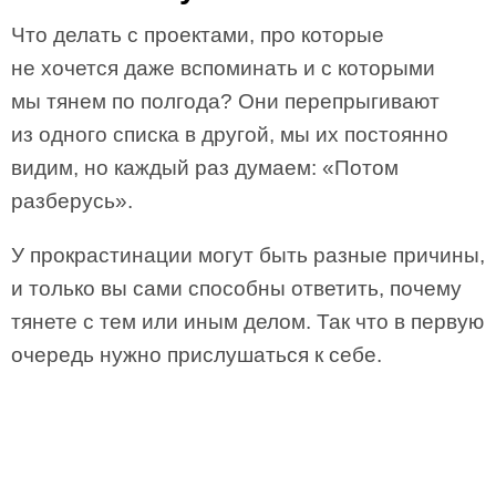
Что делать с проектами, про которые
не хочется даже вспоминать и с которыми
мы тянем по полгода? Они перепрыгивают
из одного списка в другой, мы их постоянно
видим, но каждый раз думаем: «Потом
разберусь».
У прокрастинации могут быть разные причины,
и только вы сами способны ответить, почему
тянете с тем или иным делом. Так что в первую
очередь нужно прислушаться к себе.