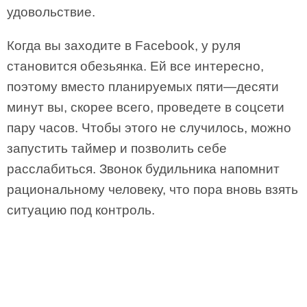
удовольствие.
Когда вы заходите в Facebook, у руля
становится обезьянка. Ей все интересно,
поэтому вместо планируемых пяти—десяти
минут вы, скорее всего, проведете в соцсети
пару часов. Чтобы этого не случилось, можно
запустить таймер и позволить себе
расслабиться. Звонок будильника напомнит
рациональному человеку, что пора вновь взять
ситуацию под контроль.