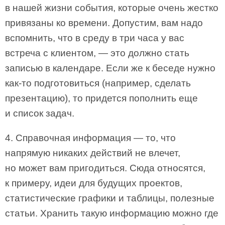
в нашей жизни события, которые очень жестко
привязаны ко времени. Допустим, вам надо
вспомнить, что в среду в три часа у вас
встреча с клиентом, — это должно стать
записью в календаре. Если же к беседе нужно
как-то подготовиться (например, сделать
презентацию), то придется пополнить еще
и список задач.
4. Справочная информация — то, что
напрямую никаких действий не влечет,
но может вам пригодиться. Сюда относятся,
к примеру, идеи для будущих проектов,
статистические графики и таблицы, полезные
статьи. Хранить такую информацию можно где