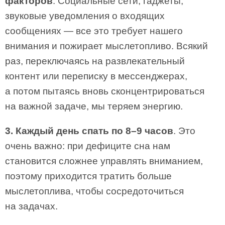
факторов
. Социальные сети, гаджеты,
звуковые уведомления о входящих
сообщениях — все это требует нашего
внимания и пожирает мыслетопливо. Всякий
раз, переключаясь на развлекательный
контент или переписку в мессенджерах,
а потом пытаясь вновь сконцентрироваться
на важной задаче, мы теряем энергию.
3. Каждый день спать по 8–9 часов
. Это
очень важно: при дефиците сна нам
становится сложнее управлять вниманием,
поэтому приходится тратить больше
мыслетоплива, чтобы сосредоточиться
на задачах.