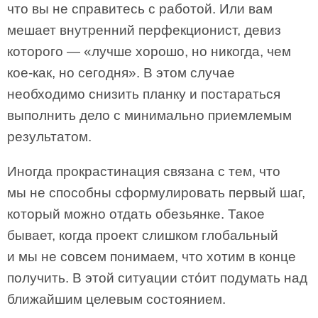
что вы не справитесь с работой. Или вам
мешает внутренний перфекционист, девиз
которого — «лучше хорошо, но никогда, чем
кое-как, но сегодня». В этом случае
необходимо снизить планку и постараться
выполнить дело с минимально приемлемым
результатом.
Иногда прокрастинация связана с тем, что
мы не способны сформулировать первый шаг,
который можно отдать обезьянке. Такое
бывает, когда проект слишком глобальный
и мы не совсем понимаем, что хотим в конце
получить. В этой ситуации сто́ит подумать над
ближайшим целевым состоянием.