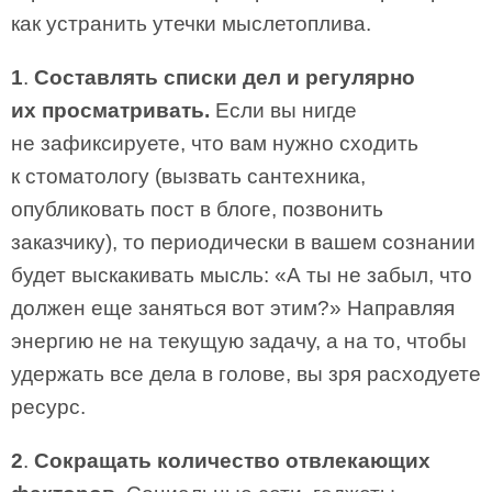
как устранить утечки мыслетоплива.
1
.
Составлять списки дел и регулярно
их просматривать.
Если вы нигде
не зафиксируете, что вам нужно сходить
к стоматологу (вызвать сантехника,
опубликовать пост в блоге, позвонить
заказчику), то периодически в вашем сознании
будет выскакивать мысль: «А ты не забыл, что
должен еще заняться вот этим?» Направляя
энергию не на текущую задачу, а на то, чтобы
удержать все дела в голове, вы зря расходуете
ресурс.
2
.
Сокращать количество отвлекающих