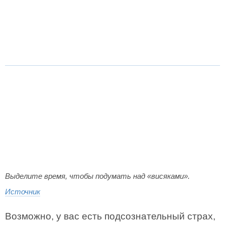
Выделите время, чтобы подумать над «висяками».
Источник
Возможно, у вас есть подсознательный страх,