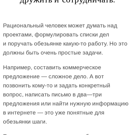
Рациональный человек может думать над
проектами, формулировать списки дел
и поручать обезьянке какую-то работу. Но это
должны быть очень простые задачи.
Например, составить коммерческое
предложение — сложное дело. А вот
позвонить кому-то и задать конкретный
вопрос, написать письмо в два—три
предложения или найти нужную информацию
в интернете — это уже понятные для
обезьянки шаги.