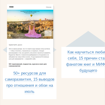
Как научиться люби
себя, 15 причин ста
фанатом книг и МИФ
будущего
50+ ресурсов для
саморазвития, 15 выводов
про отношения и обои на
июль