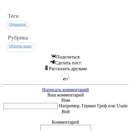
Теги
Открытки
Рубрика
Обзоры книг
Поделиться
Сделать пост
Рассказать друзьям
Написать комментарий
Ваш комментарий
Имя
Например, Герман Греф или Usain
Bolt
Комментарий