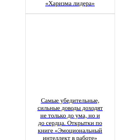
«Харизма лидера»
Самые убедительные,
сильные доводы доходят
не только до ума, но и
до сердца. Открытки по
книге «Эмоциональный
интеллект в работе»