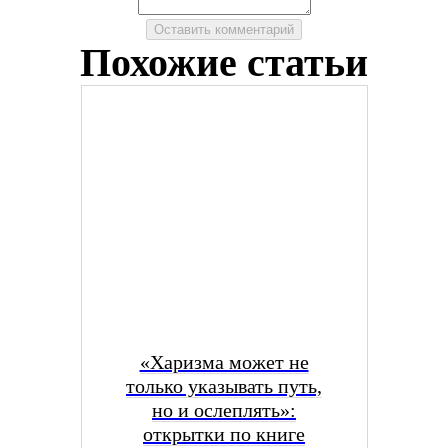
Похожие статьи
«Харизма может не
только указывать путь,
но и ослеплять»:
открытки по книге