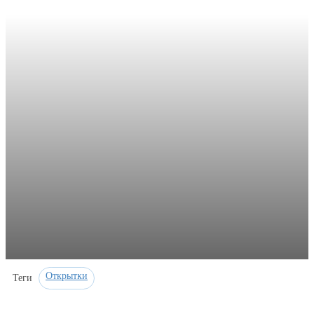
Открытки
Теги