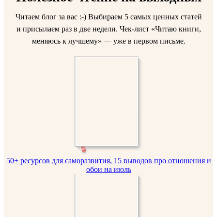
Читаем блог за вас :-) Выбираем 5 самых ценных статей
и присылаем раз в две недели. Чек-лист «Читаю книги,
меняюсь к лучшему» — уже в первом письме.
50+ ресурсов для саморазвития, 15 выводов про отношения и
обои на июль