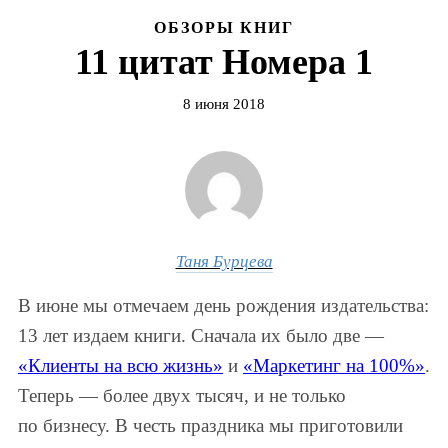
ОБЗОРЫ КНИГ
11 цитат Номера 1
8 июня 2018
Таня Бурцева
В июне мы отмечаем день рождения издательства:
13 лет издаем книги. Сначала их было две —
«Клиенты на всю жизнь»
и
«Маркетинг на 100%»
.
Теперь — более двух тысяч, и не только
по бизнесу. В честь праздника мы приготовили