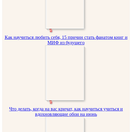
Как научиться любить себя, 15 причин стать фанатом книг и
МИФ из будущего
Что делать, когда на вас кричат, как научиться учиться и
вдохновляющие обои на июнь