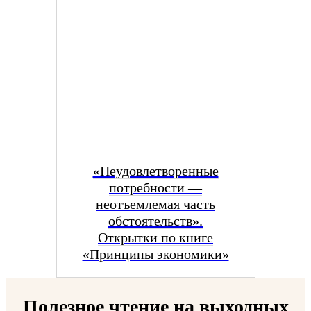
«Неудовлетворенные
потребности —
неотъемлемая часть
обстоятельств».
Открытки по книге
«Принципы экономики»
Полезное чтение на выходных