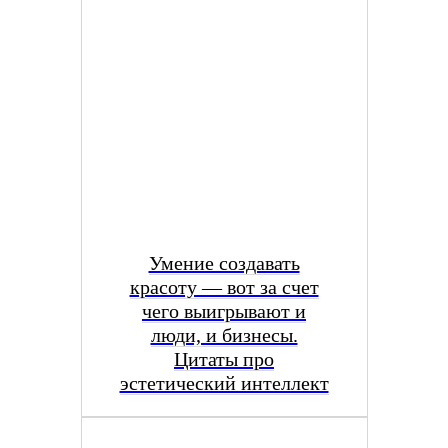
Умение создавать
красоту — вот за счет
чего выигрывают и
люди, и бизнесы.
Цитаты про
эстетический интеллект