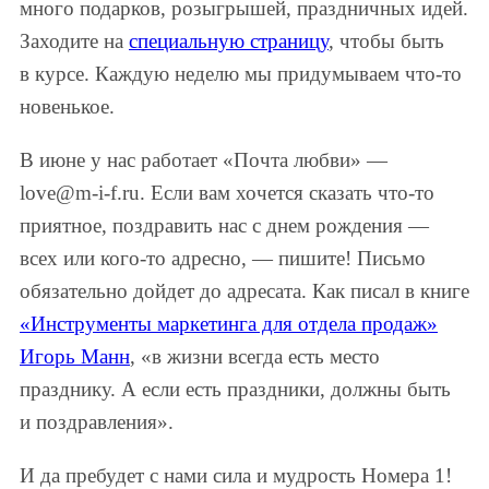
много подарков, розыгрышей, праздничных идей.
Заходите на
специальную страницу
, чтобы быть
в курсе. Каждую неделю мы придумываем что-то
новенькое.
В июне у нас работает «Почта любви» —
love@m-i-f.ru. Если вам хочется сказать что-то
приятное, поздравить нас с днем рождения —
всех или кого-то адресно, — пишите! Письмо
обязательно дойдет до адресата. Как писал в книге
«Инструменты маркетинга для отдела продаж»
Игорь Манн
, «в жизни всегда есть место
празднику. А если есть праздники, должны быть
и поздравления».
И да пребудет с нами сила и мудрость Номера 1!