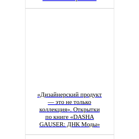
«Дизайнерский продукт
— это не только
коллекция». Открытки
по книге «DASHA
GAUSER: ДНК Моды»